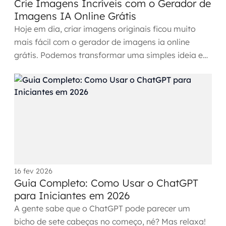
Crie Imagens Incríveis com o Gerador de
Imagens IA Online Grátis
Hoje em dia, criar imagens originais ficou muito
mais fácil com o gerador de imagens ia online
grátis. Podemos transformar uma simples ideia em
uma imagem...
16 fev 2026
Guia Completo: Como Usar o ChatGPT
para Iniciantes em 2026
A gente sabe que o ChatGPT pode parecer um
bicho de sete cabeças no começo, né? Mas relaxa!