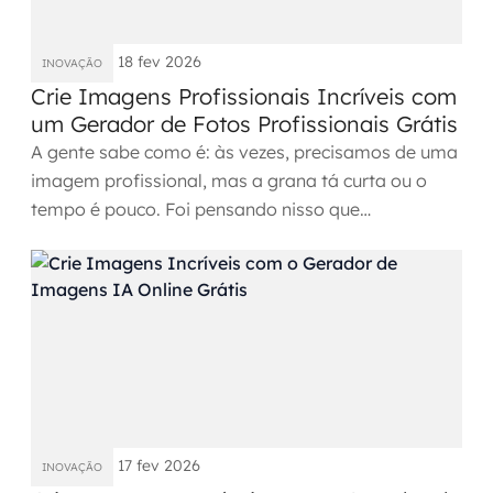
18 fev 2026
INOVAÇÃO
Crie Imagens Profissionais Incríveis com
um Gerador de Fotos Profissionais Grátis
A gente sabe como é: às vezes, precisamos de uma
imagem profissional, mas a grana tá curta ou o
tempo é pouco. Foi pensando nisso que
exploramos as opções de...
17 fev 2026
INOVAÇÃO