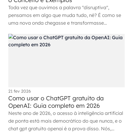
Toda vez que ouvimos a palavra "disruptiva",
pensamos em algo que muda tudo, né? É como se
uma nova onda chegasse e transformasse
completamente o cenário que a...
21 fev 2026
Como usar o ChatGPT gratuito da
OpenAI: Guia completo em 2026
Neste ano de 2026, o acesso à inteligência artificial
de ponta está mais democrático do que nunca, e o
chat gpt gratuito openai é a prova disso. Nós,