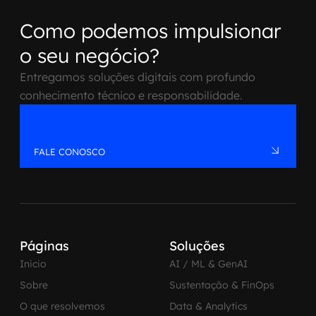
Como podemos impulsionar
o seu negócio?
Entregamos soluções digitais com profundo
conhecimento técnico e responsabilidade.
FALE CONOSCO
Páginas
Soluções
Inicio
AI / ML & GenAI
Sobre
Sustentação & FinOps
O que resolvemos
Data & Analytics