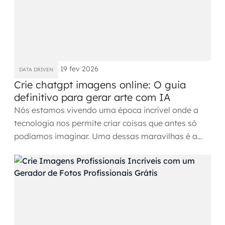
19 fev 2026
DATA DRIVEN
Crie chatgpt imagens online: O guia
definitivo para gerar arte com IA
Nós estamos vivendo uma época incrível onde a
tecnologia nos permite criar coisas que antes só
podíamos imaginar. Uma dessas maravilhas é a
capacidade de gerar...