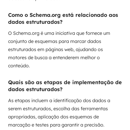
Como o Schema.org está relacionado aos
dados estruturados?
O Schema.org é uma iniciativa que fornece um
conjunto de esquemas para marcar dados
estruturados em páginas web, ajudando os
motores de busca a entenderem melhor o
conteúdo.
Quais são as etapas de implementação de
dados estruturados?
As etapas incluem a identificação dos dados a
serem estruturados, escolha das ferramentas
apropriadas, aplicação dos esquemas de
marcação e testes para garantir a precisão.