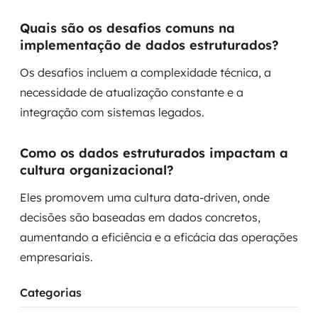
Quais são os desafios comuns na
implementação de dados estruturados?
Os desafios incluem a complexidade técnica, a
necessidade de atualização constante e a
integração com sistemas legados.
Como os dados estruturados impactam a
cultura organizacional?
Eles promovem uma cultura data-driven, onde
decisões são baseadas em dados concretos,
aumentando a eficiência e a eficácia das operações
empresariais.
Categorias