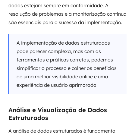
dados estejam sempre em conformidade. A
resolução de problemas e a monitorização contínua
são essenciais para o sucesso da implementação.
A implementação de dados estruturados
pode parecer complexa, mas com as
ferramentas e práticas corretas, podemos
simplificar o processo e colher os benefícios
de uma melhor visibilidade online e uma
experiência de usuário aprimorada.
Análise e Visualização de Dados
Estruturados
A análise de dados estruturados é fundamental