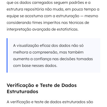
que os dados carregados seguem padrões e a
estrutura repositória não muda, em pouco tempo a
equipe se acostuma com a estruturação — mesmo
considerando times imperitos nas técnicas de
interpretação avançada de estatísticas.
A visualização eficaz dos dados não só
melhora a compreensão, mas também
aumenta a confiança nas decisões tomadas
com base nesses dados.
Verificação e Teste de Dados
Estruturados
A verificação e teste de dados estruturados são