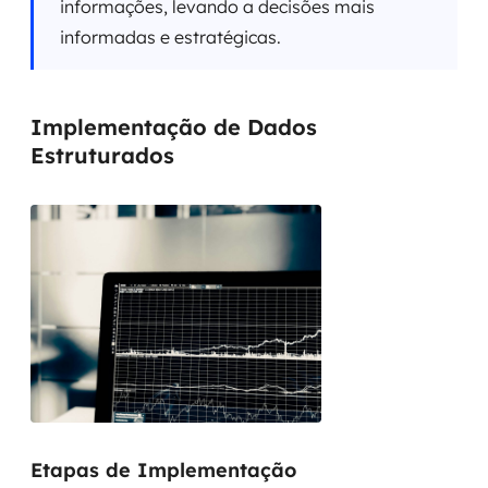
informações, levando a decisões mais
informadas e estratégicas.
Implementação de Dados
Estruturados
Etapas de Implementação