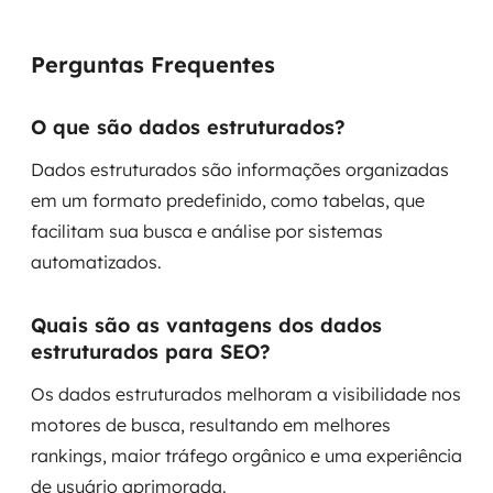
Perguntas Frequentes
O que são dados estruturados?
Dados estruturados são informações organizadas
em um formato predefinido, como tabelas, que
facilitam sua busca e análise por sistemas
automatizados.
Quais são as vantagens dos dados
estruturados para SEO?
Os dados estruturados melhoram a visibilidade nos
motores de busca, resultando em melhores
rankings, maior tráfego orgânico e uma experiência
de usuário aprimorada.