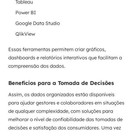
Tableau
Power BI
Google Data Studio
QlikView
Essas ferramentas permitem criar gráficos,
dashboards e relatórios interativos que facilitam a
compreensão dos dados.
Benefícios para a Tomada de Decisões
Assim, os dados organizados estão disponíveis
para ajudar gestores e colaboradores em situações
de qualquer complexidade, com soluções para
melhorar o nível de confiabilidade das tomadas de
decisões e satisfação dos consumidores. Uma vez