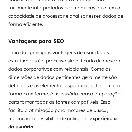
facilmente interpretados por máquinas, que têm a
capacidade de processar e analisar esses dados de
forma eficiente.
Vantagens para SEO
Uma das principais vantagens de usar dados
estruturados é o processo simplificado de mesclar
dados corporativos com relacionais. Como as
dimensões de dados pertinentes geralmente são
definidas e os elementos específicos estão em um
formato uniforme, é necessária pouca preparação
para tornar todas as fontes compatíveis. Isso
facilita a otimização para motores de busca,
melhorando a visibilidade online e a
experiência
do usuário
.