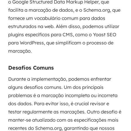
o Google Structured Data Markup Helper, que
facilita a marcação de dados, e o Schema.org, que
fornece um vocabulário comum para dados
estruturados na web. Além disso, podemos utilizar
plugins específicos para CMS, como o Yoast SEO
para WordPress, que simplificam o processo de
marcação.
Desafios Comuns
Durante a implementação, podemos enfrentar
alguns desafios comuns. Um dos principais
problemas é a marcação incompleta ou incorreta
dos dados. Para evitar isso, é crucial revisar e
testar regularmente as marcações. Outro desafio é
manter-se atualizado com as especificações mais
recentes do Schema.org, garantindo que nossos