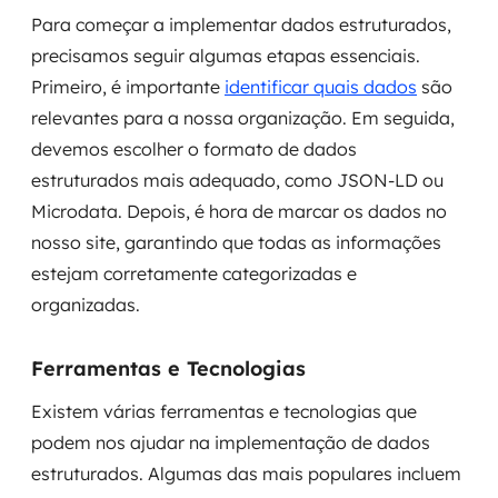
Para começar a implementar dados estruturados,
precisamos seguir algumas etapas essenciais.
Primeiro, é importante
identificar quais dados
são
relevantes para a nossa organização. Em seguida,
devemos escolher o formato de dados
estruturados mais adequado, como JSON-LD ou
Microdata. Depois, é hora de marcar os dados no
nosso site, garantindo que todas as informações
estejam corretamente categorizadas e
organizadas.
Ferramentas e Tecnologias
Existem várias ferramentas e tecnologias que
podem nos ajudar na implementação de dados
estruturados. Algumas das mais populares incluem