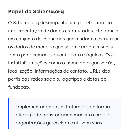
Papel do Schema.org
O Schema.org desempenha um papel crucial na
implementação de dados estruturados. Ele fornece
um conjunto de esquemas que ajudam a estruturar
os dados de maneira que sejam compreensíveis
tanto para humanos quanto para máquinas. Isso
inclui informações como o nome da organização,
localização, informações de contato, URLs dos
perfis das redes sociais, logotipos e datas de
fundação.
Implementar dados estruturados de forma
eficaz pode transformar a maneira como as
organizações gerenciam e utilizam suas