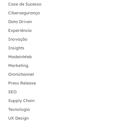
Case de Sucesso
Cibersegurança
Data Driven
Experiência
Inovação
Insights
MadeinWeb
Marketing
Omnichannel
Press Release
SEO
Supply Chain
Tecnologia
UX Design