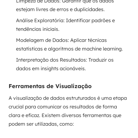
Limpeza de Dados: Garantir que os dados
estejam livres de erros e duplicidades.
Análise Exploratória: Identificar padrões e
tendências iniciais.
Modelagem de Dados: Aplicar técnicas
estatísticas e algoritmos de machine learning.
Interpretação dos Resultados: Traduzir os
dados em insights acionáveis.
Ferramentas de Visualização
A visualização de dados estruturados é uma etapa
crucial para comunicar os resultados de forma
clara e eficaz. Existem diversas ferramentas que
podem ser utilizadas, como: