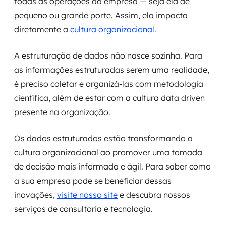
todas as operações da empresa — seja ela de
pequeno ou grande porte. Assim, ela impacta
diretamente a
cultura organizacional
.
A estruturação de dados não nasce sozinha. Para
as informações estruturadas serem uma realidade,
é preciso coletar e organizá-las com metodologia
científica, além de estar com a cultura data driven
presente na organização.
Os dados estruturados estão transformando a
cultura organizacional ao promover uma tomada
de decisão mais informada e ágil. Para saber como
a sua empresa pode se beneficiar dessas
inovações,
visite nosso site
e descubra nossos
serviços de consultoria e tecnologia.