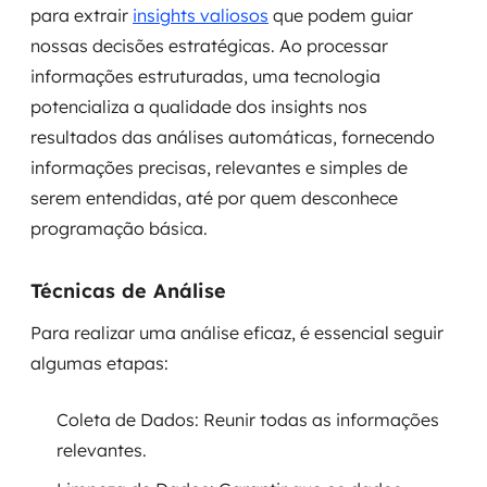
para extrair
insights valiosos
que podem guiar
nossas decisões estratégicas. Ao processar
informações estruturadas, uma tecnologia
potencializa a qualidade dos insights nos
resultados das análises automáticas, fornecendo
informações precisas, relevantes e simples de
serem entendidas, até por quem desconhece
programação básica.
Técnicas de Análise
Para realizar uma análise eficaz, é essencial seguir
algumas etapas:
Coleta de Dados: Reunir todas as informações
relevantes.