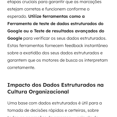
etapas cruciais para garantir que as marcações
estejam corretas e funcionem conforme o
esperado.
Utilize ferramentas como a
Ferramenta de teste de dados estruturados do
Google ou o Teste de resultados avançados do
Google
para verificar os seus dados estruturados.
Estas ferramentas fornecem feedback instantâneo
sobre a exatidão dos seus dados estruturados e
garantem que os motores de busca os interpretam
corretamente.
Impacto dos Dados Estruturados na
Cultura Organizacional
Uma base com dados estruturados é útil para a
tomada de decisões rápidas e certeiras, sobre