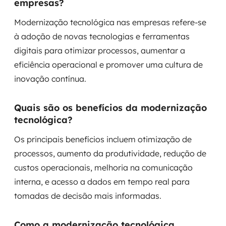
empresas?
Modernização tecnológica nas empresas refere-se
à adoção de novas tecnologias e ferramentas
digitais para otimizar processos, aumentar a
eficiência operacional e promover uma cultura de
inovação contínua.
Quais são os benefícios da modernização
tecnológica?
Os principais benefícios incluem otimização de
processos, aumento da produtividade, redução de
custos operacionais, melhoria na comunicação
interna, e acesso a dados em tempo real para
tomadas de decisão mais informadas.
Como a modernização tecnológica