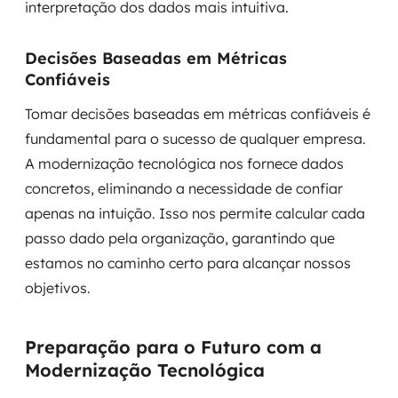
interpretação dos dados mais intuitiva.
Decisões Baseadas em Métricas
Confiáveis
Tomar decisões baseadas em métricas confiáveis é
fundamental para o sucesso de qualquer empresa.
A modernização tecnológica nos fornece dados
concretos, eliminando a necessidade de confiar
apenas na intuição. Isso nos permite calcular cada
passo dado pela organização, garantindo que
estamos no caminho certo para alcançar nossos
objetivos.
Preparação para o Futuro com a
Modernização Tecnológica