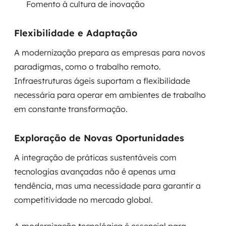
Fomento à cultura de inovação
Flexibilidade e Adaptação
A modernização prepara as empresas para novos
paradigmas, como o trabalho remoto.
Infraestruturas ágeis suportam a flexibilidade
necessária para operar em ambientes de trabalho
em constante transformação.
Exploração de Novas Oportunidades
A integração de práticas sustentáveis com
tecnologias avançadas não é apenas uma
tendência, mas uma necessidade para garantir a
competitividade no mercado global.