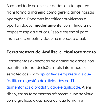
A capacidade de acessar dados em tempo real
transforma a maneira como gerenciamos nossas
operações. Podemos identificar problemas e
oportunidades
imediatamente
, permitindo uma
resposta rápida e eficaz. Isso é essencial para
manter a competitividade no mercado atual.
Ferramentas de Análise e Monitoramento
Ferramentas avançadas de análise de dados nos
permitem tomar decisões mais informadas e
estratégicas. Com
aplicativos empresariais que
facilitam a gestão de atividades do TI,
aumentamos a produtividade e agilidade.
Além
disso, essas ferramentas oferecem suporte visual,
como gráficos e dashboards, que tornam a