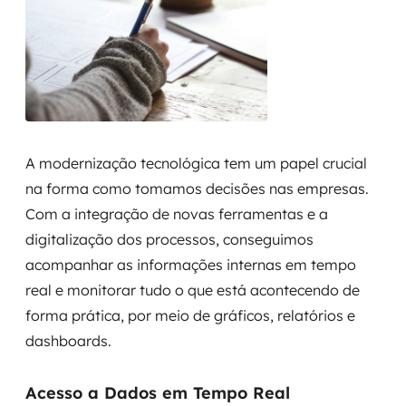
A modernização tecnológica tem um papel crucial
na forma como tomamos decisões nas empresas.
Com a integração de novas ferramentas e a
digitalização dos processos, conseguimos
acompanhar as informações internas em tempo
real e monitorar tudo o que está acontecendo de
forma prática, por meio de gráficos, relatórios e
dashboards.
Acesso a Dados em Tempo Real