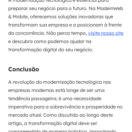
A modernização tecnológica é essencial para
preparar seu negócio para o futuro. Na MadeinWeb
& Mobile, oferecemos soluções inovadoras que
transformam sua empresa e a posicionam à frente
da concorrência. Não perca tempo,
visite nosso site
e descubra como podemos ajudar na
transformação digital do seu negócio.
Conclusão
A revolução da modernização tecnológica nas
empresas modernas está longe de ser uma
tendência passageira; é uma necessidade
imperativa para a sobrevivência e prosperidade no
mercado atual. Como discutido ao longo deste
artigo, a transformação digital deve ser
compreendida de maneira holística, impactando