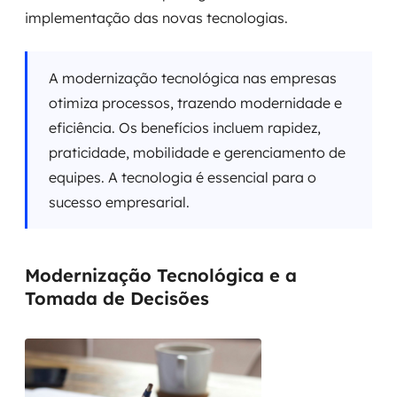
implementação das novas tecnologias.
A modernização tecnológica nas empresas
otimiza processos, trazendo modernidade e
eficiência. Os benefícios incluem rapidez,
praticidade, mobilidade e gerenciamento de
equipes. A tecnologia é essencial para o
sucesso empresarial.
Modernização Tecnológica e a
Tomada de Decisões