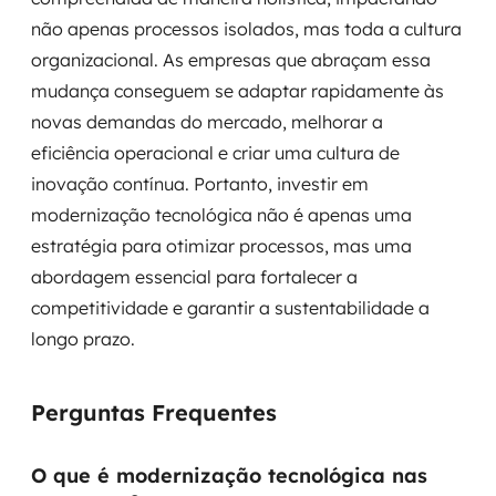
não apenas processos isolados, mas toda a cultura
organizacional. As empresas que abraçam essa
mudança conseguem se adaptar rapidamente às
novas demandas do mercado, melhorar a
eficiência operacional e criar uma cultura de
inovação contínua. Portanto, investir em
modernização tecnológica não é apenas uma
estratégia para otimizar processos, mas uma
abordagem essencial para fortalecer a
competitividade e garantir a sustentabilidade a
longo prazo.
Perguntas Frequentes
O que é modernização tecnológica nas