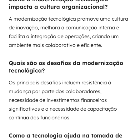
impacta a cultura organizacional?
A modernização tecnológica promove uma cultura
de inovação, melhora a comunicação interna e
facilita a integração de operações, criando um
ambiente mais colaborativo e eficiente.
Quais são os desafios da modernização
tecnológica?
Os principais desafios incluem resistência à
mudança por parte dos colaboradores,
necessidade de investimentos financeiros
significativos e a necessidade de capacitação
contínua dos funcionários.
Como a tecnologia ajuda na tomada de