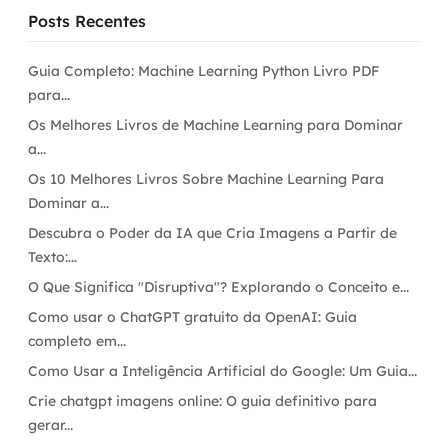
Posts Recentes
Guia Completo: Machine Learning Python Livro PDF
para...
Os Melhores Livros de Machine Learning para Dominar
a...
Os 10 Melhores Livros Sobre Machine Learning Para
Dominar a...
Descubra o Poder da IA que Cria Imagens a Partir de
Texto:...
O Que Significa "Disruptiva"? Explorando o Conceito e...
Como usar o ChatGPT gratuito da OpenAI: Guia
completo em...
Como Usar a Inteligência Artificial do Google: Um Guia...
Crie chatgpt imagens online: O guia definitivo para
gerar...