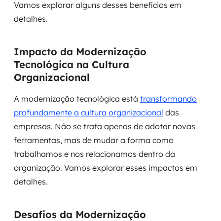
Vamos explorar alguns desses benefícios em
detalhes.
Impacto da Modernização
Tecnológica na Cultura
Organizacional
A modernização tecnológica está
transformando
profundamente a cultura organizacional
das
empresas. Não se trata apenas de adotar novas
ferramentas, mas de mudar a forma como
trabalhamos e nos relacionamos dentro da
organização. Vamos explorar esses impactos em
detalhes.
Desafios da Modernização