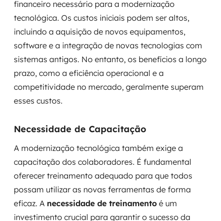
financeiro necessário para a modernização
tecnológica. Os custos iniciais podem ser altos,
incluindo a aquisição de novos equipamentos,
software e a integração de novas tecnologias com
sistemas antigos. No entanto, os benefícios a longo
prazo, como a eficiência operacional e a
competitividade no mercado, geralmente superam
esses custos.
Necessidade de Capacitação
A modernização tecnológica também exige a
capacitação dos colaboradores. É fundamental
oferecer treinamento adequado para que todos
possam utilizar as novas ferramentas de forma
eficaz. A
necessidade de treinamento
é um
investimento crucial para garantir o sucesso da