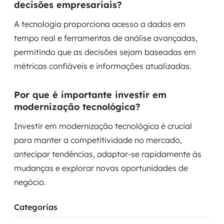
decisões empresariais?
A tecnologia proporciona acesso a dados em
tempo real e ferramentas de análise avançadas,
permitindo que as decisões sejam baseadas em
métricas confiáveis e informações atualizadas.
Por que é importante investir em
modernização tecnológica?
Investir em modernização tecnológica é crucial
para manter a competitividade no mercado,
antecipar tendências, adaptar-se rapidamente às
mudanças e explorar novas oportunidades de
negócio.
Categorias