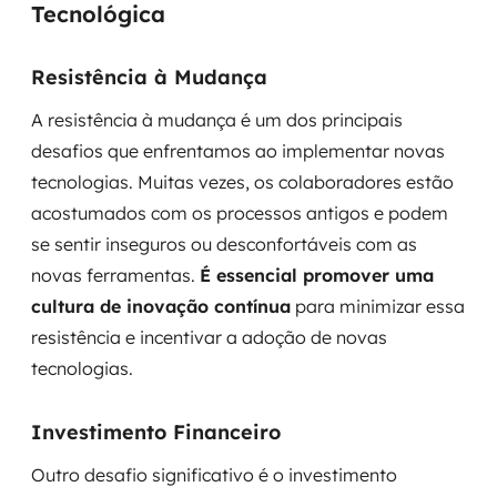
Tecnológica
Resistência à Mudança
A resistência à mudança é um dos principais
desafios que enfrentamos ao implementar novas
tecnologias. Muitas vezes, os colaboradores estão
acostumados com os processos antigos e podem
se sentir inseguros ou desconfortáveis com as
novas ferramentas.
É essencial promover uma
cultura de inovação contínua
para minimizar essa
resistência e incentivar a adoção de novas
tecnologias.
Investimento Financeiro
Outro desafio significativo é o investimento