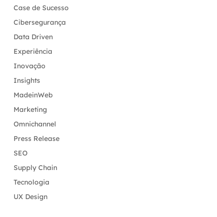
Case de Sucesso
Cibersegurança
Data Driven
Experiência
Inovação
Insights
MadeinWeb
Marketing
Omnichannel
Press Release
SEO
Supply Chain
Tecnologia
UX Design