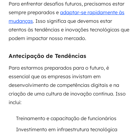
Para enfrentar desafios futuros, precisamos estar
sempre preparados e
adaptar-se rapidamente às
mudanças
. Isso significa que devemos estar
atentos às tendências e inovações tecnológicas que
podem impactar nosso mercado.
Antecipação de Tendências
Para estarmos preparados para o futuro, é
essencial que as empresas invistam em
desenvolvimento de competências digitais e na
criação de uma cultura de inovação contínua. Isso
inclui:
Treinamento e capacitação de funcionários
Investimento em infraestrutura tecnológica