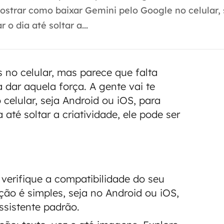
ostrar como baixar Gemini pelo Google no celular, 
 o dia até soltar a...
 no celular, mas parece que falta
 dar aquela força. A gente vai te
celular, seja Android ou iOS, para
 até soltar a criatividade, ele pode ser
 verifique a compatibilidade do seu
ção é simples, seja no Android ou iOS,
ssistente padrão.