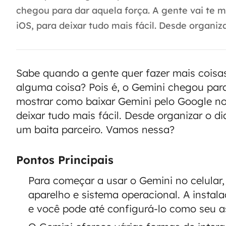
chegou para dar aquela força. A gente vai te m
iOS, para deixar tudo mais fácil. Desde organizar
Sabe quando a gente quer fazer mais coisas
alguma coisa? Pois é, o Gemini chegou para
mostrar como baixar Gemini pelo Google no 
deixar tudo mais fácil. Desde organizar o dia
um baita parceiro. Vamos nessa?
Pontos Principais
Para começar a usar o Gemini no celular,
aparelho e sistema operacional. A instala
e você pode até configurá-lo como seu a