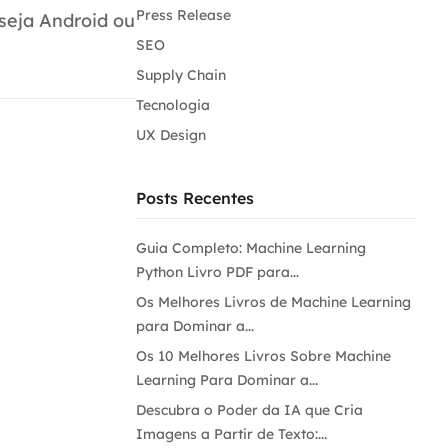
Press Release
seja Android ou
SEO
Supply Chain
Tecnologia
UX Design
Posts Recentes
Guia Completo: Machine Learning
Python Livro PDF para...
Os Melhores Livros de Machine Learning
para Dominar a...
Os 10 Melhores Livros Sobre Machine
Learning Para Dominar a...
Descubra o Poder da IA que Cria
Imagens a Partir de Texto:...