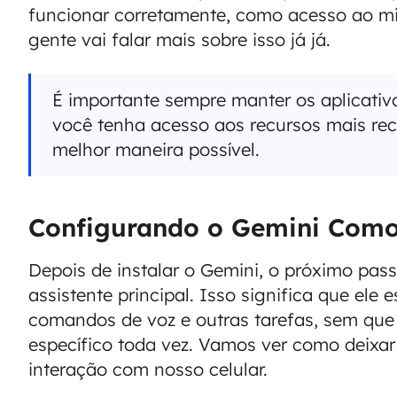
funcionar corretamente, como acesso ao m
gente vai falar mais sobre isso já já.
É importante sempre manter os aplicativ
você tenha acesso aos recursos mais rec
melhor maneira possível.
Configurando o Gemini Como 
Depois de instalar o Gemini, o próximo pas
assistente principal. Isso significa que ele
comandos de voz e outras tarefas, sem que 
específico toda vez. Vamos ver como deixar
interação com nosso celular.