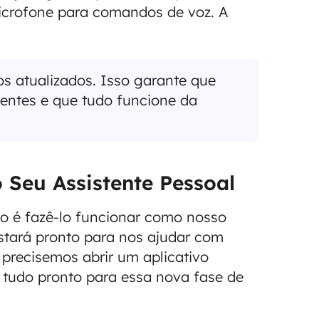
icrofone para comandos de voz. A
os atualizados. Isso garante que
entes e que tudo funcione da
Seu Assistente Pessoal
so é fazê-lo funcionar como nosso
 estará pronto para nos ajudar com
precisemos abrir um aplicativo
 tudo pronto para essa nova fase de