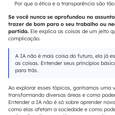
Por que a ética e a transparência são tã
Se você nunca se aprofundou no assunto
trazer de bom para o seu trabalho ou ne
partida.
Ele explica as coisas de um jeito q
complicação.
A IA não é mais coisa do futuro, ela já
as coisas. Entender seus princípios básic
para trás.
Ao explorar esses tópicos, ganhamos uma v
transformando diversas áreas e como podem
Entender a IA não é só sobre aprender nov
como elas afetam a sociedade e como pode