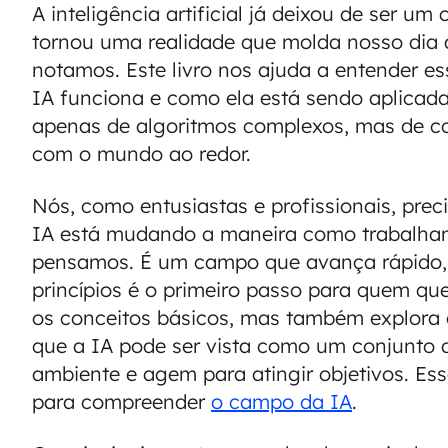
A inteligência artificial já deixou de ser um 
tornou uma realidade que molda nosso dia
notamos. Este livro nos ajuda a entender 
IA funciona e como ela está sendo aplicada
apenas de algoritmos complexos, mas de co
com o mundo ao redor.
Nós, como entusiastas e profissionais, pr
IA está mudando a maneira como trabalha
pensamos. É um campo que avança rápido, e
princípios é o primeiro passo para quem que
os conceitos básicos, mas também explora
que a IA pode ser vista como um conjunto
ambiente e agem para atingir objetivos. Es
para compreender
o campo da IA
.