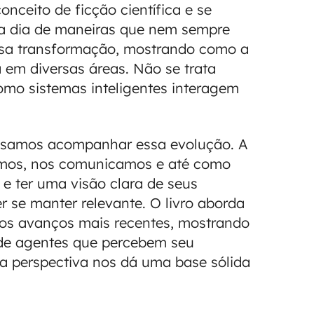
conceito de ficção científica e se
 a dia de maneiras que nem sempre
essa transformação, mostrando como a
 em diversas áreas. Não se trata
mo sistemas inteligentes interagem
ecisamos acompanhar essa evolução. A
mos, nos comunicamos e até como
 ter uma visão clara de seus
r se manter relevante. O livro aborda
 os avanços mais recentes, mostrando
 de agentes que percebem seu
sa perspectiva nos dá uma base sólida