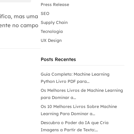
Press Release
SEO
tífica, mas uma
Supply Chain
mente no campo
Tecnologia
UX Design
Posts Recentes
Guia Completo: Machine Learning
Python Livro PDF para...
Os Melhores Livros de Machine Learning
para Dominar a...
Os 10 Melhores Livros Sobre Machine
Learning Para Dominar a...
Descubra o Poder da IA que Cria
Imagens a Partir de Texto:...