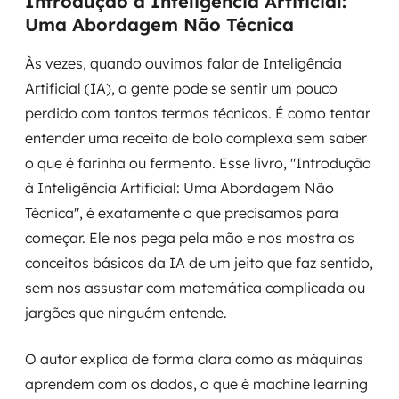
Introdução à Inteligência Artificial:
Uma Abordagem Não Técnica
Às vezes, quando ouvimos falar de Inteligência
Artificial (IA), a gente pode se sentir um pouco
perdido com tantos termos técnicos. É como tentar
entender uma receita de bolo complexa sem saber
o que é farinha ou fermento. Esse livro, "Introdução
à Inteligência Artificial: Uma Abordagem Não
Técnica", é exatamente o que precisamos para
começar. Ele nos pega pela mão e nos mostra os
conceitos básicos da IA de um jeito que faz sentido,
sem nos assustar com matemática complicada ou
jargões que ninguém entende.
O autor explica de forma clara como as máquinas
aprendem com os dados, o que é machine learning