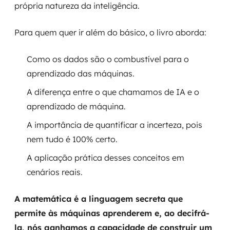
própria natureza da inteligência.
Para quem quer ir além do básico, o livro aborda:
Como os dados são o combustível para o
aprendizado das máquinas.
A diferença entre o que chamamos de IA e o
aprendizado de máquina.
A importância de quantificar a incerteza, pois
nem tudo é 100% certo.
A aplicação prática desses conceitos em
cenários reais.
A matemática é a linguagem secreta que
permite às máquinas aprenderem e, ao decifrá-
la, nós ganhamos a capacidade de construir um