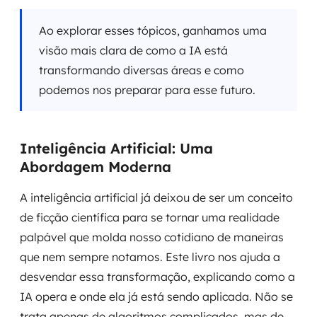
Ao explorar esses tópicos, ganhamos uma
visão mais clara de como a IA está
transformando diversas áreas e como
podemos nos preparar para esse futuro.
Inteligência Artificial: Uma
Abordagem Moderna
A inteligência artificial já deixou de ser um conceito
de ficção científica para se tornar uma realidade
palpável que molda nosso cotidiano de maneiras
que nem sempre notamos. Este livro nos ajuda a
desvendar essa transformação, explicando como a
IA opera e onde ela já está sendo aplicada. Não se
trata apenas de algoritmos complicados, mas de