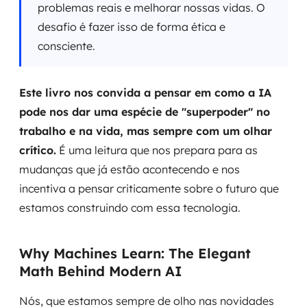
problemas reais e melhorar nossas vidas. O
desafio é fazer isso de forma ética e
consciente.
Este livro nos convida a pensar em como a IA
pode nos dar uma espécie de "superpoder" no
trabalho e na vida, mas sempre com um olhar
crítico.
É uma leitura que nos prepara para as
mudanças que já estão acontecendo e nos
incentiva a pensar criticamente sobre o futuro que
estamos construindo com essa tecnologia.
Why Machines Learn: The Elegant
Math Behind Modern AI
Nós, que estamos sempre de olho nas novidades