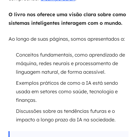
O livro nos oferece uma visão clara sobre como
sistemas inteligentes interagem com o mundo.
Ao longo de suas páginas, somos apresentados a:
Conceitos fundamentais, como aprendizado de
máquina, redes neurais e processamento de
linguagem natural, de forma acessível.
Exemplos práticos de como a IA está sendo
usada em setores como saúde, tecnologia e
finanças.
Discussões sobre as tendências futuras e o
impacto a longo prazo da IA na sociedade.