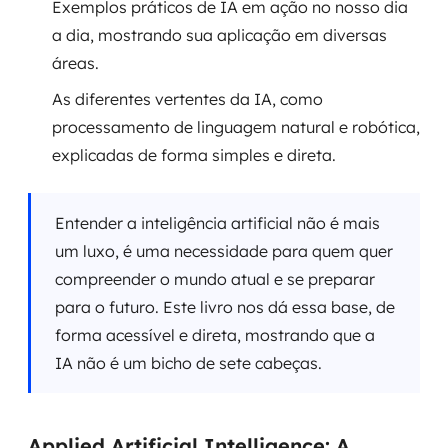
Exemplos práticos de IA em ação no nosso dia
a dia, mostrando sua aplicação em diversas
áreas.
As diferentes vertentes da IA, como
processamento de linguagem natural e robótica,
explicadas de forma simples e direta.
Entender a inteligência artificial não é mais
um luxo, é uma necessidade para quem quer
compreender o mundo atual e se preparar
para o futuro. Este livro nos dá essa base, de
forma acessível e direta, mostrando que a
IA não é um bicho de sete cabeças.
Applied Artificial Intelligence: A