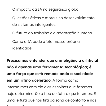
O impacto da IA na segurança global.
Questões éticas e morais no desenvolvimento
de sistemas inteligentes.
O futuro do trabalho e a adaptação humana.
Como a IA pode afetar nossa própria
identidade.
Precisamos entender que a inteligência artificial
não é apenas uma ferramenta tecnológica; é
uma força que está remodelando a sociedade
em um ritmo acelerado.
A forma como
interagimos com ela e as escolhas que fazemos
hoje determinarão o tipo de futuro que teremos. É
uma leitura que nos tira da zona de conforto e nos