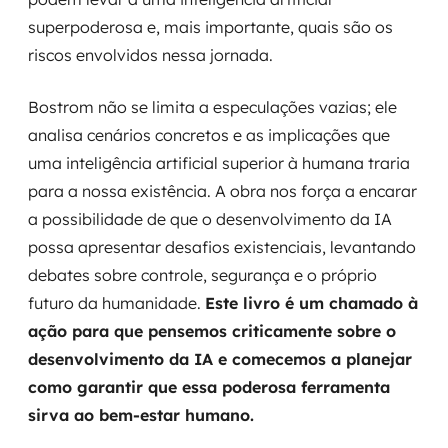
superpoderosa e, mais importante, quais são os
riscos envolvidos nessa jornada.
Bostrom não se limita a especulações vazias; ele
analisa cenários concretos e as implicações que
uma inteligência artificial superior à humana traria
para a nossa existência. A obra nos força a encarar
a possibilidade de que o desenvolvimento da IA
possa apresentar desafios existenciais, levantando
debates sobre controle, segurança e o próprio
futuro da humanidade.
Este livro é um chamado à
ação para que pensemos criticamente sobre o
desenvolvimento da IA e comecemos a planejar
como garantir que essa poderosa ferramenta
sirva ao bem-estar humano.