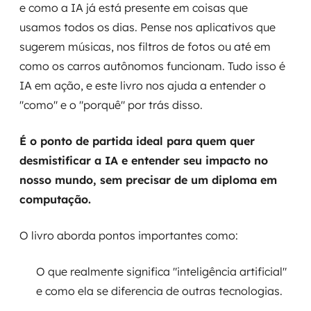
e como a IA já está presente em coisas que
usamos todos os dias. Pense nos aplicativos que
sugerem músicas, nos filtros de fotos ou até em
como os carros autônomos funcionam. Tudo isso é
IA em ação, e este livro nos ajuda a entender o
"como" e o "porquê" por trás disso.
É o ponto de partida ideal para quem quer
desmistificar a IA e entender seu impacto no
nosso mundo, sem precisar de um diploma em
computação.
O livro aborda pontos importantes como:
O que realmente significa "inteligência artificial"
e como ela se diferencia de outras tecnologias.