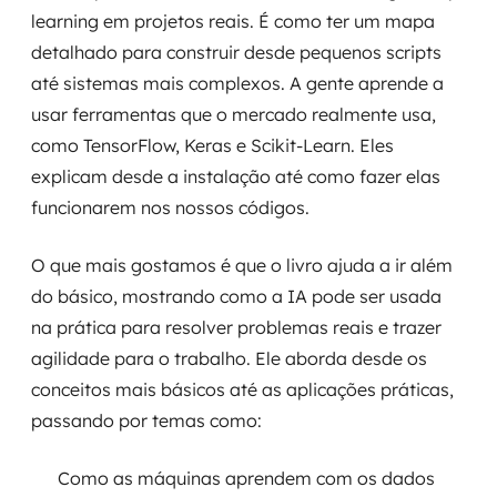
learning em projetos reais. É como ter um mapa
detalhado para construir desde pequenos scripts
até sistemas mais complexos. A gente aprende a
usar ferramentas que o mercado realmente usa,
como TensorFlow, Keras e Scikit-Learn. Eles
explicam desde a instalação até como fazer elas
funcionarem nos nossos códigos.
O que mais gostamos é que o livro ajuda a ir além
do básico, mostrando como a IA pode ser usada
na prática para resolver problemas reais e trazer
agilidade para o trabalho. Ele aborda desde os
conceitos mais básicos até as aplicações práticas,
passando por temas como:
Como as máquinas aprendem com os dados