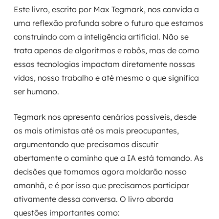
Este livro, escrito por Max Tegmark, nos convida a
uma reflexão profunda sobre o futuro que estamos
construindo com a inteligência artificial. Não se
trata apenas de algoritmos e robôs, mas de como
essas tecnologias impactam diretamente nossas
vidas, nosso trabalho e até mesmo o que significa
ser humano.
Tegmark nos apresenta cenários possíveis, desde
os mais otimistas até os mais preocupantes,
argumentando que precisamos discutir
abertamente o caminho que a IA está tomando. As
decisões que tomamos agora moldarão nosso
amanhã, e é por isso que precisamos participar
ativamente dessa conversa. O livro aborda
questões importantes como: