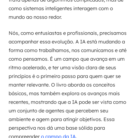
como sistemas inteligentes interagem com o
mundo ao nosso redor.
Nós, como entusiastas e profissionais, precisamos
acompanhar essa evolução. A IA está mudando a
forma como trabalhamos, nos comunicamos e até
como pensamos. É um campo que avança em um
ritmo acelerado, e ter uma visão clara de seus
princípios é o primeiro passo para quem quer se
manter relevante. O livro aborda os conceitos
básicos, mas também explora os avanços mais
recentes, mostrando que a IA pode ser vista como
um conjunto de agentes que percebem seu
ambiente e agem para atingir objetivos. Essa
perspectiva nos dá uma base sólida para
compreender
o campo da IA
.