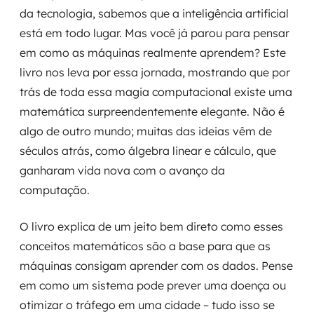
da tecnologia, sabemos que a inteligência artificial
está em todo lugar. Mas você já parou para pensar
em como as máquinas realmente aprendem? Este
livro nos leva por essa jornada, mostrando que por
trás de toda essa magia computacional existe uma
matemática surpreendentemente elegante. Não é
algo de outro mundo; muitas das ideias vêm de
séculos atrás, como álgebra linear e cálculo, que
ganharam vida nova com o avanço da
computação.
O livro explica de um jeito bem direto como esses
conceitos matemáticos são a base para que as
máquinas consigam aprender com os dados. Pense
em como um sistema pode prever uma doença ou
otimizar o tráfego em uma cidade – tudo isso se