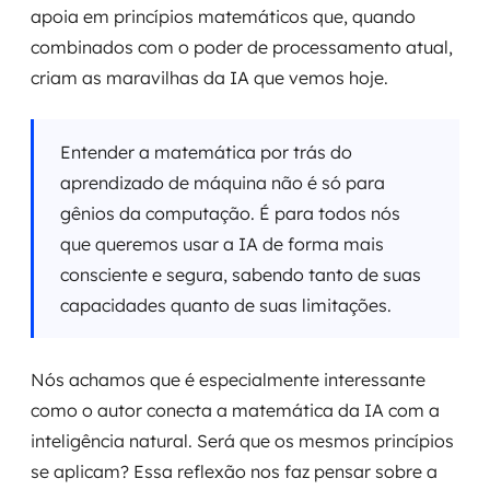
apoia em princípios matemáticos que, quando
combinados com o poder de processamento atual,
criam as maravilhas da IA que vemos hoje.
Entender a matemática por trás do
aprendizado de máquina não é só para
gênios da computação. É para todos nós
que queremos usar a IA de forma mais
consciente e segura, sabendo tanto de suas
capacidades quanto de suas limitações.
Nós achamos que é especialmente interessante
como o autor conecta a matemática da IA com a
inteligência natural. Será que os mesmos princípios
se aplicam? Essa reflexão nos faz pensar sobre a