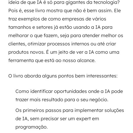
ideia de que IA é só para gigantes da tecnologia?
Pois é, esse livro mostra que não é bem assim. Ele
traz exemplos de como empresas de vários
tamanhos e setores já estão usando a IA para
melhorar o que fazem, seja para atender melhor os
clientes, otimizar processos internos ou até criar
produtos novos. É um jeito de ver a IA como uma
ferramenta que está ao nosso alcance.
O livro aborda alguns pontos bem interessantes:
Como identificar oportunidades onde a IA pode
trazer mais resultado para o seu negócio.
Os primeiros passos para implementar soluções
de IA, sem precisar ser um expert em
programação.