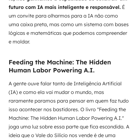
futuro com IA mais inteligente e responsável.
É
um convite para olharmos para a IA não como
uma caixa preta, mas como um sistema com bases
lógicas e matemáticas que podemos compreender
e moldar.
Feeding the Machine: The Hidden
Human Labor Powering A.I.
A gente ouve falar tanto de Inteligência Artificial
(IA) e como ela vai mudar o mundo, mas
raramente paramos para pensar em quem faz tudo
isso acontecer nos bastidores. O livro "Feeding the
Machine: The Hidden Human Labor Powering A.I."
joga uma luz sobre essa parte que fica escondida. A
ideia que o Vale do Silício nos vende é de uma