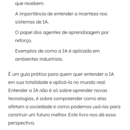
que recebem.
A importância de entender a incerteza nos
sistemas de IA.
O papel dos agentes de aprendizagem por
reforço.
Exemplos de como a IA é aplicada em
ambientes industriais.
É um guia prático para quem quer entender a IA
em sua totalidade e aplicá-la no mundo real.
Entender a IA não é só sobre aprender novas
tecnologias, é sobre compreender como elas
afetam a sociedade e como podemos usá-las para
construir um futuro melhor. Este livro nos dá essa
perspectiva.