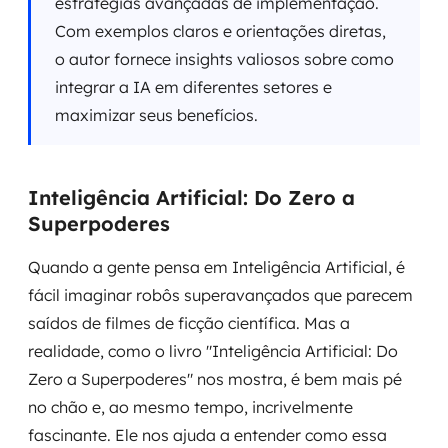
estratégias avançadas de implementação.
Com exemplos claros e orientações diretas,
o autor fornece insights valiosos sobre como
integrar a IA em diferentes setores e
maximizar seus benefícios.
Inteligência Artificial: Do Zero a
Superpoderes
Quando a gente pensa em Inteligência Artificial, é
fácil imaginar robôs superavançados que parecem
saídos de filmes de ficção científica. Mas a
realidade, como o livro "Inteligência Artificial: Do
Zero a Superpoderes" nos mostra, é bem mais pé
no chão e, ao mesmo tempo, incrivelmente
fascinante. Ele nos ajuda a entender como essa