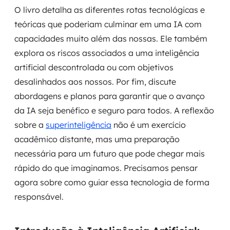
O livro detalha as diferentes rotas tecnológicas e
teóricas que poderiam culminar em uma IA com
capacidades muito além das nossas. Ele também
explora os riscos associados a uma inteligência
artificial descontrolada ou com objetivos
desalinhados aos nossos. Por fim, discute
abordagens e planos para garantir que o avanço
da IA seja benéfico e seguro para todos. A reflexão
sobre a
superinteligência
não é um exercício
acadêmico distante, mas uma preparação
necessária para um futuro que pode chegar mais
rápido do que imaginamos. Precisamos pensar
agora sobre como guiar essa tecnologia de forma
responsável.