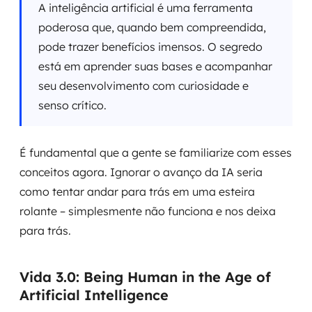
A inteligência artificial é uma ferramenta
poderosa que, quando bem compreendida,
pode trazer benefícios imensos. O segredo
está em aprender suas bases e acompanhar
seu desenvolvimento com curiosidade e
senso crítico.
É fundamental que a gente se familiarize com esses
conceitos agora. Ignorar o avanço da IA seria
como tentar andar para trás em uma esteira
rolante – simplesmente não funciona e nos deixa
para trás.
Vida 3.0: Being Human in the Age of
Artificial Intelligence