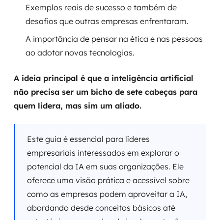
Exemplos reais de sucesso e também de
desafios que outras empresas enfrentaram.
A importância de pensar na ética e nas pessoas
ao adotar novas tecnologias.
A ideia principal é que a inteligência artificial
não precisa ser um bicho de sete cabeças para
quem lidera, mas sim um aliado.
Este guia é essencial para líderes
empresariais interessados em explorar o
potencial da IA em suas organizações. Ele
oferece uma visão prática e acessível sobre
como as empresas podem aproveitar a IA,
abordando desde conceitos básicos até