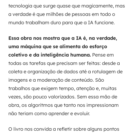
tecnologia que surge quase que magicamente, mas
a verdade é que milhões de pessoas em todo o
mundo trabalham duro para que a IA funcione.
Essa obra nos mostra que a IA é, na verdade,
uma máquina que se alimenta do esforço
coletivo e da inteligência humana.
Pense em
todas as tarefas que precisam ser feitas: desde a
coleta e organização de dados até a rotulagem de
imagens e a moderação de conteúdo. São
trabalhos que exigem tempo, atenção e, muitas
vezes, são pouco valorizados. Sem essa mão de
obra, os algoritmos que tanto nos impressionam
não teriam como aprender e evoluir.
O livro nos convida a refletir sobre alguns pontos