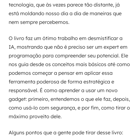
tecnologia, que às vezes parece tão distante, já
está moldando nosso dia a dia de maneiras que
nem sempre percebemos.
O livro faz um ótimo trabalho em desmistificar a
IA, mostrando que não é preciso ser um expert em
programação para compreender seu potencial. Ele
nos guia desde os conceitos mais básicos até como
podemos começar a pensar em aplicar essa
ferramenta poderosa de forma estratégica e
responsável. É como aprender a usar um novo
gadget: primeiro, entendemos o que ele faz, depois,
como usá-lo com segurança, e por fim, como tirar o
máximo proveito dele.
Alguns pontos que a gente pode tirar desse livro: