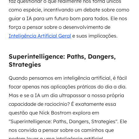
faz questionar o que realmente nos torna únicos
como espécie, incentivando um debate sobre como
guiar a IA para um futuro bom para todos. Ele nos
força a pensar sobre o desenvolvimento de
Inteligência Artificial Geral
e suas implicações.
Superintelligence: Paths, Dangers,
Strategies
Quando pensamos em inteligência artificial, é fácil
focar apenas nas aplicações práticas do dia a dia.
Mas e se a IA um dia ultrapassar a nossa própria
capacidade de raciocínio? É exatamente essa
questão que Nick Bostrom explora em
"Superintelligence: Paths, Dangers, Strategies". Ele
nos convida a pensar sobre os caminhos que
podem levar a uma inteligência artificial