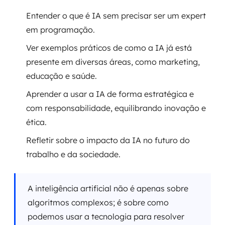
Entender o que é IA sem precisar ser um expert
em programação.
Ver exemplos práticos de como a IA já está
presente em diversas áreas, como marketing,
educação e saúde.
Aprender a usar a IA de forma estratégica e
com responsabilidade, equilibrando inovação e
ética.
Refletir sobre o impacto da IA no futuro do
trabalho e da sociedade.
A inteligência artificial não é apenas sobre
algoritmos complexos; é sobre como
podemos usar a tecnologia para resolver