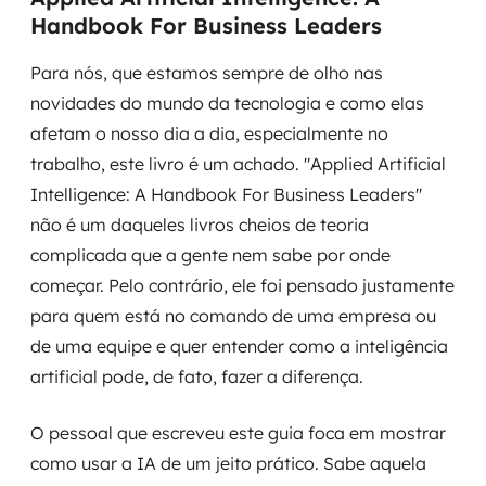
Handbook For Business Leaders
Para nós, que estamos sempre de olho nas
novidades do mundo da tecnologia e como elas
afetam o nosso dia a dia, especialmente no
trabalho, este livro é um achado. "Applied Artificial
Intelligence: A Handbook For Business Leaders"
não é um daqueles livros cheios de teoria
complicada que a gente nem sabe por onde
começar. Pelo contrário, ele foi pensado justamente
para quem está no comando de uma empresa ou
de uma equipe e quer entender como a inteligência
artificial pode, de fato, fazer a diferença.
O pessoal que escreveu este guia foca em mostrar
como usar a IA de um jeito prático. Sabe aquela