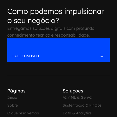
Como podemos impulsionar
o seu negócio?
Entregamos soluções digitais com profundo
conhecimento técnico e responsabilidade.
FALE CONOSCO
Páginas
Soluções
Inicio
AI / ML & GenAI
Sobre
Sustentação & FinOps
O que resolvemos
Data & Analytics