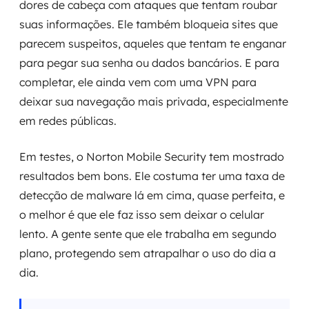
dores de cabeça com ataques que tentam roubar
suas informações. Ele também bloqueia sites que
parecem suspeitos, aqueles que tentam te enganar
para pegar sua senha ou dados bancários. E para
completar, ele ainda vem com uma VPN para
deixar sua navegação mais privada, especialmente
em redes públicas.
Em testes, o Norton Mobile Security tem mostrado
resultados bem bons. Ele costuma ter uma taxa de
detecção de malware lá em cima, quase perfeita, e
o melhor é que ele faz isso sem deixar o celular
lento. A gente sente que ele trabalha em segundo
plano, protegendo sem atrapalhar o uso do dia a
dia.