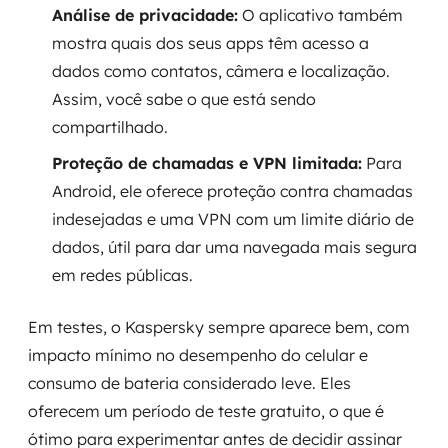
Análise de privacidade:
O aplicativo também
mostra quais dos seus apps têm acesso a
dados como contatos, câmera e localização.
Assim, você sabe o que está sendo
compartilhado.
Proteção de chamadas e VPN limitada:
Para
Android, ele oferece proteção contra chamadas
indesejadas e uma VPN com um limite diário de
dados, útil para dar uma navegada mais segura
em redes públicas.
Em testes, o Kaspersky sempre aparece bem, com
impacto mínimo no desempenho do celular e
consumo de bateria considerado leve. Eles
oferecem um período de teste gratuito, o que é
ótimo para experimentar antes de decidir assinar