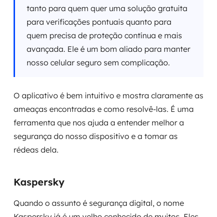
tanto para quem quer uma solução gratuita
para verificações pontuais quanto para
quem precisa de proteção contínua e mais
avançada. Ele é um bom aliado para manter
nosso celular seguro sem complicação.
O aplicativo é bem intuitivo e mostra claramente as
ameaças encontradas e como resolvê-las. É uma
ferramenta que nos ajuda a entender melhor a
segurança do nosso dispositivo e a tomar as
rédeas dela.
Kaspersky
Quando o assunto é segurança digital, o nome
Kaspersky já é um velho conhecido de muitos. Eles