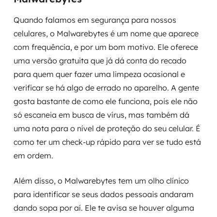
Quando falamos em segurança para nossos
celulares, o Malwarebytes é um nome que aparece
com frequência, e por um bom motivo. Ele oferece
uma versão gratuita que já dá conta do recado
para quem quer fazer uma limpeza ocasional e
verificar se há algo de errado no aparelho. A gente
gosta bastante de como ele funciona, pois ele não
só escaneia em busca de vírus, mas também dá
uma nota para o nível de proteção do seu celular. É
como ter um check-up rápido para ver se tudo está
em ordem.
Além disso, o Malwarebytes tem um olho clínico
para identificar se seus dados pessoais andaram
dando sopa por aí. Ele te avisa se houver alguma