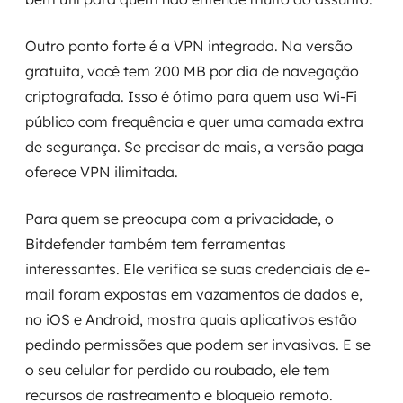
Outro ponto forte é a VPN integrada. Na versão
gratuita, você tem 200 MB por dia de navegação
criptografada. Isso é ótimo para quem usa Wi-Fi
público com frequência e quer uma camada extra
de segurança. Se precisar de mais, a versão paga
oferece VPN ilimitada.
Para quem se preocupa com a privacidade, o
Bitdefender também tem ferramentas
interessantes. Ele verifica se suas credenciais de e-
mail foram expostas em vazamentos de dados e,
no iOS e Android, mostra quais aplicativos estão
pedindo permissões que podem ser invasivas. E se
o seu celular for perdido ou roubado, ele tem
recursos de rastreamento e bloqueio remoto.