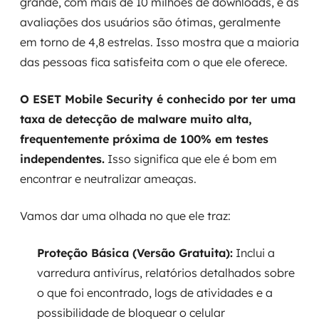
grande, com mais de 10 milhões de downloads, e as
avaliações dos usuários são ótimas, geralmente
em torno de 4,8 estrelas. Isso mostra que a maioria
das pessoas fica satisfeita com o que ele oferece.
O ESET Mobile Security é conhecido por ter uma
taxa de detecção de malware muito alta,
frequentemente próxima de 100% em testes
independentes.
Isso significa que ele é bom em
encontrar e neutralizar ameaças.
Vamos dar uma olhada no que ele traz:
Proteção Básica (Versão Gratuita):
Inclui a
varredura antivírus, relatórios detalhados sobre
o que foi encontrado, logs de atividades e a
possibilidade de bloquear o celular