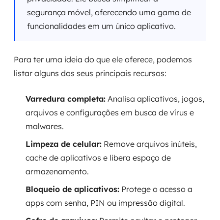
segurança móvel, oferecendo uma gama de
funcionalidades em um único aplicativo.
Para ter uma ideia do que ele oferece, podemos
listar alguns dos seus principais recursos:
Varredura completa:
Analisa aplicativos, jogos,
arquivos e configurações em busca de vírus e
malwares.
Limpeza de celular:
Remove arquivos inúteis,
cache de aplicativos e libera espaço de
armazenamento.
Bloqueio de aplicativos:
Protege o acesso a
apps com senha, PIN ou impressão digital.