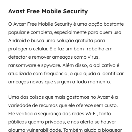
Avast Free Mobile Security
O Avast Free Mobile Security é uma opção bastante
popular e completa, especialmente para quem usa
Android e busca uma solução gratuita para
proteger o celular. Ele faz um bom trabalho em
detectar e remover ameaças como vírus,
ransomware e spyware. Além disso, o aplicativo é
atualizado com frequência, o que ajuda a identificar
ameaças novas que surgem a todo momento.
Uma das coisas que mais gostamos no Avast é a
variedade de recursos que ele oferece sem custo.
Ele verifica a segurança das redes Wi-Fi, tanto
públicas quanto privadas, e nos alerta se houver
alguma vulnerabilidade. Também ajuda a bloquear