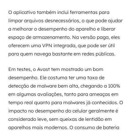
O aplicativo também inclui ferramentas para
limpar arquivos desnecessários, o que pode ajudar
a melhorar o desempenho do aparelho e liberar
espaço de armazenamento. Na versão paga, eles
oferecem uma VPN integrada, que pode ser útil
para quem navega bastante em redes públicas.
Em testes, o Avast tem mostrado um bom
desempenho. Ele costuma ter uma taxa de
detecção de malware bem alta, chegando a 100%
em algumas avaliações, tanto para ameaças em
tempo real quanto para malwares já conhecidos. O
impacto no desempenho do celular geralmente é
considerado leve, sem queixas de lentidão em
aparelhos mais modernos. O consumo de bateria