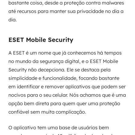
bastante coisa, desde a proteção contra malwares
até recursos para manter sua privacidade no dia a
dia.
ESET Mobile Security
A ESET é um nome que já conhecemos há tempos
no mundo da segurança digital, e o ESET Mobile
Security não decepciona. Ele se destaca pela
simplicidade e funcionalidade, focando bastante
em identificar e remover aplicativos que podem ser
nocivos para o seu celular. Nós achamos que é uma
opção bem direta para quem quer uma proteção
confiável sem muita complicação.
O aplicativo tem uma base de usuários bem