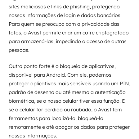
sites maliciosos e links de phishing, protegendo
nossas informações de login e dados bancários.
Para quem se preocupa com a privacidade das
fotos, o Avast permite criar um cofre criptografado
para armazená-las, impedindo o acesso de outras
pessoas.
Outro ponto forte é o bloqueio de aplicativos,
disponível para Android. Com ele, podemos
proteger aplicativos mais sensíveis usando um PIN,
padrão de desenho ou até mesmo a autenticação
biométrica, se o nosso celular tiver essa função. E
se o celular for perdido ou roubado, o Avast tem
ferramentas para localizá-lo, bloqueá-lo
remotamente e até apagar os dados para proteger
nossas informações.