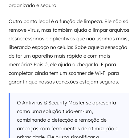
organizado e seguro.
Outro ponto legal é a função de limpeza. Ele não só
remove vírus, mas também ajuda a limpar arquivos
desnecessários e aplicativos que não usamos mais,
liberando espaço no celular. Sabe aquela sensação
de ter um aparelho mais rápido e com mais
memória? Pois é, ele ajuda a chegar lá. E para
completar, ainda tem um scanner de Wi-Fi para
garantir que nossas conexões estejam seguras.
O Antivirus & Security Master se apresenta
como uma solução tudo-em-um,
combinando a detecção e remoção de
ameaças com ferramentas de otimização e
privacidade. Ele busca simplificar a