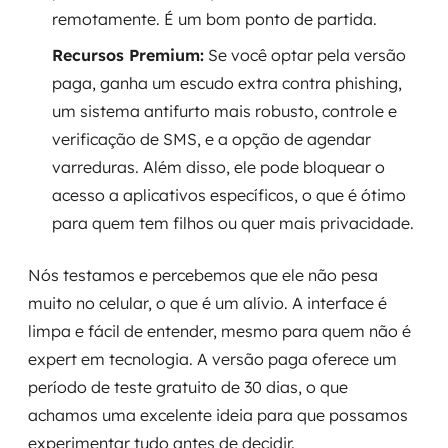
remotamente. É um bom ponto de partida.
Recursos Premium:
Se você optar pela versão
paga, ganha um escudo extra contra phishing,
um sistema antifurto mais robusto, controle e
verificação de SMS, e a opção de agendar
varreduras. Além disso, ele pode bloquear o
acesso a aplicativos específicos, o que é ótimo
para quem tem filhos ou quer mais privacidade.
Nós testamos e percebemos que ele não pesa
muito no celular, o que é um alívio. A interface é
limpa e fácil de entender, mesmo para quem não é
expert em tecnologia. A versão paga oferece um
período de teste gratuito de 30 dias, o que
achamos uma excelente ideia para que possamos
experimentar tudo antes de decidir.