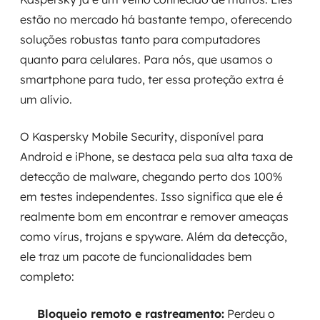
estão no mercado há bastante tempo, oferecendo
soluções robustas tanto para computadores
quanto para celulares. Para nós, que usamos o
smartphone para tudo, ter essa proteção extra é
um alívio.
O Kaspersky Mobile Security, disponível para
Android e iPhone, se destaca pela sua alta taxa de
detecção de malware, chegando perto dos 100%
em testes independentes. Isso significa que ele é
realmente bom em encontrar e remover ameaças
como vírus, trojans e spyware. Além da detecção,
ele traz um pacote de funcionalidades bem
completo:
Bloqueio remoto e rastreamento:
Perdeu o