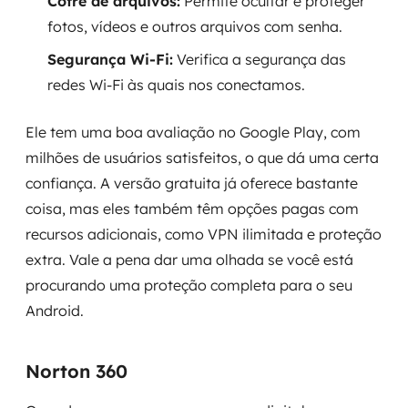
Cofre de arquivos:
Permite ocultar e proteger
fotos, vídeos e outros arquivos com senha.
Segurança Wi-Fi:
Verifica a segurança das
redes Wi-Fi às quais nos conectamos.
Ele tem uma boa avaliação no Google Play, com
milhões de usuários satisfeitos, o que dá uma certa
confiança. A versão gratuita já oferece bastante
coisa, mas eles também têm opções pagas com
recursos adicionais, como VPN ilimitada e proteção
extra. Vale a pena dar uma olhada se você está
procurando uma proteção completa para o seu
Android.
Norton 360