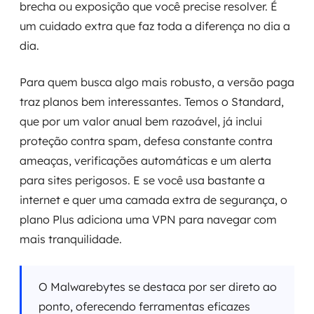
brecha ou exposição que você precise resolver. É
um cuidado extra que faz toda a diferença no dia a
dia.
Para quem busca algo mais robusto, a versão paga
traz planos bem interessantes. Temos o Standard,
que por um valor anual bem razoável, já inclui
proteção contra spam, defesa constante contra
ameaças, verificações automáticas e um alerta
para sites perigosos. E se você usa bastante a
internet e quer uma camada extra de segurança, o
plano Plus adiciona uma VPN para navegar com
mais tranquilidade.
O Malwarebytes se destaca por ser direto ao
ponto, oferecendo ferramentas eficazes