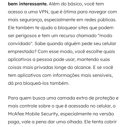
bem interessante.
Além do básico, você tem
acesso a uma VPN, que é ótima para navegar com
mais segurança, especialmente em redes públicas.
Ele também te ajuda a bloquear sites que podem
ser perigosos e tem um recurso chamado "modo
convidado". Sabe quando alguém pede seu celular
emprestado? Com esse modo, você escolhe quais
aplicativos a pessoa pode usar, mantendo suas
coisas mais privadas longe do alcance. E se você
tem aplicativos com informações mais sensíveis,
dá pra bloqueá-los também.
Para quem busca uma camada extra de proteção e
mais controle sobre o que é acessado no celular, o
McAfee Mobile Security, especialmente na versão
paga, vale a pena dar uma olhada. Ele tenta cobrir