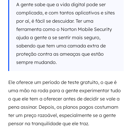
A gente sabe que a vida digital pode ser
complicada, e com tantos aplicativos e sites
por aí, é fácil se descuidar. Ter uma
ferramenta como o Norton Mobile Security
ajuda a gente a se sentir mais seguro,
sabendo que tem uma camada extra de
proteção contra as ameaças que estão
sempre mudando.
Ele oferece um período de teste gratuito, o que é
uma mão na roda para a gente experimentar tudo
o que ele tem a oferecer antes de decidir se vale a
pena assinar. Depois, os planos pagos costumam
ter um preço razoável, especialmente se a gente
pensar na tranquilidade que ele traz.