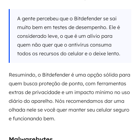
A gente percebeu que o Bitdefender se sai
muito bem em testes de desempenho. Ele é
considerado leve, o que é um alívio para
quem não quer que o antivírus consuma
todos os recursos do celular e o deixe lento.
Resumindo, o Bitdefender é uma opção sólida para
quem busca proteção de ponta, com ferramentas
extras de privacidade e um impacto mínimo no uso
diário do aparelho. Nós recomendamos dar uma
olhada nele se você quer manter seu celular seguro
e funcionando bem.
Malwarebytes