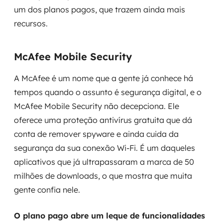
um dos planos pagos, que trazem ainda mais
recursos.
McAfee Mobile Security
A McAfee é um nome que a gente já conhece há
tempos quando o assunto é segurança digital, e o
McAfee Mobile Security não decepciona. Ele
oferece uma proteção antivírus gratuita que dá
conta de remover spyware e ainda cuida da
segurança da sua conexão Wi-Fi. É um daqueles
aplicativos que já ultrapassaram a marca de 50
milhões de downloads, o que mostra que muita
gente confia nele.
O plano pago abre um leque de funcionalidades