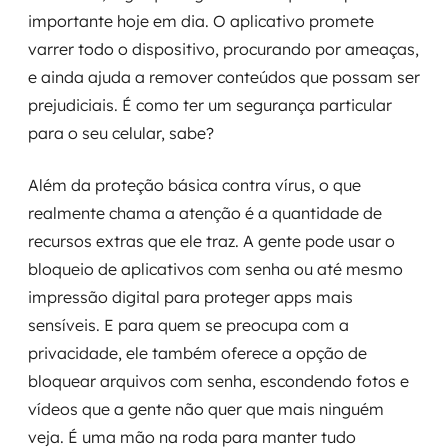
importante hoje em dia. O aplicativo promete
varrer todo o dispositivo, procurando por ameaças,
e ainda ajuda a remover conteúdos que possam ser
prejudiciais. É como ter um segurança particular
para o seu celular, sabe?
Além da proteção básica contra vírus, o que
realmente chama a atenção é a quantidade de
recursos extras que ele traz. A gente pode usar o
bloqueio de aplicativos com senha ou até mesmo
impressão digital para proteger apps mais
sensíveis. E para quem se preocupa com a
privacidade, ele também oferece a opção de
bloquear arquivos com senha, escondendo fotos e
vídeos que a gente não quer que mais ninguém
veja. É uma mão na roda para manter tudo