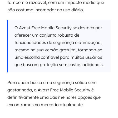
também é razoável, com um impacto médio que
não costuma incomodar no uso diário.
O Avast Free Mobile Security se destaca por
oferecer um conjunto robusto de
funcionalidades de segurança e otimização,
mesmo na sua versão gratuita, tornando-se
uma escolha confiável para muitos usuários
que buscam proteção sem custos adicionais.
Para quem busca uma segurança sólida sem
gastar nada, o Avast Free Mobile Security é
definitivamente uma das melhores opções que
encontramos no mercado atualmente.