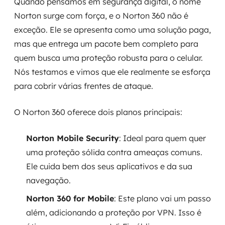
Quando pensamos em segurança digital, o nome
Norton surge com força, e o Norton 360 não é
exceção. Ele se apresenta como uma solução paga,
mas que entrega um pacote bem completo para
quem busca uma proteção robusta para o celular.
Nós testamos e vimos que ele realmente se esforça
para cobrir várias frentes de ataque.
O Norton 360 oferece dois planos principais:
Norton Mobile Security
: Ideal para quem quer
uma proteção sólida contra ameaças comuns.
Ele cuida bem dos seus aplicativos e da sua
navegação.
Norton 360 for Mobile
: Este plano vai um passo
além, adicionando a proteção por VPN. Isso é