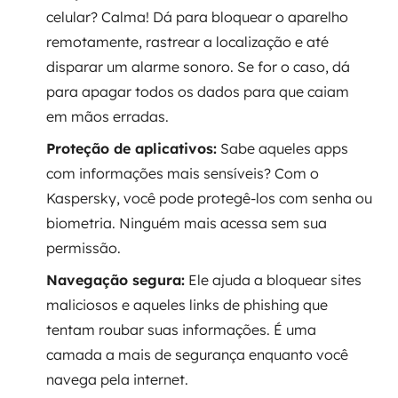
celular? Calma! Dá para bloquear o aparelho
remotamente, rastrear a localização e até
disparar um alarme sonoro. Se for o caso, dá
para apagar todos os dados para que caiam
em mãos erradas.
Proteção de aplicativos:
Sabe aqueles apps
com informações mais sensíveis? Com o
Kaspersky, você pode protegê-los com senha ou
biometria. Ninguém mais acessa sem sua
permissão.
Navegação segura:
Ele ajuda a bloquear sites
maliciosos e aqueles links de phishing que
tentam roubar suas informações. É uma
camada a mais de segurança enquanto você
navega pela internet.