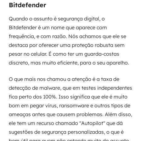
Bitdefender
Quando o assunto é segurança digital, o
Bitdefender é um nome que aparece com
frequência, e com razão. Nós achamos que ele se
destaca por oferecer uma proteção robusta sem
pesar no celular. É como ter um guarda-costas
discreto, mas muito eficiente, para o seu aparelho.
O que mais nos chamou a atenção é a taxa de
detecção de malware, que em testes independentes
fica perto dos 100%. Isso significa que ele é muito
bom em pegar vírus, ransomware e outros tipos de
ameaças antes que causem problemas. Além disso,
ele tem um recurso chamado "Autopilot" que dá
sugestões de segurança personalizadas, o que é
bem útil para quem não entende muito do assunto.