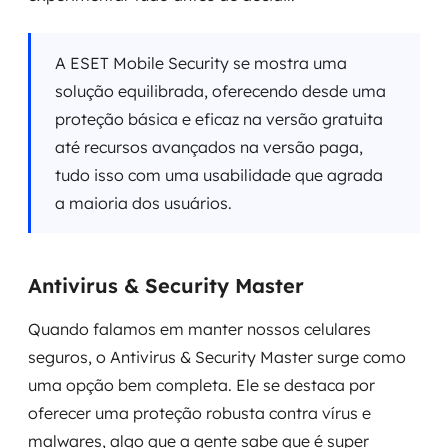
A ESET Mobile Security se mostra uma
solução equilibrada, oferecendo desde uma
proteção básica e eficaz na versão gratuita
até recursos avançados na versão paga,
tudo isso com uma usabilidade que agrada
a maioria dos usuários.
Antivirus & Security Master
Quando falamos em manter nossos celulares
seguros, o Antivirus & Security Master surge como
uma opção bem completa. Ele se destaca por
oferecer uma proteção robusta contra vírus e
malwares, algo que a gente sabe que é super