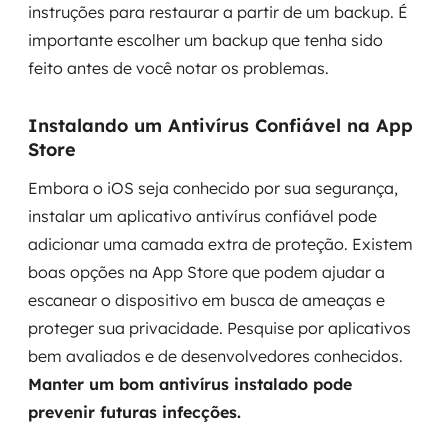
instruções para restaurar a partir de um backup. É
importante escolher um backup que tenha sido
feito antes de você notar os problemas.
Instalando um Antivírus Confiável na App
Store
Embora o iOS seja conhecido por sua segurança,
instalar um aplicativo antivírus confiável pode
adicionar uma camada extra de proteção. Existem
boas opções na App Store que podem ajudar a
escanear o dispositivo em busca de ameaças e
proteger sua privacidade. Pesquise por aplicativos
bem avaliados e de desenvolvedores conhecidos.
Manter um bom antivírus instalado pode
prevenir futuras infecções.