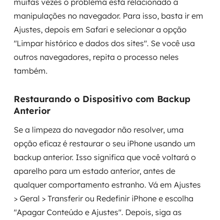
muitas vezes o problema está relacionado a
manipulações no navegador. Para isso, basta ir em
Ajustes, depois em Safari e selecionar a opção
"Limpar histórico e dados dos sites". Se você usa
outros navegadores, repita o processo neles
também.
Restaurando o Dispositivo com Backup
Anterior
Se a limpeza do navegador não resolver, uma
opção eficaz é restaurar o seu iPhone usando um
backup anterior. Isso significa que você voltará o
aparelho para um estado anterior, antes de
qualquer comportamento estranho. Vá em Ajustes
> Geral > Transferir ou Redefinir iPhone e escolha
"Apagar Conteúdo e Ajustes". Depois, siga as