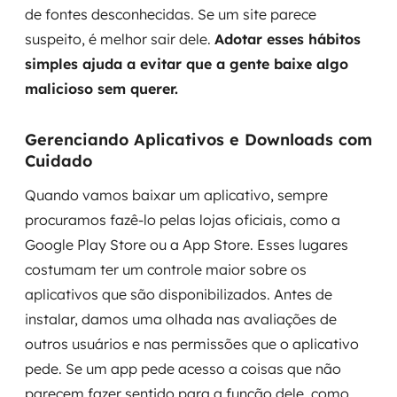
de fontes desconhecidas. Se um site parece
suspeito, é melhor sair dele.
Adotar esses hábitos
simples ajuda a evitar que a gente baixe algo
malicioso sem querer.
Gerenciando Aplicativos e Downloads com
Cuidado
Quando vamos baixar um aplicativo, sempre
procuramos fazê-lo pelas lojas oficiais, como a
Google Play Store ou a App Store. Esses lugares
costumam ter um controle maior sobre os
aplicativos que são disponibilizados. Antes de
instalar, damos uma olhada nas avaliações de
outros usuários e nas permissões que o aplicativo
pede. Se um app pede acesso a coisas que não
parecem fazer sentido para a função dele, como