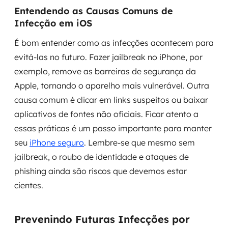
Entendendo as Causas Comuns de
Infecção em iOS
É bom entender como as infecções acontecem para
evitá-las no futuro. Fazer jailbreak no iPhone, por
exemplo, remove as barreiras de segurança da
Apple, tornando o aparelho mais vulnerável. Outra
causa comum é clicar em links suspeitos ou baixar
aplicativos de fontes não oficiais. Ficar atento a
essas práticas é um passo importante para manter
seu
iPhone seguro
. Lembre-se que mesmo sem
jailbreak, o roubo de identidade e ataques de
phishing ainda são riscos que devemos estar
cientes.
Prevenindo Futuras Infecções por