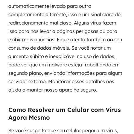
automaticamente levado para outro
completamente diferente, isso é um sinal claro de
redirecionamento malicioso. Alguns vírus fazem
isso para nos levar a páginas perigosas ou para
exibir mais anúncios. Fique atento também ao seu
consumo de dados móveis. Se você notar um
aumento súbito e inexplicável no uso de dados,
pode ser que um malware esteja trabalhando em
segundo plano, enviando informações para algum
servidor externo. Monitorar esses detalhes nos
ajuda a manter nosso aparelho seguro.
Como Resolver um Celular com Vírus
Agora Mesmo
Se você suspeita que seu celular pegou um vírus,