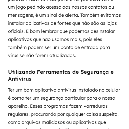
um jogo pedindo acesso aos nossos contatos ou
mensagens, é um sinal de alerta. Também evitamos
instalar aplicativos de fontes que não são as lojas
oficiais. É bom lembrar que podemos desinstalar
aplicativos que não usamos mais, pois eles
também podem ser um ponto de entrada para
vírus se não forem atualizados.
Utilizando Ferramentas de Segurança e
Antivírus
Ter um bom aplicativo antivírus instalado no celular
é como ter um segurança particular para o nosso
aparelho. Esses programas fazem varreduras
regulares, procurando por qualquer coisa suspeita,
como arquivos maliciosos ou aplicativos que