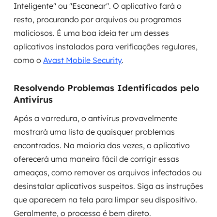
Inteligente" ou "Escanear". O aplicativo fará o
resto, procurando por arquivos ou programas
maliciosos. É uma boa ideia ter um desses
aplicativos instalados para verificações regulares,
como o
Avast Mobile Security
.
Resolvendo Problemas Identificados pelo
Antivírus
Após a varredura, o antivírus provavelmente
mostrará uma lista de quaisquer problemas
encontrados. Na maioria das vezes, o aplicativo
oferecerá uma maneira fácil de corrigir essas
ameaças, como remover os arquivos infectados ou
desinstalar aplicativos suspeitos. Siga as instruções
que aparecem na tela para limpar seu dispositivo.
Geralmente, o processo é bem direto.