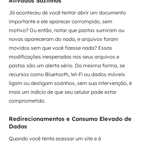
Ativados Sozinhos
Já aconteceu de você tentar abrir um documento
importante e ele aparecer corrompido, sem
motivo? Ou então, notar que pastas sumiram ou
novas apareceram do nada, e arquivos foram
movidos sem que você fizesse nada? Essas
modificações inesperadas nos seus arquivos e
pastas são um alerta sério. Da mesma forma, se
recursos como Bluetooth, Wi-Fi ou dados móveis
ligam ou desligam sozinhos, sem sua intervenção, é
mais um indício de que seu celular pode estar
comprometido.
Redirecionamentos e Consumo Elevado de
Dados
Quando você tenta acessar um site e é