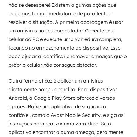
não se desespere! Existem algumas ações que
podemos tomar imediatamente para tentar
resolver a situação. A primeira abordagem é usar
um antivírus no seu computador. Conecte seu
celular ao PC e execute uma varredura completa,
focando no armazenamento do dispositivo. Isso
pode ajudar a identificar e remover ameaças que o
próprio celular não consegue detectar.
Outra forma eficaz é aplicar um antivírus
diretamente no seu aparelho. Para dispositivos
Android, a Google Play Store oferece diversas
opções. Baixe um aplicativo de segurança
confiável, como o Avast Mobile Security, e siga as
instruções para realizar uma varredura. Se o
aplicativo encontrar alguma ameaça, geralmente