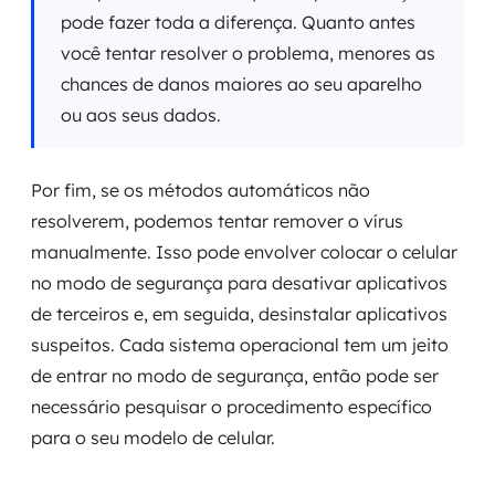
pode fazer toda a diferença. Quanto antes
você tentar resolver o problema, menores as
chances de danos maiores ao seu aparelho
ou aos seus dados.
Por fim, se os métodos automáticos não
resolverem, podemos tentar remover o vírus
manualmente. Isso pode envolver colocar o celular
no modo de segurança para desativar aplicativos
de terceiros e, em seguida, desinstalar aplicativos
suspeitos. Cada sistema operacional tem um jeito
de entrar no modo de segurança, então pode ser
necessário pesquisar o procedimento específico
para o seu modelo de celular.