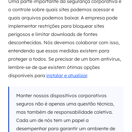
Uma parte importante da segurança corporativa é
o controle sobre quais sites podemos acessar e
quais arquivos podemos baixar. A empresa pode
implementar restrições para bloquear sites
perigosos e limitar downloads de fontes
desconhecidas. Nós devemos colaborar com isso,
entendendo que essas medidas existem para
proteger a todos. Se precisar de um bom antivírus,
lembre-se de que existem ótimas opções
disponíveis para
instalar e atualizar
.
Manter nossos dispositivos corporativos
seguros não é apenas uma questão técnica,
mas também de responsabilidade coletiva.
Cada um de nós tem um papel a
desempenhar para garantir um ambiente de