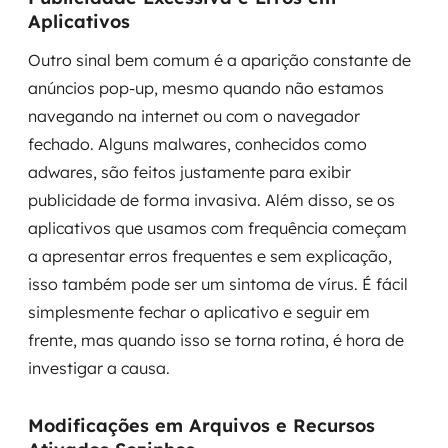
Aplicativos
Outro sinal bem comum é a aparição constante de
anúncios pop-up, mesmo quando não estamos
navegando na internet ou com o navegador
fechado. Alguns malwares, conhecidos como
adwares, são feitos justamente para exibir
publicidade de forma invasiva. Além disso, se os
aplicativos que usamos com frequência começam
a apresentar erros frequentes e sem explicação,
isso também pode ser um sintoma de vírus. É fácil
simplesmente fechar o aplicativo e seguir em
frente, mas quando isso se torna rotina, é hora de
investigar a causa.
Modificações em Arquivos e Recursos