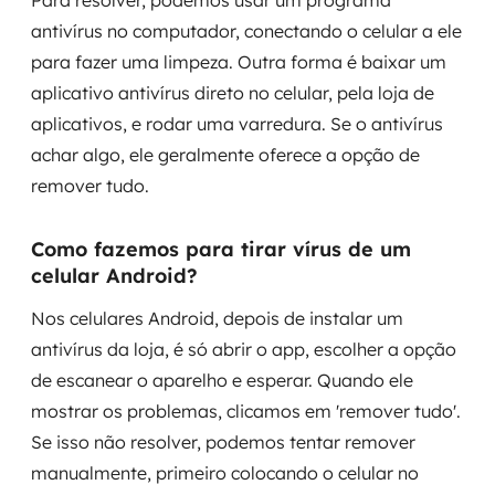
Para resolver, podemos usar um programa
antivírus no computador, conectando o celular a ele
para fazer uma limpeza. Outra forma é baixar um
aplicativo antivírus direto no celular, pela loja de
aplicativos, e rodar uma varredura. Se o antivírus
achar algo, ele geralmente oferece a opção de
remover tudo.
Como fazemos para tirar vírus de um
celular Android?
Nos celulares Android, depois de instalar um
antivírus da loja, é só abrir o app, escolher a opção
de escanear o aparelho e esperar. Quando ele
mostrar os problemas, clicamos em 'remover tudo'.
Se isso não resolver, podemos tentar remover
manualmente, primeiro colocando o celular no