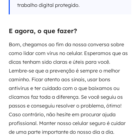
trabalho digital protegido.
E agora, o que fazer?
Bom, chegamos ao fim da nossa conversa sobre
como lidar com vírus no celular. Esperamos que as
dicas tenham sido claras e úteis para você.
Lembre-se que a prevenção é sempre o melhor
caminho. Ficar atento aos sinais, usar bons
antivírus e ter cuidado com o que baixamos ou
clicamos faz toda a diferença. Se você seguiu os
passos e conseguiu resolver o problema, ótimo!
Caso contrário, não hesite em procurar ajuda
profissional. Manter nosso celular seguro é cuidar
de uma parte importante do nosso dia a dia.