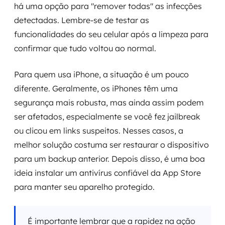
há uma opção para "remover todas" as infecções
detectadas. Lembre-se de testar as
funcionalidades do seu celular após a limpeza para
confirmar que tudo voltou ao normal.
Para quem usa iPhone, a situação é um pouco
diferente. Geralmente, os iPhones têm uma
segurança mais robusta, mas ainda assim podem
ser afetados, especialmente se você fez jailbreak
ou clicou em links suspeitos. Nesses casos, a
melhor solução costuma ser restaurar o dispositivo
para um backup anterior. Depois disso, é uma boa
ideia instalar um antivírus confiável da App Store
para manter seu aparelho protegido.
É importante lembrar que a rapidez na ação