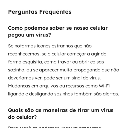
Perguntas Frequentes
Como podemos saber se nosso celular
pegou um vírus?
Se notarmos ícones estranhos que não
reconhecemos, se o celular começar a agir de
forma esquisita, como travar ou abrir coisas
sozinho, ou se aparecer muita propaganda que não
deveríamos ver, pode ser um sinal de vírus.
Mudanças em arquivos ou recursos como Wi-Fi
ligando e desligando sozinhos também são alertas.
Quais são as maneiras de tirar um vírus
do celular?