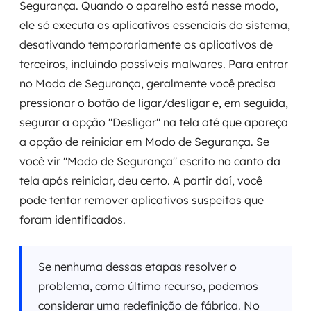
Segurança. Quando o aparelho está nesse modo,
ele só executa os aplicativos essenciais do sistema,
desativando temporariamente os aplicativos de
terceiros, incluindo possíveis malwares. Para entrar
no Modo de Segurança, geralmente você precisa
pressionar o botão de ligar/desligar e, em seguida,
segurar a opção "Desligar" na tela até que apareça
a opção de reiniciar em Modo de Segurança. Se
você vir "Modo de Segurança" escrito no canto da
tela após reiniciar, deu certo. A partir daí, você
pode tentar remover aplicativos suspeitos que
foram identificados.
Se nenhuma dessas etapas resolver o
problema, como último recurso, podemos
considerar uma redefinição de fábrica. No