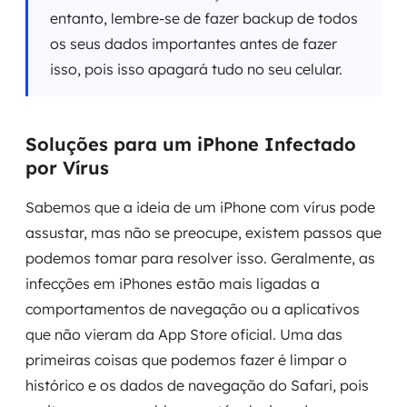
entanto, lembre-se de fazer backup de todos
os seus dados importantes antes de fazer
isso, pois isso apagará tudo no seu celular.
Soluções para um iPhone Infectado
por Vírus
Sabemos que a ideia de um iPhone com vírus pode
assustar, mas não se preocupe, existem passos que
podemos tomar para resolver isso. Geralmente, as
infecções em iPhones estão mais ligadas a
comportamentos de navegação ou a aplicativos
que não vieram da App Store oficial. Uma das
primeiras coisas que podemos fazer é limpar o
histórico e os dados de navegação do Safari, pois