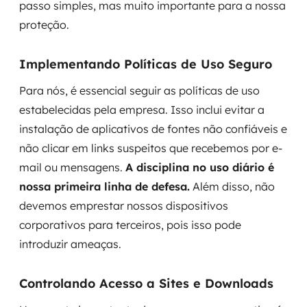
passo simples, mas muito importante para a nossa
proteção.
Implementando Políticas de Uso Seguro
Para nós, é essencial seguir as políticas de uso
estabelecidas pela empresa. Isso inclui evitar a
instalação de aplicativos de fontes não confiáveis e
não clicar em links suspeitos que recebemos por e-
mail ou mensagens.
A disciplina no uso diário é
nossa primeira linha de defesa.
Além disso, não
devemos emprestar nossos dispositivos
corporativos para terceiros, pois isso pode
introduzir ameaças.
Controlando Acesso a Sites e Downloads