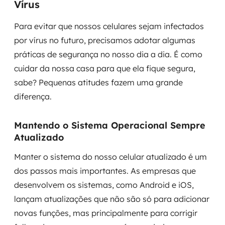
Vírus
Para evitar que nossos celulares sejam infectados
por vírus no futuro, precisamos adotar algumas
práticas de segurança no nosso dia a dia. É como
cuidar da nossa casa para que ela fique segura,
sabe? Pequenas atitudes fazem uma grande
diferença.
Mantendo o Sistema Operacional Sempre
Atualizado
Manter o sistema do nosso celular atualizado é um
dos passos mais importantes. As empresas que
desenvolvem os sistemas, como Android e iOS,
lançam atualizações que não são só para adicionar
novas funções, mas principalmente para corrigir