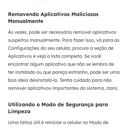
Removendo Aplicativos Maliciosos
Manualmente
Às vezes, pode ser necessário remover aplicativos
suspeitos manualmente. Para fazer isso, vá para as
Configurações do seu celular, procure a seção de
Aplicativos e veja a lista completa. Se você
encontrar algum aplicativo que não se lembra de
ter instalado ou que pareça estranho, pode ser uma
boa ideia desinstalá-lo. Tenha cuidado para não
remover aplicativos importantes do sistema, claro.
Utilizando o Modo de Segurança para
Limpeza
Uma tática útil é reiniciar o celular no Modo de