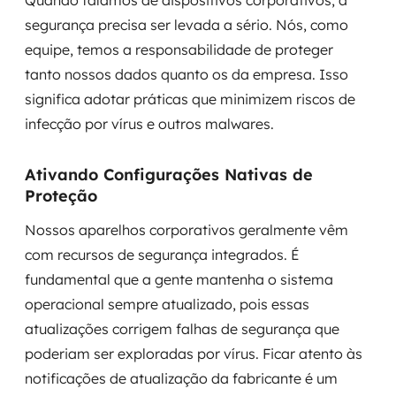
Quando falamos de dispositivos corporativos, a
segurança precisa ser levada a sério. Nós, como
equipe, temos a responsabilidade de proteger
tanto nossos dados quanto os da empresa. Isso
significa adotar práticas que minimizem riscos de
infecção por vírus e outros malwares.
Ativando Configurações Nativas de
Proteção
Nossos aparelhos corporativos geralmente vêm
com recursos de segurança integrados. É
fundamental que a gente mantenha o sistema
operacional sempre atualizado, pois essas
atualizações corrigem falhas de segurança que
poderiam ser exploradas por vírus. Ficar atento às
notificações de atualização da fabricante é um