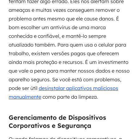
tentam fazer algo errado. Eles nos alertam sobre
ameaças e muitas vezes conseguem remover o
problema antes mesmo que ele cause danos. É
bom escolher um antivírus de uma marca
conhecida e confiável, e mantê-lo sempre
atualizado também. Para quem usa o celular para
trabalho, existem versões pagas que oferecem
ainda mais proteção e recursos. É um investimento
que vale a pena para manter nossos dados e nosso
aparelho seguros. Se você está com problemas,
pode ser útil
desinstalar aplicativos maliciosos
manualmente
como parte da limpeza.
Gerenciamento de Dispositivos
Corporativos e Segurança