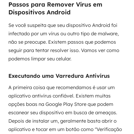
Passos para Remover Vírus em
Dispositivos Android
Se você suspeita que seu dispositivo Android foi
infectado por um vírus ou outro tipo de malware,
não se preocupe. Existem passos que podemos
seguir para tentar resolver isso. Vamos ver como
podemos limpar seu celular.
Executando uma Varredura Antivírus
A primeira coisa que recomendamos é usar um
aplicativo antivírus confiável. Existem muitas
opções boas na Google Play Store que podem
escanear seu dispositivo em busca de ameaças.
Depois de instalar um, geralmente basta abrir o
aplicativo e tocar em um botão como "Verificação