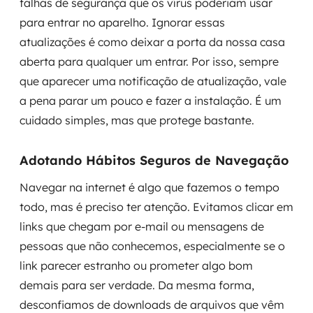
falhas de segurança que os vírus poderiam usar
para entrar no aparelho. Ignorar essas
atualizações é como deixar a porta da nossa casa
aberta para qualquer um entrar. Por isso, sempre
que aparecer uma notificação de atualização, vale
a pena parar um pouco e fazer a instalação. É um
cuidado simples, mas que protege bastante.
Adotando Hábitos Seguros de Navegação
Navegar na internet é algo que fazemos o tempo
todo, mas é preciso ter atenção. Evitamos clicar em
links que chegam por e-mail ou mensagens de
pessoas que não conhecemos, especialmente se o
link parecer estranho ou prometer algo bom
demais para ser verdade. Da mesma forma,
desconfiamos de downloads de arquivos que vêm