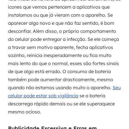
ícones que vemos pertencem a aplicativos que
instalamos ou que já vieram com o aparelho. Se
aparecer algo novo e que não faz sentido, é bom
desconfiar. Além disso, o próprio comportamento
do celular pode entregar a infecção. Se ele começa
a travar sem motivo aparente, fecha aplicativos
sozinho, reinicia inesperadamente ou fica muito
mais lento do que o normal, esses são fortes sinais
de que algo está errado. O consumo de bateria
também pode aumentar drasticamente, mesmo
quando não estamos usando muito o aparelho.
Seu
celular pode estar sob vigilância
se a bateria
descarrega rápido demais ou se ele superaquece
mesmo ocioso.
Publicidade Excessiva e Erros em