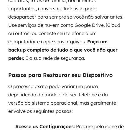
contatos, fotos de família, documentos
importantes, conversas. Tudo isso pode
desaparecer para sempre se você não salvar antes.
Use serviços de nuvem como Google Drive, iCloud
ou outros, ou conecte seu telefone a um
computador e copie seus arquivos.
Faça um
backup completo de tudo o que você não quer
perder.
É a sua rede de segurança.
Passos para Restaurar seu Dispositivo
O processo exato pode variar um pouco
dependendo do modelo do seu telefone e da
versão do sistema operacional, mas geralmente
envolve os seguintes passos:
Acesse as Configurações:
Procure pelo ícone de