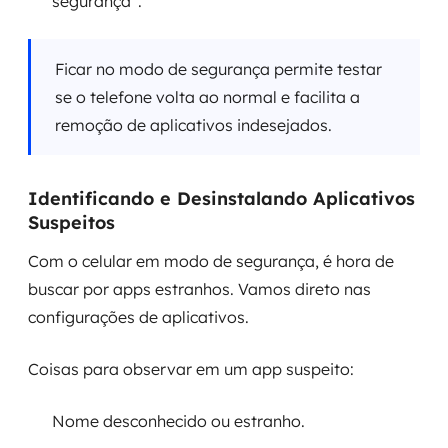
segurança”.
Ficar no modo de segurança permite testar
se o telefone volta ao normal e facilita a
remoção de aplicativos indesejados.
Identificando e Desinstalando Aplicativos
Suspeitos
Com o celular em modo de segurança, é hora de
buscar por apps estranhos. Vamos direto nas
configurações de aplicativos.
Coisas para observar em um app suspeito:
Nome desconhecido ou estranho.