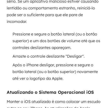
sério. Se um aplicativo malicioso estiver causando
lentidão ou comportamento estranho, reiniciá-lo
pode ser o suficiente para que ele pare de
incomodar.
Pressione e segure o botão lateral (ou o botão
superior) e um dos botões de volume até que os
controles deslizantes apareçam.
Arraste o controle deslizante "Desligar".
Após o iPhone desligar, pressione e segure o
botão lateral (ou o botão superior) novamente
até ver o logotipo da Apple.
Atualizando o Sistema Operacional iOS
Manter o iOS atualizado é como colocar um escudo