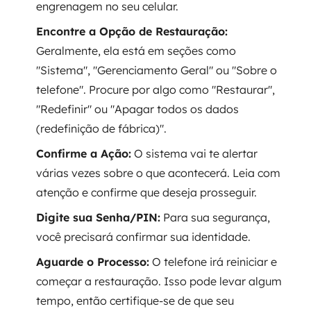
engrenagem no seu celular.
Encontre a Opção de Restauração:
Geralmente, ela está em seções como
"Sistema", "Gerenciamento Geral" ou "Sobre o
telefone". Procure por algo como "Restaurar",
"Redefinir" ou "Apagar todos os dados
(redefinição de fábrica)".
Confirme a Ação:
O sistema vai te alertar
várias vezes sobre o que acontecerá. Leia com
atenção e confirme que deseja prosseguir.
Digite sua Senha/PIN:
Para sua segurança,
você precisará confirmar sua identidade.
Aguarde o Processo:
O telefone irá reiniciar e
começar a restauração. Isso pode levar algum
tempo, então certifique-se de que seu