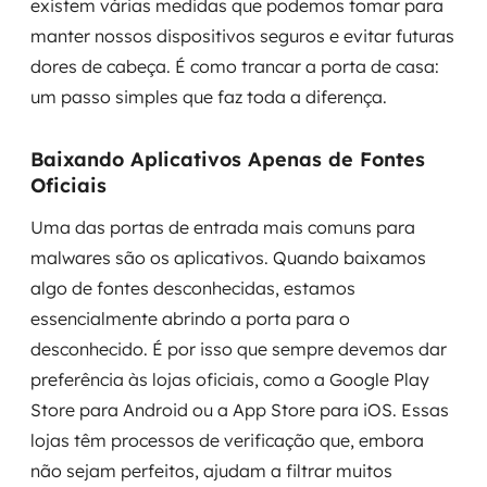
existem várias medidas que podemos tomar para
manter nossos dispositivos seguros e evitar futuras
dores de cabeça. É como trancar a porta de casa:
um passo simples que faz toda a diferença.
Baixando Aplicativos Apenas de Fontes
Oficiais
Uma das portas de entrada mais comuns para
malwares são os aplicativos. Quando baixamos
algo de fontes desconhecidas, estamos
essencialmente abrindo a porta para o
desconhecido. É por isso que sempre devemos dar
preferência às lojas oficiais, como a Google Play
Store para Android ou a App Store para iOS. Essas
lojas têm processos de verificação que, embora
não sejam perfeitos, ajudam a filtrar muitos