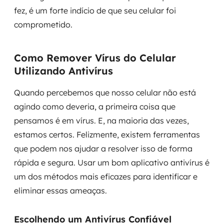
fez, é um forte indício de que seu celular foi
comprometido.
Como Remover Vírus do Celular
Utilizando Antivírus
Quando percebemos que nosso celular não está
agindo como deveria, a primeira coisa que
pensamos é em vírus. E, na maioria das vezes,
estamos certos. Felizmente, existem ferramentas
que podem nos ajudar a resolver isso de forma
rápida e segura. Usar um bom aplicativo antivírus é
um dos métodos mais eficazes para identificar e
eliminar essas ameaças.
Escolhendo um Antivírus Confiável