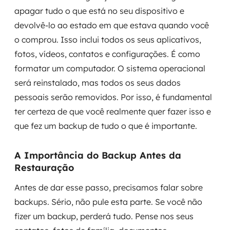
apagar tudo o que está no seu dispositivo e
devolvê-lo ao estado em que estava quando você
o comprou. Isso inclui todos os seus aplicativos,
fotos, vídeos, contatos e configurações. É como
formatar um computador. O sistema operacional
será reinstalado, mas todos os seus dados
pessoais serão removidos. Por isso, é fundamental
ter certeza de que você realmente quer fazer isso e
que fez um backup de tudo o que é importante.
A Importância do Backup Antes da
Restauração
Antes de dar esse passo, precisamos falar sobre
backups. Sério, não pule esta parte. Se você não
fizer um backup, perderá tudo. Pense nos seus