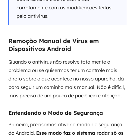
corretamente com as modificações feitas
pelo antivírus.
Remoção Manual de Vírus em
Dispositivos Android
Quando o antivírus não resolve totalmente o
problema ou se quisermos ter um controle mais
direto sobre o que acontece no nosso aparelho, dá
para seguir um caminho mais manual. Não é difícil,
mas precisa de um pouco de paciência e atenção.
Entendendo o Modo de Segurança
Primeiro, precisamos ativar o modo de segurança
do Android.
Esse modo faz o sistema rodar só os