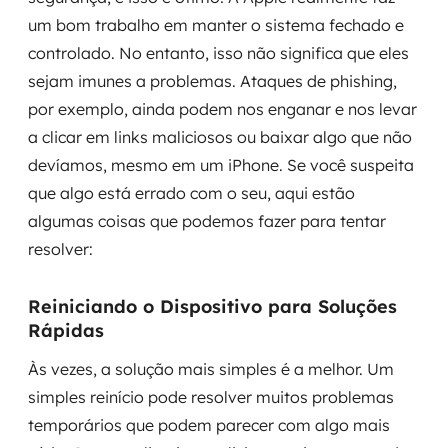
um bom trabalho em manter o sistema fechado e
controlado. No entanto, isso não significa que eles
sejam imunes a problemas. Ataques de phishing,
por exemplo, ainda podem nos enganar e nos levar
a clicar em links maliciosos ou baixar algo que não
devíamos, mesmo em um iPhone. Se você suspeita
que algo está errado com o seu, aqui estão
algumas coisas que podemos fazer para tentar
resolver:
Reiniciando o Dispositivo para Soluções
Rápidas
Às vezes, a solução mais simples é a melhor. Um
simples reinício pode resolver muitos problemas
temporários que podem parecer com algo mais