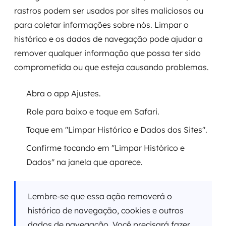
rastros podem ser usados por sites maliciosos ou
para coletar informações sobre nós. Limpar o
histórico e os dados de navegação pode ajudar a
remover qualquer informação que possa ter sido
comprometida ou que esteja causando problemas.
Abra o app Ajustes.
Role para baixo e toque em Safari.
Toque em "Limpar Histórico e Dados dos Sites".
Confirme tocando em "Limpar Histórico e
Dados" na janela que aparece.
Lembre-se que essa ação removerá o
histórico de navegação, cookies e outros
dados de navegação. Você precisará fazer