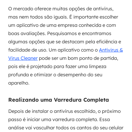
O mercado oferece muitas opções de antivírus,
mas nem todos são iguais. É importante escolher
um aplicativo de uma empresa conhecida e com
boas avaliações. Pesquisamos e encontramos
algumas opções que se destacam pela eficiência e
facilidade de uso. Um aplicativo como o
Antivirus &
Virus Cleaner
pode ser um bom ponto de partida,
pois ele é projetado para fazer uma limpeza
profunda e otimizar o desempenho do seu
aparelho.
Realizando uma Varredura Completa
Depois de instalar o antivírus escolhido, o próximo
passo é iniciar uma varredura completa. Essa
análise vai vasculhar todos os cantos do seu celular