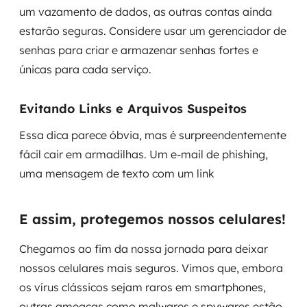
um vazamento de dados, as outras contas ainda
estarão seguras. Considere usar um gerenciador de
senhas para criar e armazenar senhas fortes e
únicas para cada serviço.
Evitando Links e Arquivos Suspeitos
Essa dica parece óbvia, mas é surpreendentemente
fácil cair em armadilhas. Um e-mail de phishing,
uma mensagem de texto com um link
E assim, protegemos nossos celulares!
Chegamos ao fim da nossa jornada para deixar
nossos celulares mais seguros. Vimos que, embora
os vírus clássicos sejam raros em smartphones,
outras ameaças como malwares e spywares estão