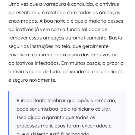
Uma vez que a varredura é concluída, o antivírus
apresentará um relatório com todas as ameaças
encontradas. A boa notícia é que a maioria desses
aplicativos já vem com a funcionalidade de
remover essas ameaças automaticamente. Basta
seguir as instruções na tela, que geralmente
envolvem confirmar a exclusão dos arquivos ou
aplicativos infectados. Em muitos casos, o próprio
antivírus cuida de tudo, deixando seu celular limpo
e seguro novamente.
É importante lembrar que, após a remoção,
pode ser uma boa ideia reiniciar o celular.
Isso ajuda a garantir que todos os
processos maliciosos foram encerrados e
que o sistema está funcionando