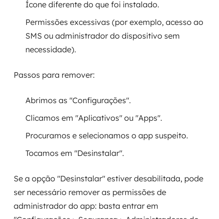
Ícone diferente do que foi instalado.
Permissões excessivas (por exemplo, acesso ao
SMS ou administrador do dispositivo sem
necessidade).
Passos para remover:
Abrimos as "Configurações".
Clicamos em "Aplicativos" ou "Apps".
Procuramos e selecionamos o app suspeito.
Tocamos em "Desinstalar".
Se a opção "Desinstalar" estiver desabilitada, pode
ser necessário remover as permissões de
administrador do app: basta entrar em