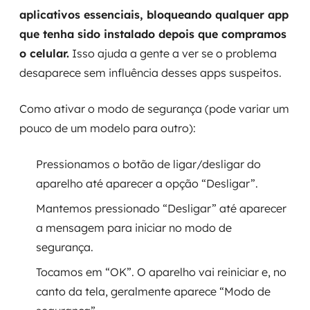
aplicativos essenciais, bloqueando qualquer app
que tenha sido instalado depois que compramos
o celular.
Isso ajuda a gente a ver se o problema
desaparece sem influência desses apps suspeitos.
Como ativar o modo de segurança (pode variar um
pouco de um modelo para outro):
Pressionamos o botão de ligar/desligar do
aparelho até aparecer a opção “Desligar”.
Mantemos pressionado “Desligar” até aparecer
a mensagem para iniciar no modo de
segurança.
Tocamos em “OK”. O aparelho vai reiniciar e, no
canto da tela, geralmente aparece “Modo de