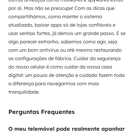
por aí. Mas não se preocupe! Com as dicas que
compartilhamos, como manter o sistema
atualizado, baixar apps só de lojas confiáveis e
usar senhas fortes, já demos um grande passo. E se
algo parecer estranho, sabemos como agir, seja
com um bom antivírus ou até mesmo restaurando
as configurações de fábrica. Cuidar da segurança
do nosso celular é como cuidar da nossa casa
digital: um pouco de atenção e cuidado fazem toda
a diferença para navegarmos com mais
tranquilidade.
Perguntas Frequentes
O meu telemóvel pode realmente apanhar