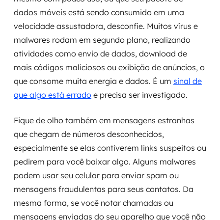
dados móveis está sendo consumido em uma
velocidade assustadora, desconfie. Muitos vírus e
malwares rodam em segundo plano, realizando
atividades como envio de dados, download de
mais códigos maliciosos ou exibição de anúncios, o
que consome muita energia e dados. É um
sinal de
que algo está errado
e precisa ser investigado.
Fique de olho também em mensagens estranhas
que chegam de números desconhecidos,
especialmente se elas contiverem links suspeitos ou
pedirem para você baixar algo. Alguns malwares
podem usar seu celular para enviar spam ou
mensagens fraudulentas para seus contatos. Da
mesma forma, se você notar chamadas ou
mensagens enviadas do seu aparelho que você não