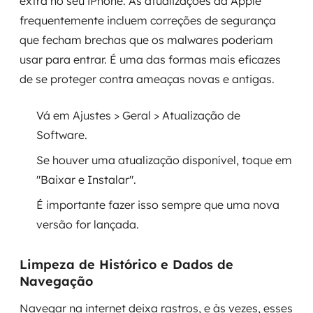
extra no seu iPhone. As atualizações da Apple
frequentemente incluem correções de segurança
que fecham brechas que os malwares poderiam
usar para entrar. É uma das formas mais eficazes
de se proteger contra ameaças novas e antigas.
Vá em Ajustes > Geral > Atualização de
Software.
Se houver uma atualização disponível, toque em
"Baixar e Instalar".
É importante fazer isso sempre que uma nova
versão for lançada.
Limpeza de Histórico e Dados de
Navegação
Navegar na internet deixa rastros, e às vezes, esses