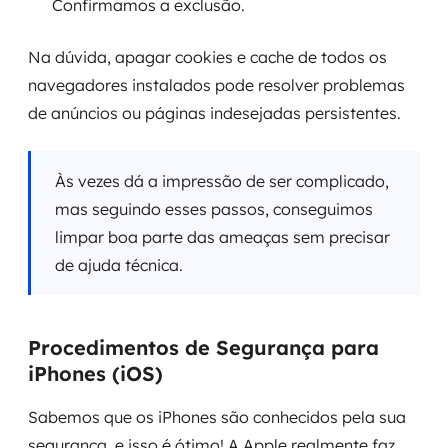
Confirmamos a exclusão.
Na dúvida, apagar cookies e cache de todos os
navegadores instalados pode resolver problemas
de anúncios ou páginas indesejadas persistentes.
Às vezes dá a impressão de ser complicado,
mas seguindo esses passos, conseguimos
limpar boa parte das ameaças sem precisar
de ajuda técnica.
Procedimentos de Segurança para
iPhones (iOS)
Sabemos que os iPhones são conhecidos pela sua
segurança, e isso é ótimo! A Apple realmente faz