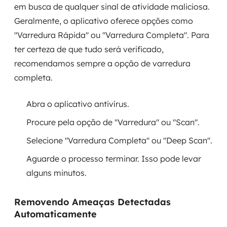
em busca de qualquer sinal de atividade maliciosa.
Geralmente, o aplicativo oferece opções como
"Varredura Rápida" ou "Varredura Completa". Para
ter certeza de que tudo será verificado,
recomendamos sempre a opção de varredura
completa.
Abra o aplicativo antivírus.
Procure pela opção de "Varredura" ou "Scan".
Selecione "Varredura Completa" ou "Deep Scan".
Aguarde o processo terminar. Isso pode levar
alguns minutos.
Removendo Ameaças Detectadas
Automaticamente