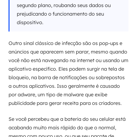
segundo plano, roubando seus dados ou
prejudicando o funcionamento do seu
dispositivo.
Outro sinal clássico de infecção são os pop-ups e
anúncios que aparecem sem parar, mesmo quando
você não está navegando na internet ou usando um
aplicativo específico. Eles podem surgir na tela de
bloqueio, na barra de notificações ou sobrepostos
a outros aplicativos. Isso geralmente é causado
por adware, um tipo de malware que exibe
publicidade para gerar receita para os criadores.
Se você percebeu que a bateria do seu celular está
acabando muito mais rápido do que o normal,
mesmo com pouco uso, ou que seu pacote de