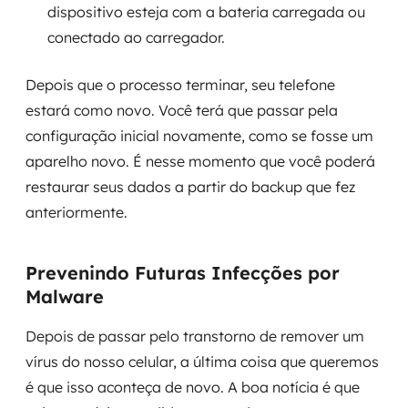
dispositivo esteja com a bateria carregada ou
conectado ao carregador.
Depois que o processo terminar, seu telefone
estará como novo. Você terá que passar pela
configuração inicial novamente, como se fosse um
aparelho novo. É nesse momento que você poderá
restaurar seus dados a partir do backup que fez
anteriormente.
Prevenindo Futuras Infecções por
Malware
Depois de passar pelo transtorno de remover um
vírus do nosso celular, a última coisa que queremos
é que isso aconteça de novo. A boa notícia é que