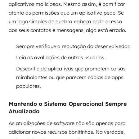
aplicativos maliciosos. Mesmo assim, é bom ficar
atento às permissões que um aplicativo pede. Se
um jogo simples de quebra-cabeça pede acesso
aos seus contatos e mensagens, algo está errado.
Sempre verifique a reputação do desenvolvedor.
Leia as avaliações de outros usuários.
Desconfie de aplicativos que prometem coisas
mirabolantes ou que parecem cópias de apps
populares.
Mantendo o Sistema Operacional Sempre
Atualizado
As atualizações de software não são apenas para
adicionar novos recursos bonitinhos. Na verdade,