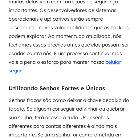
muitas delas vêm com correções de segurança
importantes. Os desenvolvedores de sistemas
operacionais e aplicativos estão sempre
descobrindo novas vulnerabilidades que os hackers
podem explorar. Ao manter tudo atualizado, nós
fechamos essas brechas antes que elas possam ser
usadas contra nós. É um processo contínuo, mas
vale a pena o esforço para manter nosso
celular
seguro
.
Utilizando Senhas Fortes e Únicas
Senhas fracas são como deixar a chave debaixo do
tapete. Se alguém conseguir adivinhar ou quebrar
sua senha, terá acesso a tudo. Usar senhas
diferentes para contas diferentes é ainda mais
importante. Se uma senha for comprometida em