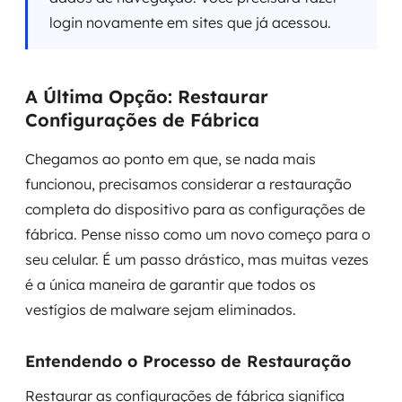
login novamente em sites que já acessou.
A Última Opção: Restaurar
Configurações de Fábrica
Chegamos ao ponto em que, se nada mais
funcionou, precisamos considerar a restauração
completa do dispositivo para as configurações de
fábrica. Pense nisso como um novo começo para o
seu celular. É um passo drástico, mas muitas vezes
é a única maneira de garantir que todos os
vestígios de malware sejam eliminados.
Entendendo o Processo de Restauração
Restaurar as configurações de fábrica significa