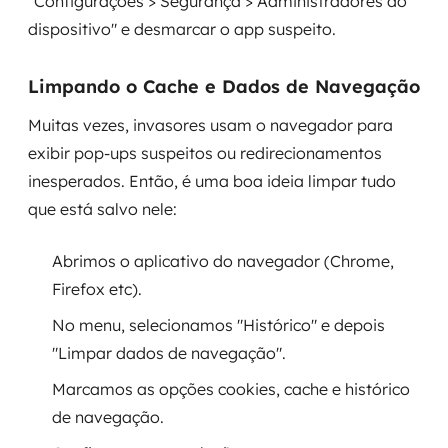
"Configurações > Segurança > Administradores do
dispositivo" e desmarcar o app suspeito.
Limpando o Cache e Dados de Navegação
Muitas vezes, invasores usam o navegador para
exibir pop-ups suspeitos ou redirecionamentos
inesperados. Então, é uma boa ideia limpar tudo
que está salvo nele:
Abrimos o aplicativo do navegador (Chrome,
Firefox etc).
No menu, selecionamos "Histórico" e depois
"Limpar dados de navegação".
Marcamos as opções cookies, cache e histórico
de navegação.