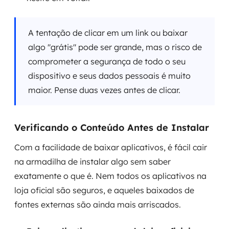
A tentação de clicar em um link ou baixar
algo "grátis" pode ser grande, mas o risco de
comprometer a segurança de todo o seu
dispositivo e seus dados pessoais é muito
maior. Pense duas vezes antes de clicar.
Verificando o Conteúdo Antes de Instalar
Com a facilidade de baixar aplicativos, é fácil cair
na armadilha de instalar algo sem saber
exatamente o que é. Nem todos os aplicativos na
loja oficial são seguros, e aqueles baixados de
fontes externas são ainda mais arriscados.