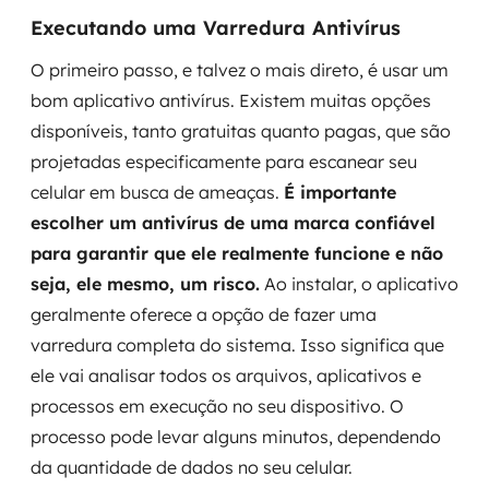
Executando uma Varredura Antivírus
O primeiro passo, e talvez o mais direto, é usar um
bom aplicativo antivírus. Existem muitas opções
disponíveis, tanto gratuitas quanto pagas, que são
projetadas especificamente para escanear seu
celular em busca de ameaças.
É importante
escolher um antivírus de uma marca confiável
para garantir que ele realmente funcione e não
seja, ele mesmo, um risco.
Ao instalar, o aplicativo
geralmente oferece a opção de fazer uma
varredura completa do sistema. Isso significa que
ele vai analisar todos os arquivos, aplicativos e
processos em execução no seu dispositivo. O
processo pode levar alguns minutos, dependendo
da quantidade de dados no seu celular.