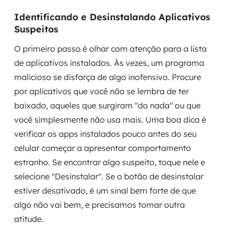
Identificando e Desinstalando Aplicativos
Suspeitos
O primeiro passo é olhar com atenção para a lista
de aplicativos instalados. Às vezes, um programa
malicioso se disfarça de algo inofensivo. Procure
por aplicativos que você não se lembra de ter
baixado, aqueles que surgiram "do nada" ou que
você simplesmente não usa mais. Uma boa dica é
verificar os apps instalados pouco antes do seu
celular começar a apresentar comportamento
estranho. Se encontrar algo suspeito, toque nele e
selecione "Desinstalar". Se o botão de desinstalar
estiver desativado, é um sinal bem forte de que
algo não vai bem, e precisamos tomar outra
atitude.