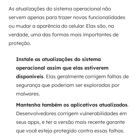
As atualizações do sistema operacional não
servem apenas para trazer novas funcionalidades
ou mudar a aparência do celular. Elas são, na
verdade, uma das formas mais importantes de
proteção.
Instale as atualizações do sistema
operacional assim que elas estiverem
disponíveis
. Elas geralmente corrigem falhas de
segurança que poderiam ser exploradas por
malwares.
Mantenha também os aplicativos atualizados
.
Desenvolvedores corrigem vulnerabilidades em
seus apps, e ter a versão mais recente garante
que você esteja protegido contra essas falhas.