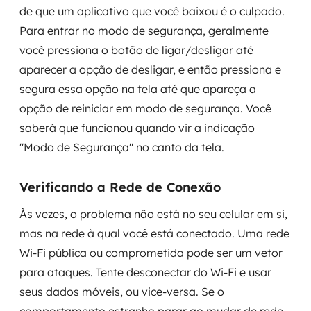
de que um aplicativo que você baixou é o culpado.
Para entrar no modo de segurança, geralmente
você pressiona o botão de ligar/desligar até
aparecer a opção de desligar, e então pressiona e
segura essa opção na tela até que apareça a
opção de reiniciar em modo de segurança. Você
saberá que funcionou quando vir a indicação
"Modo de Segurança" no canto da tela.
Verificando a Rede de Conexão
Às vezes, o problema não está no seu celular em si,
mas na rede à qual você está conectado. Uma rede
Wi-Fi pública ou comprometida pode ser um vetor
para ataques. Tente desconectar do Wi-Fi e usar
seus dados móveis, ou vice-versa. Se o