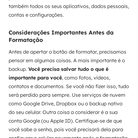
também todos os seus aplicativos, dados pessoais,
contas e configurações.
Considerações Importantes Antes da
Formatação
Antes de apertar o botão de formatar, precisamos
pensar em algumas coisas. A mais importante é o
backup.
Você precisa salvar tudo o que é
importante para você
, como fotos, vídeos,
contatos e documentos. Se você não fizer isso, tudo
será perdido para sempre. Use serviços de nuvem
como Google Drive, Dropbox ou o backup nativo
do seu celular. Outra coisa a considerar é a sua
conta Google (ou Apple ID). Certifique-se de que
você sabe a senha, pois você precisará dela para