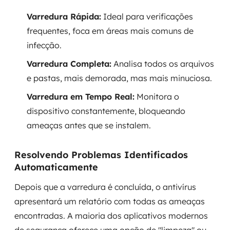
Varredura Rápida:
Ideal para verificações
frequentes, foca em áreas mais comuns de
infecção.
Varredura Completa:
Analisa todos os arquivos
e pastas, mais demorada, mas mais minuciosa.
Varredura em Tempo Real:
Monitora o
dispositivo constantemente, bloqueando
ameaças antes que se instalem.
Resolvendo Problemas Identificados
Automaticamente
Depois que a varredura é concluída, o antivírus
apresentará um relatório com todas as ameaças
encontradas. A maioria dos aplicativos modernos