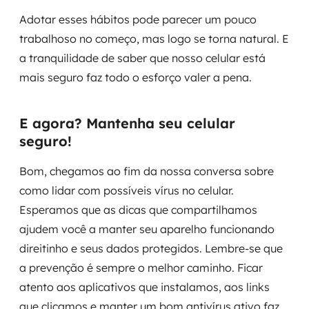
Adotar esses hábitos pode parecer um pouco
trabalhoso no começo, mas logo se torna natural. E
a tranquilidade de saber que nosso celular está
mais seguro faz todo o esforço valer a pena.
E agora? Mantenha seu celular
seguro!
Bom, chegamos ao fim da nossa conversa sobre
como lidar com possíveis vírus no celular.
Esperamos que as dicas que compartilhamos
ajudem você a manter seu aparelho funcionando
direitinho e seus dados protegidos. Lembre-se que
a prevenção é sempre o melhor caminho. Ficar
atento aos aplicativos que instalamos, aos links
que clicamos e manter um bom antivírus ativo faz