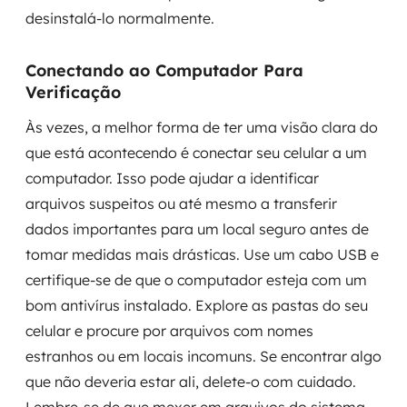
desinstalá-lo normalmente.
Conectando ao Computador Para
Verificação
Às vezes, a melhor forma de ter uma visão clara do
que está acontecendo é conectar seu celular a um
computador. Isso pode ajudar a identificar
arquivos suspeitos ou até mesmo a transferir
dados importantes para um local seguro antes de
tomar medidas mais drásticas. Use um cabo USB e
certifique-se de que o computador esteja com um
bom antivírus instalado. Explore as pastas do seu
celular e procure por arquivos com nomes
estranhos ou em locais incomuns. Se encontrar algo
que não deveria estar ali, delete-o com cuidado.