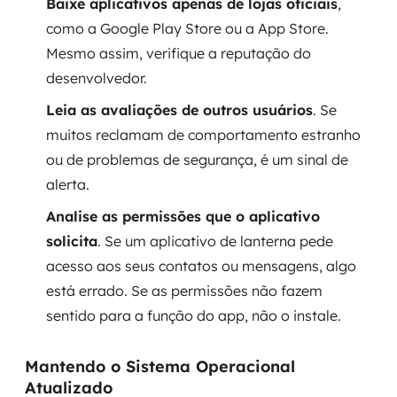
Baixe aplicativos apenas de lojas oficiais
,
como a Google Play Store ou a App Store.
Mesmo assim, verifique a reputação do
desenvolvedor.
Leia as avaliações de outros usuários
. Se
muitos reclamam de comportamento estranho
ou de problemas de segurança, é um sinal de
alerta.
Analise as permissões que o aplicativo
solicita
. Se um aplicativo de lanterna pede
acesso aos seus contatos ou mensagens, algo
está errado. Se as permissões não fazem
sentido para a função do app, não o instale.
Mantendo o Sistema Operacional
Atualizado