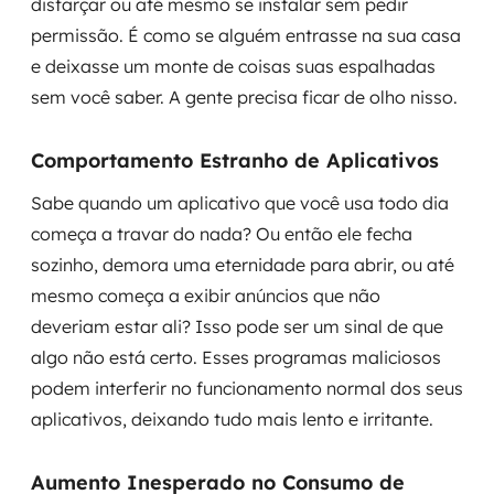
disfarçar ou até mesmo se instalar sem pedir
permissão. É como se alguém entrasse na sua casa
e deixasse um monte de coisas suas espalhadas
sem você saber. A gente precisa ficar de olho nisso.
Comportamento Estranho de Aplicativos
Sabe quando um aplicativo que você usa todo dia
começa a travar do nada? Ou então ele fecha
sozinho, demora uma eternidade para abrir, ou até
mesmo começa a exibir anúncios que não
deveriam estar ali? Isso pode ser um sinal de que
algo não está certo. Esses programas maliciosos
podem interferir no funcionamento normal dos seus
aplicativos, deixando tudo mais lento e irritante.
Aumento Inesperado no Consumo de