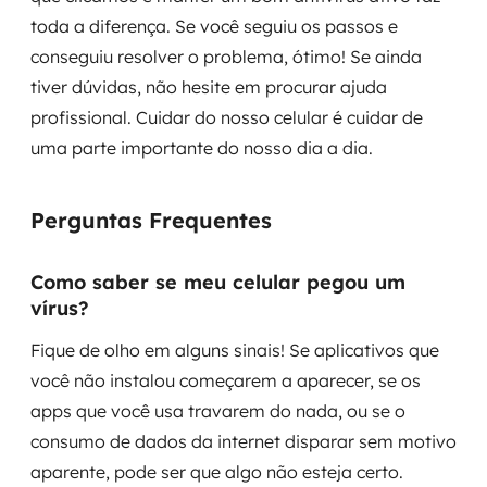
toda a diferença. Se você seguiu os passos e
conseguiu resolver o problema, ótimo! Se ainda
tiver dúvidas, não hesite em procurar ajuda
profissional. Cuidar do nosso celular é cuidar de
uma parte importante do nosso dia a dia.
Perguntas Frequentes
Como saber se meu celular pegou um
vírus?
Fique de olho em alguns sinais! Se aplicativos que
você não instalou começarem a aparecer, se os
apps que você usa travarem do nada, ou se o
consumo de dados da internet disparar sem motivo
aparente, pode ser que algo não esteja certo.