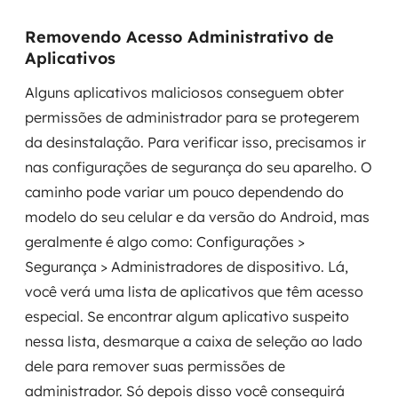
Removendo Acesso Administrativo de
Aplicativos
Alguns aplicativos maliciosos conseguem obter
permissões de administrador para se protegerem
da desinstalação. Para verificar isso, precisamos ir
nas configurações de segurança do seu aparelho. O
caminho pode variar um pouco dependendo do
modelo do seu celular e da versão do Android, mas
geralmente é algo como: Configurações >
Segurança > Administradores de dispositivo. Lá,
você verá uma lista de aplicativos que têm acesso
especial. Se encontrar algum aplicativo suspeito
nessa lista, desmarque a caixa de seleção ao lado
dele para remover suas permissões de
administrador. Só depois disso você conseguirá