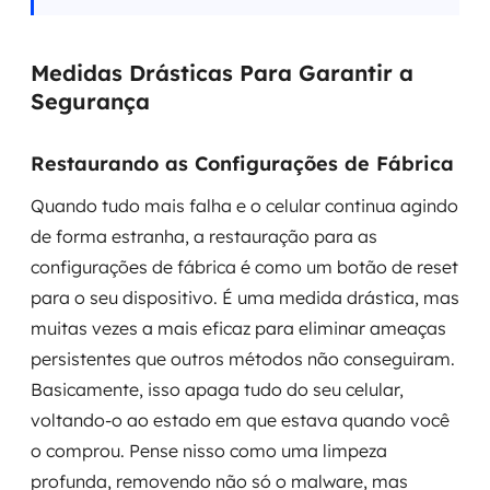
Medidas Drásticas Para Garantir a
Segurança
Restaurando as Configurações de Fábrica
Quando tudo mais falha e o celular continua agindo
de forma estranha, a restauração para as
configurações de fábrica é como um botão de reset
para o seu dispositivo. É uma medida drástica, mas
muitas vezes a mais eficaz para eliminar ameaças
persistentes que outros métodos não conseguiram.
Basicamente, isso apaga tudo do seu celular,
voltando-o ao estado em que estava quando você
o comprou. Pense nisso como uma limpeza
profunda, removendo não só o malware, mas