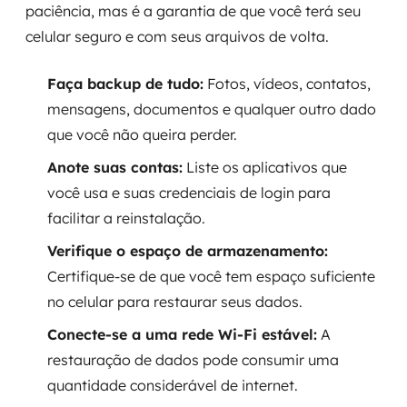
paciência, mas é a garantia de que você terá seu
celular seguro e com seus arquivos de volta.
Faça backup de tudo:
Fotos, vídeos, contatos,
mensagens, documentos e qualquer outro dado
que você não queira perder.
Anote suas contas:
Liste os aplicativos que
você usa e suas credenciais de login para
facilitar a reinstalação.
Verifique o espaço de armazenamento:
Certifique-se de que você tem espaço suficiente
no celular para restaurar seus dados.
Conecte-se a uma rede Wi-Fi estável:
A
restauração de dados pode consumir uma
quantidade considerável de internet.