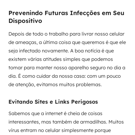
Prevenindo Futuras Infecções em Seu
Dispositivo
Depois de todo o trabalho para livrar nosso celular
de ameaças, a última coisa que queremos é que ele
seja infectado novamente. A boa notícia é que
existem várias atitudes simples que podemos
tomar para manter nosso aparelho seguro no dia a
dia. É como cuidar da nossa casa: com um pouco
de atenção, evitamos muitos problemas.
Evitando Sites e Links Perigosos
Sabemos que a internet é cheia de coisas
interessantes, mas também de armadilhas. Muitos
vírus entram no celular simplesmente porque