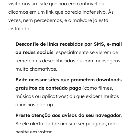
visitamos um site que não era confiável ou
clicamos em um link que parecia inofensivo. Às
vezes, nem percebemos, e o malware já está
instalado.
Desconfie de links recebidos por SMS, e-mail
ou redes sociais
, especialmente se vierem de
remetentes desconhecidos ou com mensagens
muito chamativas.
Evite acessar sites que prometem downloads
gratuitos de conteúdo pago
(como filmes,
músicas ou aplicativos) ou que exibem muitos
anúncios pop-up.
Preste atenção aos avisos do seu navegador
.
Se ele alertar sobre um site ser perigoso, não
hesite em voltar.