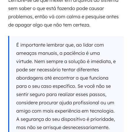
Lembre-se de que mexer em arquivos do sistema
sem saber o que está fazendo pode causar
problemas, então vá com calma e pesquise antes
de apagar algo que não tem certeza.
É importante lembrar que, ao lidar com
ameaças manuais, a paciência é uma
virtude. Nem sempre a solução é imediata, e
pode ser necessário tentar diferentes
abordagens até encontrar a que funciona
para o seu caso específico. Se você não se
sentir seguro para realizar esses passos,
considere procurar ajuda profissional ou um
amigo com mais experiência em tecnologia.
A segurança do seu dispositivo é prioridade,
mas não se arrisque desnecessariamente.