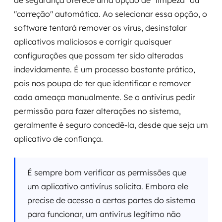
de segurança oferece uma opção de "limpeza" ou
"correção" automática. Ao selecionar essa opção, o
software tentará remover os vírus, desinstalar
aplicativos maliciosos e corrigir quaisquer
configurações que possam ter sido alteradas
indevidamente. É um processo bastante prático,
pois nos poupa de ter que identificar e remover
cada ameaça manualmente. Se o antivírus pedir
permissão para fazer alterações no sistema,
geralmente é seguro concedê-la, desde que seja um
aplicativo de confiança.
É sempre bom verificar as permissões que
um aplicativo antivírus solicita. Embora ele
precise de acesso a certas partes do sistema
para funcionar, um antivírus legítimo não