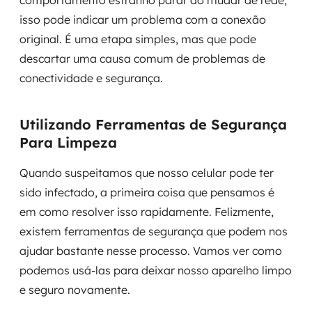
comportamento estranho parar ao mudar de rede,
isso pode indicar um problema com a conexão
original. É uma etapa simples, mas que pode
descartar uma causa comum de problemas de
conectividade e segurança.
Utilizando Ferramentas de Segurança
Para Limpeza
Quando suspeitamos que nosso celular pode ter
sido infectado, a primeira coisa que pensamos é
em como resolver isso rapidamente. Felizmente,
existem ferramentas de segurança que podem nos
ajudar bastante nesse processo. Vamos ver como
podemos usá-las para deixar nosso aparelho limpo
e seguro novamente.