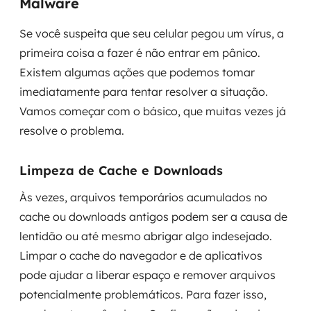
Malware
Se você suspeita que seu celular pegou um vírus, a
primeira coisa a fazer é não entrar em pânico.
Existem algumas ações que podemos tomar
imediatamente para tentar resolver a situação.
Vamos começar com o básico, que muitas vezes já
resolve o problema.
Limpeza de Cache e Downloads
Às vezes, arquivos temporários acumulados no
cache ou downloads antigos podem ser a causa de
lentidão ou até mesmo abrigar algo indesejado.
Limpar o cache do navegador e de aplicativos
pode ajudar a liberar espaço e remover arquivos
potencialmente problemáticos. Para fazer isso,