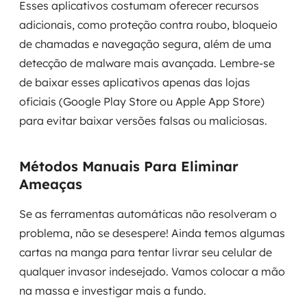
Esses aplicativos costumam oferecer recursos
adicionais, como proteção contra roubo, bloqueio
de chamadas e navegação segura, além de uma
detecção de malware mais avançada. Lembre-se
de baixar esses aplicativos apenas das lojas
oficiais (Google Play Store ou Apple App Store)
para evitar baixar versões falsas ou maliciosas.
Métodos Manuais Para Eliminar
Ameaças
Se as ferramentas automáticas não resolveram o
problema, não se desespere! Ainda temos algumas
cartas na manga para tentar livrar seu celular de
qualquer invasor indesejado. Vamos colocar a mão
na massa e investigar mais a fundo.