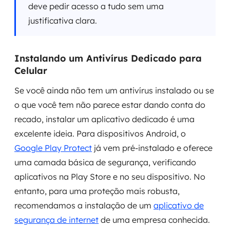
deve pedir acesso a tudo sem uma
justificativa clara.
Instalando um Antivírus Dedicado para
Celular
Se você ainda não tem um antivírus instalado ou se
o que você tem não parece estar dando conta do
recado, instalar um aplicativo dedicado é uma
excelente ideia. Para dispositivos Android, o
Google Play Protect
já vem pré-instalado e oferece
uma camada básica de segurança, verificando
aplicativos na Play Store e no seu dispositivo. No
entanto, para uma proteção mais robusta,
recomendamos a instalação de um
aplicativo de
segurança de internet
de uma empresa conhecida.