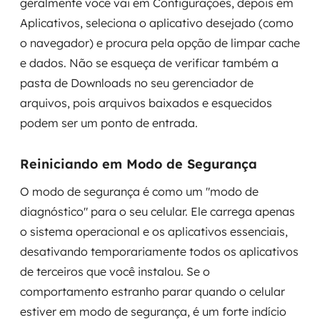
geralmente você vai em Configurações, depois em
Aplicativos, seleciona o aplicativo desejado (como
o navegador) e procura pela opção de limpar cache
e dados. Não se esqueça de verificar também a
pasta de Downloads no seu gerenciador de
arquivos, pois arquivos baixados e esquecidos
podem ser um ponto de entrada.
Reiniciando em Modo de Segurança
O modo de segurança é como um "modo de
diagnóstico" para o seu celular. Ele carrega apenas
o sistema operacional e os aplicativos essenciais,
desativando temporariamente todos os aplicativos
de terceiros que você instalou. Se o
comportamento estranho parar quando o celular
estiver em modo de segurança, é um forte indício