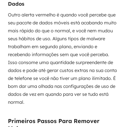
Dados
Outro alerta vermelho é quando você percebe que
seu pacote de dados móveis está acabando muito
mais rápido do que o normal, e você nem mudou
seus hábitos de uso. Alguns tipos de malware
trabalham em segundo plano, enviando e
recebendo informações sem que você perceba.
Isso consome uma quantidade surpreendente de
dados e pode até gerar custos extras na sua conta
de telefone se você não tiver um plano ilimitado. É
bom dar uma olhada nas configurações de uso de
dados de vez em quando para ver se tudo está
normal.
Primeiros Passos Para Remover