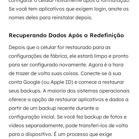
configurar o celular novamente após a formatação.
Se você tem aplicativos que exigem login, anote os
nomes deles para reinstalar depois.
Recuperando Dados Após a Redefinição
Depois que o celular for restaurado para as
configurações de fábrica, ele estará limpo e pronto
para ser configurado novamente. Agora é a hora
de trazer de volta suas coisas. Conecte-se à sua
conta Google (ou Apple ID) e comece a restaurar
seus backups. A maioria dos sistemas operacionais
oferece a opção de restaurar aplicativos e dados a
partir de um backup recente durante a
configuração inicial. Se você fez backup de fotos e
vídeos separadamente, pode transferi-los de volta
para o dispositivo. É um processo que exige