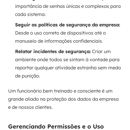
importância de senhas únicas e complexas para
cada sistema.
Seguir as políticas de segurança da empresa:
Desde o uso correto de dispositivos até o
manuseio de informações confidenciais.
Relatar incidentes de segurança:
Criar um
ambiente onde todos se sintam à vontade para
reportar qualquer atividade estranha sem medo
de punição.
Um funcionário bem treinado e consciente é um
grande aliado na proteção dos dados da empresa
e de nossos clientes.
Gerenciando Permissões e o Uso