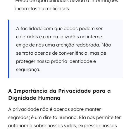
Perda de oportunidades devido a informações
incorretas ou maliciosas.
A facilidade com que dados podem ser
coletados e comercializados na internet
exige de nós uma atenção redobrada. Não
se trata apenas de conveniência, mas de
proteger nossa própria identidade e
segurança.
A Importância da Privacidade para a
Dignidade Humana
A privacidade não é apenas sobre manter
segredos; é um direito humano. Ela nos permite ter
autonomia sobre nossas vidas, expressar nossas