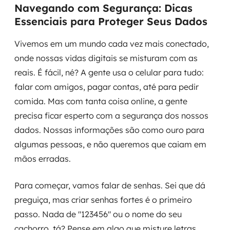
Navegando com Segurança: Dicas
Essenciais para Proteger Seus Dados
Vivemos em um mundo cada vez mais conectado,
onde nossas vidas digitais se misturam com as
reais. É fácil, né? A gente usa o celular para tudo:
falar com amigos, pagar contas, até para pedir
comida. Mas com tanta coisa online, a gente
precisa ficar esperto com a segurança dos nossos
dados. Nossas informações são como ouro para
algumas pessoas, e não queremos que caiam em
mãos erradas.
Para começar, vamos falar de senhas. Sei que dá
preguiça, mas criar senhas fortes é o primeiro
passo. Nada de "123456" ou o nome do seu
cachorro, tá? Pense em algo que misture letras