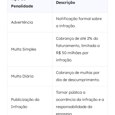
Descrição
Penalidade
Notificação formal sobre
Advertência
a infração.
Cobrança de até 2% do
faturamento, limitada a
Multa Simples
R$ 50 milhões por
infração.
Cobrança de multas por
Multa Diária
dia de descumprimento.
Tornar pública a
Publicização da
ocorrência da infração e a
Infração
responsabilidade da
empresa.