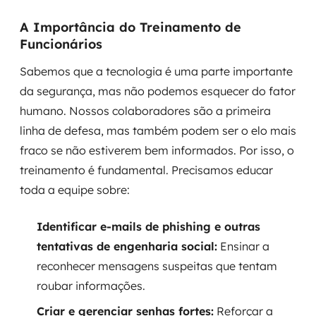
A Importância do Treinamento de
Funcionários
Sabemos que a tecnologia é uma parte importante
da segurança, mas não podemos esquecer do fator
humano. Nossos colaboradores são a primeira
linha de defesa, mas também podem ser o elo mais
fraco se não estiverem bem informados. Por isso, o
treinamento é fundamental. Precisamos educar
toda a equipe sobre:
Identificar e-mails de phishing e outras
tentativas de engenharia social:
Ensinar a
reconhecer mensagens suspeitas que tentam
roubar informações.
Criar e gerenciar senhas fortes:
Reforçar a