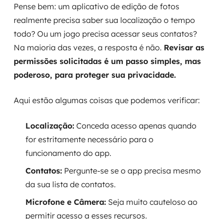
Pense bem: um aplicativo de edição de fotos
realmente precisa saber sua localização o tempo
todo? Ou um jogo precisa acessar seus contatos?
Na maioria das vezes, a resposta é não.
Revisar as
permissões solicitadas é um passo simples, mas
poderoso, para proteger sua privacidade.
Aqui estão algumas coisas que podemos verificar:
Localização:
Conceda acesso apenas quando
for estritamente necessário para o
funcionamento do app.
Contatos:
Pergunte-se se o app precisa mesmo
da sua lista de contatos.
Microfone e Câmera:
Seja muito cauteloso ao
permitir acesso a esses recursos.