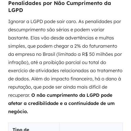
Penalidades por Não Cumprimento da
LGPD
Ignorar a LGPD pode sair caro. As penalidades por
descumprimento são sérias e podem variar
bastante. Elas vão desde advertências e multas
simples, que podem chegar a 2% do faturamento
da empresa no Brasil (limitado a R$ 50 milhões por
infração), até a proibição parcial ou total do
exercício de atividades relacionadas ao tratamento
de dados. Além do impacto financeiro, há o dano à
reputação, que pode ser ainda mais difícil de
recuperar.
O não cumprimento da LGPD pode
afetar a credibilidade e a continuidade de um
negócio.
Tipo de