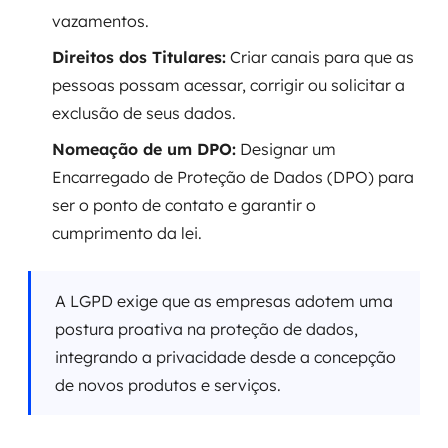
vazamentos.
Direitos dos Titulares:
Criar canais para que as
pessoas possam acessar, corrigir ou solicitar a
exclusão de seus dados.
Nomeação de um DPO:
Designar um
Encarregado de Proteção de Dados (DPO) para
ser o ponto de contato e garantir o
cumprimento da lei.
A LGPD exige que as empresas adotem uma
postura proativa na proteção de dados,
integrando a privacidade desde a concepção
de novos produtos e serviços.