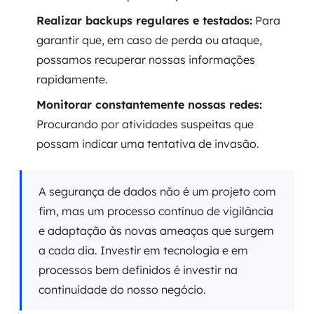
Realizar backups regulares e testados:
Para
garantir que, em caso de perda ou ataque,
possamos recuperar nossas informações
rapidamente.
Monitorar constantemente nossas redes:
Procurando por atividades suspeitas que
possam indicar uma tentativa de invasão.
A segurança de dados não é um projeto com
fim, mas um processo contínuo de vigilância
e adaptação às novas ameaças que surgem
a cada dia. Investir em tecnologia e em
processos bem definidos é investir na
continuidade do nosso negócio.