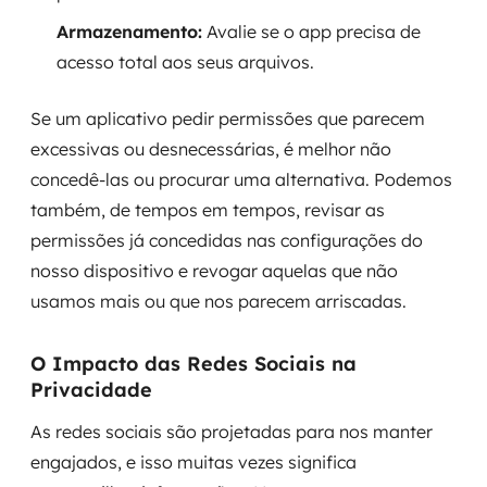
Armazenamento:
Avalie se o app precisa de
acesso total aos seus arquivos.
Se um aplicativo pedir permissões que parecem
excessivas ou desnecessárias, é melhor não
concedê-las ou procurar uma alternativa. Podemos
também, de tempos em tempos, revisar as
permissões já concedidas nas configurações do
nosso dispositivo e revogar aquelas que não
usamos mais ou que nos parecem arriscadas.
O Impacto das Redes Sociais na
Privacidade
As redes sociais são projetadas para nos manter
engajados, e isso muitas vezes significa