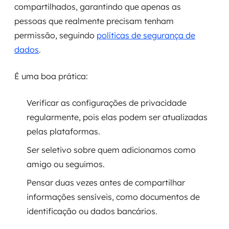
compartilhados, garantindo que apenas as
pessoas que realmente precisam tenham
permissão, seguindo
políticas de segurança de
dados
.
É uma boa prática:
Verificar as configurações de privacidade
regularmente, pois elas podem ser atualizadas
pelas plataformas.
Ser seletivo sobre quem adicionamos como
amigo ou seguimos.
Pensar duas vezes antes de compartilhar
informações sensíveis, como documentos de
identificação ou dados bancários.