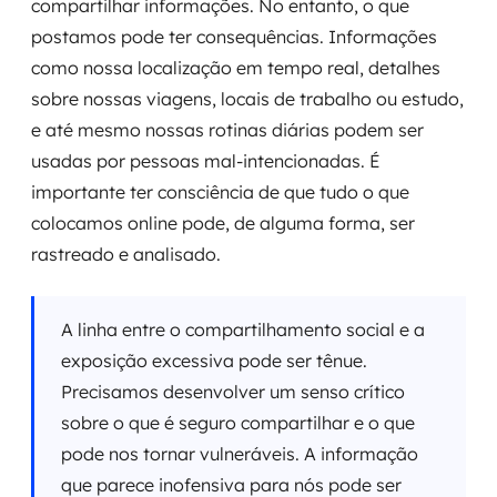
compartilhar informações. No entanto, o que
postamos pode ter consequências. Informações
como nossa localização em tempo real, detalhes
sobre nossas viagens, locais de trabalho ou estudo,
e até mesmo nossas rotinas diárias podem ser
usadas por pessoas mal-intencionadas. É
importante ter consciência de que tudo o que
colocamos online pode, de alguma forma, ser
rastreado e analisado.
A linha entre o compartilhamento social e a
exposição excessiva pode ser tênue.
Precisamos desenvolver um senso crítico
sobre o que é seguro compartilhar e o que
pode nos tornar vulneráveis. A informação
que parece inofensiva para nós pode ser