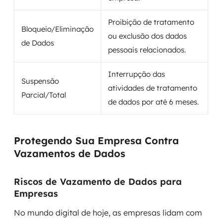
Proibição de tratamento
Bloqueio/Eliminação
ou exclusão dos dados
de Dados
pessoais relacionados.
Interrupção das
Suspensão
atividades de tratamento
Parcial/Total
de dados por até 6 meses.
Protegendo Sua Empresa Contra
Vazamentos de Dados
Riscos de Vazamento de Dados para
Empresas
No mundo digital de hoje, as empresas lidam com