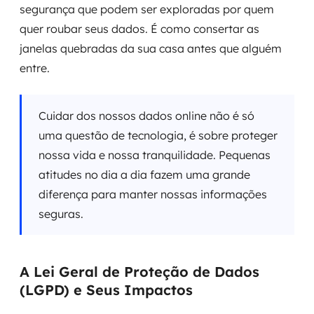
segurança que podem ser exploradas por quem
quer roubar seus dados. É como consertar as
janelas quebradas da sua casa antes que alguém
entre.
Cuidar dos nossos dados online não é só
uma questão de tecnologia, é sobre proteger
nossa vida e nossa tranquilidade. Pequenas
atitudes no dia a dia fazem uma grande
diferença para manter nossas informações
seguras.
A Lei Geral de Proteção de Dados
(LGPD) e Seus Impactos