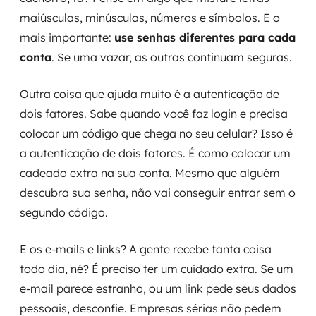
maiúsculas, minúsculas, números e símbolos. E o
mais importante:
use senhas diferentes para cada
conta
. Se uma vazar, as outras continuam seguras.
Outra coisa que ajuda muito é a autenticação de
dois fatores. Sabe quando você faz login e precisa
colocar um código que chega no seu celular? Isso é
a autenticação de dois fatores. É como colocar um
cadeado extra na sua conta. Mesmo que alguém
descubra sua senha, não vai conseguir entrar sem o
segundo código.
E os e-mails e links? A gente recebe tanta coisa
todo dia, né? É preciso ter um cuidado extra. Se um
e-mail parece estranho, ou um link pede seus dados
pessoais, desconfie. Empresas sérias não pedem