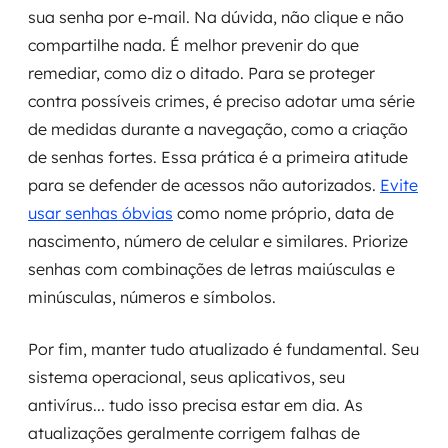
sua senha por e-mail. Na dúvida, não clique e não
compartilhe nada. É melhor prevenir do que
remediar, como diz o ditado. Para se proteger
contra possíveis crimes, é preciso adotar uma série
de medidas durante a navegação, como a criação
de senhas fortes. Essa prática é a primeira atitude
para se defender de acessos não autorizados.
Evite
usar senhas óbvias
como nome próprio, data de
nascimento, número de celular e similares. Priorize
senhas com combinações de letras maiúsculas e
minúsculas, números e símbolos.
Por fim, manter tudo atualizado é fundamental. Seu
sistema operacional, seus aplicativos, seu
antivírus... tudo isso precisa estar em dia. As
atualizações geralmente corrigem falhas de