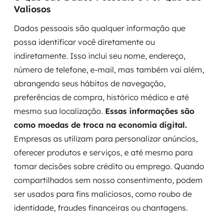
Valiosos
Dados pessoais são qualquer informação que
possa identificar você diretamente ou
indiretamente. Isso inclui seu nome, endereço,
número de telefone, e-mail, mas também vai além,
abrangendo seus hábitos de navegação,
preferências de compra, histórico médico e até
mesmo sua localização.
Essas informações são
como moedas de troca na economia digital.
Empresas as utilizam para personalizar anúncios,
oferecer produtos e serviços, e até mesmo para
tomar decisões sobre crédito ou emprego. Quando
compartilhados sem nosso consentimento, podem
ser usados para fins maliciosos, como roubo de
identidade, fraudes financeiras ou chantagens.