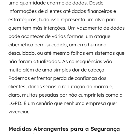
uma quantidade enorme de dados. Desde
informações de clientes até dados financeiros e
estratégicos, tudo isso representa um alvo para
quem tem más intenções. Um vazamento de dados
pode acontecer de várias formas: um ataque
cibernético bem-sucedido, um erro humano
descuidado, ou até mesmo falhas em sistemas que
não foram atualizados. As consequências vão
muito além de uma simples dor de cabeça.
Podemos enfrentar perda de confiança dos
clientes, danos sérios à reputação da marca e,
claro, multas pesadas por não cumprir leis como a
LGPD. É um cenário que nenhuma empresa quer
vivenciar.
Medidas Abrangentes para a Segurança