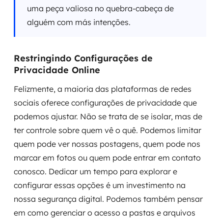
uma peça valiosa no quebra-cabeça de
alguém com más intenções.
Restringindo Configurações de
Privacidade Online
Felizmente, a maioria das plataformas de redes
sociais oferece configurações de privacidade que
podemos ajustar. Não se trata de se isolar, mas de
ter controle sobre quem vê o quê. Podemos limitar
quem pode ver nossas postagens, quem pode nos
marcar em fotos ou quem pode entrar em contato
conosco. Dedicar um tempo para explorar e
configurar essas opções é um investimento na
nossa segurança digital. Podemos também pensar
em como gerenciar o acesso a pastas e arquivos