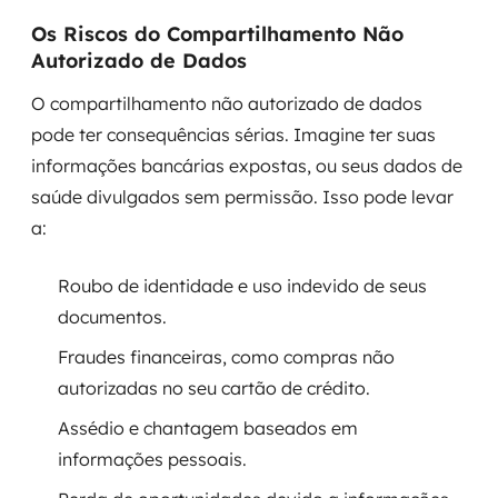
Os Riscos do Compartilhamento Não
Autorizado de Dados
O compartilhamento não autorizado de dados
pode ter consequências sérias. Imagine ter suas
informações bancárias expostas, ou seus dados de
saúde divulgados sem permissão. Isso pode levar
a:
Roubo de identidade e uso indevido de seus
documentos.
Fraudes financeiras, como compras não
autorizadas no seu cartão de crédito.
Assédio e chantagem baseados em
informações pessoais.