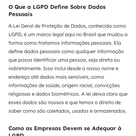
O Que a LGPD Define Sobre Dados
Pessoais
A Lei Geral de Proteção de Dados, conhecida como
LGPD, é um marco legal aqui no Brasil que mudou a
forma como tratamos informações pessoais. Ela
define dados pessoais como qualquer informação
que possa identificar uma pessoa, seja direta ou
indiretamente. Isso inclui desde o nosso nome e
endereço até dados mais sensíveis, como
informações de saúde, origem racial, convicções
religiosas e dados biométricos. A lei deixa claro que
esses dados são nossos e que temos o direito de
saber como são coletados, usados e armazenados.
Como as Empresas Devem se Adequar à
LGPD