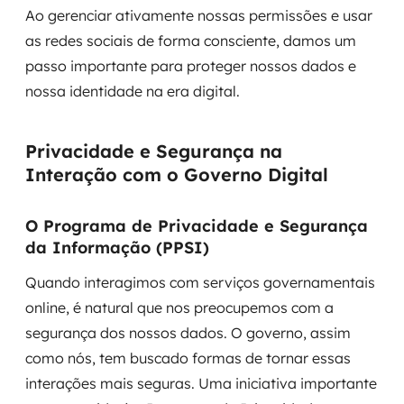
Ao gerenciar ativamente nossas permissões e usar
as redes sociais de forma consciente, damos um
passo importante para proteger nossos dados e
nossa identidade na era digital.
Privacidade e Segurança na
Interação com o Governo Digital
O Programa de Privacidade e Segurança
da Informação (PPSI)
Quando interagimos com serviços governamentais
online, é natural que nos preocupemos com a
segurança dos nossos dados. O governo, assim
como nós, tem buscado formas de tornar essas
interações mais seguras. Uma iniciativa importante