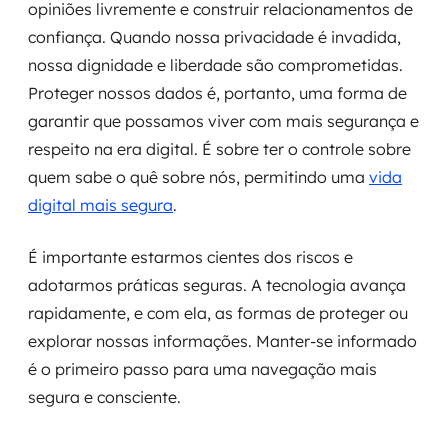
opiniões livremente e construir relacionamentos de
confiança. Quando nossa privacidade é invadida,
nossa dignidade e liberdade são comprometidas.
Proteger nossos dados é, portanto, uma forma de
garantir que possamos viver com mais segurança e
respeito na era digital. É sobre ter o controle sobre
quem sabe o quê sobre nós, permitindo uma
vida
digital mais segura
.
É importante estarmos cientes dos riscos e
adotarmos práticas seguras. A tecnologia avança
rapidamente, e com ela, as formas de proteger ou
explorar nossas informações. Manter-se informado
é o primeiro passo para uma navegação mais
segura e consciente.