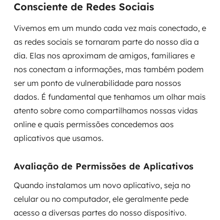
Consciente de Redes Sociais
Vivemos em um mundo cada vez mais conectado, e
as redes sociais se tornaram parte do nosso dia a
dia. Elas nos aproximam de amigos, familiares e
nos conectam a informações, mas também podem
ser um ponto de vulnerabilidade para nossos
dados. É fundamental que tenhamos um olhar mais
atento sobre como compartilhamos nossas vidas
online e quais permissões concedemos aos
aplicativos que usamos.
Avaliação de Permissões de Aplicativos
Quando instalamos um novo aplicativo, seja no
celular ou no computador, ele geralmente pede
acesso a diversas partes do nosso dispositivo.