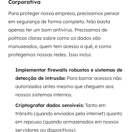
Corporativa
Para proteger nossa empresa, precisamos pensar
em segurança de forma completa. Não basta
apenas ter um bom antivírus. Precisamos de
políticas claras sobre como os dados são
manuseados, quem tem acesso a quê, e como
protegemos nossas redes. Isso inclui:
Implementar firewalls robustos e sistemas de
detecção de intrusão:
Para barrar acessos não
autorizados antes mesmo que cheguem aos
nossos sistemas internos.
Criptografar dados sensíveis:
Tanto em
trânsito (quando enviados pela internet) quanto
em repouso (quando armazenados em nossos
servidores ou dispositivos).