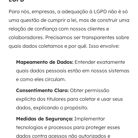
Para nós, empresas, a adequação à LGPD não é só
uma questão de cumprir a lei, mas de construir uma
relação de confiança com nossos clientes e
colaboradores. Precisamos ser transparentes sobre
quais dados coletamos e por quê. Isso envolve:
Mapeamento de Dados:
Entender exatamente
quais dados pessoais estão em nossos sistemas
e como eles circulam.
Consentimento Claro:
Obter permissão
explícita dos titulares para coletar e usar seus
dados, explicando o propósito.
Medidas de Segurança:
Implementar
tecnologias e processos para proteger esses
dados contra acessos não autorizados e