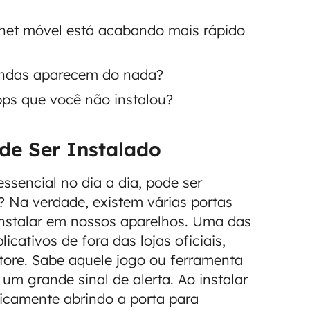
rnet móvel está acabando mais rápido
ndas aparecem do nada?
ps que você não instalou?
de Ser Instalado
ssencial no dia a dia, pode ser
? Na verdade, existem várias portas
nstalar em nossos aparelhos. Uma das
ativos de fora das lojas oficiais,
tore. Sabe aquele jogo ou ferramenta
um grande sinal de alerta. Ao instalar
icamente abrindo a porta para