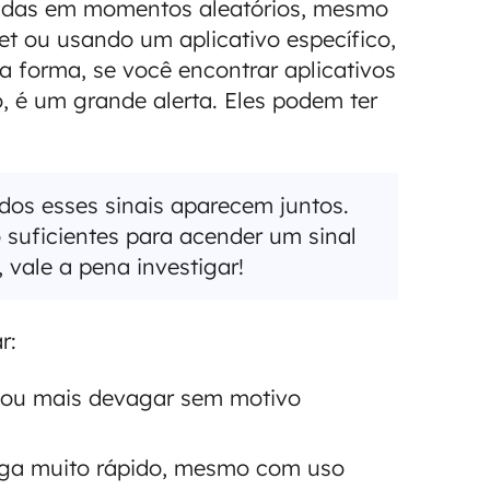
ndas em momentos aleatórios, mesmo
t ou usando um aplicativo específico,
 forma, se você encontrar aplicativos
, é um grande alerta. Eles podem ter
os esses sinais aparecem juntos.
 suficientes para acender um sinal
 vale a pena investigar!
r:
cou mais devagar sem motivo
ega muito rápido, mesmo com uso