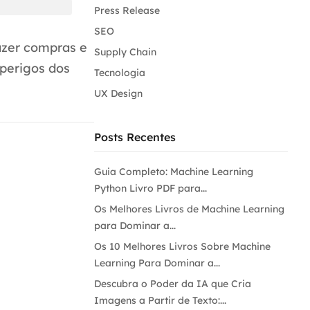
Press Release
SEO
azer compras e
Supply Chain
 perigos dos
Tecnologia
UX Design
Posts Recentes
Guia Completo: Machine Learning
Python Livro PDF para...
Os Melhores Livros de Machine Learning
para Dominar a...
Os 10 Melhores Livros Sobre Machine
Learning Para Dominar a...
Descubra o Poder da IA que Cria
Imagens a Partir de Texto:...