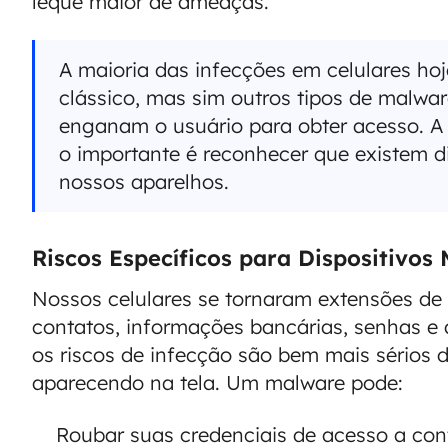
leque maior de ameaças.
A maioria das infecções em celulares hoj
clássico, mas sim outros tipos de malwa
enganam o usuário para obter acesso. 
o importante é reconhecer que existem d
nossos aparelhos.
Riscos Específicos para Dispositivos
Nossos celulares se tornaram extensões d
contatos, informações bancárias, senhas e 
os riscos de infecção são bem mais sérios
aparecendo na tela. Um malware pode:
Roubar suas credenciais de acesso a cont