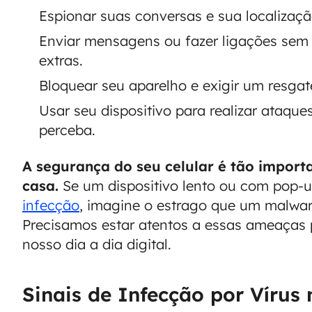
Espionar suas conversas e sua localizaçã
Enviar mensagens ou fazer ligações sem
extras.
Bloquear seu aparelho e exigir um resgate
Usar seu dispositivo para realizar ataqu
perceba.
A segurança do seu celular é tão import
casa.
Se um dispositivo lento ou com pop-
infecção
, imagine o estrago que um malware
Precisamos estar atentos a essas ameaças 
nosso dia a dia digital.
Sinais de Infecção por Vírus 