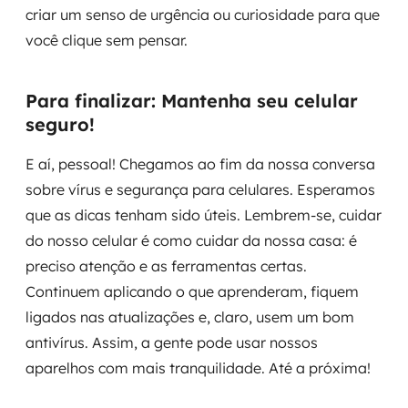
criar um senso de urgência ou curiosidade para que
você clique sem pensar.
Para finalizar: Mantenha seu celular
seguro!
E aí, pessoal! Chegamos ao fim da nossa conversa
sobre vírus e segurança para celulares. Esperamos
que as dicas tenham sido úteis. Lembrem-se, cuidar
do nosso celular é como cuidar da nossa casa: é
preciso atenção e as ferramentas certas.
Continuem aplicando o que aprenderam, fiquem
ligados nas atualizações e, claro, usem um bom
antivírus. Assim, a gente pode usar nossos
aparelhos com mais tranquilidade. Até a próxima!