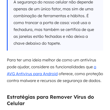
A segurança do nosso celular não depende
apenas de um único fator, mas sim de uma
combinação de ferramentas e hábitos. É
como trancar a porta de casa: você usa a
fechadura, mas também se certifica de que
as janelas estão fechadas e não deixa a
chave debaixo do tapete.
Para ter uma ideia melhor de como um antivírus
pode ajudar, considere as funcionalidades que
o
AVG Antivirus para Android
oferece, como proteção
contra malware e recursos de segurança de dados.
Estratégias para Remover Vírus do
Celular