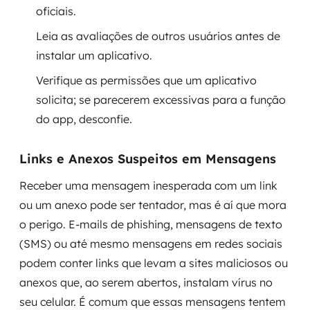
oficiais.
Leia as avaliações de outros usuários antes de
instalar um aplicativo.
Verifique as permissões que um aplicativo
solicita; se parecerem excessivas para a função
do app, desconfie.
Links e Anexos Suspeitos em Mensagens
Receber uma mensagem inesperada com um link
ou um anexo pode ser tentador, mas é aí que mora
o perigo. E-mails de phishing, mensagens de texto
(SMS) ou até mesmo mensagens em redes sociais
podem conter links que levam a sites maliciosos ou
anexos que, ao serem abertos, instalam vírus no
seu celular. É comum que essas mensagens tentem