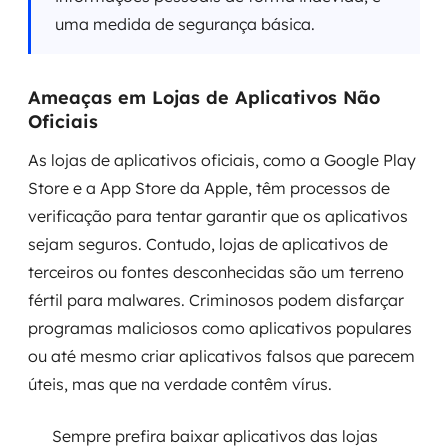
uma medida de segurança básica.
Ameaças em Lojas de Aplicativos Não
Oficiais
As lojas de aplicativos oficiais, como a Google Play
Store e a App Store da Apple, têm processos de
verificação para tentar garantir que os aplicativos
sejam seguros. Contudo, lojas de aplicativos de
terceiros ou fontes desconhecidas são um terreno
fértil para malwares. Criminosos podem disfarçar
programas maliciosos como aplicativos populares
ou até mesmo criar aplicativos falsos que parecem
úteis, mas que na verdade contêm vírus.
Sempre prefira baixar aplicativos das lojas