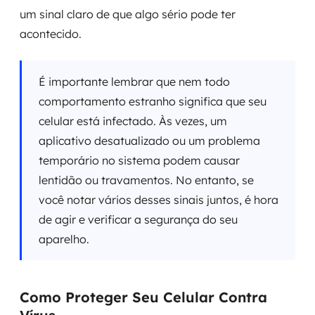
um sinal claro de que algo sério pode ter
acontecido.
É importante lembrar que nem todo
comportamento estranho significa que seu
celular está infectado. Às vezes, um
aplicativo desatualizado ou um problema
temporário no sistema podem causar
lentidão ou travamentos. No entanto, se
você notar vários desses sinais juntos, é hora
de agir e verificar a segurança do seu
aparelho.
Como Proteger Seu Celular Contra