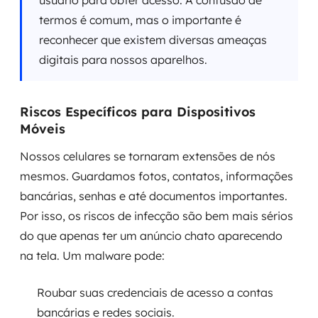
usuário para obter acesso. A confusão de
termos é comum, mas o importante é
reconhecer que existem diversas ameaças
digitais para nossos aparelhos.
Riscos Específicos para Dispositivos
Móveis
Nossos celulares se tornaram extensões de nós
mesmos. Guardamos fotos, contatos, informações
bancárias, senhas e até documentos importantes.
Por isso, os riscos de infecção são bem mais sérios
do que apenas ter um anúncio chato aparecendo
na tela. Um malware pode:
Roubar suas credenciais de acesso a contas
bancárias e redes sociais.