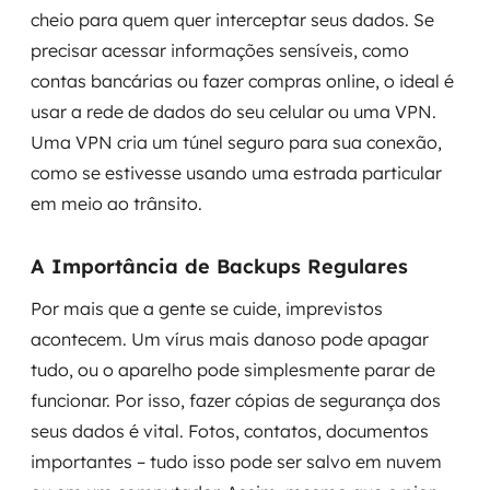
cheio para quem quer interceptar seus dados. Se
precisar acessar informações sensíveis, como
contas bancárias ou fazer compras online, o ideal é
usar a rede de dados do seu celular ou uma VPN.
Uma VPN cria um túnel seguro para sua conexão,
como se estivesse usando uma estrada particular
em meio ao trânsito.
A Importância de Backups Regulares
Por mais que a gente se cuide, imprevistos
acontecem. Um vírus mais danoso pode apagar
tudo, ou o aparelho pode simplesmente parar de
funcionar. Por isso, fazer cópias de segurança dos
seus dados é vital. Fotos, contatos, documentos
importantes – tudo isso pode ser salvo em nuvem