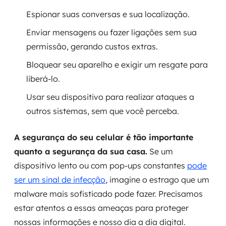
Espionar suas conversas e sua localização.
Enviar mensagens ou fazer ligações sem sua
permissão, gerando custos extras.
Bloquear seu aparelho e exigir um resgate para
liberá-lo.
Usar seu dispositivo para realizar ataques a
outros sistemas, sem que você perceba.
A segurança do seu celular é tão importante
quanto a segurança da sua casa.
Se um
dispositivo lento ou com pop-ups constantes
pode
ser um sinal de infecção
, imagine o estrago que um
malware mais sofisticado pode fazer. Precisamos
estar atentos a essas ameaças para proteger
nossas informações e nosso dia a dia digital.