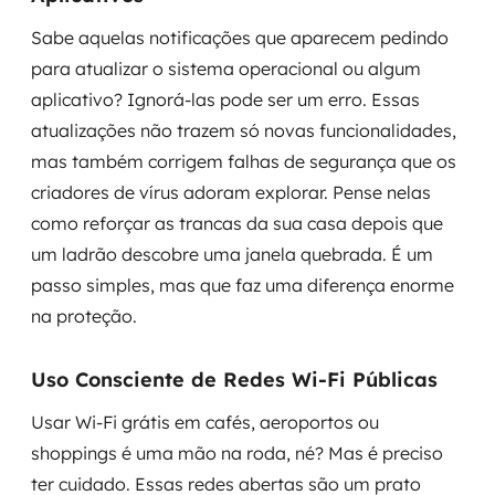
Sabe aquelas notificações que aparecem pedindo
para atualizar o sistema operacional ou algum
aplicativo? Ignorá-las pode ser um erro. Essas
atualizações não trazem só novas funcionalidades,
mas também corrigem falhas de segurança que os
criadores de vírus adoram explorar. Pense nelas
como reforçar as trancas da sua casa depois que
um ladrão descobre uma janela quebrada. É um
passo simples, mas que faz uma diferença enorme
na proteção.
Uso Consciente de Redes Wi-Fi Públicas
Usar Wi-Fi grátis em cafés, aeroportos ou
shoppings é uma mão na roda, né? Mas é preciso
ter cuidado. Essas redes abertas são um prato