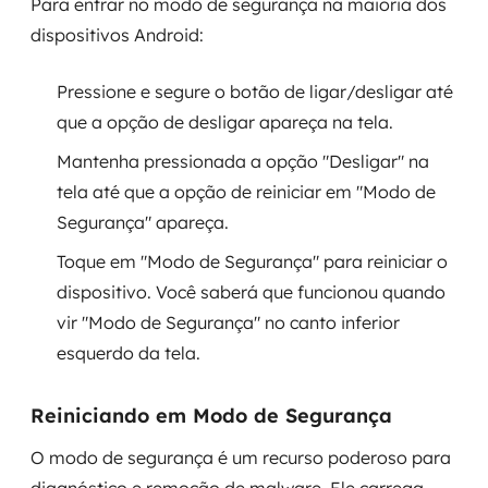
Para entrar no modo de segurança na maioria dos
dispositivos Android:
Pressione e segure o botão de ligar/desligar até
que a opção de desligar apareça na tela.
Mantenha pressionada a opção "Desligar" na
tela até que a opção de reiniciar em "Modo de
Segurança" apareça.
Toque em "Modo de Segurança" para reiniciar o
dispositivo. Você saberá que funcionou quando
vir "Modo de Segurança" no canto inferior
esquerdo da tela.
Reiniciando em Modo de Segurança
O modo de segurança é um recurso poderoso para