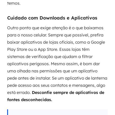
temos.
Cuidado com Downloads e Aplicativos
Outro ponto que exige atenção é o que baixamos
para o nosso celular. Sempre que possível, prefira
baixar aplicativos de lojas oficiais, como a Google
Play Store ou a App Store. Essas lojas têm
sistemas de verificação que ajudam a filtrar
aplicativos perigosos. Mesmo assim, é bom dar
uma olhada nas permissões que um aplicativo
pede antes de instalar. Se um aplicativo de lanterna
pede acesso aos seus contatos e mensagens, algo
está errado.
Desconfie sempre de aplicativos de
fontes desconhecidas.