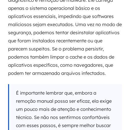
diagnóstico e remoção de malware. Ele carrega
apenas o sistema operacional básico e os
aplicativos essenciais, impedindo que softwares
maliciosos sejam executados. Uma vez no modo de
segurança, podemos tentar desinstalar aplicativos
que foram instalados recentemente ou que
parecem suspeitos. Se o problema persistir,
podemos também limpar o cache e os dados de
aplicativos específicos, como navegadores, que
podem ter armazenado arquivos infectados.
É importante lembrar que, embora a
remoção manual possa ser eficaz, ela exige
um pouco mais de atenção e conhecimento
técnico. Se não nos sentirmos confortáveis
com esses passos, é sempre melhor buscar