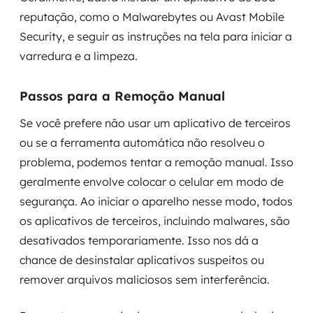
reputação, como o Malwarebytes ou Avast Mobile
Security, e seguir as instruções na tela para iniciar a
varredura e a limpeza.
Passos para a Remoção Manual
Se você prefere não usar um aplicativo de terceiros
ou se a ferramenta automática não resolveu o
problema, podemos tentar a remoção manual. Isso
geralmente envolve colocar o celular em modo de
segurança. Ao iniciar o aparelho nesse modo, todos
os aplicativos de terceiros, incluindo malwares, são
desativados temporariamente. Isso nos dá a
chance de desinstalar aplicativos suspeitos ou
remover arquivos maliciosos sem interferência.