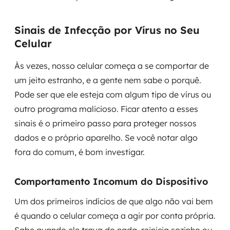
Sinais de Infecção por Vírus no Seu
Celular
Às vezes, nosso celular começa a se comportar de
um jeito estranho, e a gente nem sabe o porquê.
Pode ser que ele esteja com algum tipo de vírus ou
outro programa malicioso. Ficar atento a esses
sinais é o primeiro passo para proteger nossos
dados e o próprio aparelho. Se você notar algo
fora do comum, é bom investigar.
Comportamento Incomum do Dispositivo
Um dos primeiros indícios de que algo não vai bem
é quando o celular começa a agir por conta própria.