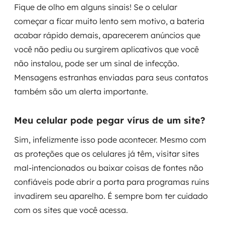
Fique de olho em alguns sinais! Se o celular
começar a ficar muito lento sem motivo, a bateria
acabar rápido demais, aparecerem anúncios que
você não pediu ou surgirem aplicativos que você
não instalou, pode ser um sinal de infecção.
Mensagens estranhas enviadas para seus contatos
também são um alerta importante.
Meu celular pode pegar vírus de um site?
Sim, infelizmente isso pode acontecer. Mesmo com
as proteções que os celulares já têm, visitar sites
mal-intencionados ou baixar coisas de fontes não
confiáveis pode abrir a porta para programas ruins
invadirem seu aparelho. É sempre bom ter cuidado
com os sites que você acessa.