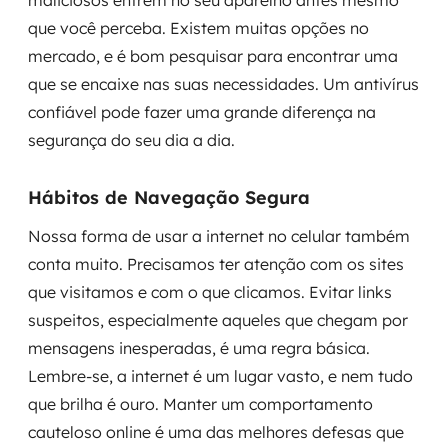
maliciosos entrem no seu aparelho antes mesmo
que você perceba. Existem muitas opções no
mercado, e é bom pesquisar para encontrar uma
que se encaixe nas suas necessidades. Um antivírus
confiável pode fazer uma grande diferença na
segurança do seu dia a dia.
Hábitos de Navegação Segura
Nossa forma de usar a internet no celular também
conta muito. Precisamos ter atenção com os sites
que visitamos e com o que clicamos. Evitar links
suspeitos, especialmente aqueles que chegam por
mensagens inesperadas, é uma regra básica.
Lembre-se, a internet é um lugar vasto, e nem tudo
que brilha é ouro. Manter um comportamento
cauteloso online é uma das melhores defesas que