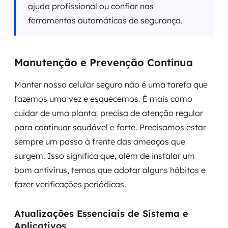
ajuda profissional ou confiar nas
ferramentas automáticas de segurança.
Manutenção e Prevenção Contínua
Manter nosso celular seguro não é uma tarefa que
fazemos uma vez e esquecemos. É mais como
cuidar de uma planta: precisa de atenção regular
para continuar saudável e forte. Precisamos estar
sempre um passo à frente das ameaças que
surgem. Isso significa que, além de instalar um
bom antivírus, temos que adotar alguns hábitos e
fazer verificações periódicas.
Atualizações Essenciais de Sistema e
Aplicativos