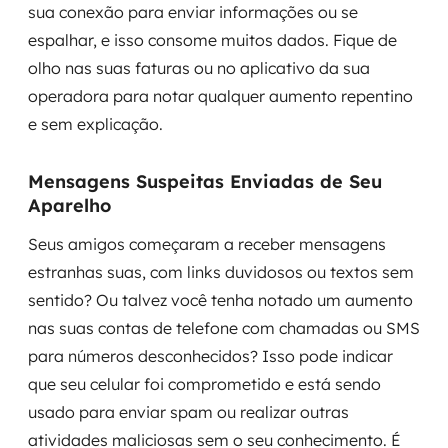
sua conexão para enviar informações ou se
espalhar, e isso consome muitos dados. Fique de
olho nas suas faturas ou no aplicativo da sua
operadora para notar qualquer aumento repentino
e sem explicação.
Mensagens Suspeitas Enviadas de Seu
Aparelho
Seus amigos começaram a receber mensagens
estranhas suas, com links duvidosos ou textos sem
sentido? Ou talvez você tenha notado um aumento
nas suas contas de telefone com chamadas ou SMS
para números desconhecidos? Isso pode indicar
que seu celular foi comprometido e está sendo
usado para enviar spam ou realizar outras
atividades maliciosas sem o seu conhecimento. É