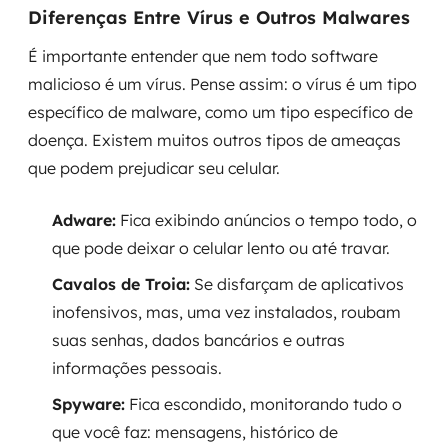
Diferenças Entre Vírus e Outros Malwares
É importante entender que nem todo software
malicioso é um vírus. Pense assim: o vírus é um tipo
específico de malware, como um tipo específico de
doença. Existem muitos outros tipos de ameaças
que podem prejudicar seu celular.
Adware:
Fica exibindo anúncios o tempo todo, o
que pode deixar o celular lento ou até travar.
Cavalos de Troia:
Se disfarçam de aplicativos
inofensivos, mas, uma vez instalados, roubam
suas senhas, dados bancários e outras
informações pessoais.
Spyware:
Fica escondido, monitorando tudo o
que você faz: mensagens, histórico de