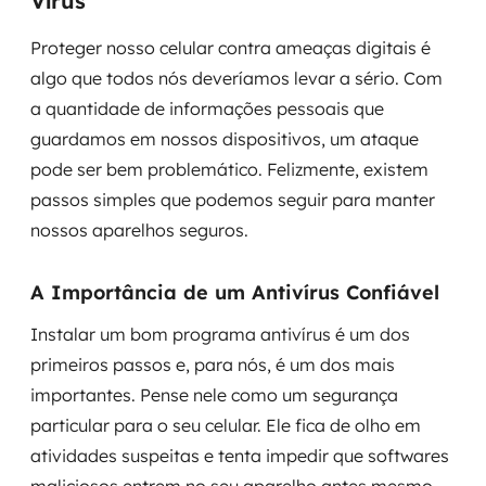
Vírus
Proteger nosso celular contra ameaças digitais é
algo que todos nós deveríamos levar a sério. Com
a quantidade de informações pessoais que
guardamos em nossos dispositivos, um ataque
pode ser bem problemático. Felizmente, existem
passos simples que podemos seguir para manter
nossos aparelhos seguros.
A Importância de um Antivírus Confiável
Instalar um bom programa antivírus é um dos
primeiros passos e, para nós, é um dos mais
importantes. Pense nele como um segurança
particular para o seu celular. Ele fica de olho em
atividades suspeitas e tenta impedir que softwares