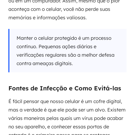
ou em um computador. Assim, mesmo que o pior
aconteça com o celular, você não perde suas
memórias e informações valiosas.
Manter o celular protegido é um processo
contínuo. Pequenas ações diárias e
verificações regulares são a melhor defesa
contra ameaças digitais.
Fontes de Infecção e Como Evitá-las
É fácil pensar que nosso celular é um cofre digital,
mas a verdade é que ele pode ser um alvo. Existem
várias maneiras pelas quais um vírus pode acabar
no seu aparelho, e conhecer essas portas de