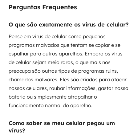
Perguntas Frequentes
O que são exatamente os vírus de celular?
Pense em vírus de celular como pequenos
programas malvados que tentam se copiar e se
espalhar para outros aparelhos. Embora os vírus
de celular sejam meio raros, o que mais nos
preocupa são outros tipos de programas ruins,
chamados malwares. Eles são criados para atacar
nossos celulares, roubar informações, gastar nossa
bateria ou simplesmente atrapalhar o
funcionamento normal do aparelho.
Como saber se meu celular pegou um
vírus?