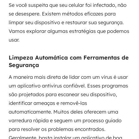
Se você suspeita que seu celular foi infectado, não
se desespere. Existem métodos eficazes para
limpar seu dispositivo e restaurar sua segurança.
Vamos explorar algumas estratégias que podemos
usar.
Limpeza Automática com Ferramentas de
Segurança
A maneira mais direta de lidar com um vírus é usar
um aplicativo antivírus confiável. Esses programas
são projetados para escanear seu dispositivo,
identificar ameaças e removê-las
automaticamente. Muitos deles oferecem uma
varredura rápida e seguem um processo guiado
para resolver os problemas encontrados.
Geralmente, basta instalar um aplicativo de boa