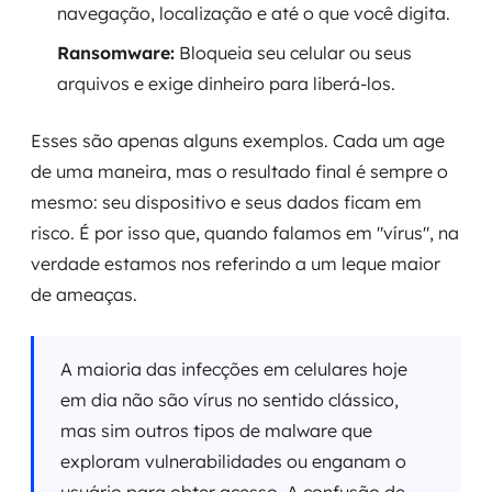
navegação, localização e até o que você digita.
Ransomware:
Bloqueia seu celular ou seus
arquivos e exige dinheiro para liberá-los.
Esses são apenas alguns exemplos. Cada um age
de uma maneira, mas o resultado final é sempre o
mesmo: seu dispositivo e seus dados ficam em
risco. É por isso que, quando falamos em "vírus", na
verdade estamos nos referindo a um leque maior
de ameaças.
A maioria das infecções em celulares hoje
em dia não são vírus no sentido clássico,
mas sim outros tipos de malware que
exploram vulnerabilidades ou enganam o