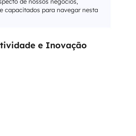
specto de nossos negócios,
 e capacitados para navegar nesta
tividade e Inovação