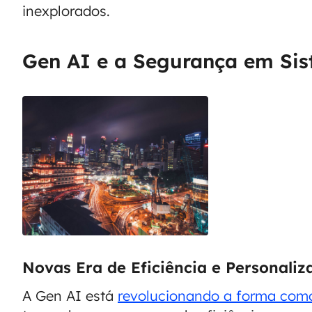
inexplorados.
Gen AI e a Segurança em Si
Novas Era de Eficiência e Personaliz
A Gen AI está
revolucionando a forma com