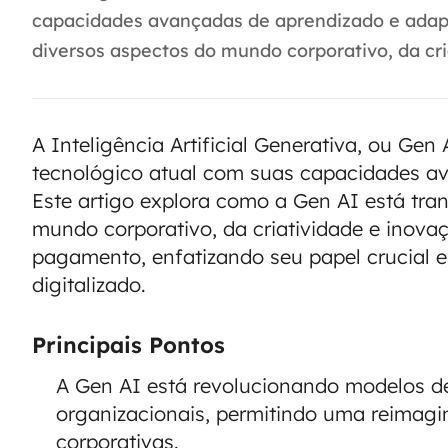
capacidades avançadas de aprendizado e adapt
diversos aspectos do mundo corporativo, da cri
A Inteligência Artificial Generativa, ou Gen 
tecnológico atual com suas capacidades a
Este artigo explora como a Gen AI está tr
mundo corporativo, da criatividade e inova
pagamento, enfatizando seu papel crucial 
digitalizado.
Principais Pontos
A Gen AI está revolucionando modelos d
organizacionais, permitindo uma reimagi
corporativas.