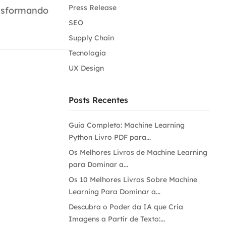
Press Release
ansformando
SEO
Supply Chain
Tecnologia
UX Design
Posts Recentes
Guia Completo: Machine Learning
Python Livro PDF para...
Os Melhores Livros de Machine Learning
para Dominar a...
Os 10 Melhores Livros Sobre Machine
Learning Para Dominar a...
Descubra o Poder da IA que Cria
Imagens a Partir de Texto:...