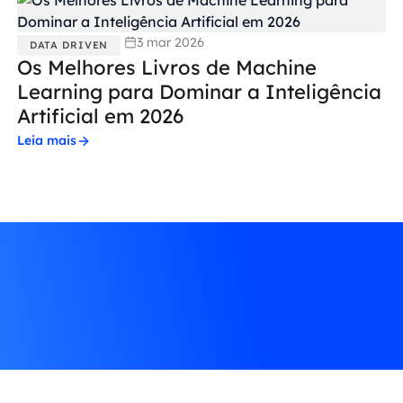
3 mar 2026
DATA DRIVEN
Os Melhores Livros de Machine
Learning para Dominar a Inteligência
Artificial em 2026
Leia mais