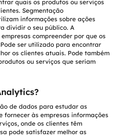
rar quais os produtos ou serviços
ientes.
Segmentação
ilizam informações sobre ações
 dividir o seu público. A
 empresas compreender por que os
Pode ser utilizado para encontrar
lhor os clientes atuais. Pode também
produtos ou serviços que seriam
nalytics?
ação de dados para estudar as
de fornecer às empresas informações
rviços, onde os clientes têm
sa pode satisfazer melhor as