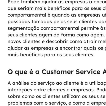
Pode também ajudar as empresas a encont
que seriam mais benéficos para os seus cl
comportamental
é quando as empresas ut
passadas tomadas pelos seus clientes para
segmentação comportamental permite às
seus clientes agem da forma como agem. 
novos clientes e descobrir como atrair me
ajudar as empresas a encontrar quais os 
mais benéficos para os seus clientes.
O que é a Customer Service A
A análise do serviço ao cliente é a utiliz
interações entre clientes e empresas. Po
sobre como os clientes utilizam os seus se
problemas com o serviço, e como a empre