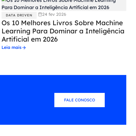
24 fev 2026
DATA DRIVEN
Os 10 Melhores Livros Sobre Machine
Learning Para Dominar a Inteligência
Artificial em 2026
Leia mais
FALE CONOSCO