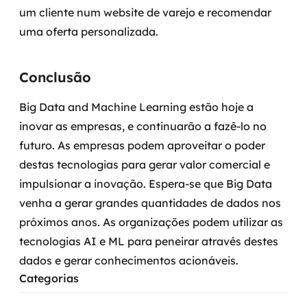
um cliente num website de varejo e recomendar
uma oferta personalizada.
Conclusão
Big Data and Machine Learning estão hoje a
inovar as empresas, e continuarão a fazê-lo no
futuro. As empresas podem aproveitar o poder
destas tecnologias para gerar valor comercial e
impulsionar a inovação. Espera-se que Big Data
venha a gerar grandes quantidades de dados nos
próximos anos. As organizações podem utilizar as
tecnologias AI e ML para peneirar através destes
dados e gerar conhecimentos acionáveis.
Categorias