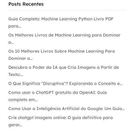
Posts Recentes
Guia Completo: Machine Learning Python Livro PDF
para...
Os Melhores Livros de Machine Learning para Dominar
a...
Os 10 Melhores Livros Sobre Machine Learning Para
Dominar a...
Descubra o Poder da IA que Cria Imagens a Partir de
Texto:...
O Que Significa "Disruptiva"? Explorando o Conceito e...
Como usar o ChatGPT gratuito da OpenAI: Guia
completo em...
Como Usar a Inteligência Artificial do Google: Um Guia...
Crie chatgpt imagens online: O guia definitivo para
gerar...