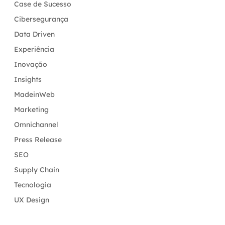
Case de Sucesso
Cibersegurança
Data Driven
Experiência
Inovação
Insights
MadeinWeb
Marketing
Omnichannel
Press Release
SEO
Supply Chain
Tecnologia
UX Design