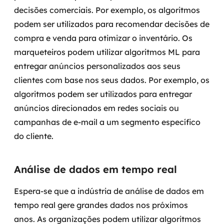
decisões comerciais. Por exemplo, os algoritmos
podem ser utilizados para recomendar decisões de
compra e venda para otimizar o inventário.
Os
marqueteiros podem utilizar algoritmos ML para
entregar anúncios personalizados aos seus
clientes com base nos seus dados. Por exemplo, os
algoritmos podem ser utilizados para entregar
anúncios direcionados em redes sociais ou
campanhas de e-mail a um segmento específico
do cliente.
Análise de dados em tempo real
Espera-se que a indústria de análise de dados em
tempo real gere grandes dados nos próximos
anos. As organizações podem utilizar algoritmos