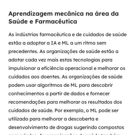
Aprendizagem mecânica na área da
Saúde e Farmacêutica
As indústrias farmacêutica e de cuidados de saúde
estão a adoptar a IA e ML a um ritmo sem
precedentes. As organizações de saúde estão a
adotar cada vez mais estas tecnologias para
impulsionar a eficiência operacional e melhorar os
cuidados aos doentes.
As organizações de saúde
podem usar algoritmos de ML para descobrir
conhecimentos a partir de dados e fornecer
recomendações para melhorar os resultados dos
cuidados de saúde. Por exemplo, o ML pode ser
utilizado para melhorar a descoberta e
desenvolvimento de drogas sugerindo compostos