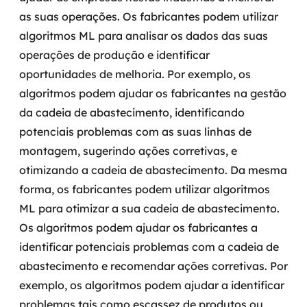
as suas operações.
Os fabricantes podem utilizar
algoritmos ML para analisar os dados das suas
operações de produção e identificar
oportunidades de melhoria. Por exemplo, os
algoritmos podem ajudar os fabricantes na gestão
da cadeia de abastecimento, identificando
potenciais problemas com as suas linhas de
montagem, sugerindo ações corretivas, e
otimizando a cadeia de abastecimento.
Da mesma
forma, os fabricantes podem utilizar algoritmos
ML para otimizar a sua cadeia de abastecimento.
Os algoritmos podem ajudar os fabricantes a
identificar potenciais problemas com a cadeia de
abastecimento e recomendar ações corretivas. Por
exemplo, os algoritmos podem ajudar a identificar
problemas tais como escassez de produtos ou