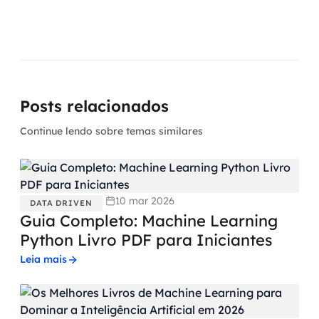
Posts relacionados
Continue lendo sobre temas similares
10 mar 2026
DATA DRIVEN
Guia Completo: Machine Learning
Python Livro PDF para Iniciantes
Leia mais