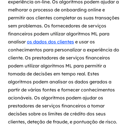
experiência on-line. Os algoritmos podem ajudar a
melhorar o processo de onboarding online e
permitir aos clientes completar as suas transações
sem problemas.
Os fornecedores de serviços
financeiros podem utilizar algoritmos ML para
analisar
os dados dos clientes
e usar os
conhecimentos para personalizar a experiência do
cliente. Os prestadores de serviços financeiros
podem utilizar algoritmos ML para permitir a
tomada de decisões em tempo real. Estes
algoritmos podem analisar os dados gerados a
partir de várias fontes e fornecer conhecimentos
acionáveis.
Os algoritmos podem ajudar os
prestadores de serviços financeiros a tomar
decisões sobre os limites de crédito dos seus
clientes, deteção de fraude, e pontuação de risco.