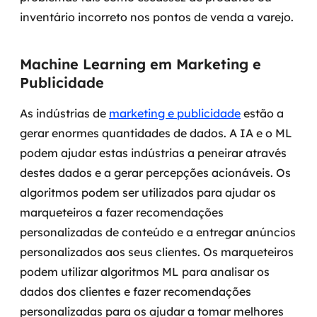
inventário incorreto nos pontos de venda a varejo.
Machine Learning em Marketing e
Publicidade
As indústrias de
marketing e publicidade
estão a
gerar enormes quantidades de dados. A IA e o ML
podem ajudar estas indústrias a peneirar através
destes dados e a gerar percepções acionáveis. Os
algoritmos podem ser utilizados para ajudar os
marqueteiros a fazer recomendações
personalizadas de conteúdo e a entregar anúncios
personalizados aos seus clientes.
Os marqueteiros
podem utilizar algoritmos ML para analisar os
dados dos clientes e fazer recomendações
personalizadas para os ajudar a tomar melhores