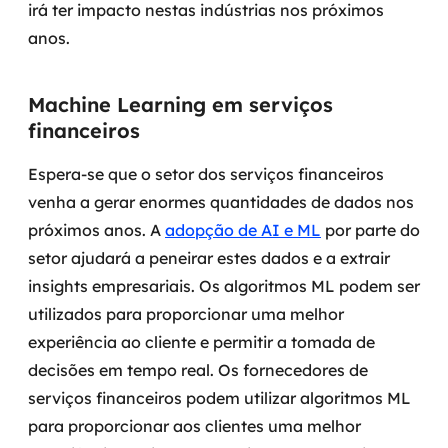
irá ter impacto nestas indústrias nos próximos
anos.
Machine Learning em serviços
financeiros
Espera-se que o setor dos serviços financeiros
venha a gerar enormes quantidades de dados nos
próximos anos. A
adopção de AI e ML
por parte do
setor ajudará a peneirar estes dados e a extrair
insights empresariais. Os algoritmos ML podem ser
utilizados para proporcionar uma melhor
experiência ao cliente e permitir a tomada de
decisões em tempo real.
Os fornecedores de
serviços financeiros podem utilizar algoritmos ML
para proporcionar aos clientes uma melhor