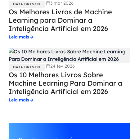
3 mar 2026
DATA DRIVEN
Os Melhores Livros de Machine
Learning para Dominar a
Inteligência Artificial em 2026
Leia mais
24 fev 2026
DATA DRIVEN
Os 10 Melhores Livros Sobre
Machine Learning Para Dominar a
Inteligência Artificial em 2026
Leia mais