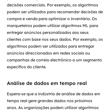
decisões comerciais. Por exemplo, os algoritmos
podem ser utilizados para recomendar decisões de
compra e venda para optimizar o inventário.
Os
marqueteiros podem utilizar algoritmos ML para
entregar anúncios personalizados aos seus
clientes com base nos seus dados. Por exemplo, os
algoritmos podem ser utilizados para entregar
anúncios direccionados em redes sociais ou
campanhas de correio electrónico a um segmento
específico do cliente.
Análise de dados em tempo real
Espera-se que a indústria de análise de dados em
tempo real gere grandes dados nos próximos
anos. As organizações podem utilizar algoritmos