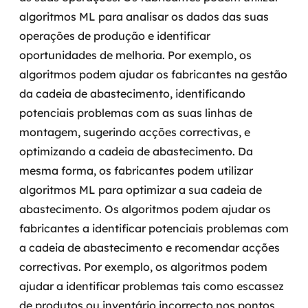
algoritmos ML para analisar os dados das suas
operações de produção e identificar
oportunidades de melhoria. Por exemplo, os
algoritmos podem ajudar os fabricantes na gestão
da cadeia de abastecimento, identificando
potenciais problemas com as suas linhas de
montagem, sugerindo acções correctivas, e
optimizando a cadeia de abastecimento.
Da
mesma forma, os fabricantes podem utilizar
algoritmos ML para optimizar a sua cadeia de
abastecimento. Os algoritmos podem ajudar os
fabricantes a identificar potenciais problemas com
a cadeia de abastecimento e recomendar acções
correctivas. Por exemplo, os algoritmos podem
ajudar a identificar problemas tais como escassez
de produtos ou inventário incorrecto nos pontos