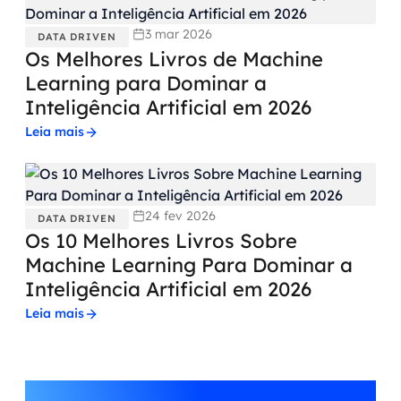
3 mar 2026
DATA DRIVEN
Os Melhores Livros de Machine
Learning para Dominar a
Inteligência Artificial em 2026
Leia mais
24 fev 2026
DATA DRIVEN
Os 10 Melhores Livros Sobre
Machine Learning Para Dominar a
Inteligência Artificial em 2026
Leia mais