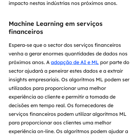
impacto nestas indústrias nos próximos anos.
Machine Learning em serviços
financeiros
Espera-se que o sector dos serviços financeiros
venha a gerar enormes quantidades de dados nos
próximos anos. A
adopção de AI e ML
por parte do
sector ajudará a peneirar estes dados e a extrair
insights empresariais. Os algoritmos ML podem ser
utilizados para proporcionar uma melhor
experiência ao cliente e permitir a tomada de
decisões em tempo real.
Os fornecedores de
serviços financeiros podem utilizar algoritmos ML
para proporcionar aos clientes uma melhor
experiência on-line. Os algoritmos podem ajudar a