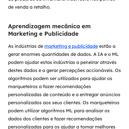
de venda a retalho.
Aprendizagem mecânica em
Marketing e Publicidade
As indústrias de
marketing e publicidade
estão a
gerar enormes quantidades de dados. A IA e o ML
podem ajudar estas indústrias a peneirar através
destes dados e a gerar percepções accionáveis. Os
algoritmos podem ser utilizados para ajudar os
marqueteiros a fazer recomendações
personalizadas de conteúdo e a entregar anúncios
personalizados aos seus clientes.
Os marqueteiros
podem utilizar algoritmos ML para analisar os
dados dos clientes e fazer recomendações
personalizadas para os ajudar a tomar melhores