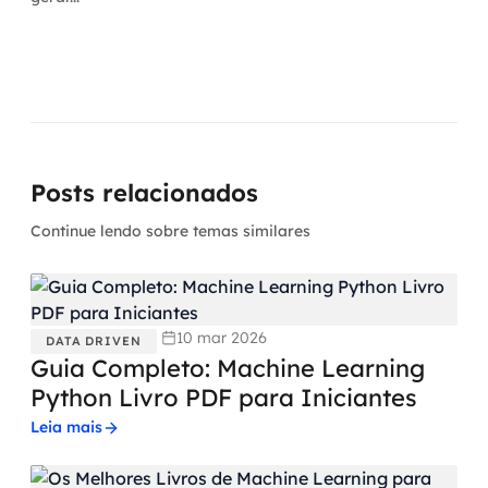
Posts relacionados
Continue lendo sobre temas similares
10 mar 2026
DATA DRIVEN
Guia Completo: Machine Learning
Python Livro PDF para Iniciantes
Leia mais