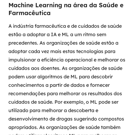
Machine Learning na área da Saúde e
Farmacêutica
A indústria farmacêutica e de cuidados de saúde
estão a adoptar a IA e ML a um ritmo sem
precedentes. As organizações de saúde estão a
adoptar cada vez mais estas tecnologias para
impulsionar a eficiência operacional e melhorar os
cuidados aos doentes.
As organizações de saúde
podem usar algoritmos de ML para descobrir
conhecimentos a partir de dados e fornecer
recomendações para melhorar os resultados dos
cuidados de saúde. Por exemplo, o ML pode ser
utilizado para melhorar a descoberta e
desenvolvimento de drogas sugerindo compostos
apropriados.
As organizações de saúde também