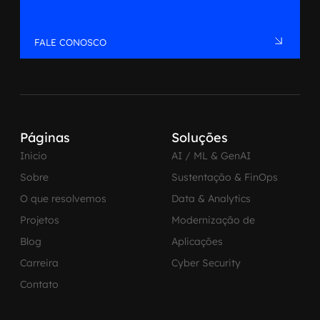
FALE CONOSCO
Páginas
Soluções
Inicio
AI / ML & GenAI
Sobre
Sustentação & FinOps
O que resolvemos
Data & Analytics
Projetos
Modernização de
Blog
Aplicações
Carreira
Cyber Security
Contato