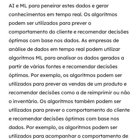
AI e ML para peneirar estes dados e gerar
conhecimentos em tempo real.
Os algoritmos
podem ser utilizados para prever o
comportamento do cliente e recomendar decisões
óptimas com base nos dados. As empresas de
análise de dados em tempo real podem utilizar
algoritmos ML para analisar os dados gerados a
partir de várias fontes e recomendar decisões
óptimas. Por exemplo, os algoritmos podem ser
utilizados para prever as vendas de um produto e
recomendar decisões como a de reimprimir ou não
o inventário.
Os algoritmos também podem ser
utilizados para prever o comportamento do cliente
e recomendar decisões óptimas com base nos
dados. Por exemplo, os algoritmos podem ser
utilizados para acompanhar o comportamento de