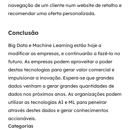
navegação de um cliente num website de retalho e
recomendar uma oferta personalizada.
Conclusão
Big Data e Machine Learning estão hoje a
modificar as empresas, e continuarão a fazê-lo no
futuro. As empresas podem aproveitar o poder
destas tecnologias para gerar valor comercial e
impulsionar a inovação. Espera-se que grandes
dados venham a gerar grandes quantidades de
dados nos próximos anos. As organizações podem
utilizar as tecnologias AI e ML para peneirar
através destes dados e gerar conhecimentos
accionáveis.
Categorias