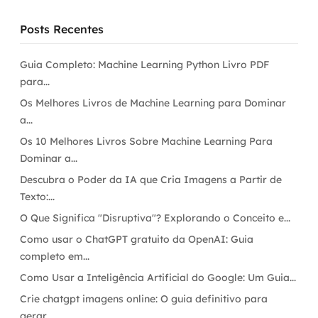
Posts Recentes
Guia Completo: Machine Learning Python Livro PDF
para...
Os Melhores Livros de Machine Learning para Dominar
a...
Os 10 Melhores Livros Sobre Machine Learning Para
Dominar a...
Descubra o Poder da IA que Cria Imagens a Partir de
Texto:...
O Que Significa "Disruptiva"? Explorando o Conceito e...
Como usar o ChatGPT gratuito da OpenAI: Guia
completo em...
Como Usar a Inteligência Artificial do Google: Um Guia...
Crie chatgpt imagens online: O guia definitivo para
gerar...