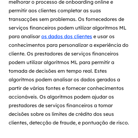
melhorar o processo de onboarding online e
permitir aos clientes completar as suas
transacções sem problemas.
Os fornecedores de
serviços financeiros podem utilizar algoritmos ML
para analisar
os dados dos clientes
e usar os
conhecimentos para personalizar a experiência do
cliente. Os prestadores de serviços financeiros
podem utilizar algoritmos ML para permitir a
tomada de decisões em tempo real. Estes
algoritmos podem analisar os dados gerados a
partir de várias fontes e fornecer conhecimentos
accionáveis.
Os algoritmos podem ajudar os
prestadores de serviços financeiros a tomar
decisões sobre os limites de crédito dos seus
clientes, detecção de fraude, e pontuação de risco.