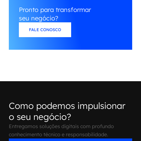
Pronto para transformar
seu negócio?
FALE CONOSCO
Como podemos impulsionar
o seu negócio?
Entregamos soluções digitais com profundo
conhecimento técnico e responsabilidade.