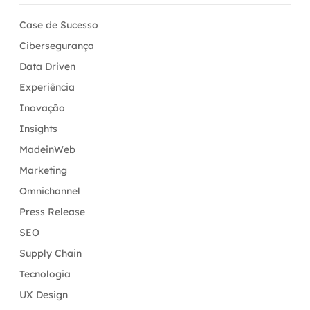
Case de Sucesso
Cibersegurança
Data Driven
Experiência
Inovação
Insights
MadeinWeb
Marketing
Omnichannel
Press Release
SEO
Supply Chain
Tecnologia
UX Design