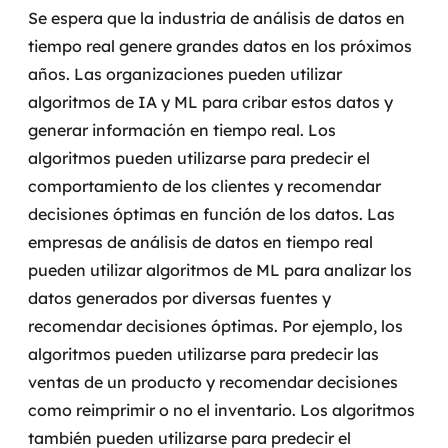
Se espera que la industria de análisis de datos en
tiempo real genere grandes datos en los próximos
años. Las organizaciones pueden utilizar
algoritmos de IA y ML para cribar estos datos y
generar información en tiempo real.
Los
algoritmos pueden utilizarse para predecir el
comportamiento de los clientes y recomendar
decisiones óptimas en función de los datos. Las
empresas de análisis de datos en tiempo real
pueden utilizar algoritmos de ML para analizar los
datos generados por diversas fuentes y
recomendar decisiones óptimas. Por ejemplo, los
algoritmos pueden utilizarse para predecir las
ventas de un producto y recomendar decisiones
como reimprimir o no el inventario.
Los algoritmos
también pueden utilizarse para predecir el