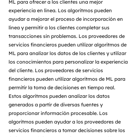
ML para ofrecer a los clientes una mejor
experiencia en línea. Los algoritmos pueden
ayudar a mejorar el proceso de incorporación en
línea y permitir a los clientes completar sus
transacciones sin problemas.
Los proveedores de
servicios financieros pueden utilizar algoritmos de
ML para analizar los datos de los clientes y utilizar
los conocimientos para personalizar la experiencia
del cliente. Los proveedores de servicios
financieros pueden utilizar algoritmos de ML para
permitir la toma de decisiones en tiempo real.
Estos algoritmos pueden analizar los datos
generados a partir de diversas fuentes y
proporcionar información procesable.
Los
algoritmos pueden ayudar a los proveedores de
servicios financieros a tomar decisiones sobre los