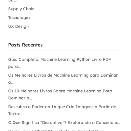
SEO
Supply Chain
Tecnologia
UX Design
Posts Recentes
Guia Completo: Machine Learning Python Livro PDF
para...
Os Melhores Livros de Machine Learning para Dominar
a...
Os 10 Melhores Livros Sobre Machine Learning Para
Dominar a...
Descubra o Poder da IA que Cria Imagens a Partir de
Texto:...
O Que Significa "Disruptiva"? Explorando o Conceito e...