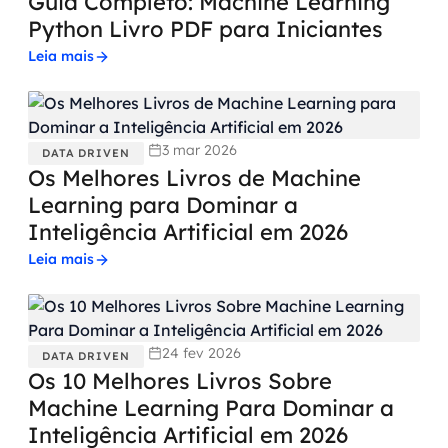
Guia Completo: Machine Learning
Python Livro PDF para Iniciantes
Leia mais
3 mar 2026
DATA DRIVEN
Os Melhores Livros de Machine
Learning para Dominar a
Inteligência Artificial em 2026
Leia mais
24 fev 2026
DATA DRIVEN
Os 10 Melhores Livros Sobre
Machine Learning Para Dominar a
Inteligência Artificial em 2026