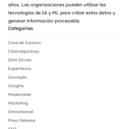
años. Las organizaciones pueden utilizar las
tecnologías de IA y ML para cribar estos datos y
generar información procesable.
Categorias
Case de Sucesso
Cibersegurança
Data Driven
Experiência
Inovação
Insights
MadeinWeb
Marketing
Omnichannel
Press Release