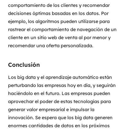
comportamiento de los clientes y recomendar
decisiones óptimas basadas en los datos. Por
ejemplo, los algoritmos pueden utilizarse para
rastrear el comportamiento de navegación de un
cliente en un sitio web de venta al por menor y
recomendar una oferta personalizada.
Conclusión
Los big data y el aprendizaje automático están
perturbando las empresas hoy en día, y seguirán
haciéndolo en el futuro. Las empresas pueden
aprovechar el poder de estas tecnologías para
generar valor empresarial e impulsar la
innovación. Se espera que los big data generen
enormes cantidades de datos en los próximos