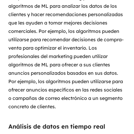
algoritmos de ML para analizar los datos de los
clientes y hacer recomendaciones personalizadas
que les ayuden a tomar mejores decisiones
comerciales. Por ejemplo, los algoritmos pueden
utilizarse para recomendar decisiones de compra-
venta para optimizar el inventario.
Los
profesionales del marketing pueden utilizar
algoritmos de ML para ofrecer a sus clientes
anuncios personalizados basados en sus datos.
Por ejemplo, los algoritmos pueden utilizarse para
ofrecer anuncios específicos en las redes sociales
o campañas de correo electrónico a un segmento
concreto de clientes.
Análisis de datos en tiempo real