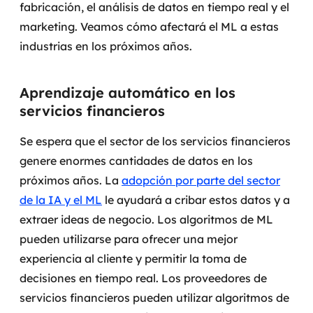
fabricación, el análisis de datos en tiempo real y el
marketing. Veamos cómo afectará el ML a estas
industrias en los próximos años.
Aprendizaje automático en los
servicios financieros
Se espera que el sector de los servicios financieros
genere enormes cantidades de datos en los
próximos años. La
adopción por parte del sector
de la IA y el ML
le ayudará a cribar estos datos y a
extraer ideas de negocio. Los algoritmos de ML
pueden utilizarse para ofrecer una mejor
experiencia al cliente y permitir la toma de
decisiones en tiempo real.
Los proveedores de
servicios financieros pueden utilizar algoritmos de