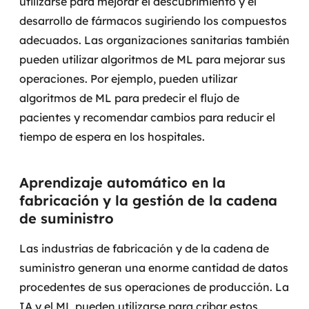
utilizarse para mejorar el descubrimiento y el
desarrollo de fármacos sugiriendo los compuestos
adecuados.
Las organizaciones sanitarias también
pueden utilizar algoritmos de ML para mejorar sus
operaciones. Por ejemplo, pueden utilizar
algoritmos de ML para predecir el flujo de
pacientes y recomendar cambios para reducir el
tiempo de espera en los hospitales.
Aprendizaje automático en la
fabricación y la gestión de la cadena
de suministro
Las industrias de fabricación y de la cadena de
suministro generan una enorme cantidad de datos
procedentes de sus operaciones de producción. La
IA y el ML pueden utilizarse para cribar estos