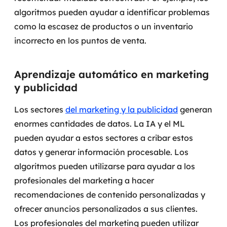
algoritmos pueden ayudar a identificar problemas
como la escasez de productos o un inventario
incorrecto en los puntos de venta.
Aprendizaje automático en marketing
y publicidad
Los sectores
del marketing y la publicidad
generan
enormes cantidades de datos. La IA y el ML
pueden ayudar a estos sectores a cribar estos
datos y generar información procesable. Los
algoritmos pueden utilizarse para ayudar a los
profesionales del marketing a hacer
recomendaciones de contenido personalizadas y
ofrecer anuncios personalizados a sus clientes.
Los profesionales del marketing pueden utilizar