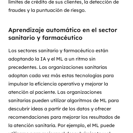
límites de crédito de sus clientes, la detección de
fraudes y la puntuación de riesgo.
Aprendizaje automático en el sector
sanitario y farmacéutico
Los sectores sanitario y farmacéutico están
adoptando la IA y el ML a un ritmo sin
precedentes. Las organizaciones sanitarias
adoptan cada vez más estas tecnologías para
impulsar la eficiencia operativa y mejorar la
atención al paciente.
Las organizaciones
sanitarias pueden utilizar algoritmos de ML para
descubrir ideas a partir de los datos y ofrecer
recomendaciones para mejorar los resultados de
la atención sanitaria. Por ejemplo, el ML puede