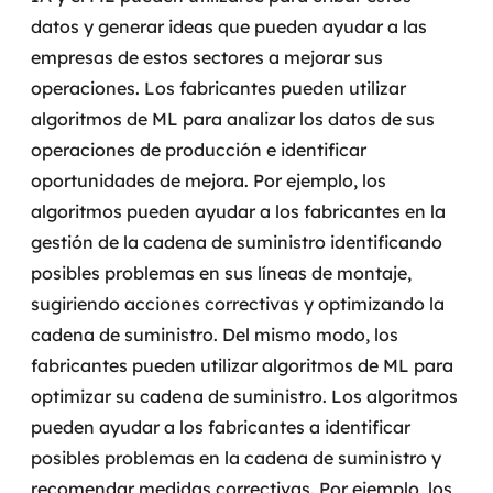
datos y generar ideas que pueden ayudar a las
empresas de estos sectores a mejorar sus
operaciones.
Los fabricantes pueden utilizar
algoritmos de ML para analizar los datos de sus
operaciones de producción e identificar
oportunidades de mejora. Por ejemplo, los
algoritmos pueden ayudar a los fabricantes en la
gestión de la cadena de suministro identificando
posibles problemas en sus líneas de montaje,
sugiriendo acciones correctivas y optimizando la
cadena de suministro.
Del mismo modo, los
fabricantes pueden utilizar algoritmos de ML para
optimizar su cadena de suministro. Los algoritmos
pueden ayudar a los fabricantes a identificar
posibles problemas en la cadena de suministro y
recomendar medidas correctivas. Por ejemplo, los