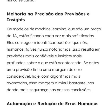
nunca se cansa.
Melhoria na Precisão das Previsões e
Insights
Os modelos de machine learning, que são um braço
da IA, estão ficando cada vez mais sofisticados.
Eles conseguem identificar padrões que nós,
humanos, talvez nunca notaríamos. Isso resulta em
previsões mais confiáveis e insights mais
profundos sobre o que está acontecendo. Se antes
uma previsão tinha uma margem de erro
considerável, hoje, com algoritmos mais
avançados, essa margem diminui bastante, nos
dando mais segurança nas nossas conclusões.
Automação e Redução de Erros Humanos