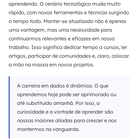
aprendendo. O cenário tecnológico muda muito
rápido, com novas ferramentas e técnicas surgindo
o tempo todo. Manter-se atualizado não é apenas
uma vantagem, mas uma necessidade para
continuarmos relevantes e eficazes em nosso
trabalho. Isso significa dedicar tempo a cursos, ler
artigos, participar de comunidades e, claro, colocar
a mão na massa em novos projetos.
A carreira em dados é dinâmica. O que
aprendemos hoje pode ser aprimorado ou
até substituído amanhã. Por isso, a
curiosidade e a vontade de aprender são
nossas maiores aliadas para crescer e nos
mantermos na vanguarda.