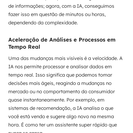
de informações; agora, com a IA, conseguimos
fazer isso em questão de minutos ou horas,
dependendo da complexidade.
Aceleração de Análises e Processos em
Tempo Real
Uma das mudanças mais visíveis é a velocidade. A
IA nos permite processar e analisar dados em
tempo real. Isso significa que podemos tomar
decisões mais ágeis, reagindo a mudanças no
mercado ou no comportamento do consumidor
quase instantaneamente. Por exemplo, em
sistemas de recomendação, a IA analisa o que
você está vendo e sugere algo novo na mesma
hora. É como ter um assistente super rápido que