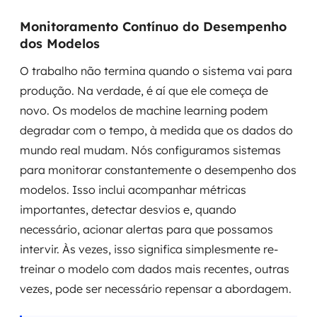
Monitoramento Contínuo do Desempenho
dos Modelos
O trabalho não termina quando o sistema vai para
produção. Na verdade, é aí que ele começa de
novo. Os modelos de machine learning podem
degradar com o tempo, à medida que os dados do
mundo real mudam. Nós configuramos sistemas
para monitorar constantemente o desempenho dos
modelos. Isso inclui acompanhar métricas
importantes, detectar desvios e, quando
necessário, acionar alertas para que possamos
intervir. Às vezes, isso significa simplesmente re-
treinar o modelo com dados mais recentes, outras
vezes, pode ser necessário repensar a abordagem.