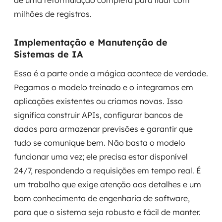
de uma reformulação completa para lidar com
milhões de registros.
Implementação e Manutenção de
Sistemas de IA
Essa é a parte onde a mágica acontece de verdade.
Pegamos o modelo treinado e o integramos em
aplicações existentes ou criamos novas. Isso
significa construir APIs, configurar bancos de
dados para armazenar previsões e garantir que
tudo se comunique bem. Não basta o modelo
funcionar uma vez; ele precisa estar disponível
24/7, respondendo a requisições em tempo real. É
um trabalho que exige atenção aos detalhes e um
bom conhecimento de engenharia de software,
para que o sistema seja robusto e fácil de manter.