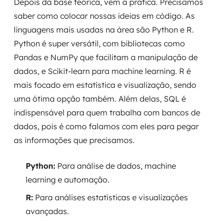
Depois da base teórica, vem a prática. Precisamos
saber como colocar nossas ideias em código. As
linguagens mais usadas na área são Python e R.
Python é super versátil, com bibliotecas como
Pandas e NumPy que facilitam a manipulação de
dados, e Scikit-learn para machine learning. R é
mais focado em estatística e visualização, sendo
uma ótima opção também. Além delas, SQL é
indispensável para quem trabalha com bancos de
dados, pois é como falamos com eles para pegar
as informações que precisamos.
Python:
Para análise de dados, machine
learning e automação.
R:
Para análises estatísticas e visualizações
avançadas.