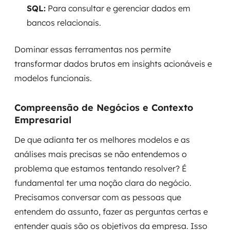
SQL:
Para consultar e gerenciar dados em
bancos relacionais.
Dominar essas ferramentas nos permite
transformar dados brutos em insights acionáveis e
modelos funcionais.
Compreensão de Negócios e Contexto
Empresarial
De que adianta ter os melhores modelos e as
análises mais precisas se não entendemos o
problema que estamos tentando resolver? É
fundamental ter uma noção clara do negócio.
Precisamos conversar com as pessoas que
entendem do assunto, fazer as perguntas certas e
entender quais são os objetivos da empresa. Isso