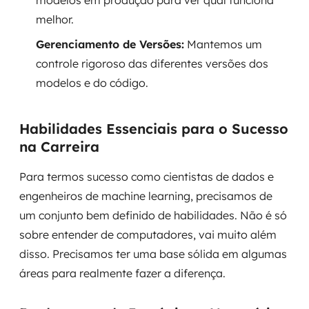
modelos em produção para ver qual funciona
melhor.
Gerenciamento de Versões:
Mantemos um
controle rigoroso das diferentes versões dos
modelos e do código.
Habilidades Essenciais para o Sucesso
na Carreira
Para termos sucesso como cientistas de dados e
engenheiros de machine learning, precisamos de
um conjunto bem definido de habilidades. Não é só
sobre entender de computadores, vai muito além
disso. Precisamos ter uma base sólida em algumas
áreas para realmente fazer a diferença.