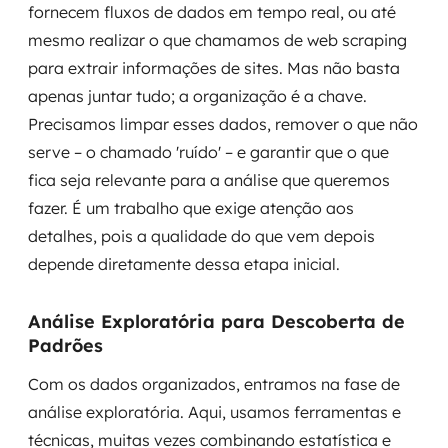
fornecem fluxos de dados em tempo real, ou até
mesmo realizar o que chamamos de web scraping
para extrair informações de sites. Mas não basta
apenas juntar tudo; a organização é a chave.
Precisamos limpar esses dados, remover o que não
serve – o chamado 'ruído' – e garantir que o que
fica seja relevante para a análise que queremos
fazer. É um trabalho que exige atenção aos
detalhes, pois a qualidade do que vem depois
depende diretamente dessa etapa inicial.
Análise Exploratória para Descoberta de
Padrões
Com os dados organizados, entramos na fase de
análise exploratória. Aqui, usamos ferramentas e
técnicas, muitas vezes combinando estatística e