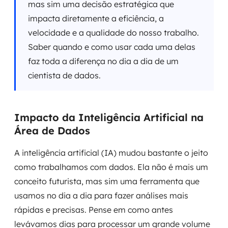
mas sim uma decisão estratégica que
impacta diretamente a eficiência, a
velocidade e a qualidade do nosso trabalho.
Saber quando e como usar cada uma delas
faz toda a diferença no dia a dia de um
cientista de dados.
Impacto da Inteligência Artificial na
Área de Dados
A inteligência artificial (IA) mudou bastante o jeito
como trabalhamos com dados. Ela não é mais um
conceito futurista, mas sim uma ferramenta que
usamos no dia a dia para fazer análises mais
rápidas e precisas. Pense em como antes
levávamos dias para processar um grande volume