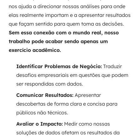
nos ajuda a direcionar nossas análises para onde
elas realmente importam e a apresentar resultados
que façam sentido para quem toma as decisões.
Sem essa conexão com o mundo real, nosso
trabalho pode acabar sendo apenas um
exercício acadêmico.
Identificar Problemas de Negócio:
Traduzir
desafios empresariais em questões que podem
ser respondidas com dados.
Comunicar Resultados:
Apresentar
descobertas de forma clara e concisa para
públicos não técnicos.
Avaliar o Impacto:
Medir como nossas
soluções de dados afetam os resultados da