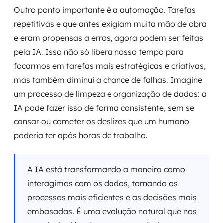
Outro ponto importante é a automação. Tarefas
repetitivas e que antes exigiam muita mão de obra
e eram propensas a erros, agora podem ser feitas
pela IA. Isso não só libera nosso tempo para
focarmos em tarefas mais estratégicas e criativas,
mas também diminui a chance de falhas. Imagine
um processo de limpeza e organização de dados: a
IA pode fazer isso de forma consistente, sem se
cansar ou cometer os deslizes que um humano
poderia ter após horas de trabalho.
A IA está transformando a maneira como
interagimos com os dados, tornando os
processos mais eficientes e as decisões mais
embasadas. É uma evolução natural que nos