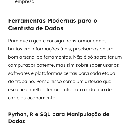
empresa.
Ferramentas Modernas para o
Cientista de Dados
Para que a gente consiga transformar dados
brutos em informações úteis, precisamos de um
bom arsenal de ferramentas. Não é só sobre ter um
computador potente, mas sim sobre saber usar os
softwares e plataformas certas para cada etapa
do trabalho. Pense nisso como um artesão que
escolhe a melhor ferramenta para cada tipo de
corte ou acabamento.
Python, R e SQL para Manipulação de
Dados