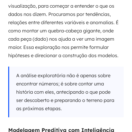
visualização, para começar a entender o que os
dados nos dizem. Procuramos por tendências,
relações entre diferentes variáveis e anomalias. É
como montar um quebra-cabeça gigante, onde
cada peça (dado) nos ajuda a ver uma imagem
maior. Essa exploração nos permite formular
hipóteses e direcionar a construção dos modelos.
A análise exploratória não é apenas sobre
encontrar números; é sobre contar uma
história com eles, antecipando o que pode
ser descoberto e preparando o terreno para
as próximas etapas.
Modelagem Preditiva com Inteligência