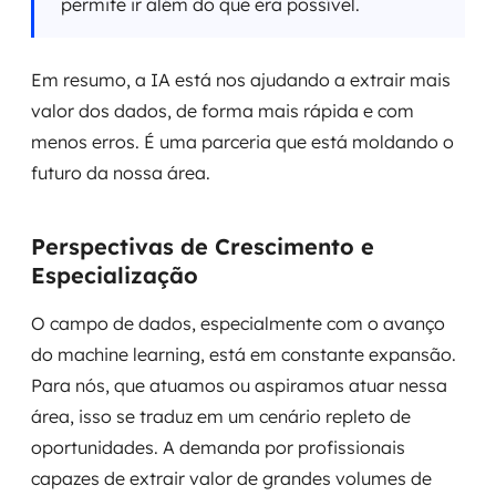
permite ir além do que era possível.
Em resumo, a IA está nos ajudando a extrair mais
valor dos dados, de forma mais rápida e com
menos erros. É uma parceria que está moldando o
futuro da nossa área.
Perspectivas de Crescimento e
Especialização
O campo de dados, especialmente com o avanço
do machine learning, está em constante expansão.
Para nós, que atuamos ou aspiramos atuar nessa
área, isso se traduz em um cenário repleto de
oportunidades. A demanda por profissionais
capazes de extrair valor de grandes volumes de