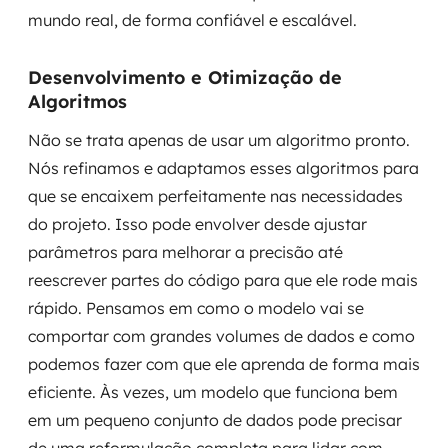
mundo real, de forma confiável e escalável.
Desenvolvimento e Otimização de
Algoritmos
Não se trata apenas de usar um algoritmo pronto.
Nós refinamos e adaptamos esses algoritmos para
que se encaixem perfeitamente nas necessidades
do projeto. Isso pode envolver desde ajustar
parâmetros para melhorar a precisão até
reescrever partes do código para que ele rode mais
rápido. Pensamos em como o modelo vai se
comportar com grandes volumes de dados e como
podemos fazer com que ele aprenda de forma mais
eficiente. Às vezes, um modelo que funciona bem
em um pequeno conjunto de dados pode precisar