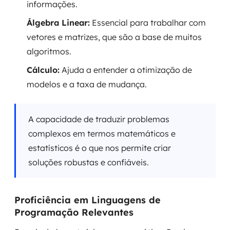
informações.
Álgebra Linear:
Essencial para trabalhar com
vetores e matrizes, que são a base de muitos
algoritmos.
Cálculo:
Ajuda a entender a otimização de
modelos e a taxa de mudança.
A capacidade de traduzir problemas
complexos em termos matemáticos e
estatísticos é o que nos permite criar
soluções robustas e confiáveis.
Proficiência em Linguagens de
Programação Relevantes