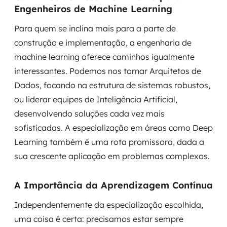
Engenheiros de Machine Learning
Para quem se inclina mais para a parte de
construção e implementação, a engenharia de
machine learning oferece caminhos igualmente
interessantes. Podemos nos tornar Arquitetos de
Dados, focando na estrutura de sistemas robustos,
ou liderar equipes de Inteligência Artificial,
desenvolvendo soluções cada vez mais
sofisticadas. A especialização em áreas como Deep
Learning também é uma rota promissora, dada a
sua crescente aplicação em problemas complexos.
A Importância da Aprendizagem Contínua
Independentemente da especialização escolhida,
uma coisa é certa: precisamos estar sempre