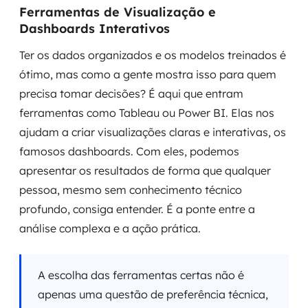
Ferramentas de Visualização e
Dashboards Interativos
Ter os dados organizados e os modelos treinados é
ótimo, mas como a gente mostra isso para quem
precisa tomar decisões? É aqui que entram
ferramentas como Tableau ou Power BI. Elas nos
ajudam a criar visualizações claras e interativas, os
famosos dashboards. Com eles, podemos
apresentar os resultados de forma que qualquer
pessoa, mesmo sem conhecimento técnico
profundo, consiga entender. É a ponte entre a
análise complexa e a ação prática.
A escolha das ferramentas certas não é
apenas uma questão de preferência técnica,