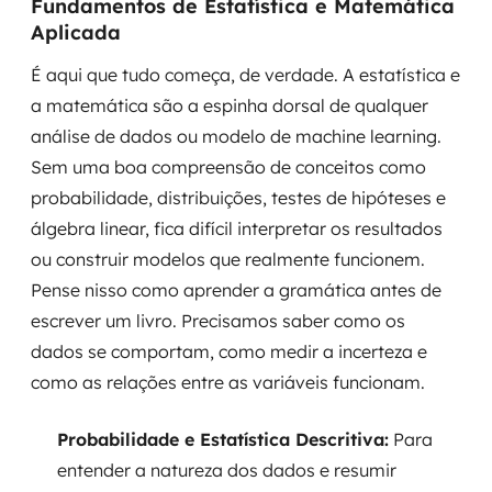
Fundamentos de Estatística e Matemática
Aplicada
É aqui que tudo começa, de verdade. A estatística e
a matemática são a espinha dorsal de qualquer
análise de dados ou modelo de machine learning.
Sem uma boa compreensão de conceitos como
probabilidade, distribuições, testes de hipóteses e
álgebra linear, fica difícil interpretar os resultados
ou construir modelos que realmente funcionem.
Pense nisso como aprender a gramática antes de
escrever um livro. Precisamos saber como os
dados se comportam, como medir a incerteza e
como as relações entre as variáveis funcionam.
Probabilidade e Estatística Descritiva:
Para
entender a natureza dos dados e resumir