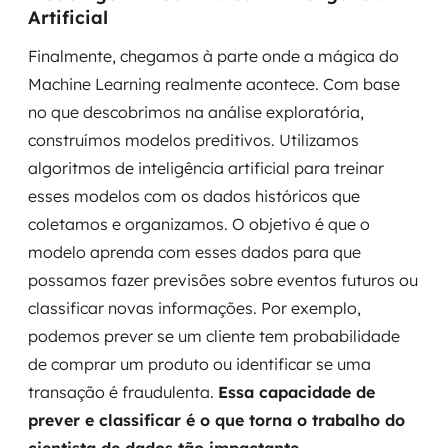
Artificial
Finalmente, chegamos à parte onde a mágica do
Machine Learning realmente acontece. Com base
no que descobrimos na análise exploratória,
construímos modelos preditivos. Utilizamos
algoritmos de inteligência artificial para treinar
esses modelos com os dados históricos que
coletamos e organizamos. O objetivo é que o
modelo aprenda com esses dados para que
possamos fazer previsões sobre eventos futuros ou
classificar novas informações. Por exemplo,
podemos prever se um cliente tem probabilidade
de comprar um produto ou identificar se uma
transação é fraudulenta.
Essa capacidade de
prever e classificar é o que torna o trabalho do