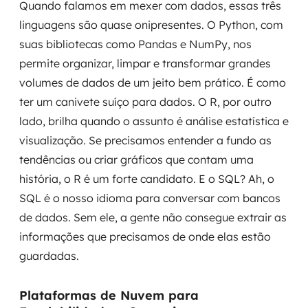
Quando falamos em mexer com dados, essas três
linguagens são quase onipresentes. O Python, com
suas bibliotecas como Pandas e NumPy, nos
permite organizar, limpar e transformar grandes
volumes de dados de um jeito bem prático. É como
ter um canivete suíço para dados. O R, por outro
lado, brilha quando o assunto é análise estatística e
visualização. Se precisamos entender a fundo as
tendências ou criar gráficos que contam uma
história, o R é um forte candidato. E o SQL? Ah, o
SQL é o nosso idioma para conversar com bancos
de dados. Sem ele, a gente não consegue extrair as
informações que precisamos de onde elas estão
guardadas.
Plataformas de Nuvem para