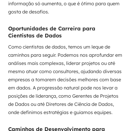
informação só aumenta, o que é ótimo para quem
gosta de desafios.
Oportunidades de Carreira para
Cientistas de Dados
Como cientistas de dados, temos um leque de
caminhos para seguir. Podemos nos aprofundar em
análises mais complexas, liderar projetos ou até
mesmo atuar como consultores, ajudando diversas
empresas a tomarem decisões melhores com base
em dados. A progressão natural pode nos levar a
posições de liderança, como Gerentes de Projetos
de Dados ou até Diretores de Ciência de Dados,
onde definimos estratégias e guiamos equipes.
Caminhos de Desenvolvimento para