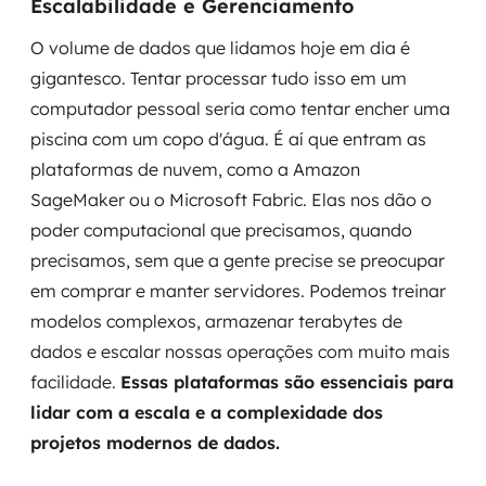
Escalabilidade e Gerenciamento
O volume de dados que lidamos hoje em dia é
gigantesco. Tentar processar tudo isso em um
computador pessoal seria como tentar encher uma
piscina com um copo d'água. É aí que entram as
plataformas de nuvem, como a Amazon
SageMaker ou o Microsoft Fabric. Elas nos dão o
poder computacional que precisamos, quando
precisamos, sem que a gente precise se preocupar
em comprar e manter servidores. Podemos treinar
modelos complexos, armazenar terabytes de
dados e escalar nossas operações com muito mais
facilidade.
Essas plataformas são essenciais para
lidar com a escala e a complexidade dos
projetos modernos de dados.