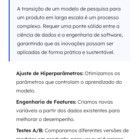
A transição de um modelo de pesquisa para
um produto em larga escala é um processo
complexo. Requer uma ponte sólida entre a
ciência de dados e a engenharia de software,
garantindo que as inovações possam ser
aplicadas de forma prática e sustentável.
Ajuste de Hiperparâmetros:
Otimizamos os
parâmetros que controlam o aprendizado do
modelo.
Engenharia de Features:
Criamos novas
variáveis a partir dos dados existentes para
melhorar o desempenho.
Testes A/B:
Comparamos diferentes versões de