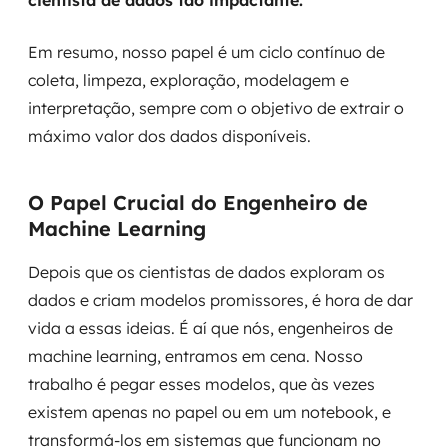
cientista de dados tão impactante.
Em resumo, nosso papel é um ciclo contínuo de
coleta, limpeza, exploração, modelagem e
interpretação, sempre com o objetivo de extrair o
máximo valor dos dados disponíveis.
O Papel Crucial do Engenheiro de
Machine Learning
Depois que os cientistas de dados exploram os
dados e criam modelos promissores, é hora de dar
vida a essas ideias. É aí que nós, engenheiros de
machine learning, entramos em cena. Nosso
trabalho é pegar esses modelos, que às vezes
existem apenas no papel ou em um notebook, e
transformá-los em sistemas que funcionam no