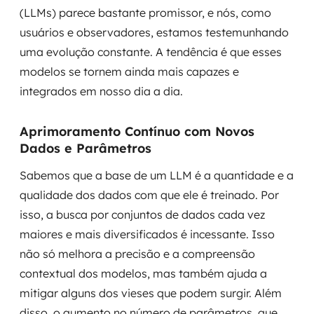
(LLMs) parece bastante promissor, e nós, como
usuários e observadores, estamos testemunhando
uma evolução constante. A tendência é que esses
modelos se tornem ainda mais capazes e
integrados em nosso dia a dia.
Aprimoramento Contínuo com Novos
Dados e Parâmetros
Sabemos que a base de um LLM é a quantidade e a
qualidade dos dados com que ele é treinado. Por
isso, a busca por conjuntos de dados cada vez
maiores e mais diversificados é incessante. Isso
não só melhora a precisão e a compreensão
contextual dos modelos, mas também ajuda a
mitigar alguns dos vieses que podem surgir. Além
disso, o aumento no número de parâmetros, que