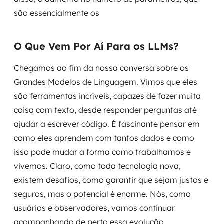
são essencialmente os
O Que Vem Por Aí Para os LLMs?
Chegamos ao fim da nossa conversa sobre os
Grandes Modelos de Linguagem. Vimos que eles
são ferramentas incríveis, capazes de fazer muita
coisa com texto, desde responder perguntas até
ajudar a escrever código. É fascinante pensar em
como eles aprendem com tantos dados e como
isso pode mudar a forma como trabalhamos e
vivemos. Claro, como toda tecnologia nova,
existem desafios, como garantir que sejam justos e
seguros, mas o potencial é enorme. Nós, como
usuários e observadores, vamos continuar
acompanhando de perto essa evolução,