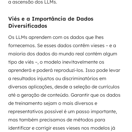
a ascensão dos LLMs.
Viés e a Importância de Dados
Diversificados
Os LLMs aprendem com os dados que lhes
fornecemos. Se esses dados contêm vieses – e a
maioria dos dados do mundo real contém algum
tipo de viés –, o modelo inevitavelmente os
aprenderá e poderá reproduzi-los. Isso pode levar
a resultados injustos ou discriminatórios em
diversas aplicações, desde a seleção de currículos
até a geração de conteúdo. Garantir que os dados
de treinamento sejam o mais diversos e
representativos possível é um passo importante,
mas também precisamos de métodos para
identificar e corrigir esses vieses nos modelos já