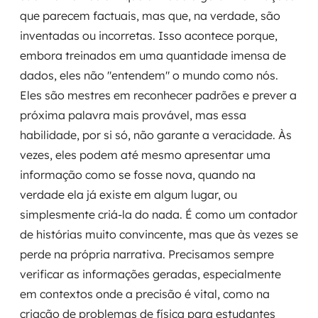
que parecem factuais, mas que, na verdade, são
inventadas ou incorretas. Isso acontece porque,
embora treinados em uma quantidade imensa de
dados, eles não "entendem" o mundo como nós.
Eles são mestres em reconhecer padrões e prever a
próxima palavra mais provável, mas essa
habilidade, por si só, não garante a veracidade. Às
vezes, eles podem até mesmo apresentar uma
informação como se fosse nova, quando na
verdade ela já existe em algum lugar, ou
simplesmente criá-la do nada. É como um contador
de histórias muito convincente, mas que às vezes se
perde na própria narrativa. Precisamos sempre
verificar as informações geradas, especialmente
em contextos onde a precisão é vital, como na
criação de problemas de física para estudantes