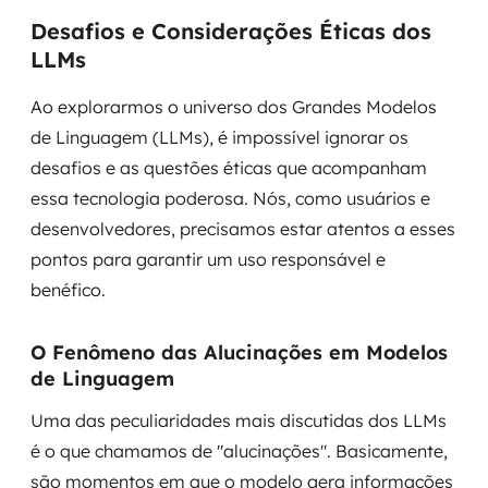
Desafios e Considerações Éticas dos
LLMs
Ao explorarmos o universo dos Grandes Modelos
de Linguagem (LLMs), é impossível ignorar os
desafios e as questões éticas que acompanham
essa tecnologia poderosa. Nós, como usuários e
desenvolvedores, precisamos estar atentos a esses
pontos para garantir um uso responsável e
benéfico.
O Fenômeno das Alucinações em Modelos
de Linguagem
Uma das peculiaridades mais discutidas dos LLMs
é o que chamamos de "alucinações". Basicamente,
são momentos em que o modelo gera informações