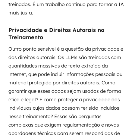
treinados. É um trabalho contínuo para tornar a IA
mais justa.
Privacidade e Direitos Autorais no
Treinamento
Outro ponto sensível é a questão da privacidade e
dos direitos autorais. Os LLMs são treinados com
quantidades massivas de texto extraído da
internet, que pode incluir informações pessoais ou
material protegido por direitos autorais. Como
garantir que esses dados sejam usados de forma
ética e legal? E como proteger a privacidade dos
indivíduos cujos dados possam ter sido incluídos
nesse treinamento? Essas são perguntas
complexas que exigem regulamentação e novas
abordagens técnicas para serem respondidas de