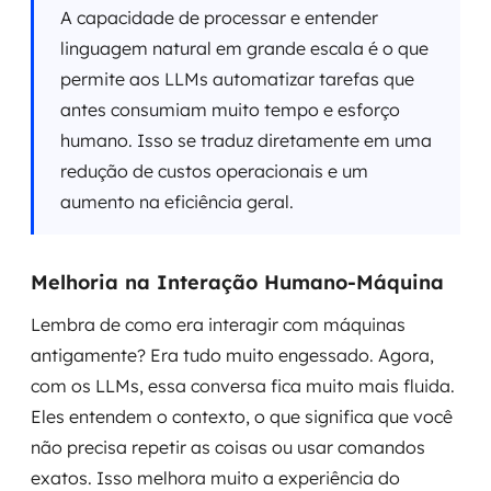
A capacidade de processar e entender
linguagem natural em grande escala é o que
permite aos LLMs automatizar tarefas que
antes consumiam muito tempo e esforço
humano. Isso se traduz diretamente em uma
redução de custos operacionais e um
aumento na eficiência geral.
Melhoria na Interação Humano-Máquina
Lembra de como era interagir com máquinas
antigamente? Era tudo muito engessado. Agora,
com os LLMs, essa conversa fica muito mais fluida.
Eles entendem o contexto, o que significa que você
não precisa repetir as coisas ou usar comandos
exatos. Isso melhora muito a experiência do