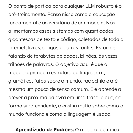
O ponto de partida para qualquer LLM robusto é o
pré-treinamento. Pense nisso como a educação
fundamental e universitária de um modelo. Nós
alimentamos esses sistemas com quantidades
gigantescas de texto e código, coletados de toda a
internet, livros, artigos e outras fontes. Estamos
falando de terabytes de dados, bilhões, às vezes
trilhões de palavras. O objetivo aqui é que o
modelo aprenda a estrutura da linguagem,
gramática, fatos sobre o mundo, raciocínio e até
mesmo um pouco de senso comum. Ele aprende a
prever a próxima palavra em uma frase, o que, de
forma surpreendente, o ensina muito sobre como o
mundo funciona e como a linguagem é usada.
Aprendizado de Padrões:
O modelo identifica