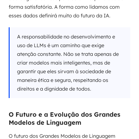
forma satisfatória. A forma como lidamos com
esses dados definirá muito do futuro da IA.
A responsabilidade no desenvolvimento e
uso de LLMs é um caminho que exige
atenção constante. Não se trata apenas de
criar modelos mais inteligentes, mas de
garantir que eles sirvam à sociedade de
maneira ética e segura, respeitando os
direitos e a dignidade de todos.
O Futuro e a Evolução dos Grandes
Modelos de Linguagem
O futuro dos Grandes Modelos de Linguagem