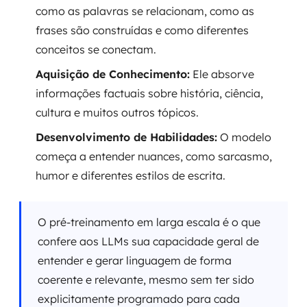
como as palavras se relacionam, como as
frases são construídas e como diferentes
conceitos se conectam.
Aquisição de Conhecimento:
Ele absorve
informações factuais sobre história, ciência,
cultura e muitos outros tópicos.
Desenvolvimento de Habilidades:
O modelo
começa a entender nuances, como sarcasmo,
humor e diferentes estilos de escrita.
O pré-treinamento em larga escala é o que
confere aos LLMs sua capacidade geral de
entender e gerar linguagem de forma
coerente e relevante, mesmo sem ter sido
explicitamente programado para cada