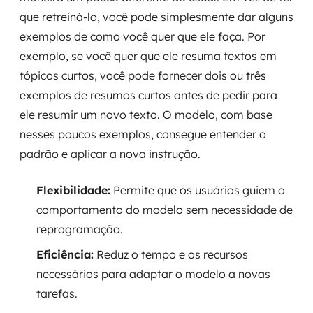
que retreiná-lo, você pode simplesmente dar alguns
exemplos de como você quer que ele faça. Por
exemplo, se você quer que ele resuma textos em
tópicos curtos, você pode fornecer dois ou três
exemplos de resumos curtos antes de pedir para
ele resumir um novo texto. O modelo, com base
nesses poucos exemplos, consegue entender o
padrão e aplicar a nova instrução.
Flexibilidade:
Permite que os usuários guiem o
comportamento do modelo sem necessidade de
reprogramação.
Eficiência:
Reduz o tempo e os recursos
necessários para adaptar o modelo a novas
tarefas.