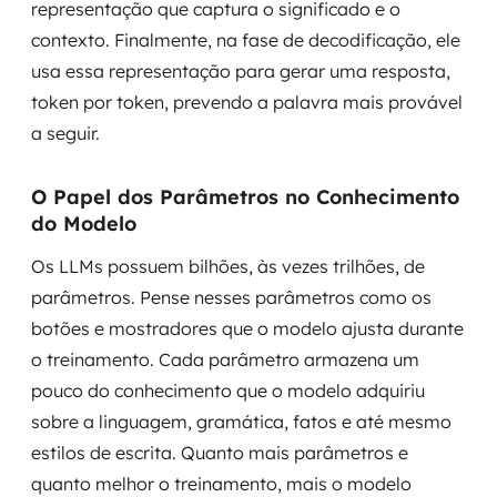
representação que captura o significado e o
contexto. Finalmente, na fase de decodificação, ele
usa essa representação para gerar uma resposta,
token por token, prevendo a palavra mais provável
a seguir.
O Papel dos Parâmetros no Conhecimento
do Modelo
Os LLMs possuem bilhões, às vezes trilhões, de
parâmetros. Pense nesses parâmetros como os
botões e mostradores que o modelo ajusta durante
o treinamento. Cada parâmetro armazena um
pouco do conhecimento que o modelo adquiriu
sobre a linguagem, gramática, fatos e até mesmo
estilos de escrita. Quanto mais parâmetros e
quanto melhor o treinamento, mais o modelo