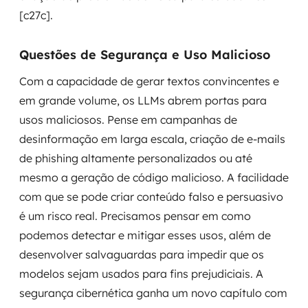
[c27c].
Questões de Segurança e Uso Malicioso
Com a capacidade de gerar textos convincentes e
em grande volume, os LLMs abrem portas para
usos maliciosos. Pense em campanhas de
desinformação em larga escala, criação de e-mails
de phishing altamente personalizados ou até
mesmo a geração de código malicioso. A facilidade
com que se pode criar conteúdo falso e persuasivo
é um risco real. Precisamos pensar em como
podemos detectar e mitigar esses usos, além de
desenvolver salvaguardas para impedir que os
modelos sejam usados para fins prejudiciais. A
segurança cibernética ganha um novo capítulo com