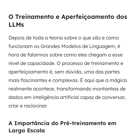
O Treinamento e Aperfeiçoamento dos
LLMs
Depois de toda a teoria sobre o que são e como
funcionam os Grandes Modelos de Linguagem, é
hora de falarmos sobre como eles chegam a esse
nível de capacidade. O processo de treinamento e
aperfeiçoamento é, sem dúvida, uma das partes
mais fascinantes e complexas. É aqui que a mágica
realmente acontece, transformando montanhas de
dados em inteligência artificial capaz de conversar,
criar e raciocinar.
A Importância do Pré-treinamento em
Larga Escala