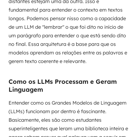
distantes estejam uma da outra. Isso é
fundamental para entender o contexto em textos
longos. Podemos pensar nisso como a capacidade
de um LLM de "lembrar" o que foi dito no início de
um parágrafo para entender o que está sendo dito
no final. Essa arquitetura é a base para que os
modelos aprendam as relações entre as palavras e
gerem texto coerente e relevante.
Como os LLMs Processam e Geram
Linguagem
Entender como os Grandes Modelos de Linguagem
(LLMs) funcionam por dentro é fascinante.
Basicamente, eles são como estudantes
superinteligentes que leram uma biblioteca inteira e