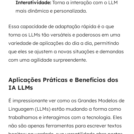
Interatividade:
Torna a interação com o LLM
mais dinâmica e personalizada.
Essa capacidade de adaptação rápida é o que
torna os LLMs tão versáteis e poderosos em uma
variedade de aplicações do dia a dia, permitindo
que eles se ajustem a novas situações e demandas
com uma agilidade surpreendente.
Aplicações Práticas e Benefícios dos
IA LLMs
É impressionante ver como os Grandes Modelos de
Linguagem (LLMs) estão mudando a forma como
trabalhamos e interagimos com a tecnologia. Eles
não são apenas ferramentas para escrever textos