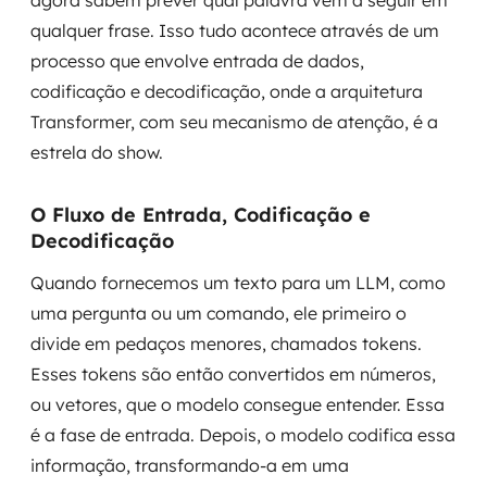
agora sabem prever qual palavra vem a seguir em
qualquer frase. Isso tudo acontece através de um
processo que envolve entrada de dados,
codificação e decodificação, onde a arquitetura
Transformer, com seu mecanismo de atenção, é a
estrela do show.
O Fluxo de Entrada, Codificação e
Decodificação
Quando fornecemos um texto para um LLM, como
uma pergunta ou um comando, ele primeiro o
divide em pedaços menores, chamados tokens.
Esses tokens são então convertidos em números,
ou vetores, que o modelo consegue entender. Essa
é a fase de entrada. Depois, o modelo codifica essa
informação, transformando-a em uma