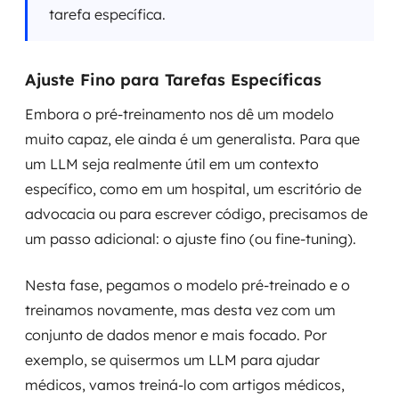
tarefa específica.
Ajuste Fino para Tarefas Específicas
Embora o pré-treinamento nos dê um modelo
muito capaz, ele ainda é um generalista. Para que
um LLM seja realmente útil em um contexto
específico, como em um hospital, um escritório de
advocacia ou para escrever código, precisamos de
um passo adicional: o ajuste fino (ou
fine-tuning
).
Nesta fase, pegamos o modelo pré-treinado e o
treinamos novamente, mas desta vez com um
conjunto de dados menor e mais focado. Por
exemplo, se quisermos um LLM para ajudar
médicos, vamos treiná-lo com artigos médicos,