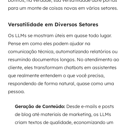
bonitos; na verdade, sua versatilidade abre portas
para um monte de coisas novas em vários setores.
Versatilidade em Diversos Setores
Os LLMs se mostram úteis em quase todo lugar.
Pense em como eles podem ajudar na
comunicação técnica, automatizando relatórios ou
resumindo documentos longos. No atendimento ao
cliente, eles transformam chatbots em assistentes
que realmente entendem o que você precisa,
respondendo de forma natural, quase como uma
pessoa.
Geração de Conteúdo:
Desde e-mails e posts
de blog até materiais de marketing, os LLMs
criam textos de qualidade, economizando um