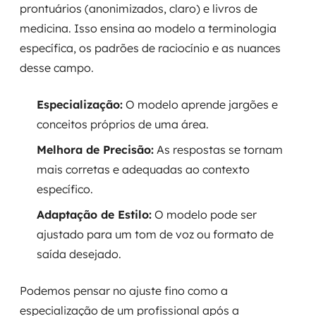
prontuários (anonimizados, claro) e livros de
medicina. Isso ensina ao modelo a terminologia
específica, os padrões de raciocínio e as nuances
desse campo.
Especialização:
O modelo aprende jargões e
conceitos próprios de uma área.
Melhora de Precisão:
As respostas se tornam
mais corretas e adequadas ao contexto
específico.
Adaptação de Estilo:
O modelo pode ser
ajustado para um tom de voz ou formato de
saída desejado.
Podemos pensar no ajuste fino como a
especialização de um profissional após a