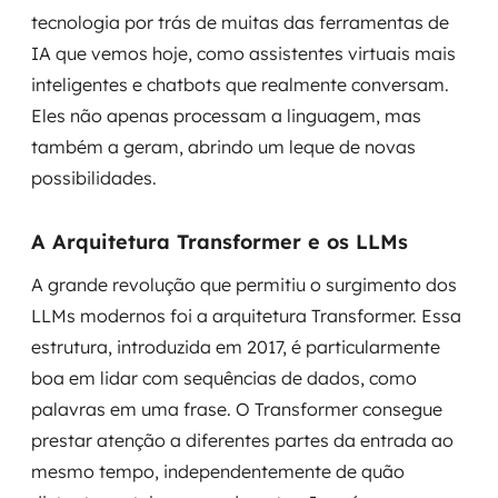
tecnologia por trás de muitas das ferramentas de
IA que vemos hoje, como assistentes virtuais mais
inteligentes e chatbots que realmente conversam.
Eles não apenas processam a linguagem, mas
também a geram, abrindo um leque de novas
possibilidades.
A Arquitetura Transformer e os LLMs
A grande revolução que permitiu o surgimento dos
LLMs modernos foi a arquitetura Transformer. Essa
estrutura, introduzida em 2017, é particularmente
boa em lidar com sequências de dados, como
palavras em uma frase. O Transformer consegue
prestar atenção a diferentes partes da entrada ao
mesmo tempo, independentemente de quão