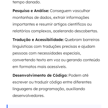
tempo danado.
Pesquisa e Análise:
Conseguem vasculhar
montanhas de dados, extrair informações
importantes e resumir artigos científicos ou
relatórios complexos, acelerando descobertas.
Tradução e Acessibilidade:
Quebram barreiras
linguísticas com traduções precisas e ajudam
pessoas com necessidades especiais,
convertendo texto em voz ou gerando conteúdo
em formatos mais acessíveis.
Desenvolvimento de Código:
Podem até
escrever ou traduzir código entre diferentes
linguagens de programação, auxiliando
desenvolvedores.