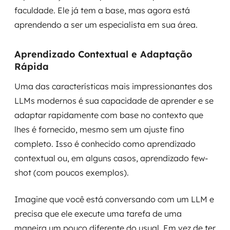
faculdade. Ele já tem a base, mas agora está
aprendendo a ser um especialista em sua área.
Aprendizado Contextual e Adaptação
Rápida
Uma das características mais impressionantes dos
LLMs modernos é sua capacidade de aprender e se
adaptar rapidamente com base no contexto que
lhes é fornecido, mesmo sem um ajuste fino
completo. Isso é conhecido como aprendizado
contextual ou, em alguns casos, aprendizado
few-
shot
(com poucos exemplos).
Imagine que você está conversando com um LLM e
precisa que ele execute uma tarefa de uma
maneira um pouco diferente do usual. Em vez de ter