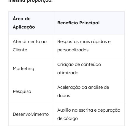
mesma proporção.
Área de
Benefício Principal
Aplicação
Atendimento ao
Respostas mais rápidas e
Cliente
personalizadas
Criação de conteúdo
Marketing
otimizado
Aceleração da análise de
Pesquisa
dados
Auxílio na escrita e depuração
Desenvolvimento
de código