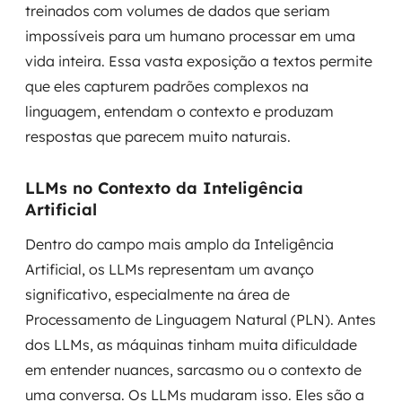
treinados com volumes de dados que seriam
impossíveis para um humano processar em uma
vida inteira. Essa vasta exposição a textos permite
que eles capturem padrões complexos na
linguagem, entendam o contexto e produzam
respostas que parecem muito naturais.
LLMs no Contexto da Inteligência
Artificial
Dentro do campo mais amplo da Inteligência
Artificial, os LLMs representam um avanço
significativo, especialmente na área de
Processamento de Linguagem Natural (PLN). Antes
dos LLMs, as máquinas tinham muita dificuldade
em entender nuances, sarcasmo ou o contexto de
uma conversa. Os LLMs mudaram isso. Eles são a