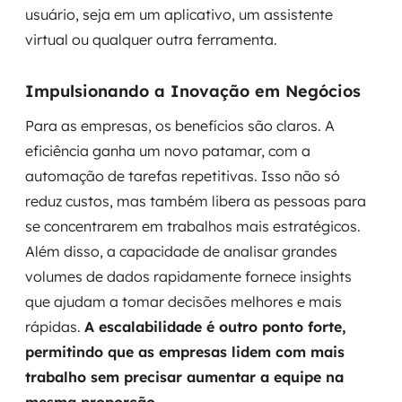
usuário, seja em um aplicativo, um assistente
virtual ou qualquer outra ferramenta.
Impulsionando a Inovação em Negócios
Para as empresas, os benefícios são claros. A
eficiência ganha um novo patamar, com a
automação de tarefas repetitivas. Isso não só
reduz custos, mas também libera as pessoas para
se concentrarem em trabalhos mais estratégicos.
Além disso, a capacidade de analisar grandes
volumes de dados rapidamente fornece insights
que ajudam a tomar decisões melhores e mais
rápidas.
A escalabilidade é outro ponto forte,
permitindo que as empresas lidem com mais
trabalho sem precisar aumentar a equipe na