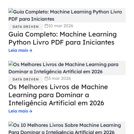
10 mar 2026
DATA DRIVEN
Guia Completo: Machine Learning
Python Livro PDF para Iniciantes
Leia mais
3 mar 2026
DATA DRIVEN
Os Melhores Livros de Machine
Learning para Dominar a
Inteligência Artificial em 2026
Leia mais