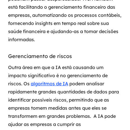
está facilitando o gerenciamento financeiro das
empresas, automatizando os processos contábeis,
fornecendo insights em tempo real sobre sua
saúde financeira e ajudando-as a tomar decisões
informadas.
Gerenciamento de riscos
Outra área em que a IA está causando um
impacto significativo é no gerenciamento de
riscos. Os
algoritmos de IA
podem analisar
rapidamente grandes quantidades de dados para
identificar possíveis riscos, permitindo que as
empresas tomem medidas antes que eles se
transformem em grandes problemas.
A IA pode
ajudar as empresas a cumprir as