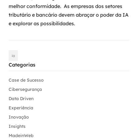
melhor conformidade.
As empresas dos setores
tributário e bancário devem abraçar o poder da IA
e explorar as possibilidades.
ia
Categorias
Case de Sucesso
Cibersegurança
Data Driven
Experiência
Inovação
Insights
MadeinWeb