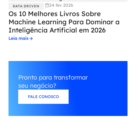
24 fev 2026
DATA DRIVEN
Os 10 Melhores Livros Sobre
Machine Learning Para Dominar a
Inteligência Artificial em 2026
Leia mais
Pronto para transformar
seu negócio?
FALE CONOSCO