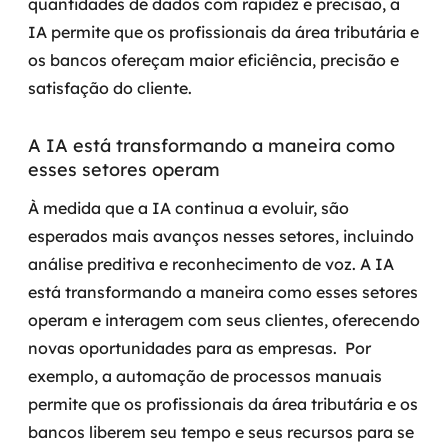
quantidades de dados com rapidez e precisão, a
IA permite que os profissionais da área tributária e
os bancos ofereçam maior eficiência, precisão e
satisfação do cliente.
A IA está transformando a maneira como
esses setores operam
À medida que a IA continua a evoluir, são
esperados mais avanços nesses setores, incluindo
análise preditiva e reconhecimento de voz. A IA
está transformando a maneira como esses setores
operam e interagem com seus clientes, oferecendo
novas oportunidades para as empresas.
Por
exemplo, a automação de processos manuais
permite que os profissionais da área tributária e os
bancos liberem seu tempo e seus recursos para se