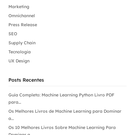
Marketing
Omnichannel
Press Release
SEO
Supply Chain
Tecnologia
UX Design
Posts Recentes
Guia Completo: Machine Learning Python Livro PDF
para...
Os Melhores Livros de Machine Learning para Dominar
a...
Os 10 Melhores Livros Sobre Machine Learning Para
Dominar a...