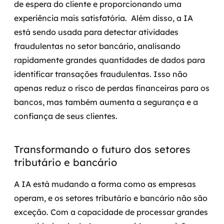
de espera do cliente e proporcionando uma
experiência mais satisfatória.
Além disso, a IA
está sendo usada para detectar atividades
fraudulentas no setor bancário, analisando
rapidamente grandes quantidades de dados para
identificar transações fraudulentas. Isso não
apenas reduz o risco de perdas financeiras para os
bancos, mas também aumenta a segurança e a
confiança de seus clientes.
Transformando o futuro dos setores
tributário e bancário
A IA está mudando a forma como as empresas
operam, e os setores tributário e bancário não são
exceção. Com a capacidade de processar grandes