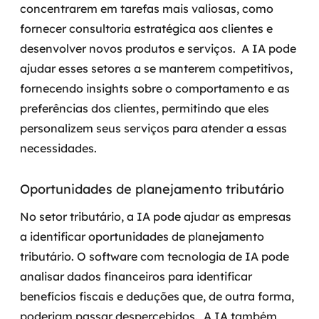
concentrarem em tarefas mais valiosas, como
fornecer consultoria estratégica aos clientes e
desenvolver novos produtos e serviços.
A IA pode
ajudar esses setores a se manterem competitivos,
fornecendo insights sobre o comportamento e as
preferências dos clientes, permitindo que eles
personalizem seus serviços para atender a essas
necessidades.
Oportunidades de planejamento tributário
No setor tributário, a IA pode ajudar as empresas
a identificar oportunidades de planejamento
tributário. O software com tecnologia de IA pode
analisar dados financeiros para identificar
benefícios fiscais e deduções que, de outra forma,
poderiam passar despercebidos.
A IA também