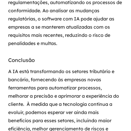
regulamentações, automatizando os processos de
conformidade. Ao analisar as mudanças
regulatórias, o software com IA pode ajudar as
empresas a se manterem atualizadas com os
requisitos mais recentes, reduzindo o risco de
penalidades e multas.
Conclusão
A IA está transformando os setores tributário e
bancário, fornecendo às empresas novas
ferramentas para automatizar processos,
melhorar a precisão e aprimorar a experiência do
cliente.
À medida que a tecnologia continua a
evoluir, podemos esperar ver ainda mais
benefícios para esses setores, incluindo maior
eficiência, melhor gerenciamento de riscos e