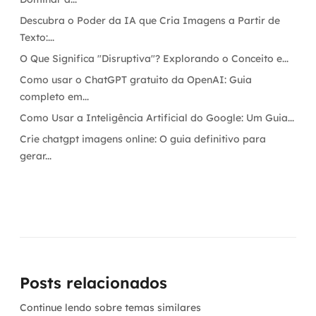
Descubra o Poder da IA que Cria Imagens a Partir de
Texto:...
O Que Significa "Disruptiva"? Explorando o Conceito e...
Como usar o ChatGPT gratuito da OpenAI: Guia
completo em...
Como Usar a Inteligência Artificial do Google: Um Guia...
Crie chatgpt imagens online: O guia definitivo para
gerar...
Posts relacionados
Continue lendo sobre temas similares