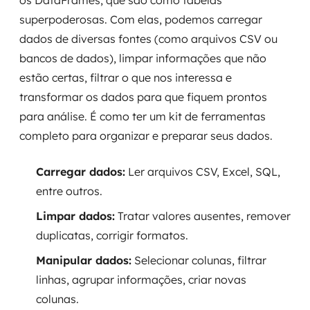
os DataFrames, que são como tabelas
superpoderosas. Com elas, podemos carregar
dados de diversas fontes (como arquivos CSV ou
bancos de dados), limpar informações que não
estão certas, filtrar o que nos interessa e
transformar os dados para que fiquem prontos
para análise. É como ter um kit de ferramentas
completo para organizar e preparar seus dados.
Carregar dados:
Ler arquivos CSV, Excel, SQL,
entre outros.
Limpar dados:
Tratar valores ausentes, remover
duplicatas, corrigir formatos.
Manipular dados:
Selecionar colunas, filtrar
linhas, agrupar informações, criar novas
colunas.