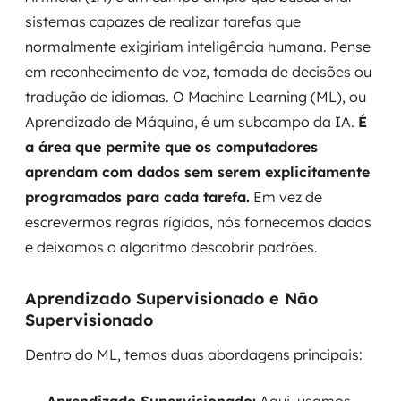
sistemas capazes de realizar tarefas que
normalmente exigiriam inteligência humana. Pense
em reconhecimento de voz, tomada de decisões ou
tradução de idiomas. O Machine Learning (ML), ou
Aprendizado de Máquina, é um subcampo da IA.
É
a área que permite que os computadores
aprendam com dados sem serem explicitamente
programados para cada tarefa.
Em vez de
escrevermos regras rígidas, nós fornecemos dados
e deixamos o algoritmo descobrir padrões.
Aprendizado Supervisionado e Não
Supervisionado
Dentro do ML, temos duas abordagens principais: