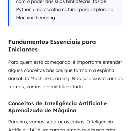
com o poder das suas bibliotecas, faz de
Python uma escolha natural para explorar o
Machine Learning.
Fundamentos Essenciais para
Iniciantes
Para quem está começando, é importante entender
alguns conceitos básicos que formam a espinha
dorsal do Machine Learning. Não se assuste com os
termos, vamos desmistificar tudo.
Conceitos de Inteligência Artificial e
Aprendizado de Máquina
Primeiro, vamos separar as coisas. Inteligência
Artificial (IA) é um campo amplo que busca criar