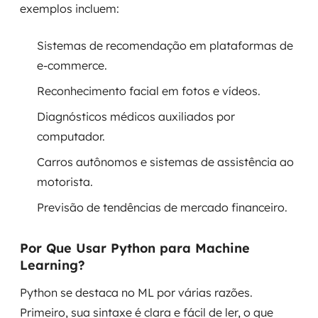
exemplos incluem:
Sistemas de recomendação em plataformas de
e-commerce.
Reconhecimento facial em fotos e vídeos.
Diagnósticos médicos auxiliados por
computador.
Carros autônomos e sistemas de assistência ao
motorista.
Previsão de tendências de mercado financeiro.
Por Que Usar Python para Machine
Learning?
Python se destaca no ML por várias razões.
Primeiro, sua sintaxe é clara e fácil de ler, o que