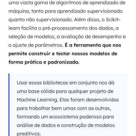
uma vasta gama de algoritmos de aprendizado de
máquina, tanto para aprendizado supervisionado
quanto não supervisionado. Além disso, o Scikit-
learn facilita o pré-processamento dos dados, a
seleção de modelos, a avaliação de desempenho e
o ajuste de parâmetros.
É a ferramenta que nos
permite construir e testar nossos modelos de
forma prática e padronizada.
Usar essas bibliotecas em conjunto nos dá
uma base sólida para qualquer projeto de
Machine Learning. Elas foram desenvolvidas
para trabalhar bem umas com as outras,
formando um ecossistema poderoso para
análise de dados e construção de modelos
preditivos.