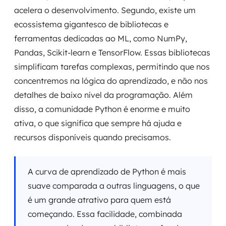
acelera o desenvolvimento. Segundo, existe um
ecossistema gigantesco de bibliotecas e
ferramentas dedicadas ao ML, como NumPy,
Pandas, Scikit-learn e TensorFlow. Essas bibliotecas
simplificam tarefas complexas, permitindo que nos
concentremos na lógica do aprendizado, e não nos
detalhes de baixo nível da programação. Além
disso, a comunidade Python é enorme e muito
ativa, o que significa que sempre há ajuda e
recursos disponíveis quando precisamos.
A curva de aprendizado de Python é mais
suave comparada a outras linguagens, o que
é um grande atrativo para quem está
começando. Essa facilidade, combinada