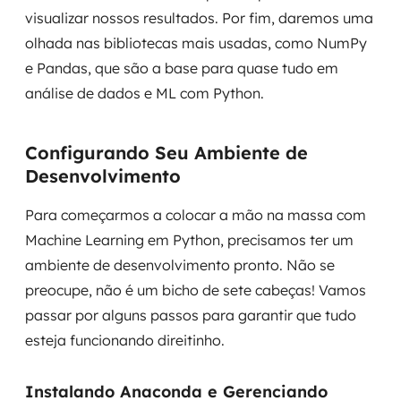
visualizar nossos resultados. Por fim, daremos uma
olhada nas bibliotecas mais usadas, como NumPy
e Pandas, que são a base para quase tudo em
análise de dados e ML com Python.
Configurando Seu Ambiente de
Desenvolvimento
Para começarmos a colocar a mão na massa com
Machine Learning em Python, precisamos ter um
ambiente de desenvolvimento pronto. Não se
preocupe, não é um bicho de sete cabeças! Vamos
passar por alguns passos para garantir que tudo
esteja funcionando direitinho.
Instalando Anaconda e Gerenciando