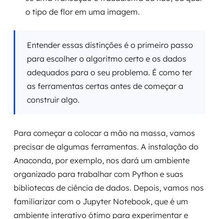
o tipo de flor em uma imagem.
Entender essas distinções é o primeiro passo
para escolher o algoritmo certo e os dados
adequados para o seu problema. É como ter
as ferramentas certas antes de começar a
construir algo.
Para começar a colocar a mão na massa, vamos
precisar de algumas ferramentas. A instalação do
Anaconda, por exemplo, nos dará um ambiente
organizado para trabalhar com Python e suas
bibliotecas de ciência de dados. Depois, vamos nos
familiarizar com o Jupyter Notebook, que é um
ambiente interativo ótimo para experimentar e