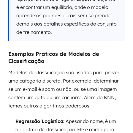
é encontrar um equilíbrio, onde o modelo
aprende os padrões gerais sem se prender
demais aos detalhes específicos do conjunto
de treinamento.
Exemplos Práticos de Modelos de
Classificação
Modelos de classificação são usados para prever
uma categoria discreta. Por exemplo, determinar
se um e-mail é spam ou não, ou se uma imagem
contém um gato ou um cachorro. Além do KNN,
temos outros algoritmos poderosos:
Regressão Logística:
Apesar do nome, é um
algoritmo de classificação. Ele é ótimo para