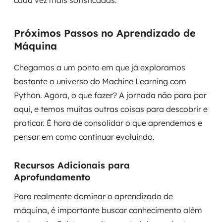
cada vez mais sofisticadas.
Próximos Passos no Aprendizado de
Máquina
Chegamos a um ponto em que já exploramos
bastante o universo do Machine Learning com
Python. Agora, o que fazer? A jornada não para por
aqui, e temos muitas outras coisas para descobrir e
praticar. É hora de consolidar o que aprendemos e
pensar em como continuar evoluindo.
Recursos Adicionais para
Aprofundamento
Para realmente dominar o aprendizado de
máquina, é importante buscar conhecimento além