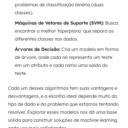
problemas de classificação binária (duas
classes).
Máquinas de Vetores de Suporte (SVM):
Busca
encontrar o melhor 'hiperplano' que separa as
diferentes classes nos dados.
Árvores de Decisão:
Cria um modelo em forma
de árvore, onde cada nó representa um teste
em um atributo e cada ramo uma saída do
teste.
Cada um desses algoritmos tem suas vantagens e
desvantagens, e a escolha ideal depende muito do
tipo de dado e do problema que estamos tentando
resolver. Explorar esses modelos nos dá uma base
sólida para construir soluções de machine learning