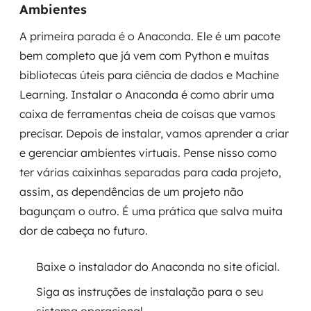
Ambientes
A primeira parada é o Anaconda. Ele é um pacote
bem completo que já vem com Python e muitas
bibliotecas úteis para ciência de dados e Machine
Learning. Instalar o Anaconda é como abrir uma
caixa de ferramentas cheia de coisas que vamos
precisar. Depois de instalar, vamos aprender a criar
e gerenciar ambientes virtuais. Pense nisso como
ter várias caixinhas separadas para cada projeto,
assim, as dependências de um projeto não
bagunçam o outro. É uma prática que salva muita
dor de cabeça no futuro.
Baixe o instalador do Anaconda no site oficial.
Siga as instruções de instalação para o seu