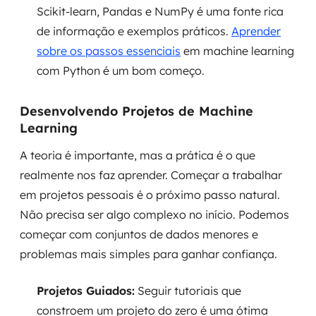
Scikit-learn, Pandas e NumPy é uma fonte rica
de informação e exemplos práticos.
Aprender
sobre os passos essenciais
em machine learning
com Python é um bom começo.
Desenvolvendo Projetos de Machine
Learning
A teoria é importante, mas a prática é o que
realmente nos faz aprender. Começar a trabalhar
em projetos pessoais é o próximo passo natural.
Não precisa ser algo complexo no início. Podemos
começar com conjuntos de dados menores e
problemas mais simples para ganhar confiança.
Projetos Guiados:
Seguir tutoriais que
constroem um projeto do zero é uma ótima