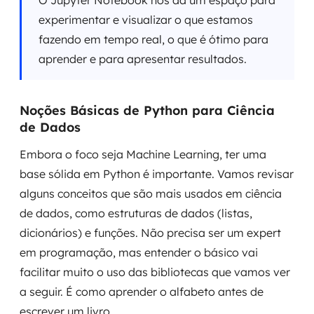
O Jupyter Notebook nos dá um espaço para
experimentar e visualizar o que estamos
fazendo em tempo real, o que é ótimo para
aprender e para apresentar resultados.
Noções Básicas de Python para Ciência
de Dados
Embora o foco seja Machine Learning, ter uma
base sólida em Python é importante. Vamos revisar
alguns conceitos que são mais usados em ciência
de dados, como estruturas de dados (listas,
dicionários) e funções. Não precisa ser um expert
em programação, mas entender o básico vai
facilitar muito o uso das bibliotecas que vamos ver
a seguir. É como aprender o alfabeto antes de
escrever um livro.