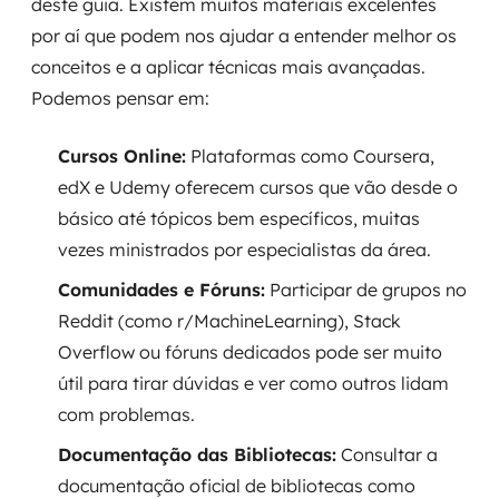
deste guia. Existem muitos materiais excelentes
por aí que podem nos ajudar a entender melhor os
conceitos e a aplicar técnicas mais avançadas.
Podemos pensar em:
Cursos Online:
Plataformas como Coursera,
edX e Udemy oferecem cursos que vão desde o
básico até tópicos bem específicos, muitas
vezes ministrados por especialistas da área.
Comunidades e Fóruns:
Participar de grupos no
Reddit (como r/MachineLearning), Stack
Overflow ou fóruns dedicados pode ser muito
útil para tirar dúvidas e ver como outros lidam
com problemas.
Documentação das Bibliotecas:
Consultar a
documentação oficial de bibliotecas como