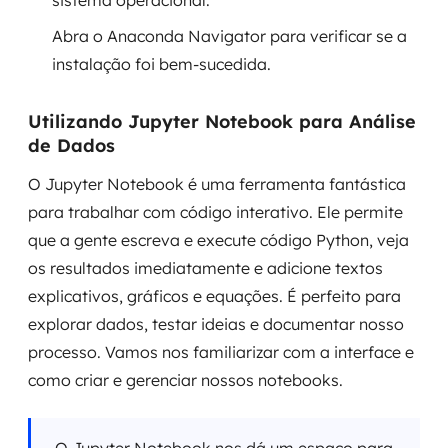
sistema operacional.
Abra o Anaconda Navigator para verificar se a
instalação foi bem-sucedida.
Utilizando Jupyter Notebook para Análise
de Dados
O Jupyter Notebook é uma ferramenta fantástica
para trabalhar com código interativo. Ele permite
que a gente escreva e execute código Python, veja
os resultados imediatamente e adicione textos
explicativos, gráficos e equações. É perfeito para
explorar dados, testar ideias e documentar nosso
processo. Vamos nos familiarizar com a interface e
como criar e gerenciar nossos notebooks.