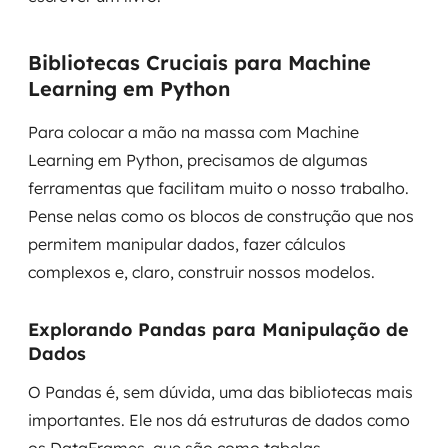
Bibliotecas Cruciais para Machine
Learning em Python
Para colocar a mão na massa com Machine
Learning em Python, precisamos de algumas
ferramentas que facilitam muito o nosso trabalho.
Pense nelas como os blocos de construção que nos
permitem manipular dados, fazer cálculos
complexos e, claro, construir nossos modelos.
Explorando Pandas para Manipulação de
Dados
O Pandas é, sem dúvida, uma das bibliotecas mais
importantes. Ele nos dá estruturas de dados como