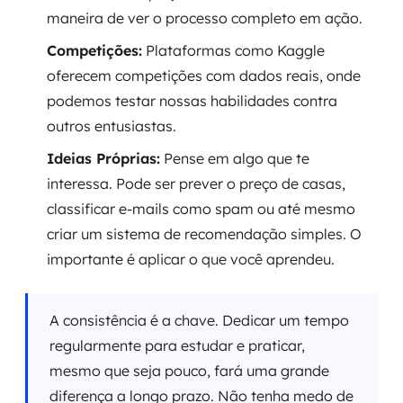
maneira de ver o processo completo em ação.
Competições:
Plataformas como Kaggle
oferecem competições com dados reais, onde
podemos testar nossas habilidades contra
outros entusiastas.
Ideias Próprias:
Pense em algo que te
interessa. Pode ser prever o preço de casas,
classificar e-mails como spam ou até mesmo
criar um sistema de recomendação simples. O
importante é aplicar o que você aprendeu.
A consistência é a chave. Dedicar um tempo
regularmente para estudar e praticar,
mesmo que seja pouco, fará uma grande
diferença a longo prazo. Não tenha medo de