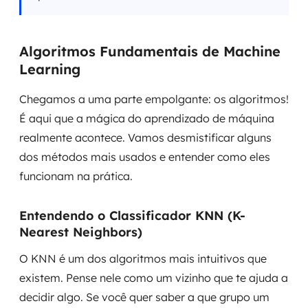
Algoritmos Fundamentais de Machine
Learning
Chegamos a uma parte empolgante: os algoritmos!
É aqui que a mágica do aprendizado de máquina
realmente acontece. Vamos desmistificar alguns
dos métodos mais usados e entender como eles
funcionam na prática.
Entendendo o Classificador KNN (K-
Nearest Neighbors)
O KNN é um dos algoritmos mais intuitivos que
existem. Pense nele como um vizinho que te ajuda a
decidir algo. Se você quer saber a que grupo um