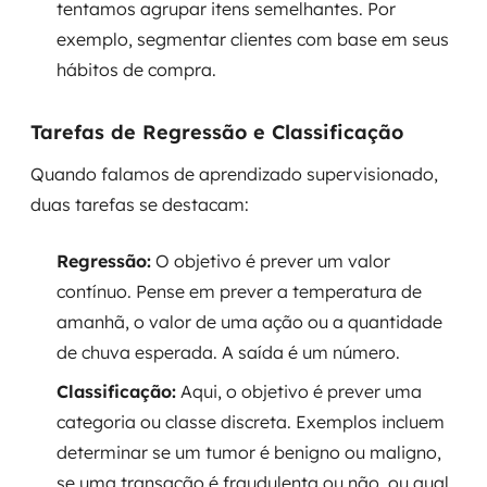
tentamos agrupar itens semelhantes. Por
exemplo, segmentar clientes com base em seus
hábitos de compra.
Tarefas de Regressão e Classificação
Quando falamos de aprendizado supervisionado,
duas tarefas se destacam:
Regressão:
O objetivo é prever um valor
contínuo. Pense em prever a temperatura de
amanhã, o valor de uma ação ou a quantidade
de chuva esperada. A saída é um número.
Classificação:
Aqui, o objetivo é prever uma
categoria ou classe discreta. Exemplos incluem
determinar se um tumor é benigno ou maligno,
se uma transação é fraudulenta ou não, ou qual