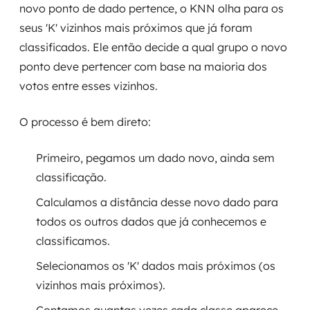
novo ponto de dado pertence, o KNN olha para os
seus 'K' vizinhos mais próximos que já foram
classificados. Ele então decide a qual grupo o novo
ponto deve pertencer com base na maioria dos
votos entre esses vizinhos.
O processo é bem direto:
Primeiro, pegamos um dado novo, ainda sem
classificação.
Calculamos a distância desse novo dado para
todos os outros dados que já conhecemos e
classificamos.
Selecionamos os 'K' dados mais próximos (os
vizinhos mais próximos).