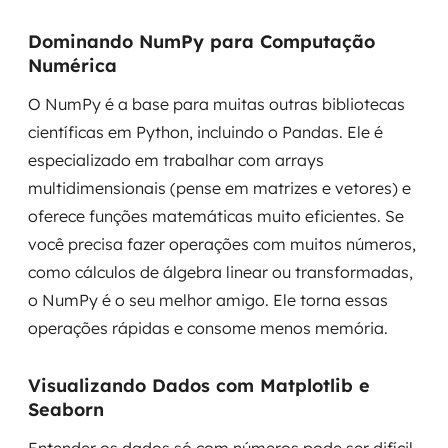
Dominando NumPy para Computação
Numérica
O NumPy é a base para muitas outras bibliotecas
científicas em Python, incluindo o Pandas. Ele é
especializado em trabalhar com arrays
multidimensionais (pense em matrizes e vetores) e
oferece funções matemáticas muito eficientes. Se
você precisa fazer operações com muitos números,
como cálculos de álgebra linear ou transformadas,
o NumPy é o seu melhor amigo. Ele torna essas
operações rápidas e consome menos memória.
Visualizando Dados com Matplotlib e
Seaborn