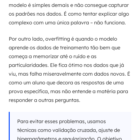
modelo é simples demais e não consegue capturar
os padrões nos dados. É como tentar explicar algo
complexo com uma única palavra – não funciona.
Por outro lado, overfitting é quando o modelo
aprende os dados de treinamento tão bem que
começa a memorizar até o ruído e as
particularidades. Ele fica ótimo nos dados que já
viu, mas falha miseravelmente com dados novos. É
como um aluno que decora as respostas de uma
prova específica, mas não entende a matéria para
responder a outras perguntas.
Para evitar esses problemas, usamos
técnicas como validação cruzada, ajuste de
hiperparâmetros e regularização. O objetivo