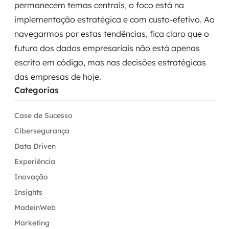
permanecem temas centrais, o foco está na
implementação estratégica e com custo-efetivo. Ao
navegarmos por estas tendências, fica claro que o
futuro dos dados empresariais não está apenas
escrito em código, mas nas decisões estratégicas
das empresas de hoje.
Categorias
Case de Sucesso
Cibersegurança
Data Driven
Experiência
Inovação
Insights
MadeinWeb
Marketing