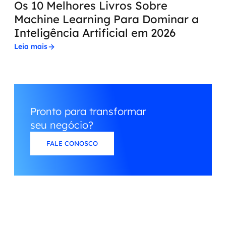
Os 10 Melhores Livros Sobre
Machine Learning Para Dominar a
Inteligência Artificial em 2026
Leia mais
Pronto para transformar
seu negócio?
FALE CONOSCO