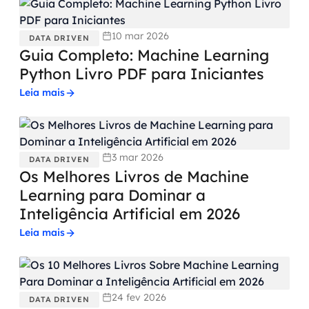
10 mar 2026
DATA DRIVEN
Guia Completo: Machine Learning
Python Livro PDF para Iniciantes
Leia mais
3 mar 2026
DATA DRIVEN
Os Melhores Livros de Machine
Learning para Dominar a
Inteligência Artificial em 2026
Leia mais
24 fev 2026
DATA DRIVEN