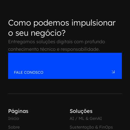
Como podemos impulsionar
o seu negócio?
Entregamos soluções digitais com profundo
conhecimento técnico e responsabilidade.
FALE CONOSCO
Páginas
Soluções
Inicio
AI / ML & GenAI
Sobre
Sustentação & FinOps