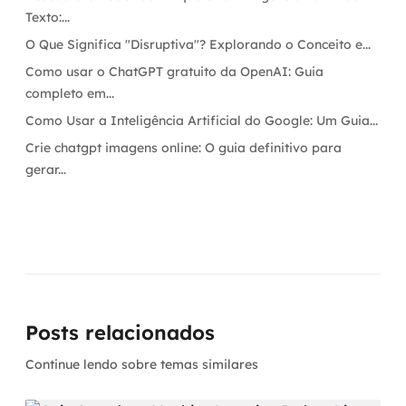
Texto:...
O Que Significa "Disruptiva"? Explorando o Conceito e...
Como usar o ChatGPT gratuito da OpenAI: Guia
completo em...
Como Usar a Inteligência Artificial do Google: Um Guia...
Crie chatgpt imagens online: O guia definitivo para
gerar...
Posts relacionados
Continue lendo sobre temas similares