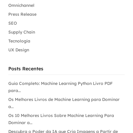
Omnichannel
Press Release
SEO
Supply Chain
Tecnologia
UX Design
Posts Recentes
Guia Completo: Machine Learning Python Livro PDF
para...
Os Melhores Livros de Machine Learning para Dominar
a...
Os 10 Melhores Livros Sobre Machine Learning Para
Dominar a...
Descubra o Poder da IA que Cria Imagens a Partir de