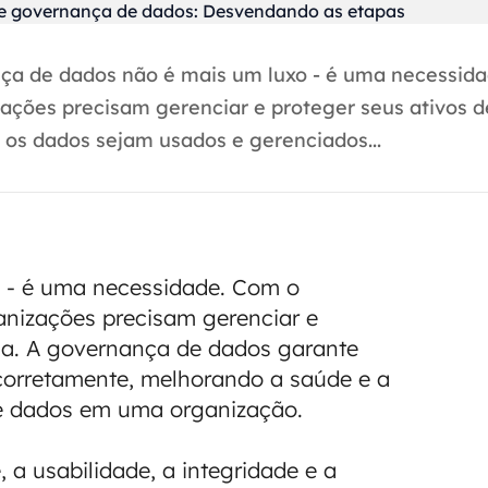
ça de dados não é mais um luxo - é uma necessid
zações precisam gerenciar e proteger seus ativos 
 os dados sejam usados e gerenciados...
 - é uma necessidade. Com o
anizações precisam gerenciar e
cia. A governança de dados garante
corretamente, melhorando a saúde e a
de dados em uma organização.
, a usabilidade, a integridade e a