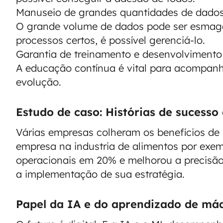
Manuseio de grandes quantidades de dado
O grande volume de dados pode ser esmaga
processos certos, é possível gerenciá-lo.
Garantia de treinamento e desenvolvimento
A educação contínua é vital para acompanh
evolução.
Estudo de caso: Histórias de sucess
Várias empresas colheram os benefícios de
empresa na industria de alimentos por exem
operacionais em 20% e melhorou a precis
a implementação de sua estratégia.
Papel da IA e do aprendizado de má