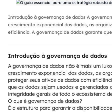
Introdução à governança de dados A governan
crescimento exponencial dos dados, as organi
eficiência. A governança de dados garante que
Introdução à governança de dados
A governança de dados não é mais um luxo
crescimento exponencial dos dados, as org
proteger seus ativos de dados com eficiên
que os dados sejam usados e gerenciados 
integridade gerais de todo o ecossistema 
O que é governança de dados?
É a estrutura para garantir a disponibilidade