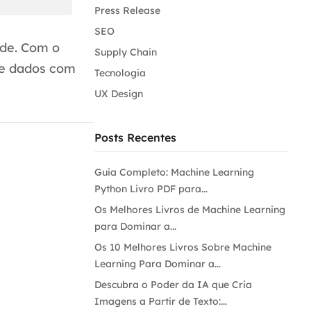
Press Release
SEO
ade. Com o
Supply Chain
de dados com
Tecnologia
UX Design
Posts Recentes
Guia Completo: Machine Learning
Python Livro PDF para...
Os Melhores Livros de Machine Learning
para Dominar a...
Os 10 Melhores Livros Sobre Machine
Learning Para Dominar a...
Descubra o Poder da IA que Cria
Imagens a Partir de Texto:...