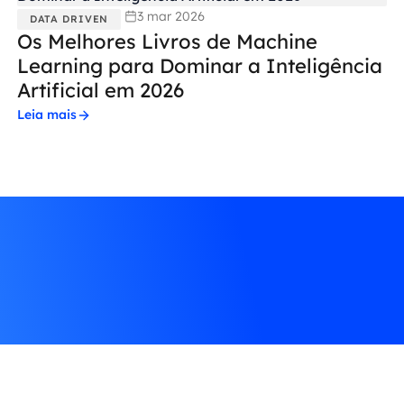
3 mar 2026
DATA DRIVEN
Os Melhores Livros de Machine
Learning para Dominar a Inteligência
Artificial em 2026
Leia mais