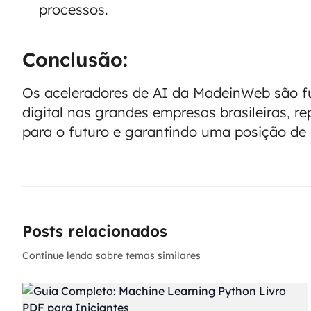
processos.
Conclusão:
Os aceleradores de AI da MadeinWeb são f
digital nas grandes empresas brasileiras, r
para o futuro e garantindo uma posição de
Posts relacionados
Continue lendo sobre temas similares