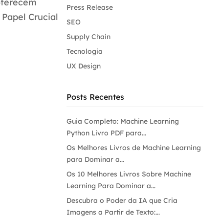
 oferecem
Press Release
Papel Crucial
SEO
Supply Chain
Tecnologia
UX Design
Posts Recentes
Guia Completo: Machine Learning
Python Livro PDF para...
Os Melhores Livros de Machine Learning
para Dominar a...
Os 10 Melhores Livros Sobre Machine
Learning Para Dominar a...
Descubra o Poder da IA que Cria
Imagens a Partir de Texto:...