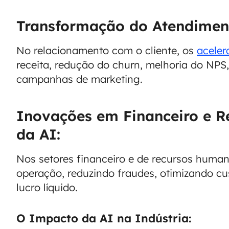
Transformação do Atendiment
No relacionamento com o cliente, os
aceler
receita, redução do churn, melhoria do NPS
campanhas de marketing.
Inovações em Financeiro e 
da AI:
Nos setores financeiro e de recursos human
operação, reduzindo fraudes, otimizando c
lucro líquido.
O Impacto da AI na Indústria: