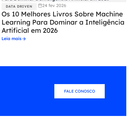
24 fev 2026
DATA DRIVEN
Os 10 Melhores Livros Sobre Machine
Learning Para Dominar a Inteligência
Artificial em 2026
Leia mais
FALE CONOSCO