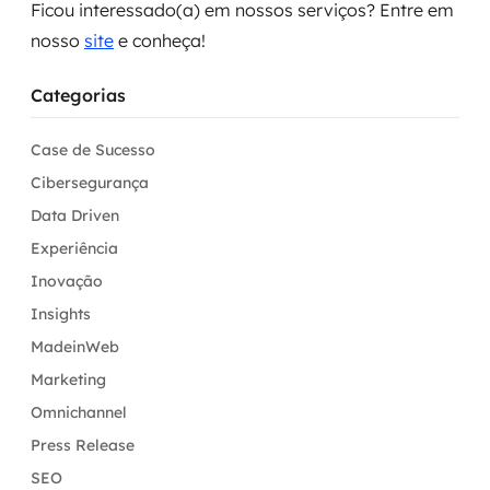
Ficou interessado(a) em nossos serviços? Entre em
nosso
site
e conheça!
Categorias
Case de Sucesso
Cibersegurança
Data Driven
Experiência
Inovação
Insights
MadeinWeb
Marketing
Omnichannel
Press Release
SEO