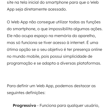
site na tela inicial do smartphone para que o Web
App seja diretamente acessado.
O Web App não consegue utilizar todas as funções
do smartphone, o que impossibilita algumas ações.
Ele não ocupa espaço na memória do aparelho,
mas só funciona se tiver acesso à internet. É uma
ótima opção se o seu objetivo é ter presença online
no mundo mobile, pois possui simplicidade de
programação e se adapta a diversas plataformas.
Para definir um Web App, podemos destacar as
seguintes definições:
Progressivo
- Funciona para qualquer usuário,