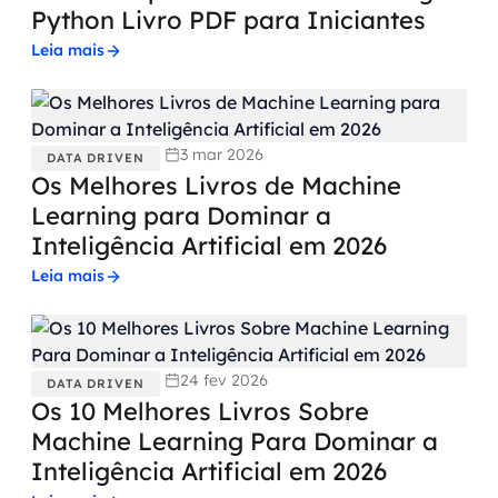
Python Livro PDF para Iniciantes
Leia mais
3 mar 2026
DATA DRIVEN
Os Melhores Livros de Machine
Learning para Dominar a
Inteligência Artificial em 2026
Leia mais
24 fev 2026
DATA DRIVEN
Os 10 Melhores Livros Sobre
Machine Learning Para Dominar a
Inteligência Artificial em 2026