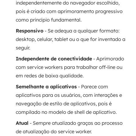
independentemente do navegador escolhido,
pois é criado com aprimoramento progressivo
como princípio fundamental.
Responsivo
- Se adequa a qualquer formato:
desktop, celular, tablet ou o que for inventado a
seguir.
Independente de conectividade
- Aprimorado
com service workers para trabalhar off-line ou
em redes de baixa qualidade.
Semelhante a aplicativos
- Parece com
aplicativos para os usuários, com interações e
navegação de estilo de aplicativos, pois é
compilado no modelo de shell de aplicativo.
Atual
- Sempre atualizado graças ao processo
de atualização do service worker.