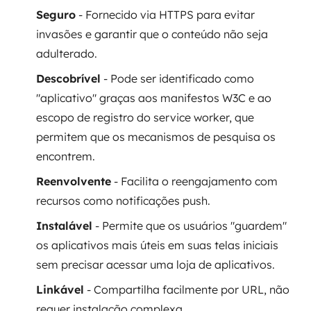
Seguro
- Fornecido via HTTPS para evitar
invasões e garantir que o conteúdo não seja
adulterado.
Descobrível
- Pode ser identificado como
"aplicativo" graças aos manifestos W3C e ao
escopo de registro do service worker, que
permitem que os mecanismos de pesquisa os
encontrem.
Reenvolvente
- Facilita o reengajamento com
recursos como notificações push.
Instalável
- Permite que os usuários "guardem"
os aplicativos mais úteis em suas telas iniciais
sem precisar acessar uma loja de aplicativos.
Linkável
- Compartilha facilmente por URL, não
requer instalação complexa.