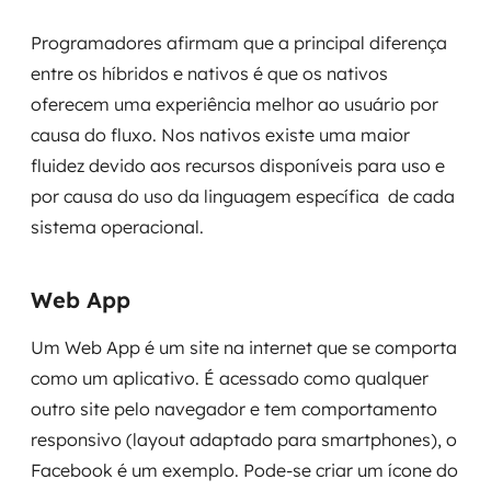
Programadores afirmam que a principal diferença
entre os híbridos e nativos é que os nativos
oferecem uma experiência melhor ao usuário por
causa do fluxo. Nos nativos existe uma maior
fluidez devido aos recursos disponíveis para uso e
por causa do uso da linguagem específica de cada
sistema operacional.
Web App
Um Web App é um site na internet que se comporta
como um aplicativo. É acessado como qualquer
outro site pelo navegador e tem comportamento
responsivo (layout adaptado para smartphones), o
Facebook é um exemplo. Pode-se criar um ícone do