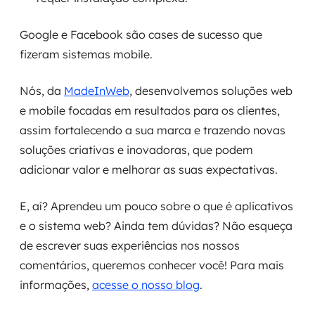
Google e Facebook são cases de sucesso que
fizeram sistemas mobile.
Nós, da
MadeInWeb
, desenvolvemos soluções web
e mobile focadas em resultados para os clientes,
assim fortalecendo a sua marca e trazendo novas
soluções criativas e inovadoras, que podem
adicionar valor e melhorar as suas expectativas.
E, aí? Aprendeu um pouco sobre o que é aplicativos
e o sistema web? Ainda tem dúvidas? Não esqueça
de escrever suas experiências nos nossos
comentários, queremos conhecer você! Para mais
informações,
acesse o nosso blog
.