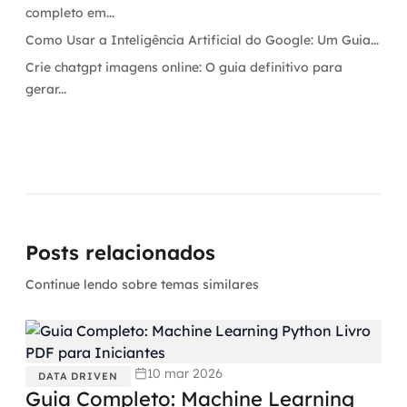
completo em...
Como Usar a Inteligência Artificial do Google: Um Guia...
Crie chatgpt imagens online: O guia definitivo para
gerar...
Posts relacionados
Continue lendo sobre temas similares
10 mar 2026
DATA DRIVEN
Guia Completo: Machine Learning