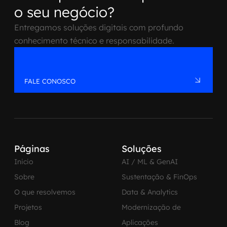
o seu negócio?
Entregamos soluções digitais com profundo
conhecimento técnico e responsabilidade.
FALE CONOSCO
Páginas
Soluções
Inicio
AI / ML & GenAI
Sobre
Sustentação & FinOps
O que resolvemos
Data & Analytics
Projetos
Modernização de
Blog
Aplicações