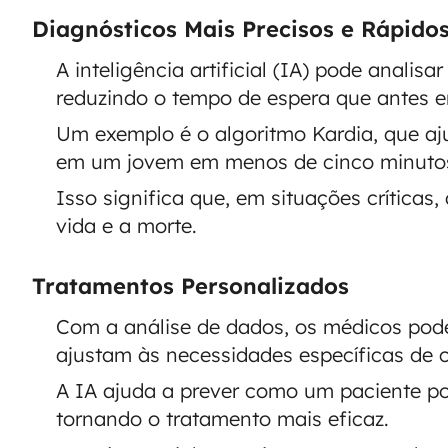
Diagnósticos Mais Precisos e Rápido
A inteligência artificial (IA) pode anali
reduzindo o tempo de espera que antes er
Um exemplo é o algoritmo Kardia, que aj
em um jovem em menos de cinco minuto
Isso significa que, em situações críticas,
vida e a morte.
Tratamentos Personalizados
Com a análise de dados, os médicos pod
ajustam às necessidades específicas de 
A IA ajuda a prever como um paciente p
tornando o tratamento mais eficaz.