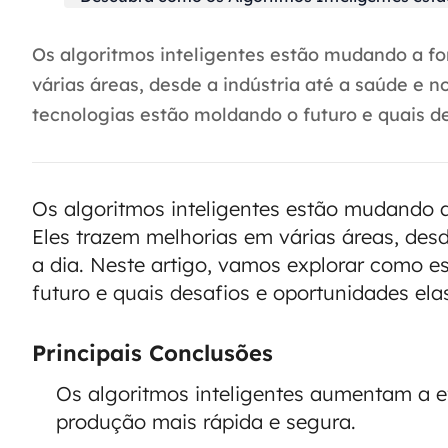
Os algoritmos inteligentes estão mudando a f
várias áreas, desde a indústria até a saúde e n
tecnologias estão moldando o futuro e quais de
Os algoritmos inteligentes estão mudando
Eles trazem melhorias em várias áreas, desd
a dia. Neste artigo, vamos explorar como 
futuro e quais desafios e oportunidades el
Principais Conclusões
Os algoritmos inteligentes aumentam a ef
produção mais rápida e segura.