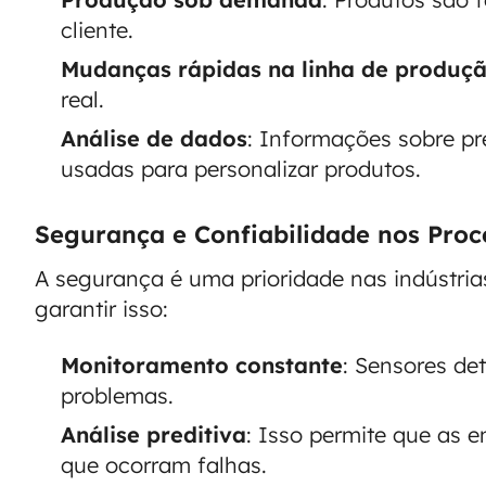
cliente.
Mudanças rápidas na linha de produç
real.
Análise de dados
: Informações sobre p
usadas para personalizar produtos.
Segurança e Confiabilidade nos Proc
A segurança é uma prioridade nas indústria
garantir isso:
Monitoramento constante
: Sensores de
problemas.
Análise preditiva
: Isso permite que as 
que ocorram falhas.