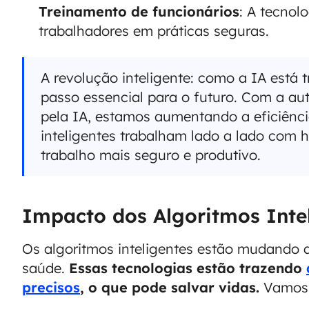
Treinamento de funcionários
: A tecnol
trabalhadores em práticas seguras.
A revolução inteligente: como a IA está 
passo essencial para o futuro. Com a au
pela IA, estamos aumentando a eficiênci
inteligentes trabalham lado a lado com
trabalho mais seguro e produtivo.
Impacto dos Algoritmos Inte
Os algoritmos inteligentes estão mudando
saúde.
Essas tecnologias estão trazendo
precisos
, o que pode salvar vidas.
Vamos 