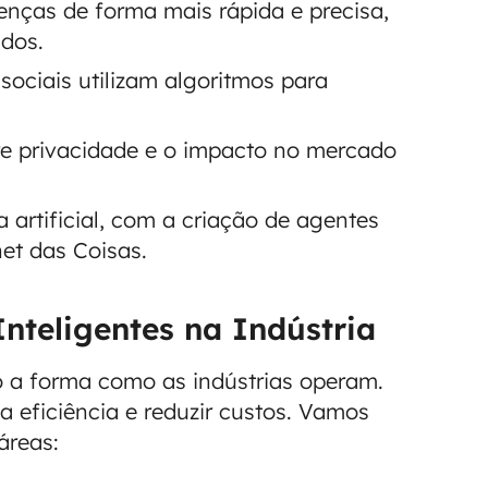
enças de forma mais rápida e precisa,
ados.
 sociais utilizam algoritmos para
re privacidade e o impacto no mercado
 artificial, com a criação de agentes
et das Coisas.
nteligentes na Indústria
a forma como as indústrias operam.
eficiência e reduzir custos. Vamos
áreas: