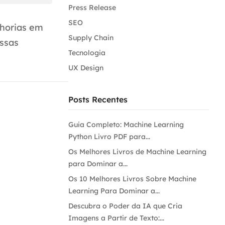
Press Release
SEO
lhorias em
Supply Chain
essas
Tecnologia
UX Design
Posts Recentes
Guia Completo: Machine Learning
Python Livro PDF para...
Os Melhores Livros de Machine Learning
para Dominar a...
Os 10 Melhores Livros Sobre Machine
Learning Para Dominar a...
Descubra o Poder da IA que Cria
Imagens a Partir de Texto:...