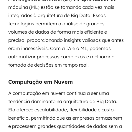
máquina (ML) estão se tornando cada vez mais
integrados à arquitetura de Big Data. Essas
tecnologias permitem a análise de grandes
volumes de dados de forma mais eficiente e
precisa, proporcionando insights valiosos que antes
eram inacessíveis. Com a IA e o ML, podemos
automatizar processos complexos e melhorar a
tomada de decisões em tempo real.
Computação em Nuvem
A computação em nuvem continua a ser uma
tendência dominante na arquitetura de Big Data.
Ela oferece escalabilidade, flexibilidade e custo-
benefício, permitindo que as empresas armazenem
e processem grandes quantidades de dados sem a