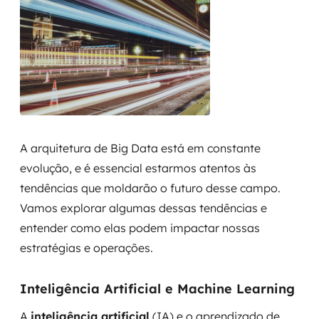
A arquitetura de Big Data está em constante
evolução, e é essencial estarmos atentos às
tendências que moldarão o futuro desse campo.
Vamos explorar algumas dessas tendências e
entender como elas podem impactar nossas
estratégias e operações.
Inteligência Artificial e Machine Learning
A
inteligência artificial
(IA) e o aprendizado de