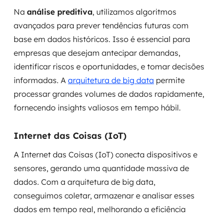
Na
análise preditiva
, utilizamos algoritmos
avançados para prever tendências futuras com
base em dados históricos. Isso é essencial para
empresas que desejam antecipar demandas,
identificar riscos e oportunidades, e tomar decisões
informadas. A
arquitetura de big data
permite
processar grandes volumes de dados rapidamente,
fornecendo insights valiosos em tempo hábil.
Internet das Coisas (IoT)
A Internet das Coisas (IoT) conecta dispositivos e
sensores, gerando uma quantidade massiva de
dados. Com a arquitetura de big data,
conseguimos coletar, armazenar e analisar esses
dados em tempo real, melhorando a eficiência