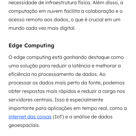
necessidade de infraestrutura física. Além disso, a
computação em nuvem facilita a colaboração e o
acesso remoto aos dados, o que é crucial em um
mundo cada vez mais digital.
Edge Computing
O edge computing está ganhando destaque como
uma solução para reduzir a latência e melhorar a
eficiência no processamento de dados. Ao
processar os dados mais perto da fonte, podemos
obter respostas mais rápidas e reduzir a carga nos
servidores centrais. Isso é especialmente
importante para aplicações em tempo real, como a
internet das coisas
(IoT) e a análise de dados
geoespaciais.