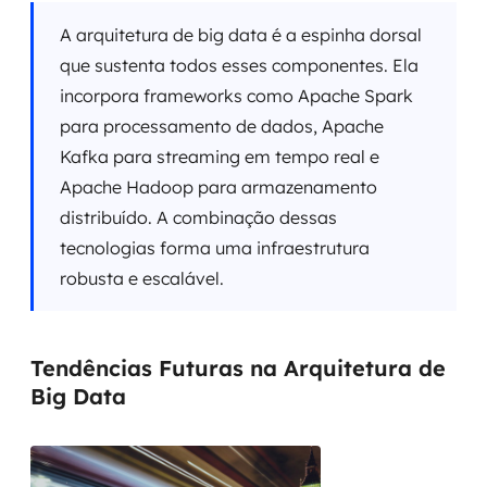
A arquitetura de big data é a espinha dorsal
que sustenta todos esses componentes. Ela
incorpora frameworks como Apache Spark
para processamento de dados, Apache
Kafka para streaming em tempo real e
Apache Hadoop para armazenamento
distribuído. A combinação dessas
tecnologias forma uma infraestrutura
robusta e escalável.
Tendências Futuras na Arquitetura de
Big Data