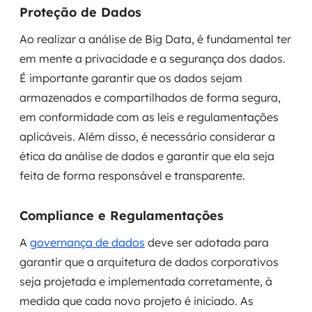
Proteção de Dados
Ao realizar a análise de Big Data, é fundamental ter
em mente a privacidade e a segurança dos dados.
É importante garantir que os dados sejam
armazenados e compartilhados de forma segura,
em conformidade com as leis e regulamentações
aplicáveis. Além disso, é necessário considerar a
ética da análise de dados e garantir que ela seja
feita de forma responsável e transparente.
Compliance e Regulamentações
A
governança de dados
deve ser adotada para
garantir que a arquitetura de dados corporativos
seja projetada e implementada corretamente, à
medida que cada novo projeto é iniciado. As