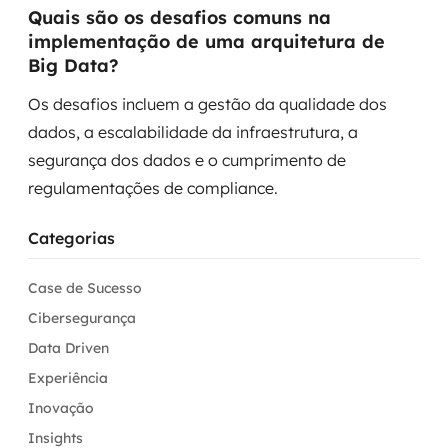
Quais são os desafios comuns na
implementação de uma arquitetura de
Big Data?
Os desafios incluem a gestão da qualidade dos
dados, a escalabilidade da infraestrutura, a
segurança dos dados e o cumprimento de
regulamentações de compliance.
Categorias
Case de Sucesso
Cibersegurança
Data Driven
Experiência
Inovação
Insights