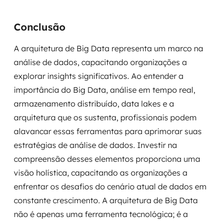
Conclusão
A arquitetura de Big Data representa um marco na
análise de dados, capacitando organizações a
explorar insights significativos. Ao entender a
importância do Big Data, análise em tempo real,
armazenamento distribuído, data lakes e a
arquitetura que os sustenta, profissionais podem
alavancar essas ferramentas para aprimorar suas
estratégias de análise de dados. Investir na
compreensão desses elementos proporciona uma
visão holística, capacitando as organizações a
enfrentar os desafios do cenário atual de dados em
constante crescimento. A arquitetura de Big Data
não é apenas uma ferramenta tecnológica; é a