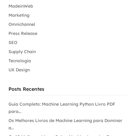
MadeinWeb
Marketing
Omnichannel
Press Release
SEO
Supply Chain
Tecnologia
UX Design
Posts Recentes
Guia Completo: Machine Learning Python Livro PDF
para...
Os Melhores Livros de Machine Learning para Dominar
a...