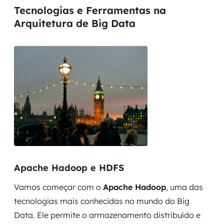
Tecnologias e Ferramentas na
Arquitetura de Big Data
Apache Hadoop e HDFS
Vamos começar com o
Apache Hadoop
, uma das
tecnologias mais conhecidas no mundo do Big
Data. Ele permite o armazenamento distribuído e