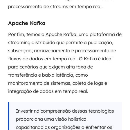
processamento de streams em tempo real.
Apache Kafka
Por fim, temos o Apache Kafka, uma plataforma de
streaming distribuído que permite a publicação,
subscrição, armazenamento e processamento de
fluxos de dados em tempo real. O Kafka é ideal
para cenários que exigem alta taxa de
transferência e baixa latência, como
monitoramento de sistemas, coleta de logs e
integração de dados em tempo real.
Investir na compreensão dessas tecnologias
proporciona uma visão holística,
capacitando as organizações a enfrentar os