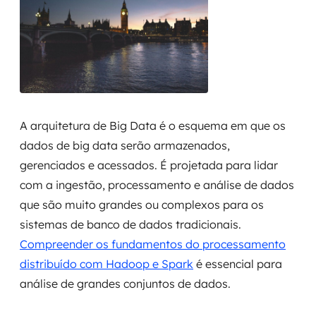
MSS
Consultoria de segurança
Simulação de Phishing
Segurança de aplicações e Cloud
A arquitetura de Big Data é o esquema em que os
dados de big data serão armazenados,
gerenciados e acessados. É projetada para lidar
com a ingestão, processamento e análise de dados
que são muito grandes ou complexos para os
sistemas de banco de dados tradicionais.
Compreender os fundamentos do processamento
distribuído com Hadoop e Spark
é essencial para
análise de grandes conjuntos de dados.