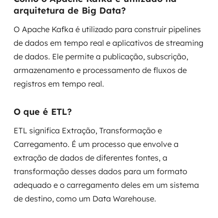
arquitetura de Big Data?
O Apache Kafka é utilizado para construir pipelines
de dados em tempo real e aplicativos de streaming
de dados. Ele permite a publicação, subscrição,
armazenamento e processamento de fluxos de
registros em tempo real.
O que é ETL?
ETL significa Extração, Transformação e
Carregamento. É um processo que envolve a
extração de dados de diferentes fontes, a
transformação desses dados para um formato
adequado e o carregamento deles em um sistema
de destino, como um Data Warehouse.