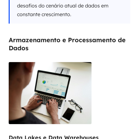
desafios do cenário atual de dados em
constante crescimento.
Armazenamento e Processamento de
Dados
Data Lakes e Data Warehouses