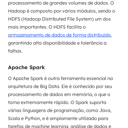
processamento de grandes volumes de dados. O
Hadoop é composto por vários módulos, sendo o
HDFS (Hadoop Distributed File System) um dos
mais importantes. O HDFS facilita o
armazenamento de dados de forma distribuída
,
garantindo alta disponibilidade e tolerância a
falhas.
Apache Spark
O Apache Spark é outra ferramenta essencial na
arquitetura de Big Data. Ele é conhecido por seu
processamento de dados em memória, o que o
torna extremamente rápido. O Spark suporta
várias linguagens de programação, como Java,
Scala e Python, e é amplamente utilizado para
tarefas de machine learning, análise de dados e