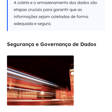
A coleta e o armazenamento dos dados são
etapas cruciais para garantir que as
informações sejam coletadas de forma
adequada e segura.
Segurança e Governança de Dados