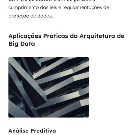
cumprimento das leis e regulamentações de
proteção de dados.
Aplicações Práticas da Arquitetura de
Big Data
Análise Preditiva