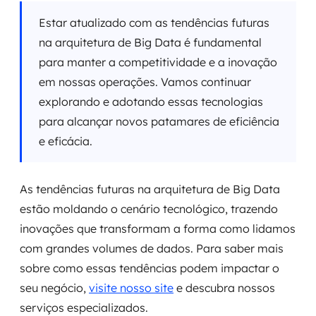
Estar atualizado com as tendências futuras
na arquitetura de Big Data é fundamental
para manter a competitividade e a inovação
em nossas operações. Vamos continuar
explorando e adotando essas tecnologias
para alcançar novos patamares de eficiência
e eficácia.
As tendências futuras na arquitetura de Big Data
estão moldando o cenário tecnológico, trazendo
inovações que transformam a forma como lidamos
com grandes volumes de dados. Para saber mais
sobre como essas tendências podem impactar o
seu negócio,
visite nosso site
e descubra nossos
serviços especializados.