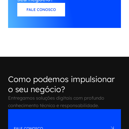
FALE CONOSCO
Como podemos impulsionar
o seu negócio?
Entregamos soluções digitais com profundo
conhecimento técnico e responsabilidade.
FALE CONOSCO