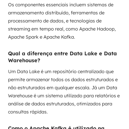
Os componentes essenciais incluem sistemas de
armazenamento distribuído, ferramentas de
processamento de dados, e tecnologias de
streaming em tempo real, como Apache Hadoop,
Apache Spark e Apache Kafka.
Qual a diferença entre Data Lake e Data
Warehouse?
Um Data Lake é um repositório centralizado que
permite armazenar todos os dados estruturados e
não estruturados em qualquer escala. Já um Data
Warehouse é um sistema utilizado para relatórios e
análise de dados estruturados, otimizados para
consultas rápidas.
Como o Apache Kafka é utilizado na