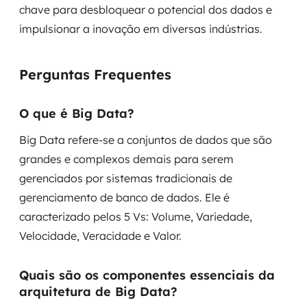
chave para desbloquear o potencial dos dados e
impulsionar a inovação em diversas indústrias.
Perguntas Frequentes
O que é Big Data?
Big Data refere-se a conjuntos de dados que são
grandes e complexos demais para serem
gerenciados por sistemas tradicionais de
gerenciamento de banco de dados. Ele é
caracterizado pelos 5 Vs: Volume, Variedade,
Velocidade, Veracidade e Valor.
Quais são os componentes essenciais da
arquitetura de Big Data?