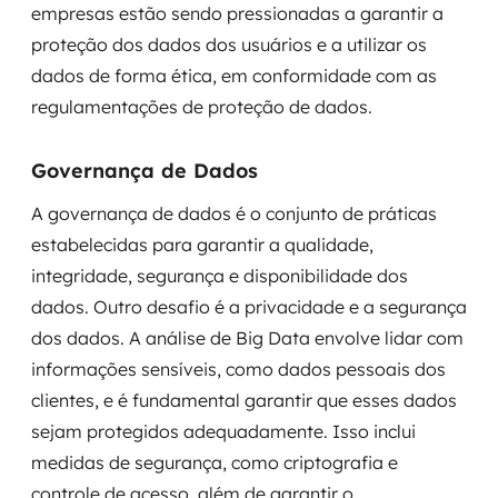
empresas estão sendo pressionadas a garantir a
proteção dos dados dos usuários e a utilizar os
dados de forma ética, em conformidade com as
regulamentações de proteção de dados.
Governança de Dados
A governança de dados é o conjunto de práticas
estabelecidas para garantir a qualidade,
integridade, segurança e disponibilidade dos
dados. Outro desafio é a privacidade e a segurança
dos dados. A análise de Big Data envolve lidar com
informações sensíveis, como dados pessoais dos
clientes, e é fundamental garantir que esses dados
sejam protegidos adequadamente. Isso inclui
medidas de segurança, como criptografia e
controle de acesso, além de garantir o