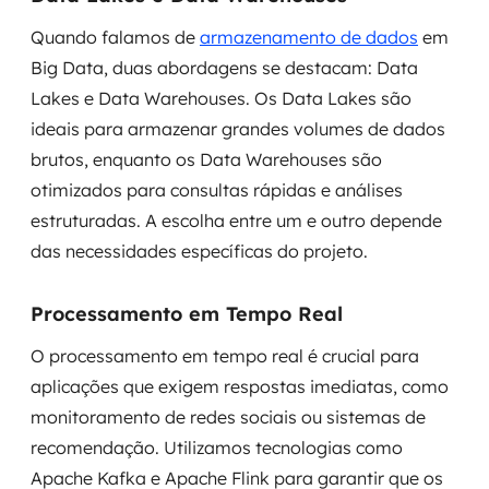
Quando falamos de
armazenamento de dados
em
Big Data, duas abordagens se destacam: Data
Lakes e Data Warehouses. Os Data Lakes são
ideais para armazenar grandes volumes de dados
brutos, enquanto os Data Warehouses são
otimizados para consultas rápidas e análises
estruturadas. A escolha entre um e outro depende
das necessidades específicas do projeto.
Processamento em Tempo Real
O processamento em tempo real é crucial para
aplicações que exigem respostas imediatas, como
monitoramento de redes sociais ou sistemas de
recomendação. Utilizamos tecnologias como
Apache Kafka e Apache Flink para garantir que os