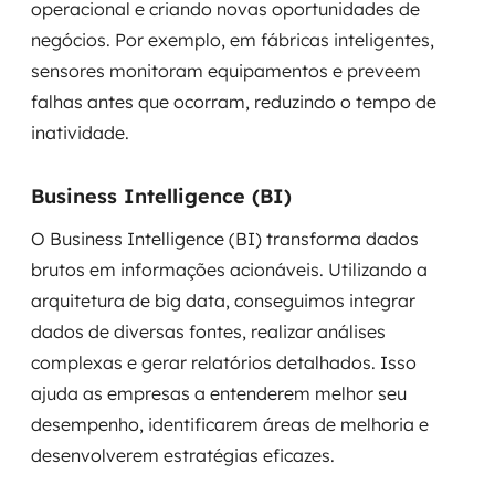
operacional e criando novas oportunidades de
negócios. Por exemplo, em fábricas inteligentes,
sensores monitoram equipamentos e preveem
falhas antes que ocorram, reduzindo o tempo de
inatividade.
Business Intelligence (BI)
O Business Intelligence (BI) transforma dados
brutos em informações acionáveis. Utilizando a
arquitetura de big data, conseguimos integrar
dados de diversas fontes, realizar análises
complexas e gerar relatórios detalhados. Isso
ajuda as empresas a entenderem melhor seu
desempenho, identificarem áreas de melhoria e
desenvolverem estratégias eficazes.