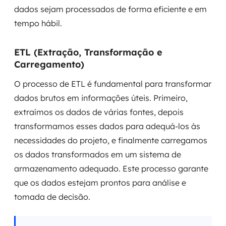
dados sejam processados de forma eficiente e em
tempo hábil.
ETL (Extração, Transformação e
Carregamento)
O processo de ETL é fundamental para transformar
dados brutos em informações úteis. Primeiro,
extraímos os dados de várias fontes, depois
transformamos esses dados para adequá-los às
necessidades do projeto, e finalmente carregamos
os dados transformados em um sistema de
armazenamento adequado. Este processo garante
que os dados estejam prontos para análise e
tomada de decisão.