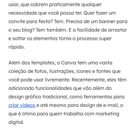
usar, que cobrem praticamente qualquer
necessidade que você possa ter. Quer fazer um
convite para festa? Tem. Precisa de um banner para
o seu blog? Tem também. E a facilidade de arrastar
e soltar os elementos torna o processo super
rápido.
Além dos templates, o Canva tem uma vasta
coleção de fotos, ilustrações, ícones e fontes que
você pode usar livremente. Recentemente, eles têm
adicionado funcionalidades que vão além do
design gráfico tradicional, como ferramentas para
criar vídeos
e até mesmo para design de e-mail, o
que é ótimo para quem trabalha com marketing
digital.