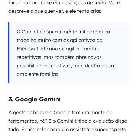
funciona com base em descrições de texto. Você
descreve o que quer ver, e ele tenta criar.
O Copilot é especialmente útil para quem
trabalha muito com os aplicativos da
Microsoft. Ele não só agiliza tarefas
repetitivas, mas também abre novas
possibilidades criativas, tudo dentro de um
ambiente familiar.
3. Google Gemini
A gente sabe que o Google tem um monte de
ferramentas, né? E o Gemini é tipo a evolução disso
tudo. Pensa nele como um assistente super esperto