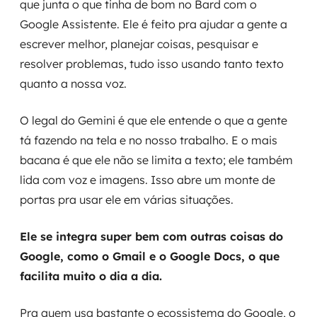
que junta o que tinha de bom no Bard com o
Google Assistente. Ele é feito pra ajudar a gente a
escrever melhor, planejar coisas, pesquisar e
resolver problemas, tudo isso usando tanto texto
quanto a nossa voz.
O legal do Gemini é que ele entende o que a gente
tá fazendo na tela e no nosso trabalho. E o mais
bacana é que ele não se limita a texto; ele também
lida com voz e imagens. Isso abre um monte de
portas pra usar ele em várias situações.
Ele se integra super bem com outras coisas do
Google, como o Gmail e o Google Docs, o que
facilita muito o dia a dia.
Pra quem usa bastante o ecossistema do Google, o