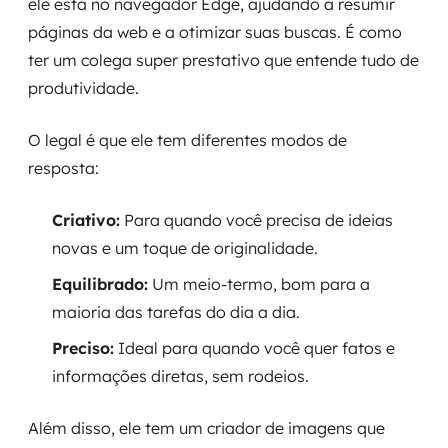
ele está no navegador Edge, ajudando a resumir
páginas da web e a otimizar suas buscas. É como
ter um colega super prestativo que entende tudo de
produtividade.
O legal é que ele tem diferentes modos de
resposta:
Criativo:
Para quando você precisa de ideias
novas e um toque de originalidade.
Equilibrado:
Um meio-termo, bom para a
maioria das tarefas do dia a dia.
Preciso:
Ideal para quando você quer fatos e
informações diretas, sem rodeios.
Além disso, ele tem um criador de imagens que