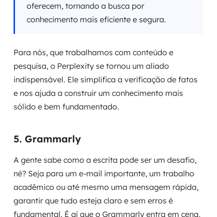
oferecem, tornando a busca por
conhecimento mais eficiente e segura.
Para nós, que trabalhamos com conteúdo e
pesquisa, o Perplexity se tornou um aliado
indispensável. Ele simplifica a verificação de fatos
e nos ajuda a construir um conhecimento mais
sólido e bem fundamentado.
5. Grammarly
A gente sabe como a escrita pode ser um desafio,
né? Seja para um e-mail importante, um trabalho
acadêmico ou até mesmo uma mensagem rápida,
garantir que tudo esteja claro e sem erros é
fundamental. É aí que o Grammarly entra em cena,