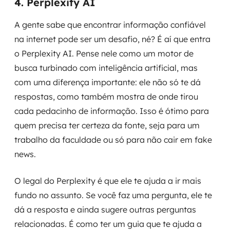
4. Perplexity AI
A gente sabe que encontrar informação confiável
na internet pode ser um desafio, né? É aí que entra
o Perplexity AI. Pense nele como um motor de
busca turbinado com inteligência artificial, mas
com uma diferença importante: ele não só te dá
respostas, como também mostra de onde tirou
cada pedacinho de informação. Isso é ótimo para
quem precisa ter certeza da fonte, seja para um
trabalho da faculdade ou só para não cair em fake
news.
O legal do Perplexity é que ele te ajuda a ir mais
fundo no assunto. Se você faz uma pergunta, ele te
dá a resposta e ainda sugere outras perguntas
relacionadas. É como ter um guia que te ajuda a