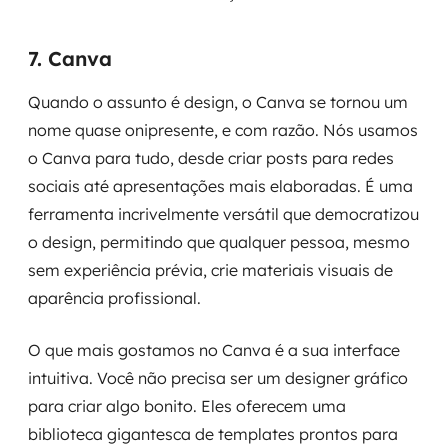
7. Canva
Quando o assunto é design, o Canva se tornou um
nome quase onipresente, e com razão. Nós usamos
o Canva para tudo, desde criar posts para redes
sociais até apresentações mais elaboradas. É uma
ferramenta incrivelmente versátil que democratizou
o design, permitindo que qualquer pessoa, mesmo
sem experiência prévia, crie materiais visuais de
aparência profissional.
O que mais gostamos no Canva é a sua interface
intuitiva. Você não precisa ser um designer gráfico
para criar algo bonito. Eles oferecem uma
biblioteca gigantesca de templates prontos para