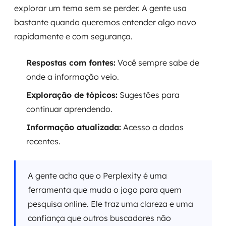
explorar um tema sem se perder. A gente usa
bastante quando queremos entender algo novo
rapidamente e com segurança.
Respostas com fontes:
Você sempre sabe de
onde a informação veio.
Exploração de tópicos:
Sugestões para
continuar aprendendo.
Informação atualizada:
Acesso a dados
recentes.
A gente acha que o Perplexity é uma
ferramenta que muda o jogo para quem
pesquisa online. Ele traz uma clareza e uma
confiança que outros buscadores não