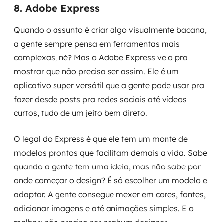
8. Adobe Express
Quando o assunto é criar algo visualmente bacana,
a gente sempre pensa em ferramentas mais
complexas, né? Mas o Adobe Express veio pra
mostrar que não precisa ser assim. Ele é um
aplicativo super versátil que a gente pode usar pra
fazer desde posts pra redes sociais até vídeos
curtos, tudo de um jeito bem direto.
O legal do Express é que ele tem um monte de
modelos prontos que facilitam demais a vida. Sabe
quando a gente tem uma ideia, mas não sabe por
onde começar o design? É só escolher um modelo e
adaptar. A gente consegue mexer em cores, fontes,
adicionar imagens e até animações simples. E o