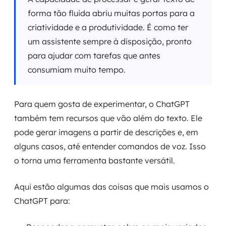
forma tão fluida abriu muitas portas para a
criatividade e a produtividade. É como ter
um assistente sempre à disposição, pronto
para ajudar com tarefas que antes
consumiam muito tempo.
Para quem gosta de experimentar, o ChatGPT
também tem recursos que vão além do texto. Ele
pode gerar imagens a partir de descrições e, em
alguns casos, até entender comandos de voz. Isso
o torna uma ferramenta bastante versátil.
Aqui estão algumas das coisas que mais usamos o
ChatGPT para: