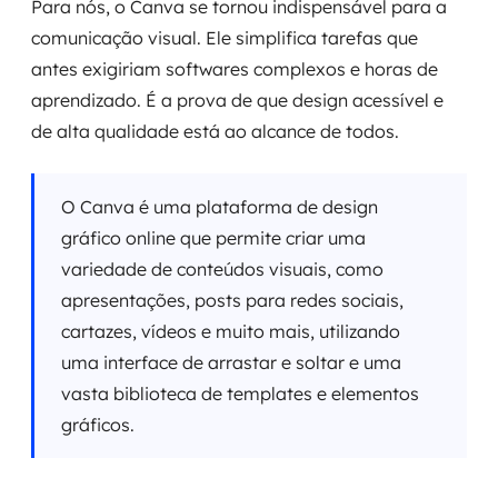
Para nós, o Canva se tornou indispensável para a
comunicação visual. Ele simplifica tarefas que
antes exigiriam softwares complexos e horas de
aprendizado. É a prova de que design acessível e
de alta qualidade está ao alcance de todos.
O Canva é uma plataforma de design
gráfico online que permite criar uma
variedade de conteúdos visuais, como
apresentações, posts para redes sociais,
cartazes, vídeos e muito mais, utilizando
uma interface de arrastar e soltar e uma
vasta biblioteca de templates e elementos
gráficos.