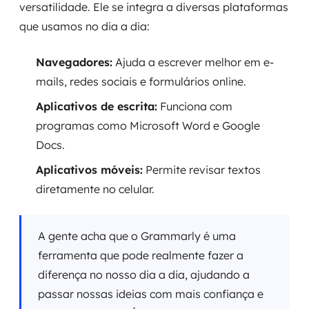
versatilidade. Ele se integra a diversas plataformas
que usamos no dia a dia:
Navegadores:
Ajuda a escrever melhor em e-
mails, redes sociais e formulários online.
Aplicativos de escrita:
Funciona com
programas como Microsoft Word e Google
Docs.
Aplicativos móveis:
Permite revisar textos
diretamente no celular.
A gente acha que o Grammarly é uma
ferramenta que pode realmente fazer a
diferença no nosso dia a dia, ajudando a
passar nossas ideias com mais confiança e