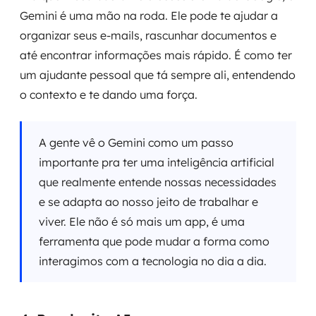
Gemini é uma mão na roda. Ele pode te ajudar a
organizar seus e-mails, rascunhar documentos e
até encontrar informações mais rápido. É como ter
um ajudante pessoal que tá sempre ali, entendendo
o contexto e te dando uma força.
A gente vê o Gemini como um passo
importante pra ter uma inteligência artificial
que realmente entende nossas necessidades
e se adapta ao nosso jeito de trabalhar e
viver. Ele não é só mais um app, é uma
ferramenta que pode mudar a forma como
interagimos com a tecnologia no dia a dia.