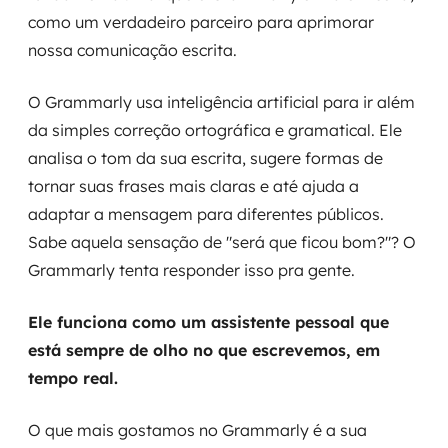
como um verdadeiro parceiro para aprimorar
nossa comunicação escrita.
O Grammarly usa inteligência artificial para ir além
da simples correção ortográfica e gramatical. Ele
analisa o tom da sua escrita, sugere formas de
tornar suas frases mais claras e até ajuda a
adaptar a mensagem para diferentes públicos.
Sabe aquela sensação de "será que ficou bom?"? O
Grammarly tenta responder isso pra gente.
Ele funciona como um assistente pessoal que
está sempre de olho no que escrevemos, em
tempo real.
O que mais gostamos no Grammarly é a sua