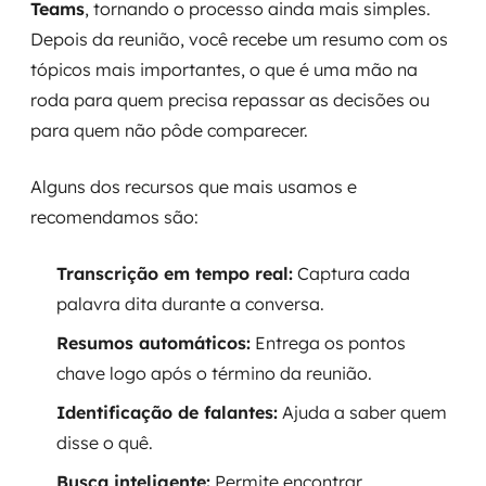
Teams
, tornando o processo ainda mais simples.
Depois da reunião, você recebe um resumo com os
tópicos mais importantes, o que é uma mão na
roda para quem precisa repassar as decisões ou
para quem não pôde comparecer.
Alguns dos recursos que mais usamos e
recomendamos são:
Transcrição em tempo real:
Captura cada
palavra dita durante a conversa.
Resumos automáticos:
Entrega os pontos
chave logo após o término da reunião.
Identificação de falantes:
Ajuda a saber quem
disse o quê.
Busca inteligente:
Permite encontrar