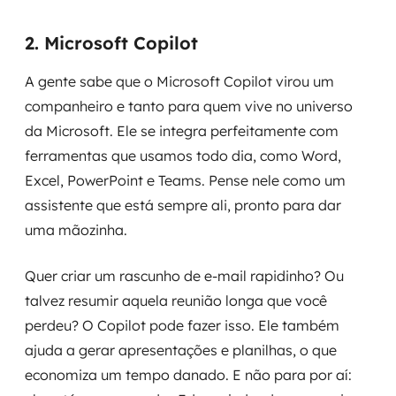
2. Microsoft Copilot
A gente sabe que o Microsoft Copilot virou um
companheiro e tanto para quem vive no universo
da Microsoft. Ele se integra perfeitamente com
ferramentas que usamos todo dia, como Word,
Excel, PowerPoint e Teams. Pense nele como um
assistente que está sempre ali, pronto para dar
uma mãozinha.
Quer criar um rascunho de e-mail rapidinho? Ou
talvez resumir aquela reunião longa que você
perdeu? O Copilot pode fazer isso. Ele também
ajuda a gerar apresentações e planilhas, o que
economiza um tempo danado. E não para por aí: