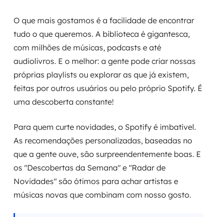
O que mais gostamos é a facilidade de encontrar
tudo o que queremos. A biblioteca é gigantesca,
com milhões de músicas, podcasts e até
audiolivros. E o melhor: a gente pode criar nossas
próprias playlists ou explorar as que já existem,
feitas por outros usuários ou pelo próprio Spotify. É
uma descoberta constante!
Para quem curte novidades, o Spotify é imbatível.
As recomendações personalizadas, baseadas no
que a gente ouve, são surpreendentemente boas. E
os "Descobertas da Semana" e "Radar de
Novidades" são ótimos para achar artistas e
músicas novas que combinam com nosso gosto.