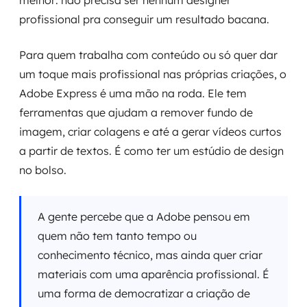
melhor: não precisa ser nenhum designer
profissional pra conseguir um resultado bacana.
Para quem trabalha com conteúdo ou só quer dar
um toque mais profissional nas próprias criações, o
Adobe Express é uma mão na roda. Ele tem
ferramentas que ajudam a remover fundo de
imagem, criar colagens e até a gerar vídeos curtos
a partir de textos. É como ter um estúdio de design
no bolso.
A gente percebe que a Adobe pensou em
quem não tem tanto tempo ou
conhecimento técnico, mas ainda quer criar
materiais com uma aparência profissional. É
uma forma de democratizar a criação de