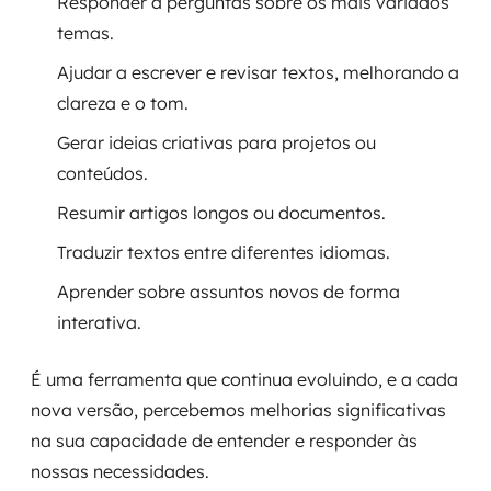
Responder a perguntas sobre os mais variados
temas.
Ajudar a escrever e revisar textos, melhorando a
clareza e o tom.
Gerar ideias criativas para projetos ou
conteúdos.
Resumir artigos longos ou documentos.
Traduzir textos entre diferentes idiomas.
Aprender sobre assuntos novos de forma
interativa.
É uma ferramenta que continua evoluindo, e a cada
nova versão, percebemos melhorias significativas
na sua capacidade de entender e responder às
nossas necessidades.