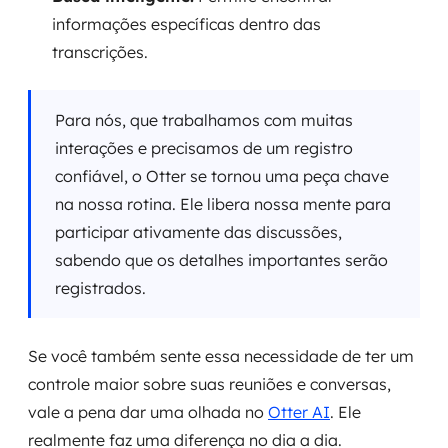
informações específicas dentro das
transcrições.
Para nós, que trabalhamos com muitas
interações e precisamos de um registro
confiável, o Otter se tornou uma peça chave
na nossa rotina. Ele libera nossa mente para
participar ativamente das discussões,
sabendo que os detalhes importantes serão
registrados.
Se você também sente essa necessidade de ter um
controle maior sobre suas reuniões e conversas,
vale a pena dar uma olhada no
Otter AI
. Ele
realmente faz uma diferença no dia a dia.