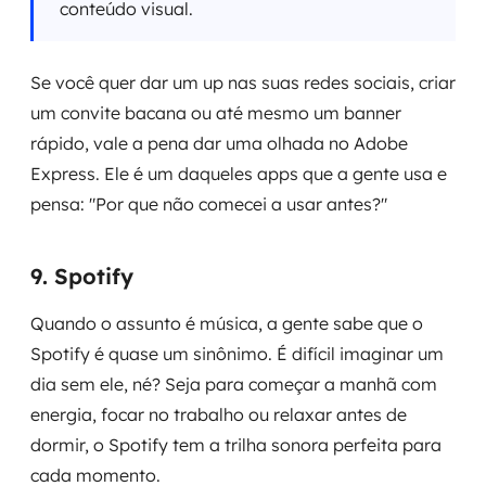
conteúdo visual.
Se você quer dar um up nas suas redes sociais, criar
um convite bacana ou até mesmo um banner
rápido, vale a pena dar uma olhada no Adobe
Express. Ele é um daqueles apps que a gente usa e
pensa: "Por que não comecei a usar antes?"
9. Spotify
Quando o assunto é música, a gente sabe que o
Spotify é quase um sinônimo. É difícil imaginar um
dia sem ele, né? Seja para começar a manhã com
energia, focar no trabalho ou relaxar antes de
dormir, o Spotify tem a trilha sonora perfeita para
cada momento.