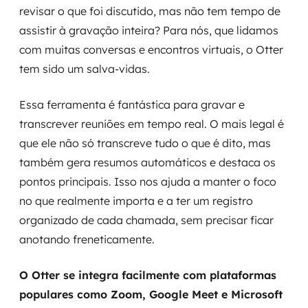
revisar o que foi discutido, mas não tem tempo de
assistir à gravação inteira? Para nós, que lidamos
com muitas conversas e encontros virtuais, o Otter
tem sido um salva-vidas.
Essa ferramenta é fantástica para gravar e
transcrever reuniões em tempo real. O mais legal é
que ele não só transcreve tudo o que é dito, mas
também gera resumos automáticos e destaca os
pontos principais. Isso nos ajuda a manter o foco
no que realmente importa e a ter um registro
organizado de cada chamada, sem precisar ficar
anotando freneticamente.
O Otter se integra facilmente com plataformas
populares como Zoom, Google Meet e Microsoft