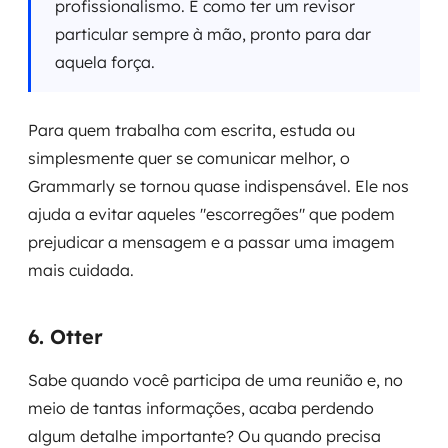
profissionalismo. É como ter um revisor
particular sempre à mão, pronto para dar
aquela força.
Para quem trabalha com escrita, estuda ou
simplesmente quer se comunicar melhor, o
Grammarly se tornou quase indispensável. Ele nos
ajuda a evitar aqueles "escorregões" que podem
prejudicar a mensagem e a passar uma imagem
mais cuidada.
6. Otter
Sabe quando você participa de uma reunião e, no
meio de tantas informações, acaba perdendo
algum detalhe importante? Ou quando precisa