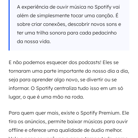
A experiência de ouvir música no Spotify vai
além de simplesmente tocar uma canção. É
sobre criar conexões, descobrir novos sons e
ter uma trilha sonora para cada pedacinho
da nossa vida.
E não podemos esquecer dos podcasts! Eles se
tornaram uma parte importante do nosso dia a dia,
seja para aprender algo novo, se divertir ou se
informar. O Spotify centraliza tudo isso em um só
lugar, o que é uma mão na roda.
Para quem quer mais, existe o Spotify Premium. Ele
tira os anúncios, permite baixar músicas para ouvir
offline e oferece uma qualidade de áudio melhor.