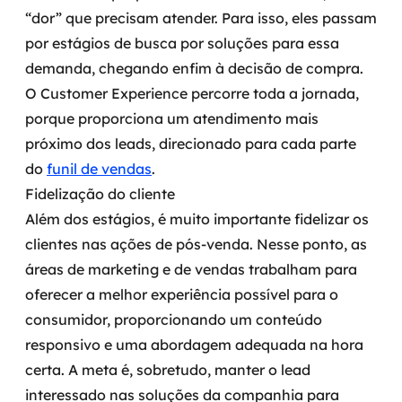
“dor” que precisam atender. Para isso, eles passam
por estágios de busca por soluções para essa
demanda, chegando enfim à decisão de compra.
O Customer Experience percorre toda a jornada,
porque proporciona um atendimento mais
próximo dos leads, direcionado para cada parte
do
funil de vendas
.
Fidelização do cliente
Além dos estágios, é muito importante fidelizar os
clientes nas ações de pós-venda. Nesse ponto, as
áreas de marketing e de vendas trabalham para
oferecer a melhor experiência possível para o
consumidor, proporcionando um conteúdo
responsivo e uma abordagem adequada na hora
certa.
A meta é, sobretudo, manter o lead
interessado nas soluções da companhia para