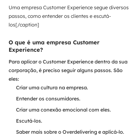
Uma empresa Customer Experience segue diversos
passos, como entender os clientes e escutá-
los[/caption]
O que é uma empresa Customer
Experience?
Para aplicar o Customer Experience dentro da sua
corporação, é preciso seguir alguns passos. São
eles:
Criar uma cultura na empresa.
Entender os consumidores.
Criar uma conexão emocional com eles.
Escutá-los.
Saber mais sobre o Overdelivering e aplicá-lo.