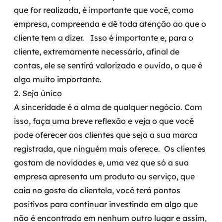
que for realizada, é importante que você, como
empresa, compreenda e dê toda atenção ao que o
cliente tem a dizer.
Isso é importante e, para o
cliente, extremamente necessário, afinal de
contas, ele se sentirá valorizado e ouvido,
o que é
algo muito importante
.
2. Seja único
A sinceridade é a alma de qualquer negócio. Com
isso, faça uma breve reflexão e veja o que você
pode oferecer aos clientes que seja a sua marca
registrada, que ninguém mais oferece.
Os clientes
gostam de novidades e, uma vez que só a sua
empresa apresenta um produto ou serviço, que
caia no gosto da clientela, você terá pontos
positivos para continuar investindo em algo que
não é encontrado em nenhum outro lugar
e assim,