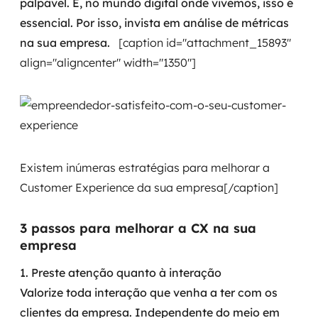
palpável. E, no mundo digital onde vivemos, isso é
essencial. Por isso, invista em análise de métricas
na sua empresa.
[caption id="attachment_15893"
align="aligncenter" width="1350"]
Existem inúmeras estratégias para melhorar a
Customer Experience da sua empresa[/caption]
3 passos para melhorar a CX na sua
empresa
1. Preste atenção quanto à interação
Valorize toda interação que venha a ter com os
clientes da empresa. Independente do meio em