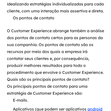
idealizando estratégias individualizadas para cada
cliente, com uma interação mais assertiva e direta.
Os pontos de contato
O Customer Experience abrange também a análise
dos pontos de contato certos para as personas da
sua companhia.
Os pontos de contato são os
recursos por meio dos quais a empresa irá
contatar seus clientes e, por consequência,
produzir melhores resultados para todo o
procedimento que envolve o Customer Experience.
Quais são os principais pontos de contato?
Os principais pontos de contato para uma
estratégia de Customer Experience são:
E-mails.
Aplicativos (que podem ser aplicativos
android