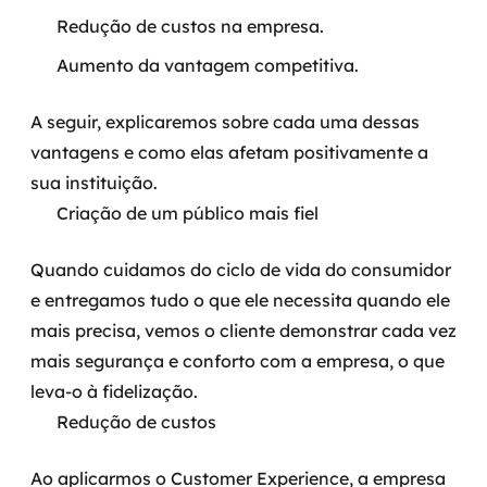
Redução de custos na empresa.
Aumento da vantagem competitiva.
A seguir, explicaremos sobre cada uma dessas
vantagens e como elas afetam positivamente a
sua instituição.
Criação de um público mais fiel
Quando cuidamos do ciclo de vida do consumidor
e entregamos tudo o que ele necessita quando ele
mais precisa, vemos o cliente demonstrar cada vez
mais segurança e conforto com a empresa, o que
leva-o à fidelização.
Redução de custos
Ao aplicarmos o Customer Experience, a empresa