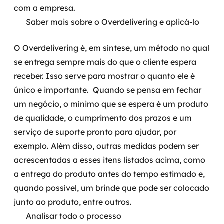
com a empresa.
Saber mais sobre o Overdelivering e aplicá-lo
O Overdelivering é, em síntese, um método no qual
se entrega sempre mais do que o cliente espera
receber. Isso serve para mostrar o quanto ele é
único e importante.
Quando se pensa em fechar
um negócio, o mínimo que se espera é um produto
de qualidade, o cumprimento dos prazos e um
serviço de suporte pronto para ajudar, por
exemplo.
Além disso, outras medidas podem ser
acrescentadas a esses itens listados acima, como
a entrega do produto antes do tempo estimado e,
quando possível, um brinde que pode ser colocado
junto ao produto, entre outros.
Analisar todo o processo