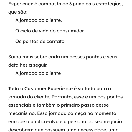
Experience é composto de 3 principais estratégias,
que são:
A jornada do cliente.
O ciclo de vida do consumidor.
Os pontos de contato.
Saiba mais sobre cada um desses pontos e seus
detalhes a seguir.
A jornada do cliente
Todo o Customer Experience é voltado para a
jornada do cliente. Portanto, esse é um dos pontos
essenciais e também o primeiro passo desse
mecanismo.
Essa jornada começa no momento
em que o público-alvo e a persona do seu negócio
descobrem que possuem uma necessidade, uma