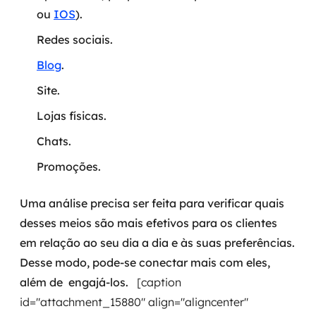
ou
IOS
).
Redes sociais.
Blog
.
Site.
Lojas físicas.
Chats.
Promoções.
Uma análise precisa ser feita para verificar quais
desses meios são mais efetivos para os clientes
em relação ao seu dia a dia e às suas preferências.
Desse modo, pode-se conectar mais com eles,
além de engajá-los.
[caption
id="attachment_15880" align="aligncenter"