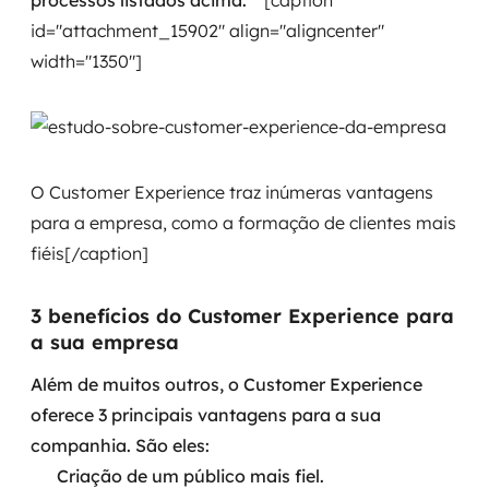
processos listados acima.
[caption
id="attachment_15902" align="aligncenter"
width="1350"]
O Customer Experience traz inúmeras vantagens
para a empresa, como a formação de clientes mais
fiéis[/caption]
3 benefícios do Customer Experience para
a sua empresa
Além de muitos outros, o Customer Experience
oferece 3 principais vantagens para a sua
companhia. São eles:
Criação de um público mais fiel.