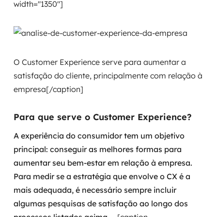
width="1350"]
O Customer Experience serve para aumentar a
satisfação do cliente, principalmente com relação à
empresa[/caption]
Para que serve o Customer Experience?
A experiência do consumidor tem um objetivo
principal: conseguir as melhores formas para
aumentar seu bem-estar em relação à empresa.
Para medir se a estratégia que envolve o CX é a
mais adequada, é necessário sempre incluir
algumas pesquisas de satisfação ao longo dos