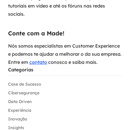
tutoriais em vídeo e até os fóruns nas redes
sociais.
Conte com a Made!
Nós somos especialistas em Customer Experience
e podemos te ajudar a melhorar o da sua empresa.
Entre em
contato
conosco e saiba mais.
Categorias
Case de Sucesso
Cibersegurança
Data Driven
Experiência
Inovação
Insights