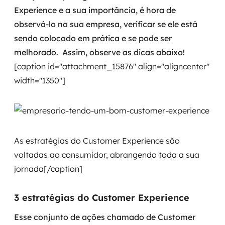
Experience e a sua importância, é hora de
observá-lo na sua empresa, verificar se ele está
sendo colocado em prática e se pode ser
melhorado.
Assim, observe as dicas abaixo!
[caption id="attachment_15876" align="aligncenter"
width="1350"]
As estratégias do Customer Experience são
voltadas ao consumidor, abrangendo toda a sua
jornada[/caption]
3 estratégias do Customer Experience
Esse conjunto de ações chamado de Customer