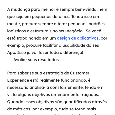
A mudança para melhor é sempre bem-vinda, nem
que seja em pequenos detalhes. Tendo isso em
mente, procure sempre alterar pequenos padrões
logísticos e estruturais no seu negócio.
Se você
está trabalhando em um
design de aplicativos
, por
exemplo, procure facilitar a usabilidade do seu
App. Isso já vai fazer toda a diferença!
Avaliar seus resultados
Para saber se sua estratégia de Customer
Experience está realmente funcionando, é
necessário analisá-la constantemente, tendo em
vista alguns objetivos anteriormente traçados.
Quando esses objetivos são quantificados através
de métricas, por exemplo, tudo se torna mais