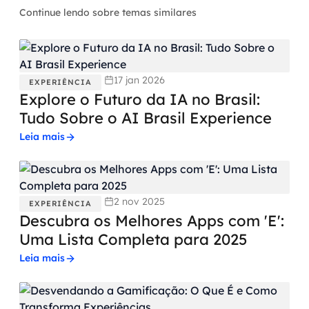
Continue lendo sobre temas similares
17 jan 2026
EXPERIÊNCIA
Explore o Futuro da IA no Brasil:
Tudo Sobre o AI Brasil Experience
Leia mais
2 nov 2025
EXPERIÊNCIA
Descubra os Melhores Apps com 'E':
Uma Lista Completa para 2025
Leia mais