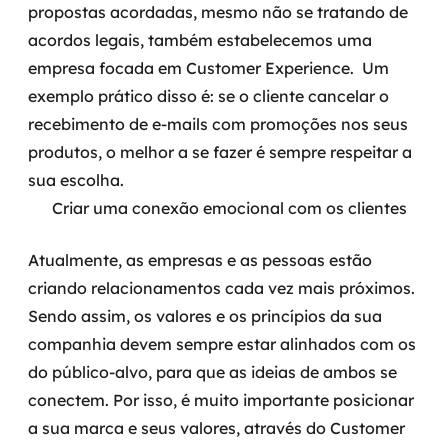
propostas acordadas, mesmo não se tratando de
acordos legais, também estabelecemos uma
empresa focada em Customer Experience.
Um
exemplo prático disso é: se o cliente cancelar o
recebimento de e-mails com promoções nos seus
produtos, o melhor a se fazer é sempre respeitar a
sua escolha.
Criar uma conexão emocional com os clientes
Atualmente, as empresas e as pessoas estão
criando relacionamentos cada vez mais próximos.
Sendo assim, os valores e os princípios da sua
companhia devem sempre estar alinhados com os
do público-alvo, para que as ideias de ambos se
conectem.
Por isso, é muito importante
posicionar
a sua marca e seus valores
, através do Customer