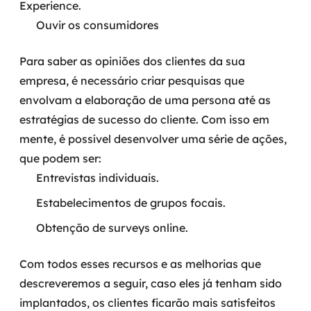
Experience.
Ouvir os consumidores
Para saber as opiniões dos clientes da sua
empresa, é necessário criar pesquisas que
envolvam a elaboração de uma persona até as
estratégias de sucesso do cliente.
Com isso em
mente, é possível desenvolver uma série de ações,
que podem ser:
Entrevistas individuais.
Estabelecimentos de grupos focais.
Obtenção de surveys online.
Com todos esses recursos e as melhorias que
descreveremos a seguir, caso eles já tenham sido
implantados, os clientes ficarão mais satisfeitos