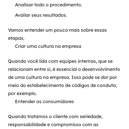
Analisar todo o procedimento.
Avaliar seus resultados.
Vamos entender um pouco mais sobre essas
etapas.
Criar uma cultura na empresa
Quando você lida com equipes internas, que se
relacionam entre si, é essencial o desenvolvimento
de uma cultura na empresa. Isso pode se dar por
meio do estabelecimento de códigos de conduta,
por exemplo.
Entender os consumidores
Quando tratamos o cliente com seriedade,
responsabilidade e compromisso com as