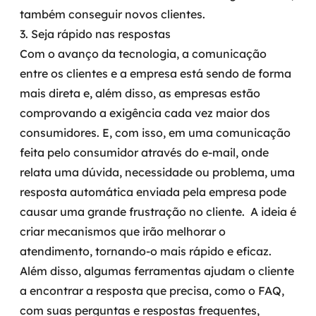
também conseguir novos clientes.
3. Seja rápido nas respostas
Com o avanço da tecnologia, a comunicação
entre os clientes e a empresa está sendo de forma
mais direta e, além disso, as empresas estão
comprovando a exigência cada vez maior dos
consumidores.
E, com isso, em uma comunicação
feita pelo consumidor através do e-mail, onde
relata uma dúvida, necessidade ou problema, uma
resposta automática enviada pela empresa pode
causar uma grande frustração no cliente.
A ideia é
criar mecanismos que irão melhorar o
atendimento, tornando-o mais rápido e eficaz.
Além disso, algumas ferramentas ajudam o cliente
a encontrar a resposta que precisa, como o FAQ,
com suas perguntas e respostas frequentes,