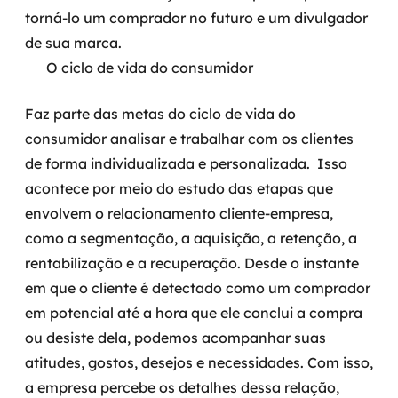
torná-lo um comprador no futuro e um divulgador
de sua marca.
O ciclo de vida do consumidor
Faz parte das metas do ciclo de vida do
consumidor analisar e trabalhar com os clientes
de forma individualizada e personalizada.
Isso
acontece por meio do estudo das etapas que
envolvem o relacionamento cliente-empresa,
como a segmentação, a aquisição, a retenção, a
rentabilização e a recuperação.
Desde o instante
em que o cliente é detectado como um comprador
em potencial até a hora que ele conclui a compra
ou desiste dela, podemos acompanhar suas
atitudes, gostos, desejos e necessidades.
Com isso,
a empresa percebe os detalhes dessa relação,