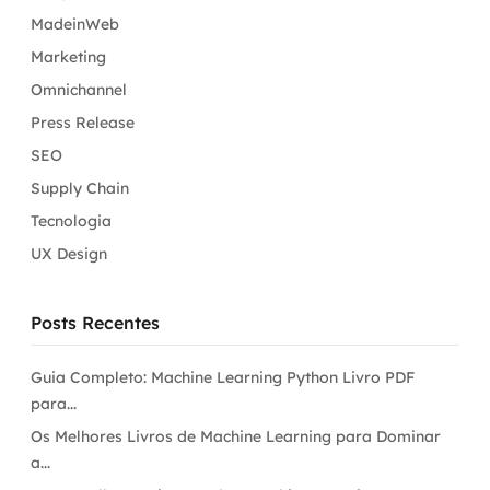
MadeinWeb
Marketing
Omnichannel
Press Release
SEO
Supply Chain
Tecnologia
UX Design
Posts Recentes
Guia Completo: Machine Learning Python Livro PDF
para...
Os Melhores Livros de Machine Learning para Dominar
a...