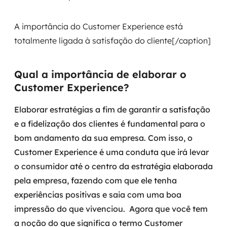
MSS
A importância do Customer Experience está
Consultoria de segurança
totalmente ligada à satisfação do cliente[/caption]
Simulação de Phishing
Qual a importância de elaborar o
Segurança de aplicações e Cloud
Customer Experience?
Elaborar estratégias a fim de garantir a satisfação
e a fidelização dos clientes é fundamental para o
bom andamento da sua empresa. Com isso, o
Customer Experience é uma conduta que irá levar
o consumidor até o centro da estratégia elaborada
pela empresa, fazendo com que ele tenha
experiências positivas e saia com uma boa
impressão do que vivenciou.
Agora que você tem
a noção do que significa o termo Customer