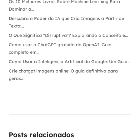
Os 10 Melhores Livros Sobre Machine Learning Para
Dominar a...
Descubra o Poder da IA que Cria Imagens a Partir de
Texto:...
O Que Significa "Disruptiva"? Explorando o Conceito e...
Como usar o ChatGPT gratuito da OpenAI: Guia
completo em...
Como Usar a Inteligência Artificial do Google: Um Guia...
Crie chatgpt imagens online: O guia definitivo para
gerar...
Posts relacionados