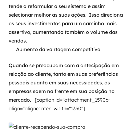
tende a reformular o seu sistema e assim
selecionar melhor as suas ações.
Isso direciona
os seus investimentos para um caminho mais
assertivo, aumentando também o volume das
vendas.
Aumento da vantagem competitiva
Quando se preocupam com a antecipação em
relação ao cliente, tanto em suas preferências
pessoais quanto em suas necessidades, as
empresas saem na frente em sua posição no
mercado.
[caption id="attachment_15906"
align="aligncenter" width="1350"]