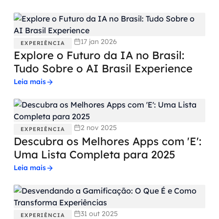
17 jan 2026
EXPERIÊNCIA
Explore o Futuro da IA no Brasil:
Tudo Sobre o AI Brasil Experience
Leia mais
2 nov 2025
EXPERIÊNCIA
Descubra os Melhores Apps com 'E':
Uma Lista Completa para 2025
Leia mais
31 out 2025
EXPERIÊNCIA