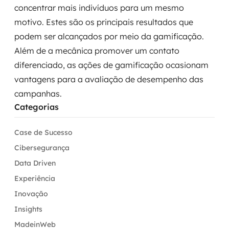
concentrar mais indivíduos para um mesmo
motivo. Estes são os principais resultados que
podem ser alcançados por meio da gamificação.
Além de a mecânica promover um contato
diferenciado, as ações de gamificação ocasionam
vantagens para a avaliação de desempenho das
campanhas.
Categorias
Case de Sucesso
Cibersegurança
Data Driven
Experiência
Inovação
Insights
MadeinWeb