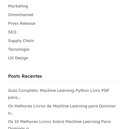
Marketing
Omnichannel
Press Release
SEO
Supply Chain
Tecnologia
UX Design
Posts Recentes
Guia Completo: Machine Learning Python Livro PDF
para...
Os Melhores Livros de Machine Learning para Dominar
a...
Os 10 Melhores Livros Sobre Machine Learning Para
Dominar a...