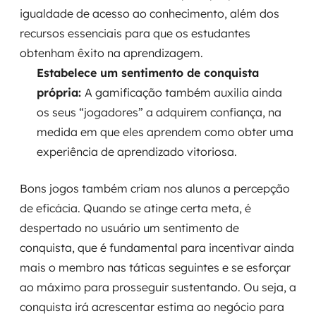
igualdade de acesso ao conhecimento, além dos
recursos essenciais para que os estudantes
obtenham êxito na aprendizagem.
Estabelece um sentimento de conquista
própria:
A gamificação também auxilia ainda
os seus “jogadores” a adquirem confiança, na
medida em que eles aprendem como obter uma
experiência de aprendizado vitoriosa.
Bons jogos também criam nos alunos a percepção
de eficácia. Quando se atinge certa meta, é
despertado no usuário um sentimento de
conquista, que é fundamental para incentivar ainda
mais o membro nas táticas seguintes e se esforçar
ao máximo para prosseguir sustentando. Ou seja, a
conquista irá acrescentar estima ao negócio para