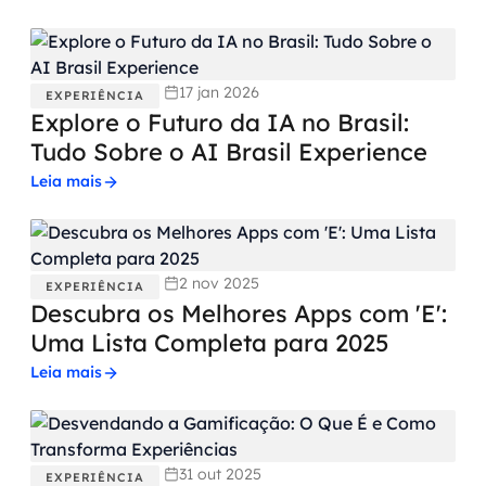
17 jan 2026
EXPERIÊNCIA
Explore o Futuro da IA no Brasil:
Tudo Sobre o AI Brasil Experience
Leia mais
2 nov 2025
EXPERIÊNCIA
Descubra os Melhores Apps com 'E':
Uma Lista Completa para 2025
Leia mais
31 out 2025
EXPERIÊNCIA