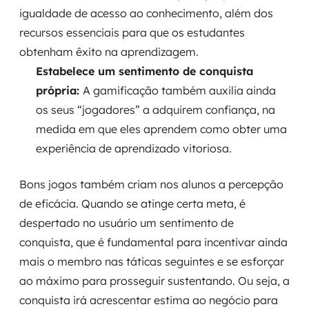
igualdade de acesso ao conhecimento, além dos
recursos essenciais para que os estudantes
obtenham êxito na aprendizagem.
Estabelece um sentimento de conquista
própria:
A gamificação também auxilia ainda
os seus “jogadores” a adquirem confiança, na
medida em que eles aprendem como obter uma
experiência de aprendizado vitoriosa.
Bons jogos também criam nos alunos a percepção
de eficácia. Quando se atinge certa meta, é
despertado no usuário um sentimento de
conquista, que é fundamental para incentivar ainda
mais o membro nas táticas seguintes e se esforçar
ao máximo para prosseguir sustentando. Ou seja, a
conquista irá acrescentar estima ao negócio para