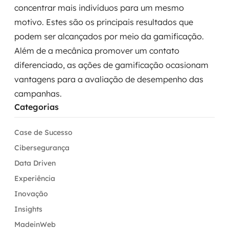
concentrar mais indivíduos para um mesmo
motivo. Estes são os principais resultados que
podem ser alcançados por meio da gamificação.
Além de a mecânica promover um contato
diferenciado, as ações de gamificação ocasionam
vantagens para a avaliação de desempenho das
campanhas.
Categorias
Case de Sucesso
Cibersegurança
Data Driven
Experiência
Inovação
Insights
MadeinWeb