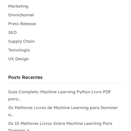
Marketing
Omnichannel
Press Release
SEO
Supply Chain
Tecnologia
UX Design
Posts Recentes
Guia Completo: Machine Learning Python Livro PDF
para...
Os Melhores Livros de Machine Learning para Dominar
a...
Os 10 Melhores Livros Sobre Machine Learning Para
Dominar a...