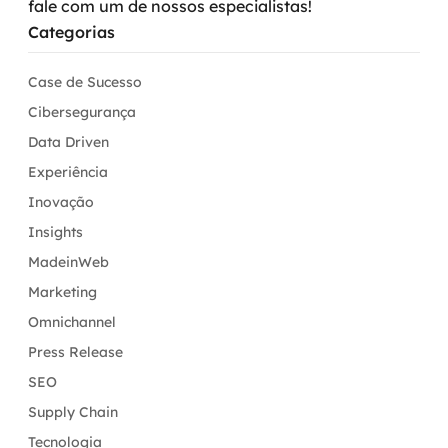
fale com um de nossos especialistas!
Categorias
Case de Sucesso
Cibersegurança
Data Driven
Experiência
Inovação
Insights
MadeinWeb
Marketing
Omnichannel
Press Release
SEO
Supply Chain
Tecnologia