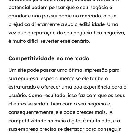
potencial podem pensar que o seu negócio é
amador e não possui nome no mercado, o que
prejudica diretamente a sua credibilidade. Uma
vez que a reputação do seu negócio fica negativa,
é muito difícil reverter esse cenário.
Competitividade no mercado
Um site pode passar uma ótima impressão para
sua empresa, especialmente se ele for bem
estruturado e oferecer uma boa experiência para o
usuário. Como resultado, isso faz com que os seus
clientes se sintam bem com o seu negócio e,
consequentemente, ele pode crescer mais.
A
competitividade no meio digital é muito alta, e a
sua empresa precisa se destacar para conseguir