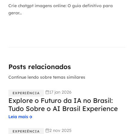
Crie chatgpt imagens online: O guia definitivo para
gerar...
Posts relacionados
Continue lendo sobre temas similares
17 jan 2026
EXPERIÊNCIA
Explore o Futuro da IA no Brasil:
Tudo Sobre o AI Brasil Experience
Leia mais
2 nov 2025
EXPERIÊNCIA