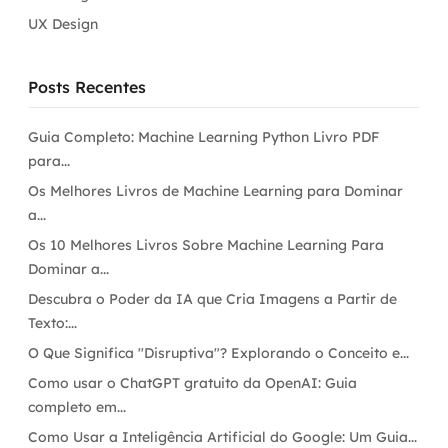
UX Design
Posts Recentes
Guia Completo: Machine Learning Python Livro PDF
para...
Os Melhores Livros de Machine Learning para Dominar
a...
Os 10 Melhores Livros Sobre Machine Learning Para
Dominar a...
Descubra o Poder da IA que Cria Imagens a Partir de
Texto:...
O Que Significa "Disruptiva"? Explorando o Conceito e...
Como usar o ChatGPT gratuito da OpenAI: Guia
completo em...
Como Usar a Inteligência Artificial do Google: Um Guia...