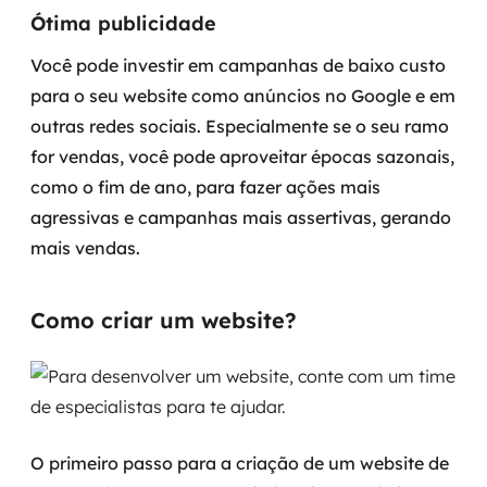
Ótima publicidade
Você pode investir em campanhas de baixo custo
para o seu website como anúncios no Google e em
outras redes sociais. Especialmente se o seu ramo
for vendas, você pode aproveitar épocas sazonais,
como o fim de ano, para fazer ações mais
agressivas e campanhas mais assertivas, gerando
mais vendas.
Como criar um website?
O primeiro passo para a criação de um website de