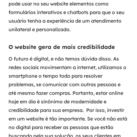
pode usar no seu website elementos como
formulários interativos e chatbots para que o seu
usuário tenha a experiência de um atendimento
unilateral e personalizado.
O website gera de mais credibilidade
O futuro é digital, e não temos dúvida disso. As
redes sociais movimentam a internet, utilizamos o
smartphone o tempo todo para resolver
problemas, se comunicar com outras pessoas e
até mesmo fazer compras. Portanto, estar online
hoje em dia é sinônimo de modernidade e
credibilidade para sua empresa.
Por isso, investir
em um website é tão importante. Se você não está
no digital para receber as pessoas que estão
buscando pela sua solução, os seus clientes em