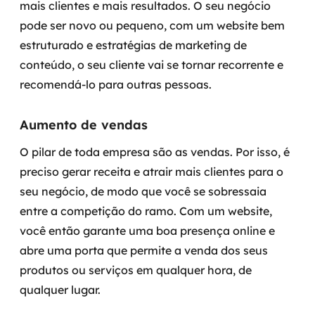
mais clientes e mais resultados. O seu negócio
pode ser novo ou pequeno, com um website bem
estruturado e estratégias de marketing de
conteúdo, o seu cliente vai se tornar recorrente e
recomendá-lo para outras pessoas.
Aumento de vendas
O pilar de toda empresa são as vendas. Por isso, é
preciso gerar receita e atrair mais clientes para o
seu negócio, de modo que você se sobressaia
entre a competição do ramo. Com um website,
você então garante uma boa presença online e
abre uma porta que permite a venda dos seus
produtos ou serviços em qualquer hora, de
qualquer lugar.