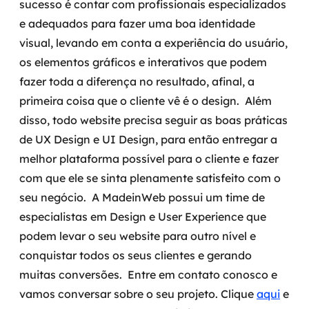
sucesso é contar com profissionais especializados
e adequados para fazer uma boa identidade
visual, levando em conta a experiência do usuário,
os elementos gráficos e interativos que podem
fazer toda a diferença no resultado, afinal, a
primeira coisa que o cliente vê é o design.
Além
disso, todo website precisa seguir as boas práticas
de UX Design e UI Design, para então entregar a
melhor plataforma possível para o cliente e fazer
com que ele se sinta plenamente satisfeito com o
seu negócio.
A MadeinWeb possui um time de
especialistas em Design e User Experience que
podem levar o seu website para outro nível e
conquistar todos os seus clientes e gerando
muitas conversões.
Entre em contato conosco e
vamos conversar sobre o seu projeto. Clique
aqui
e