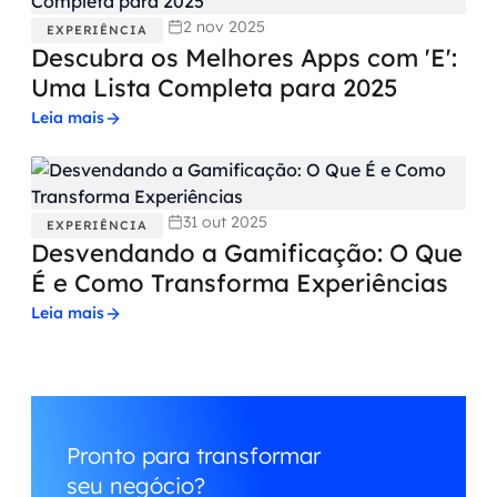
2 nov 2025
EXPERIÊNCIA
Descubra os Melhores Apps com 'E':
Uma Lista Completa para 2025
Leia mais
31 out 2025
EXPERIÊNCIA
Desvendando a Gamificação: O Que
É e Como Transforma Experiências
Leia mais
Pronto para transformar
seu negócio?