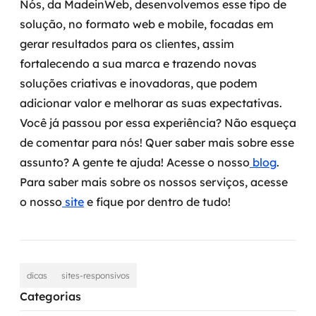
Nós, da MadeinWeb, desenvolvemos esse tipo de
solução, no formato web e mobile, focadas em
gerar resultados para os clientes, assim
fortalecendo a sua marca e trazendo novas
soluções criativas e inovadoras, que podem
adicionar valor e melhorar as suas expectativas.
Você já passou por essa experiência? Não esqueça
de comentar para nós! Quer saber mais sobre esse
assunto? A gente te ajuda! Acesse o nosso
blog
.
Para saber mais sobre os nossos serviços, acesse
o nosso
site
e fique por dentro de tudo!
dicas
sites-responsivos
Categorias