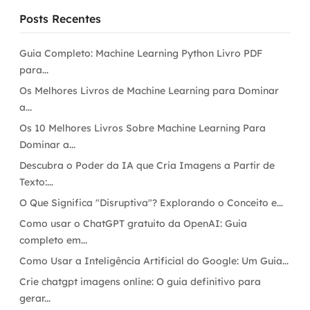
Posts Recentes
Guia Completo: Machine Learning Python Livro PDF
para...
Os Melhores Livros de Machine Learning para Dominar
a...
Os 10 Melhores Livros Sobre Machine Learning Para
Dominar a...
Descubra o Poder da IA que Cria Imagens a Partir de
Texto:...
O Que Significa "Disruptiva"? Explorando o Conceito e...
Como usar o ChatGPT gratuito da OpenAI: Guia
completo em...
Como Usar a Inteligência Artificial do Google: Um Guia...
Crie chatgpt imagens online: O guia definitivo para
gerar...