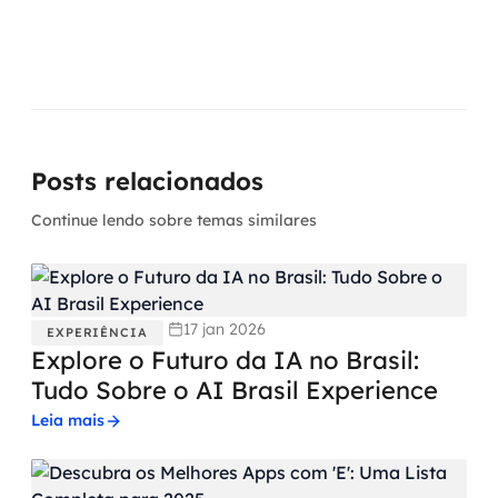
Posts relacionados
Continue lendo sobre temas similares
17 jan 2026
EXPERIÊNCIA
Explore o Futuro da IA no Brasil:
Tudo Sobre o AI Brasil Experience
Leia mais