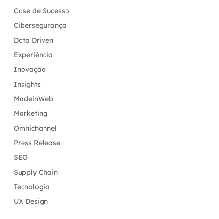
Case de Sucesso
Cibersegurança
Data Driven
Experiência
Inovação
Insights
MadeinWeb
Marketing
Omnichannel
Press Release
SEO
Supply Chain
Tecnologia
UX Design