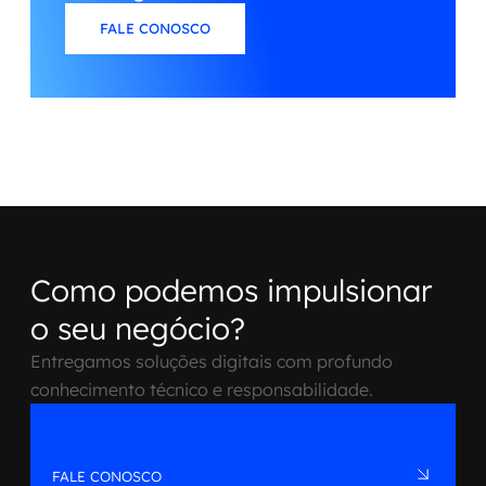
FALE CONOSCO
Como podemos impulsionar
o seu negócio?
Entregamos soluções digitais com profundo
conhecimento técnico e responsabilidade.
FALE CONOSCO