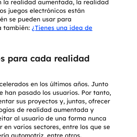
 la realidad aumentada, la realidad
nos juegos electrónicos están
ién se pueden usar para
a también:
¿Tienes una idea de
os para cada realidad
celerados en los últimos años. Junto
e han pasado los usuarios. Por tanto,
tar sus proyectos y, juntas, ofrecer
ogías de realidad aumentada y
eitar al usuario de una forma nunca
r en varios sectores, entre los que se
ería automotriz, entre otros.