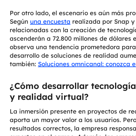
Por otro lado, el escenario es aún más pr
Según
una encuesta
realizada por Snap y D
relacionadas con la creación de tecnolog
ascenderán a 72.800 millones de dólares 
observa una tendencia prometedora para 
desarrollo de soluciones de realidad aume
también:
Soluciones omnicanal: conozca e
¿Cómo desarrollar tecnologí
y realidad virtual?
La inmersión presente en proyectos de re
aporta un mayor valor a los usuarios. Pero
resultados correctos, la empresa respons