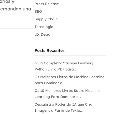
arios y
Press Release
e demandan una
SEO
Supply Chain
Tecnologia
UX Design
Posts Recentes
Guia Completo: Machine Learning
Python Livro PDF para...
Os Melhores Livros de Machine Learning
para Dominar a...
Os 10 Melhores Livros Sobre Machine
Learning Para Dominar a...
Descubra o Poder da IA que Cria
Imagens a Partir de Texto:...