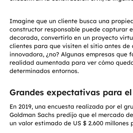
Imagine que un cliente busca una propied
constructor responsable puede capturar e
decorada, convertirlo en un proyecto virtu
clientes para que visiten el sitio antes d
innovadora, ¿no? Algunas empresas que fa
realidad aumentada para ver cómo queda
determinados entornos.
Grandes expectativas para e
En 2019, una encuesta realizada por el gr
Goldman Sachs predijo que el mercado de
un valor estimado de US $ 2.600 millones 