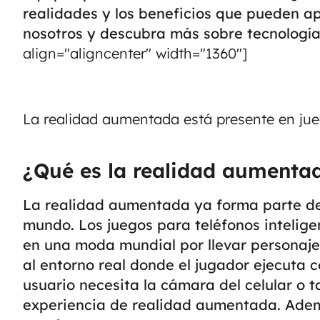
realidades y los beneficios que pueden a
nosotros y descubra más sobre tecnologí
align="aligncenter" width="1360"]
La realidad aumentada está presente en jue
¿Qué es la realidad aumentad
La realidad aumentada ya forma parte de l
mundo. Los juegos para teléfonos intelige
en una moda mundial por llevar personaje
al entorno real donde el jugador ejecuta
usuario necesita la cámara del celular o t
experiencia de realidad aumentada. Adem