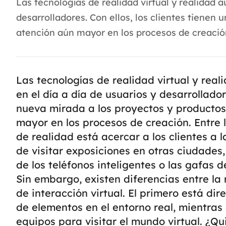
Las tecnologías de realidad virtual y realidad 
desarrolladores. Con ellos, los clientes tiene
atención aún mayor en los procesos de creación. 
Las tecnologías de realidad virtual y re
en el día a día de usuarios y desarrollador
nueva mirada a los proyectos y producto
mayor en los procesos de creación.
Entre 
de realidad está acercar a los clientes a 
de visitar exposiciones en otras ciudades,
de los teléfonos inteligentes o las gafas d
Sin embargo, existen diferencias entre la
de interacción virtual. El primero está d
de elementos en el entorno real, mientra
equipos para visitar el mundo virtual.
¿Qu