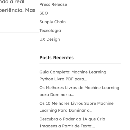
ndo a real
Press Release
periência. Mas
SEO
Supply Chain
Tecnologia
UX Design
Posts Recentes
Guia Completo: Machine Learning
Python Livro PDF para...
Os Melhores Livros de Machine Learning
para Dominar a...
Os 10 Melhores Livros Sobre Machine
Learning Para Dominar a...
Descubra o Poder da IA que Cria
Imagens a Partir de Texto:...