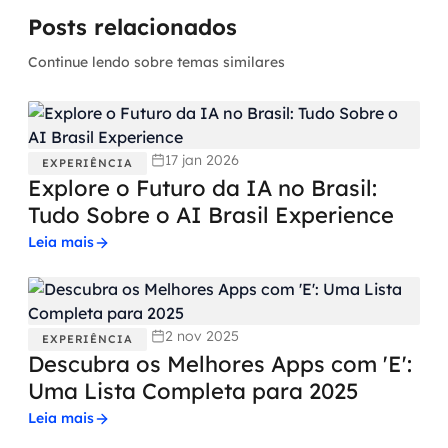
Posts relacionados
Continue lendo sobre temas similares
17 jan 2026
EXPERIÊNCIA
Explore o Futuro da IA no Brasil:
Tudo Sobre o AI Brasil Experience
Leia mais
2 nov 2025
EXPERIÊNCIA
Descubra os Melhores Apps com 'E':
Uma Lista Completa para 2025
Leia mais