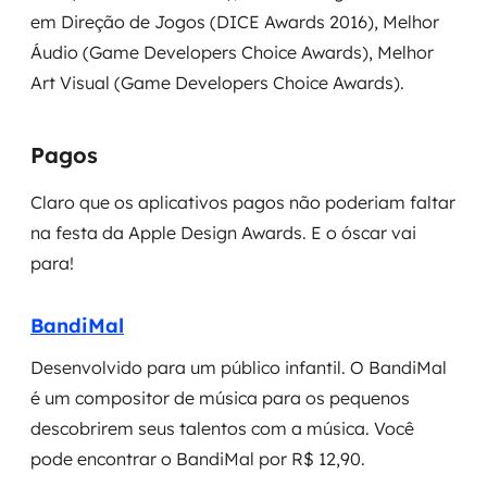
em Direção de Jogos (DICE Awards 2016), Melhor
Áudio (Game Developers Choice Awards), Melhor
Art Visual (Game Developers Choice Awards).
Pagos
Claro que os aplicativos pagos não poderiam faltar
na festa da Apple Design Awards. E o óscar vai
para!
BandiMal
Desenvolvido para um público infantil. O BandiMal
é um compositor de música para os pequenos
descobrirem seus talentos com a música. Você
pode encontrar o BandiMal por R$ 12,90.