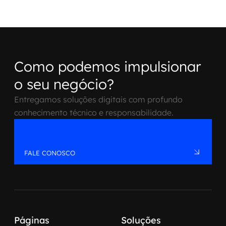
Como podemos impulsionar
o seu negócio?
Entregamos soluções digitais com profundo
conhecimento técnico e responsabilidade.
FALE CONOSCO
Páginas
Soluções