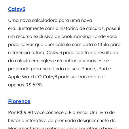
Calzy3
Uma nova calculadora para uma nova
era. Juntamente com o histórico de cálculos, possui
um recurso exclusivo de bookmarking - onde você
pode salvar qualquer cálculo com data e título para
referência futura. Calzy 3 pode soletrar o resultado
do cálculo em inglês e 65 outros idiomas. Ele é
projetado para ficar lindo no seu iPhone, iPad e
Apple Watch. O Calzy3 pode ser baixado por
apenas R$ 6,90.
Florence
Por R$ 9,90 você conhece a Florence. Um livro de
história interativo do premiado designer chefe de
Monument Valley sobre os ansiosos altos e baixos