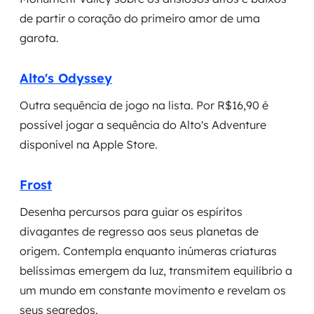
de partir o coração do primeiro amor de uma
garota.
Alto's Odyssey
Outra sequência de jogo na lista. Por R$16,90 é
possível jogar a sequência do Alto's Adventure
disponível na Apple Store.
Frost
Desenha percursos para guiar os espíritos
divagantes de regresso aos seus planetas de
origem. Contempla enquanto inúmeras criaturas
belíssimas emergem da luz, transmitem equilíbrio a
um mundo em constante movimento e revelam os
seus segredos.