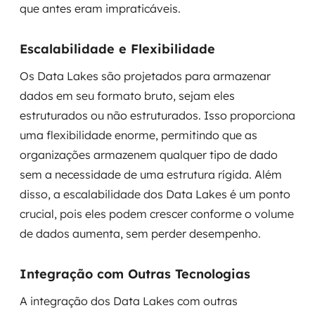
que antes eram impraticáveis.
Escalabilidade e Flexibilidade
Os Data Lakes são projetados para armazenar
dados em seu formato bruto, sejam eles
estruturados ou não estruturados. Isso proporciona
uma flexibilidade enorme, permitindo que as
organizações armazenem qualquer tipo de dado
sem a necessidade de uma estrutura rígida. Além
disso, a escalabilidade dos Data Lakes é um ponto
crucial, pois eles podem crescer conforme o volume
de dados aumenta, sem perder desempenho.
Integração com Outras Tecnologias
A integração dos Data Lakes com outras