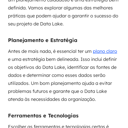
definida. Vamos explorar algumas das melhores
práticas que podem ajudar a garantir o sucesso do
seu projeto de Data Lake.
Planejamento e Estratégia
Antes de mais nada, é essencial ter um
plano claro
e uma estratégia bem delineada. Isso inclui definir
os objetivos do Data Lake, identificar as fontes de
dados e determinar como esses dados serão
utilizados. Um bom planejamento ajuda a evitar
problemas futuros e garante que o Data Lake
atenda às necessidades da organização.
Ferramentas e Tecnologias
Escolher as ferramentas e tecnologias certas é