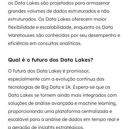
os Data Lakes são projetados para armazenar
grandes volumes de dados estruturados e não
estruturados. Os Data Lakes oferecem maior
flexibilidade e escalabilidade, enquanto os Data
Warehouses são conhecidos por seu desempenho e
eficiência em consultas analíticas.
Qual é o futuro dos Data Lakes?
O futuro dos Data Lakes é promissor,
especialmente com a evolução contínua das
tecnologias de Big Data e IA. Espera-se que os
Data Lakes se tornem ainda mais integrados com
soluções de análise avançada e machine learning,
proporcionando uma plataforma centralizada e
escalável para a análise de dados em tempo real e
a geração de insights estratégicos.