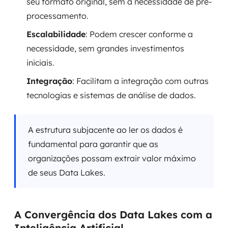
seu formato original, sem a necessidade de pré-
processamento.
Escalabilidade
: Podem crescer conforme a
necessidade, sem grandes investimentos
iniciais.
Integração
: Facilitam a integração com outras
tecnologias e sistemas de análise de dados.
A estrutura subjacente ao ler os dados é
fundamental para garantir que as
organizações possam extrair valor máximo
de seus Data Lakes.
A Convergência dos Data Lakes com a
Inteligência Artificial