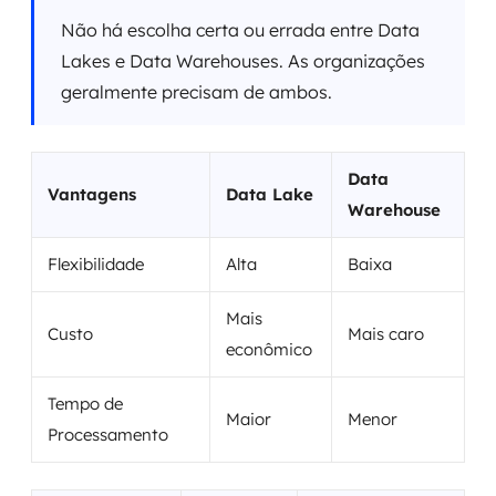
Não há escolha certa ou errada entre Data
Lakes e Data Warehouses. As organizações
geralmente precisam de ambos.
Data
Vantagens
Data Lake
Warehouse
Flexibilidade
Alta
Baixa
Mais
Custo
Mais caro
econômico
Tempo de
Maior
Menor
Processamento