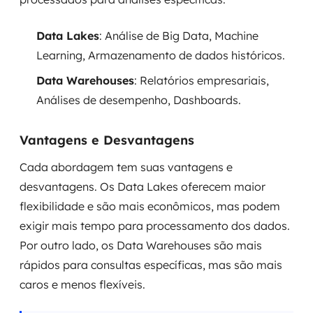
Data Lakes
: Análise de Big Data, Machine
Learning, Armazenamento de dados históricos.
Data Warehouses
: Relatórios empresariais,
Análises de desempenho, Dashboards.
Vantagens e Desvantagens
Cada abordagem tem suas vantagens e
desvantagens. Os Data Lakes oferecem maior
flexibilidade e são mais econômicos, mas podem
exigir mais tempo para processamento dos dados.
Por outro lado, os Data Warehouses são mais
rápidos para consultas específicas, mas são mais
caros e menos flexíveis.