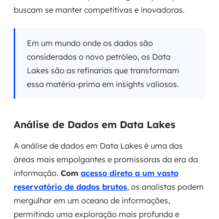
buscam se manter competitivas e inovadoras.
Em um mundo onde os dados são
considerados o novo petróleo, os Data
Lakes são as refinarias que transformam
essa matéria-prima em insights valiosos.
Análise de Dados em Data Lakes
A análise de dados em Data Lakes é uma das
áreas mais empolgantes e promissoras da era da
informação.
Com
acesso direto a um vasto
reservatório de dados brutos
, os analistas podem
mergulhar em um oceano de informações,
permitindo uma exploração mais profunda e