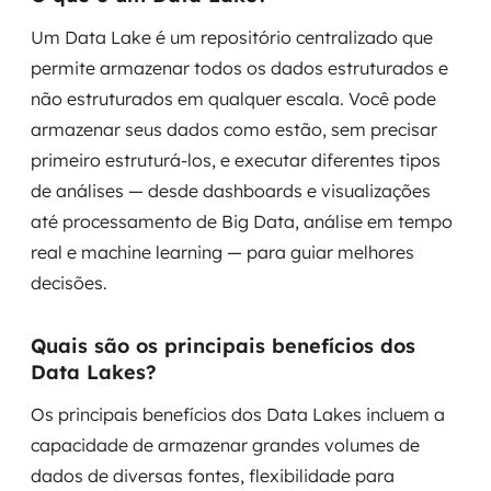
Um Data Lake é um repositório centralizado que
permite armazenar todos os dados estruturados e
não estruturados em qualquer escala. Você pode
armazenar seus dados como estão, sem precisar
primeiro estruturá-los, e executar diferentes tipos
de análises — desde dashboards e visualizações
até processamento de Big Data, análise em tempo
real e machine learning — para guiar melhores
decisões.
Quais são os principais benefícios dos
Data Lakes?
Os principais benefícios dos Data Lakes incluem a
capacidade de armazenar grandes volumes de
dados de diversas fontes, flexibilidade para