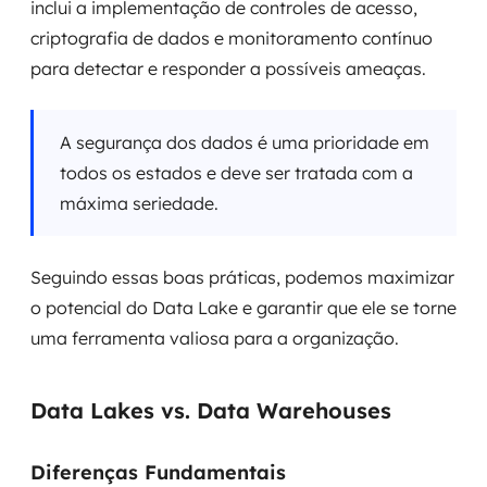
inclui a implementação de controles de acesso,
criptografia de dados e monitoramento contínuo
para detectar e responder a possíveis ameaças.
A segurança dos dados é uma prioridade em
todos os estados e deve ser tratada com a
máxima seriedade.
Seguindo essas boas práticas, podemos maximizar
o potencial do Data Lake e garantir que ele se torne
uma ferramenta valiosa para a organização.
Data Lakes vs. Data Warehouses
Diferenças Fundamentais