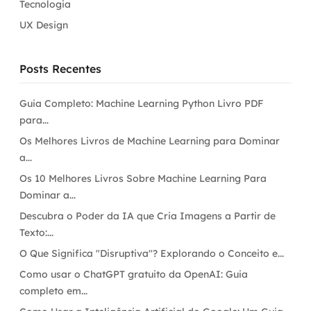
Tecnologia
UX Design
Posts Recentes
Guia Completo: Machine Learning Python Livro PDF
para...
Os Melhores Livros de Machine Learning para Dominar
a...
Os 10 Melhores Livros Sobre Machine Learning Para
Dominar a...
Descubra o Poder da IA que Cria Imagens a Partir de
Texto:...
O Que Significa "Disruptiva"? Explorando o Conceito e...
Como usar o ChatGPT gratuito da OpenAI: Guia
completo em...