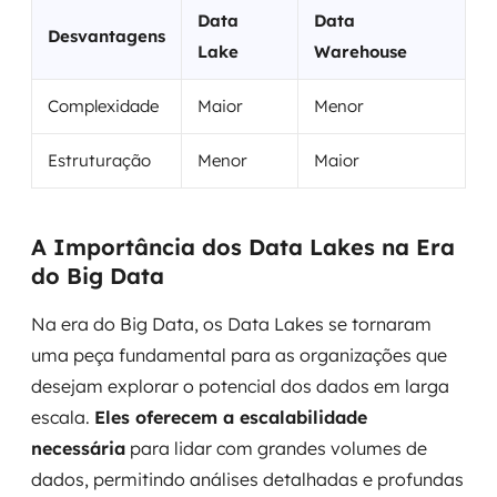
Data
Data
Desvantagens
Lake
Warehouse
Complexidade
Maior
Menor
Estruturação
Menor
Maior
A Importância dos Data Lakes na Era
do Big Data
Na era do Big Data, os Data Lakes se tornaram
uma peça fundamental para as organizações que
desejam explorar o potencial dos dados em larga
escala.
Eles oferecem a escalabilidade
necessária
para lidar com grandes volumes de
dados, permitindo análises detalhadas e profundas