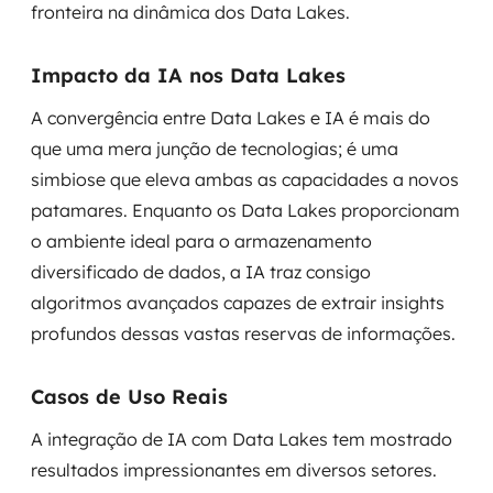
fronteira na dinâmica dos Data Lakes.
Impacto da IA nos Data Lakes
A convergência entre Data Lakes e IA é mais do
que uma mera junção de tecnologias; é uma
simbiose que eleva ambas as capacidades a novos
patamares. Enquanto os Data Lakes proporcionam
o ambiente ideal para o armazenamento
diversificado de dados, a IA traz consigo
algoritmos avançados capazes de extrair insights
profundos dessas vastas reservas de informações.
Casos de Uso Reais
A integração de IA com Data Lakes tem mostrado
resultados impressionantes em diversos setores.