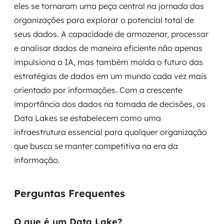
eles se tornaram uma peça central na jornada das
organizações para explorar o potencial total de
seus dados. A capacidade de armazenar, processar
e analisar dados de maneira eficiente não apenas
impulsiona a IA, mas também molda o futuro das
estratégias de dados em um mundo cada vez mais
orientado por informações. Com a crescente
importância dos dados na tomada de decisões, os
Data Lakes se estabelecem como uma
infraestrutura essencial para qualquer organização
que busca se manter competitiva na era da
informação.
Perguntas Frequentes
O que é um Data Lake?