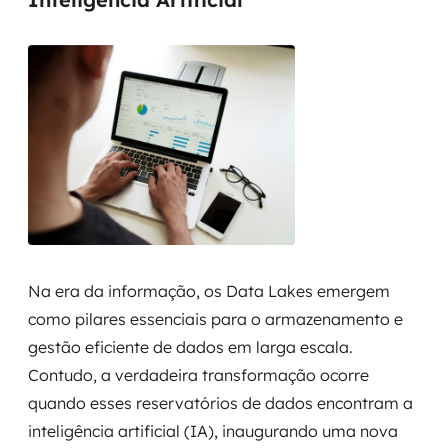
Na era da informação, os Data Lakes emergem
como pilares essenciais para o armazenamento e
gestão eficiente de dados em larga escala.
Contudo, a verdadeira transformação ocorre
quando esses reservatórios de dados encontram a
inteligência artificial (IA), inaugurando uma nova