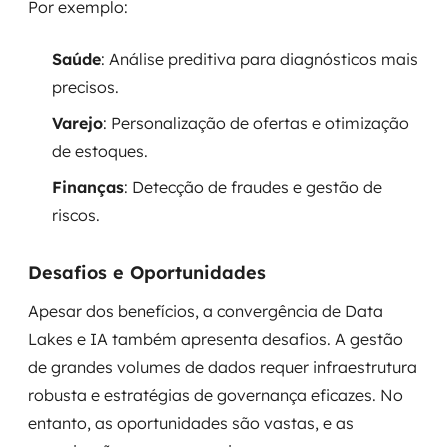
Por exemplo:
Saúde
: Análise preditiva para diagnósticos mais
precisos.
Varejo
: Personalização de ofertas e otimização
de estoques.
Finanças
: Detecção de fraudes e gestão de
riscos.
Desafios e Oportunidades
Apesar dos benefícios, a convergência de Data
Lakes e IA também apresenta desafios. A gestão
de grandes volumes de dados requer infraestrutura
robusta e estratégias de governança eficazes. No
entanto, as oportunidades são vastas, e as