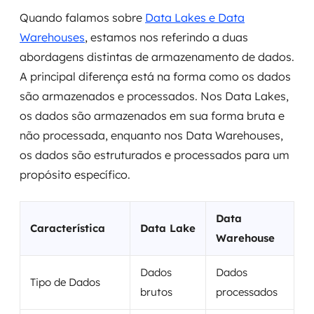
Quando falamos sobre
Data Lakes e Data
Warehouses
, estamos nos referindo a duas
abordagens distintas de armazenamento de dados.
A principal diferença está na forma como os dados
são armazenados e processados. Nos Data Lakes,
os dados são armazenados em sua forma bruta e
não processada, enquanto nos Data Warehouses,
os dados são estruturados e processados para um
propósito específico.
Data
Característica
Data Lake
Warehouse
Dados
Dados
Tipo de Dados
brutos
processados