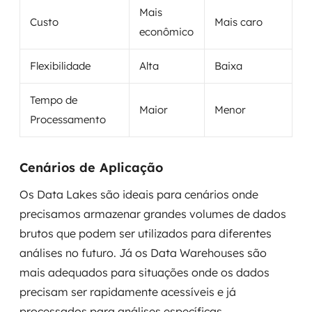
Mais
Custo
Mais caro
econômico
Flexibilidade
Alta
Baixa
Tempo de
Maior
Menor
Processamento
Cenários de Aplicação
Os Data Lakes são ideais para cenários onde
precisamos armazenar grandes volumes de dados
brutos que podem ser utilizados para diferentes
análises no futuro. Já os Data Warehouses são
mais adequados para situações onde os dados
precisam ser rapidamente acessíveis e já
processados para análises específicas.