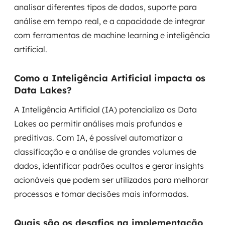
analisar diferentes tipos de dados, suporte para
análise em tempo real, e a capacidade de integrar
com ferramentas de machine learning e inteligência
artificial.
Como a Inteligência Artificial impacta os
Data Lakes?
A Inteligência Artificial (IA) potencializa os Data
Lakes ao permitir análises mais profundas e
preditivas. Com IA, é possível automatizar a
classificação e a análise de grandes volumes de
dados, identificar padrões ocultos e gerar insights
acionáveis que podem ser utilizados para melhorar
processos e tomar decisões mais informadas.
Quais são os desafios na implementação