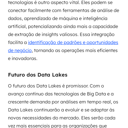
tecnologias é outro aspecto vital. Eles podem se
conectar facilmente com ferramentas de análise de
dados, aprendizado de máquina e inteligência
artificial, potencializando ainda mais a capacidade
de extração de insights valiosos. Essa integração
facilita a
identificação de padrões e oportunidades
de negócio
, tornando as operações mais eficientes
e inovadoras.
Futuro dos Data Lakes
O futuro dos Data Lakes é promissor. Com o
avanço contínuo das tecnologias de Big Data e a
crescente demanda por análises em tempo real, os
Data Lakes continuarão a evoluir e se adaptar às
novas necessidades do mercado. Eles serão cada
vez mais essenciais para as organizações que