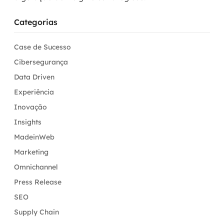
Categorias
Case de Sucesso
Cibersegurança
Data Driven
Experiência
Inovação
Insights
MadeinWeb
Marketing
Omnichannel
Press Release
SEO
Supply Chain