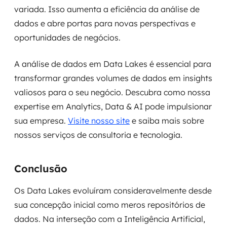
variada. Isso aumenta a eficiência da análise de
dados e abre portas para novas perspectivas e
oportunidades de negócios.
A análise de dados em Data Lakes é essencial para
transformar grandes volumes de dados em insights
valiosos para o seu negócio. Descubra como nossa
expertise em Analytics, Data & AI pode impulsionar
sua empresa.
Visite nosso site
e saiba mais sobre
nossos serviços de consultoria e tecnologia.
Conclusão
Os Data Lakes evoluíram consideravelmente desde
sua concepção inicial como meros repositórios de
dados. Na interseção com a Inteligência Artificial,