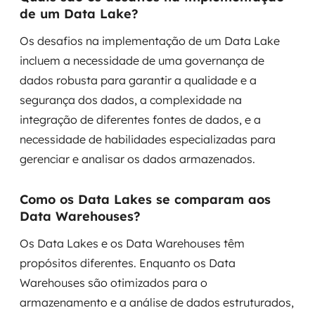
de um Data Lake?
Os desafios na implementação de um Data Lake
incluem a necessidade de uma governança de
dados robusta para garantir a qualidade e a
segurança dos dados, a complexidade na
integração de diferentes fontes de dados, e a
necessidade de habilidades especializadas para
gerenciar e analisar os dados armazenados.
Como os Data Lakes se comparam aos
Data Warehouses?
Os Data Lakes e os Data Warehouses têm
propósitos diferentes. Enquanto os Data
Warehouses são otimizados para o
armazenamento e a análise de dados estruturados,