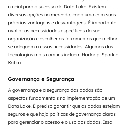
crucial para o sucesso do Data Lake. Existem
diversas opções no mercado, cada uma com suas
próprias vantagens e desvantagens. É importante
avaliar as necessidades específicas da sua
organização e escolher as ferramentas que melhor
se adequam a essas necessidades. Algumas das
tecnologias mais comuns incluem Hadoop, Spark e
Kafka.
Governança e Segurança
A governança e a segurança dos dados são
aspectos fundamentais na implementação de um
Data Lake. É preciso garantir que os dados estejam
seguros e que haja políticas de governança claras
para gerenciar o acesso e o uso dos dados. Isso