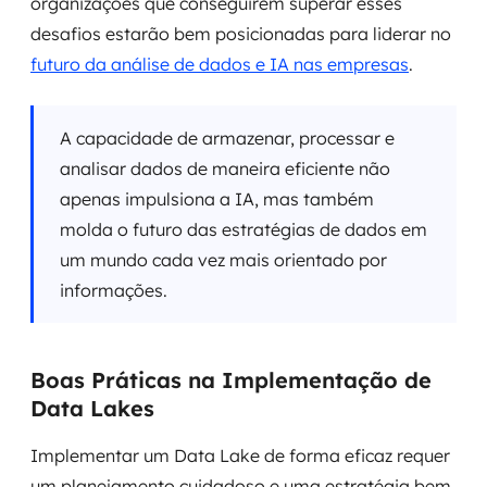
organizações que conseguirem superar esses
desafios estarão bem posicionadas para liderar no
futuro da análise de dados e IA nas empresas
.
A capacidade de armazenar, processar e
analisar dados de maneira eficiente não
apenas impulsiona a IA, mas também
molda o futuro das estratégias de dados em
um mundo cada vez mais orientado por
informações.
Boas Práticas na Implementação de
Data Lakes
Implementar um Data Lake de forma eficaz requer
um planejamento cuidadoso e uma estratégia bem