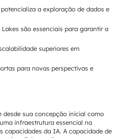
l potencializa a exploração de dados e
Lakes são essenciais para garantir a
scalabilidade superiores em
ortas para novas perspectivas e
e desde sua concepção inicial como
 uma infraestrutura essencial na
as capacidades da IA. A capacidade de