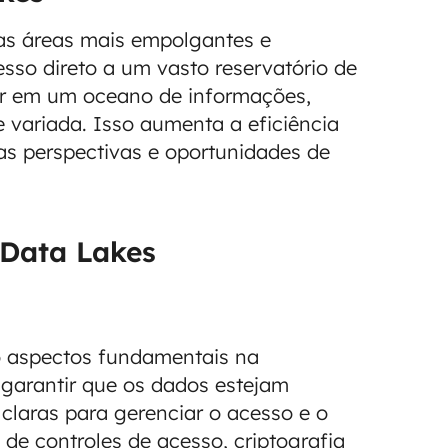
as áreas mais empolgantes e
sso direto a um vasto reservatório de
ar em um oceano de informações,
 variada. Isso aumenta a eficiência
as perspectivas e oportunidades de
Data Lakes
 aspectos fundamentais na
garantir que os dados estejam
claras para gerenciar o acesso e o
de controles de acesso, criptografia