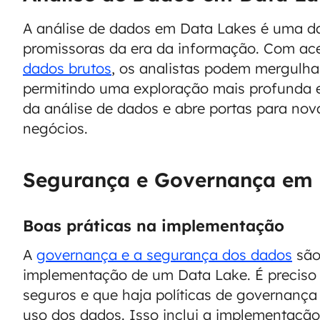
A análise de dados em Data Lakes é uma d
promissoras da era da informação. Com ace
dados brutos
, os analistas podem mergulh
permitindo uma exploração mais profunda e
da análise de dados e abre portas para nov
negócios.
Segurança e Governança em 
Boas práticas na implementação
A
governança e a segurança dos dados
são
implementação de um Data Lake. É preciso 
seguros e que haja políticas de governança 
uso dos dados. Isso inclui a implementação 