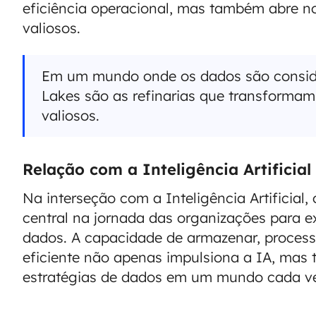
eficiência operacional, mas também abre n
valiosos.
Em um mundo onde os dados são conside
Lakes são as refinarias que transformam
valiosos.
Relação com a Inteligência Artificial
Na interseção com a Inteligência Artificia
central na jornada das organizações para ex
dados. A capacidade de armazenar, process
eficiente não apenas impulsiona a IA, mas
estratégias de dados em um mundo cada ve