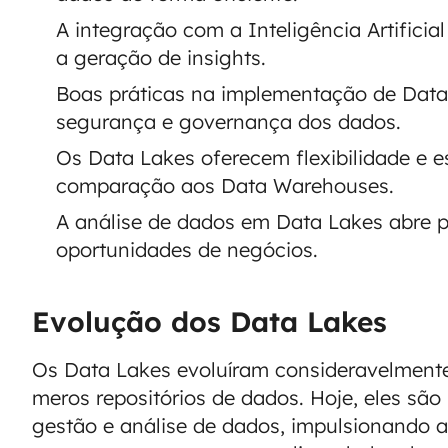
A integração com a Inteligência Artificia
a geração de insights.
Boas práticas na implementação de Data 
segurança e governança dos dados.
Os Data Lakes oferecem flexibilidade e e
comparação aos Data Warehouses.
A análise de dados em Data Lakes abre p
oportunidades de negócios.
Evolução dos Data Lakes
Os Data Lakes evoluíram consideravelment
meros repositórios de dados. Hoje, eles são
gestão e análise de dados, impulsionando 