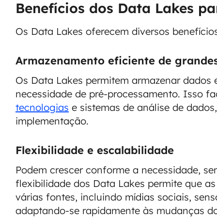
Benefícios dos Data Lakes p
Os Data Lakes oferecem diversos benefícios
Armazenamento eficiente de grande
Os Data Lakes permitem armazenar dados e
necessidade de pré-processamento. Isso fac
tecnologias
e sistemas de análise de dados,
implementação.
Flexibilidade e escalabilidade
Podem crescer conforme a necessidade, sem 
flexibilidade dos Data Lakes permite que 
várias fontes, incluindo mídias sociais, sen
adaptando-se rapidamente às mudanças d