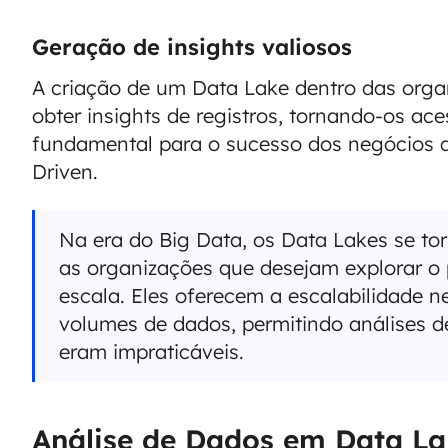
Geração de insights valiosos
A criação de um Data Lake dentro das orga
obter insights de registros, tornando-os aces
fundamental para o sucesso dos negócios
Driven.
Na era do Big Data, os Data Lakes se t
as organizações que desejam explorar o 
escala. Eles oferecem a escalabilidade n
volumes de dados, permitindo análises d
eram impraticáveis.
Análise de Dados em Data La