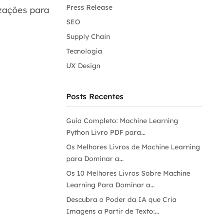
Press Release
izações para
SEO
Supply Chain
Tecnologia
UX Design
Posts Recentes
Guia Completo: Machine Learning
Python Livro PDF para...
Os Melhores Livros de Machine Learning
para Dominar a...
Os 10 Melhores Livros Sobre Machine
Learning Para Dominar a...
Descubra o Poder da IA que Cria
Imagens a Partir de Texto:...