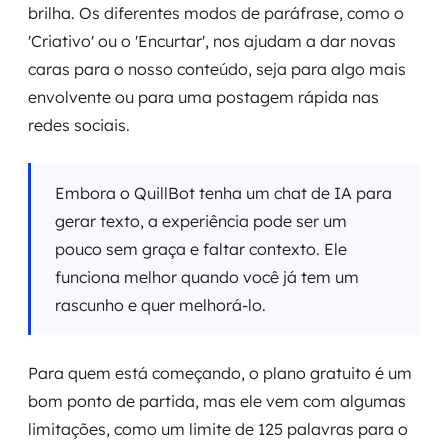
brilha. Os diferentes modos de paráfrase, como o
'Criativo' ou o 'Encurtar', nos ajudam a dar novas
caras para o nosso conteúdo, seja para algo mais
envolvente ou para uma postagem rápida nas
redes sociais.
Embora o QuillBot tenha um chat de IA para
gerar texto, a experiência pode ser um
pouco sem graça e faltar contexto. Ele
funciona melhor quando você já tem um
rascunho e quer melhorá-lo.
Para quem está começando, o plano gratuito é um
bom ponto de partida, mas ele vem com algumas
limitações, como um limite de 125 palavras para o