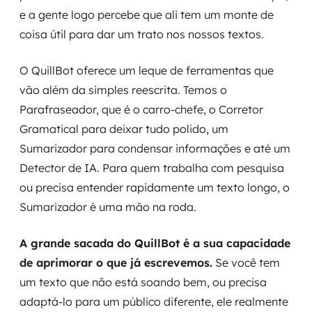
e a gente logo percebe que ali tem um monte de
coisa útil para dar um trato nos nossos textos.
O QuillBot oferece um leque de ferramentas que
vão além da simples reescrita. Temos o
Parafraseador, que é o carro-chefe, o Corretor
Gramatical para deixar tudo polido, um
Sumarizador para condensar informações e até um
Detector de IA. Para quem trabalha com pesquisa
ou precisa entender rapidamente um texto longo, o
Sumarizador é uma mão na roda.
A grande sacada do QuillBot é a sua capacidade
de aprimorar o que já escrevemos.
Se você tem
um texto que não está soando bem, ou precisa
adaptá-lo para um público diferente, ele realmente