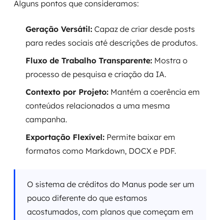
Alguns pontos que consideramos:
Geração Versátil:
Capaz de criar desde posts
para redes sociais até descrições de produtos.
Fluxo de Trabalho Transparente:
Mostra o
processo de pesquisa e criação da IA.
Contexto por Projeto:
Mantém a coerência em
conteúdos relacionados a uma mesma
campanha.
Exportação Flexível:
Permite baixar em
formatos como Markdown, DOCX e PDF.
O sistema de créditos do Manus pode ser um
pouco diferente do que estamos
acostumados, com planos que começam em