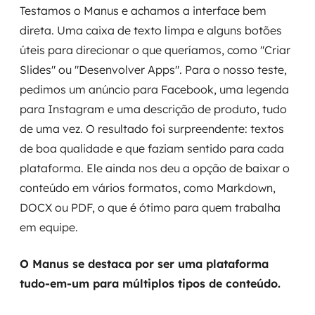
Testamos o Manus e achamos a interface bem
direta. Uma caixa de texto limpa e alguns botões
úteis para direcionar o que queríamos, como "Criar
Slides" ou "Desenvolver Apps". Para o nosso teste,
pedimos um anúncio para Facebook, uma legenda
para Instagram e uma descrição de produto, tudo
de uma vez. O resultado foi surpreendente: textos
de boa qualidade e que faziam sentido para cada
plataforma. Ele ainda nos deu a opção de baixar o
conteúdo em vários formatos, como Markdown,
DOCX ou PDF, o que é ótimo para quem trabalha
em equipe.
O Manus se destaca por ser uma plataforma
tudo-em-um para múltiplos tipos de conteúdo.