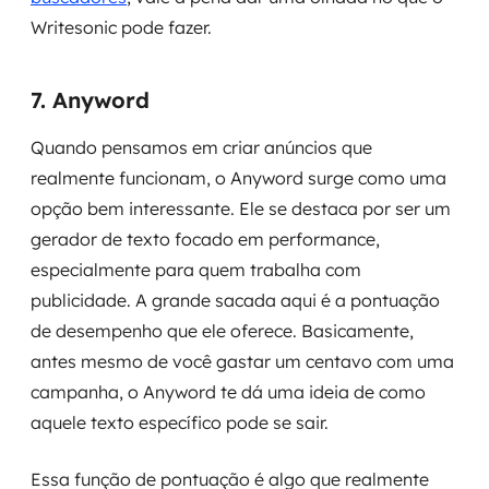
Writesonic pode fazer.
7. Anyword
Quando pensamos em criar anúncios que
realmente funcionam, o Anyword surge como uma
opção bem interessante. Ele se destaca por ser um
gerador de texto focado em performance,
especialmente para quem trabalha com
publicidade. A grande sacada aqui é a pontuação
de desempenho que ele oferece. Basicamente,
antes mesmo de você gastar um centavo com uma
campanha, o Anyword te dá uma ideia de como
aquele texto específico pode se sair.
Essa função de pontuação é algo que realmente