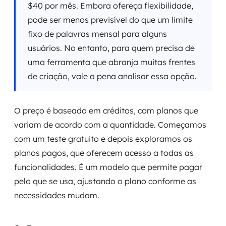
$40 por mês. Embora ofereça flexibilidade,
pode ser menos previsível do que um limite
fixo de palavras mensal para alguns
usuários. No entanto, para quem precisa de
uma ferramenta que abranja muitas frentes
de criação, vale a pena analisar essa opção.
O preço é baseado em créditos, com planos que
variam de acordo com a quantidade. Começamos
com um teste gratuito e depois exploramos os
planos pagos, que oferecem acesso a todas as
funcionalidades. É um modelo que permite pagar
pelo que se usa, ajustando o plano conforme as
necessidades mudam.