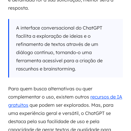
resposta.
A interface conversacional do ChatGPT
facilita a exploração de ideias e o
refinamento de textos através de um
diálogo contínuo, tornando-o uma
ferramenta acessível para a criação de
rascunhos e brainstorming.
Para quem busca alternativas ou quer
complementar o uso, existem outros
recursos de IA
gratuitos
que podem ser explorados. Mas, para
uma experiência geral e versátil, o ChatGPT se
destaca pela sua facilidade de uso e pela
capacidade de gerar textos de qualidade para