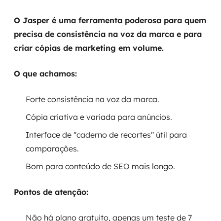
O Jasper é uma ferramenta poderosa para quem
precisa de consistência na voz da marca e para
criar cópias de marketing em volume.
O que achamos:
Forte consistência na voz da marca.
Cópia criativa e variada para anúncios.
Interface de "caderno de recortes" útil para
comparações.
Bom para conteúdo de SEO mais longo.
Pontos de atenção:
Não há plano gratuito, apenas um teste de 7