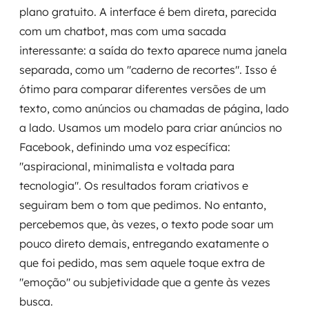
plano gratuito. A interface é bem direta, parecida
com um chatbot, mas com uma sacada
interessante: a saída do texto aparece numa janela
separada, como um "caderno de recortes". Isso é
ótimo para comparar diferentes versões de um
texto, como anúncios ou chamadas de página, lado
a lado. Usamos um modelo para criar anúncios no
Facebook, definindo uma voz específica:
"aspiracional, minimalista e voltada para
tecnologia". Os resultados foram criativos e
seguiram bem o tom que pedimos. No entanto,
percebemos que, às vezes, o texto pode soar um
pouco direto demais, entregando exatamente o
que foi pedido, mas sem aquele toque extra de
"emoção" ou subjetividade que a gente às vezes
busca.