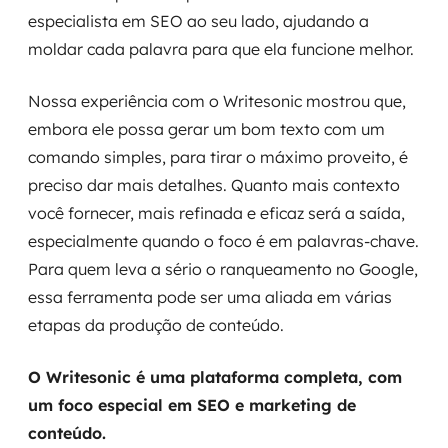
especialista em SEO ao seu lado, ajudando a
moldar cada palavra para que ela funcione melhor.
Nossa experiência com o Writesonic mostrou que,
embora ele possa gerar um bom texto com um
comando simples, para tirar o máximo proveito, é
preciso dar mais detalhes. Quanto mais contexto
você fornecer, mais refinada e eficaz será a saída,
especialmente quando o foco é em palavras-chave.
Para quem leva a sério o ranqueamento no Google,
essa ferramenta pode ser uma aliada em várias
etapas da produção de conteúdo.
O Writesonic é uma plataforma completa, com
um foco especial em SEO e marketing de
conteúdo.