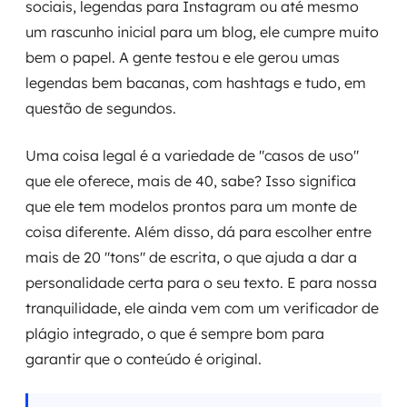
sociais, legendas para Instagram ou até mesmo
um rascunho inicial para um blog, ele cumpre muito
bem o papel. A gente testou e ele gerou umas
legendas bem bacanas, com hashtags e tudo, em
questão de segundos.
Uma coisa legal é a variedade de "casos de uso"
que ele oferece, mais de 40, sabe? Isso significa
que ele tem modelos prontos para um monte de
coisa diferente. Além disso, dá para escolher entre
mais de 20 "tons" de escrita, o que ajuda a dar a
personalidade certa para o seu texto. E para nossa
tranquilidade, ele ainda vem com um verificador de
plágio integrado, o que é sempre bom para
garantir que o conteúdo é original.