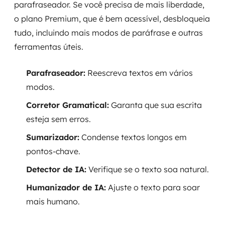
parafraseador. Se você precisa de mais liberdade,
o plano Premium, que é bem acessível, desbloqueia
tudo, incluindo mais modos de paráfrase e outras
ferramentas úteis.
Parafraseador:
Reescreva textos em vários
modos.
Corretor Gramatical:
Garanta que sua escrita
esteja sem erros.
Sumarizador:
Condense textos longos em
pontos-chave.
Detector de IA:
Verifique se o texto soa natural.
Humanizador de IA:
Ajuste o texto para soar
mais humano.