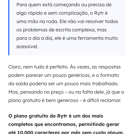
Para quem está começando ou precisa de
algo rápido e sem complicação, o Rytr é
uma mão na roda. Ele não vai resolver todos
os problemas de escrita complexa, mas
para o dia a dia, ele é uma ferramenta muito
acessível.
Claro, nem tudo é perfeito. Às vezes, as respostas
podem parecer um pouco genéricas, e o formato
da saída poderia ser um pouco mais trabalhado.
Mas, pensando no preço – ou na falta dele, já que o
plano gratuito é bem generoso – é difícil reclamar.
O plano gratuito do Rytr é um dos mais
completos que encontramos, permitindo gerar
até 10.000 caracteres por mês sem custo algum.