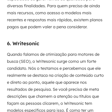
diversas finalidades. Para quem precisa de ainda
mais recursos, como acesso a modelos mais
recentes e respostas mais rápidas, existem planos
pagos que podem valer a pena considerar.
6. Writesonic
Quando falamos de otimização para motores de
busca (SEO), o Writesonic surge como um forte
candidato. Nós o testamos e percebemos que ele
realmente se destaca na criação de conteúdo curto
e direto ao ponto, aquele que aparece nos
resultados de pesquisa. Se você precisa de meta
descrições que chamem a atenção ou títulos que
façam as pessoas clicarem, o Writesonic tem
modelos específicos para isso. É como ter um