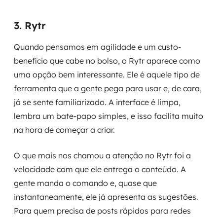
3. Rytr
Quando pensamos em agilidade e um custo-
benefício que cabe no bolso, o Rytr aparece como
uma opção bem interessante. Ele é aquele tipo de
ferramenta que a gente pega para usar e, de cara,
já se sente familiarizado. A interface é limpa,
lembra um bate-papo simples, e isso facilita muito
na hora de começar a criar.
O que mais nos chamou a atenção no Rytr foi a
velocidade com que ele entrega o conteúdo. A
gente manda o comando e, quase que
instantaneamente, ele já apresenta as sugestões.
Para quem precisa de posts rápidos para redes