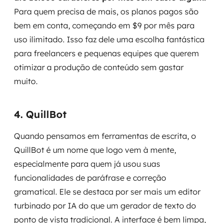
Para quem precisa de mais, os planos pagos são
bem em conta, começando em $9 por mês para
uso ilimitado. Isso faz dele uma escolha fantástica
para freelancers e pequenas equipes que querem
otimizar a produção de conteúdo sem gastar
muito.
4. QuillBot
Quando pensamos em ferramentas de escrita, o
QuillBot é um nome que logo vem à mente,
especialmente para quem já usou suas
funcionalidades de paráfrase e correção
gramatical. Ele se destaca por ser mais um editor
turbinado por IA do que um gerador de texto do
ponto de vista tradicional. A interface é bem limpa,