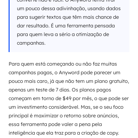
um pouco dessa adivinhação, usando dados
para sugerir textos que têm mais chance de
dar resultado. É uma ferramenta pensada
para quem leva a sério a otimização de
campanhas.
Para quem está começando ou não faz muitas
campanhas pagas, o Anyword pode parecer um
pouco mais caro, já que não tem um plano gratuito,
apenas um teste de 7 dias. Os planos pagos
começam em torno de $49 por mês, o que pode ser
um investimento considerável. Mas, se o seu foco
principal é maximizar o retorno sobre anúncios,
essa ferramenta pode valer a pena pela
inteligência que ela traz para a criação de copy.