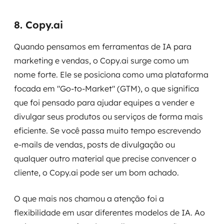
8. Copy.ai
Quando pensamos em ferramentas de IA para
marketing e vendas, o Copy.ai surge como um
nome forte. Ele se posiciona como uma plataforma
focada em "Go-to-Market" (GTM), o que significa
que foi pensado para ajudar equipes a vender e
divulgar seus produtos ou serviços de forma mais
eficiente. Se você passa muito tempo escrevendo
e-mails de vendas, posts de divulgação ou
qualquer outro material que precise convencer o
cliente, o Copy.ai pode ser um bom achado.
O que mais nos chamou a atenção foi a
flexibilidade em usar diferentes modelos de IA. Ao