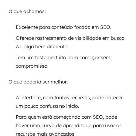
O que achamos:
Excelente para conteúdo focado em SEO.
Oferece rastreamento de visibilidade em busca
AI, algo bem diferente.
Tem um teste gratuito para começar sem
compromisso.
O que poderia ser melhor:
A interface, com tantos recursos, pode parecer
um pouco confusa no início.
Para quem está começando com SEO, pode
haver uma curva de aprendizado para usar os
recursos mais avançados.