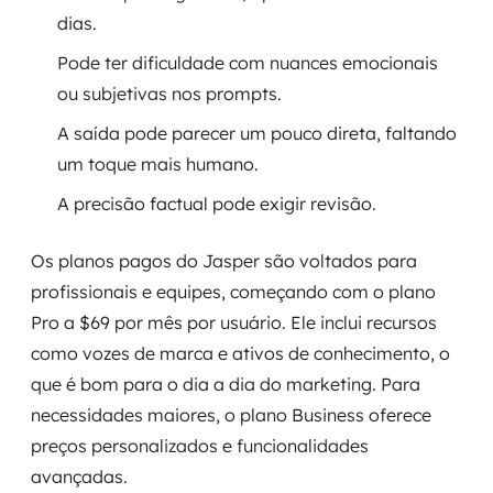
dias.
Pode ter dificuldade com nuances emocionais
ou subjetivas nos prompts.
A saída pode parecer um pouco direta, faltando
um toque mais humano.
A precisão factual pode exigir revisão.
Os planos pagos do Jasper são voltados para
profissionais e equipes, começando com o plano
Pro a $69 por mês por usuário. Ele inclui recursos
como vozes de marca e ativos de conhecimento, o
que é bom para o dia a dia do marketing. Para
necessidades maiores, o plano Business oferece
preços personalizados e funcionalidades
avançadas.