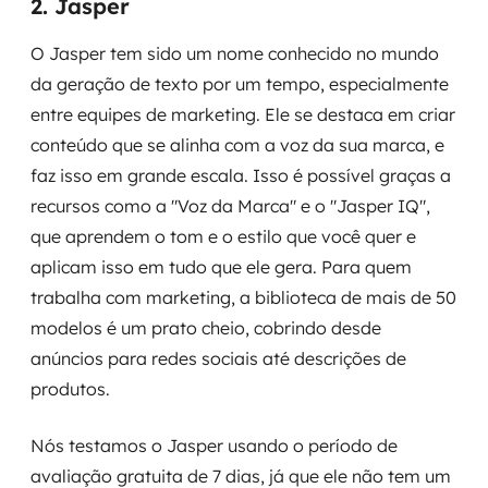
2. Jasper
O Jasper tem sido um nome conhecido no mundo
da geração de texto por um tempo, especialmente
entre equipes de marketing. Ele se destaca em criar
conteúdo que se alinha com a voz da sua marca, e
faz isso em grande escala. Isso é possível graças a
recursos como a "Voz da Marca" e o "Jasper IQ",
que aprendem o tom e o estilo que você quer e
aplicam isso em tudo que ele gera. Para quem
trabalha com marketing, a biblioteca de mais de 50
modelos é um prato cheio, cobrindo desde
anúncios para redes sociais até descrições de
produtos.
Nós testamos o Jasper usando o período de
avaliação gratuita de 7 dias, já que ele não tem um