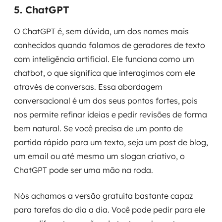
5. ChatGPT
O ChatGPT é, sem dúvida, um dos nomes mais
conhecidos quando falamos de geradores de texto
com inteligência artificial. Ele funciona como um
chatbot, o que significa que interagimos com ele
através de conversas. Essa abordagem
conversacional é um dos seus pontos fortes, pois
nos permite refinar ideias e pedir revisões de forma
bem natural. Se você precisa de um ponto de
partida rápido para um texto, seja um post de blog,
um email ou até mesmo um slogan criativo, o
ChatGPT pode ser uma mão na roda.
Nós achamos a versão gratuita bastante capaz
para tarefas do dia a dia. Você pode pedir para ele