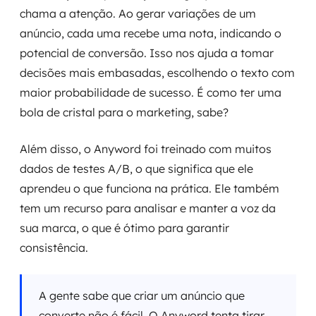
chama a atenção. Ao gerar variações de um
anúncio, cada uma recebe uma nota, indicando o
potencial de conversão. Isso nos ajuda a tomar
decisões mais embasadas, escolhendo o texto com
maior probabilidade de sucesso. É como ter uma
bola de cristal para o marketing, sabe?
Além disso, o Anyword foi treinado com muitos
dados de testes A/B, o que significa que ele
aprendeu o que funciona na prática. Ele também
tem um recurso para analisar e manter a voz da
sua marca, o que é ótimo para garantir
consistência.
A gente sabe que criar um anúncio que
converte não é fácil. O Anyword tenta tirar