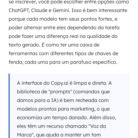
se inscrever, você pode escolher entre opções como
ChatGPT, Claude e Gemini. Isso é bem interessante
porque cada modelo tem seus pontos fortes, e
poder alternar entre eles dependendo da tarefa
pode fazer uma diferença real na qualidade do
texto gerado. É como ter uma caixa de
ferramentas com diferentes tipos de chaves de
fenda, cada uma para um parafuso específico.
A interface do Copy.ai é limpa e direta. A
biblioteca de "prompts" (comandos que
damos para a IA) é bem recheada com
modelos prontos para marketing, o que
economiza um tempo danado. Além disso,
eles têm um recurso chamado "Voz da
Marca", que ajuda a manter um tom