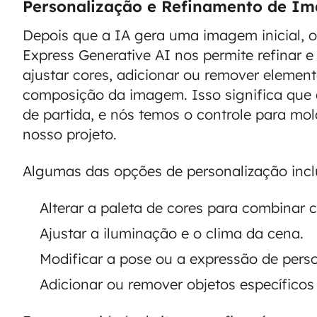
Personalização e Refinamento de I
Depois que a IA gera uma imagem inicial, o
Express Generative AI nos permite refinar e
ajustar cores, adicionar ou remover elemen
composição da imagem. Isso significa qu
de partida, e nós temos o controle para mol
nosso projeto.
Algumas das opções de personalização inc
Alterar a paleta de cores para combinar 
Ajustar a iluminação e o clima da cena.
Modificar a pose ou a expressão de pers
Adicionar ou remover objetos específicos