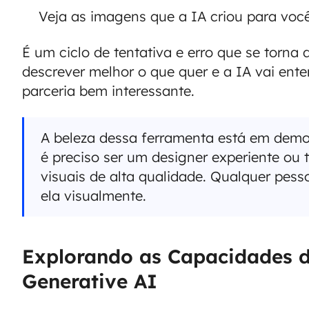
Veja as imagens que a IA criou para você
É um ciclo de tentativa e erro que se torna 
descrever melhor o que quer e a IA vai en
parceria bem interessante.
A beleza dessa ferramenta está em demo
é preciso ser um designer experiente ou 
visuais de alta qualidade. Qualquer pes
ela visualmente.
Explorando as Capacidades 
Generative AI