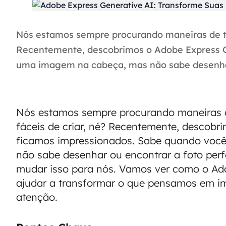
Nós estamos sempre procurando maneiras de torn
Recentemente, descobrimos o Adobe Express G
uma imagem na cabeça, mas não sabe desenhar 
Nós estamos sempre procurando maneiras de
fáceis de criar, né? Recentemente, descobr
ficamos impressionados. Sabe quando voc
não sabe desenhar ou encontrar a foto perf
mudar isso para nós. Vamos ver como o Ad
ajudar a transformar o que pensamos em 
atenção.