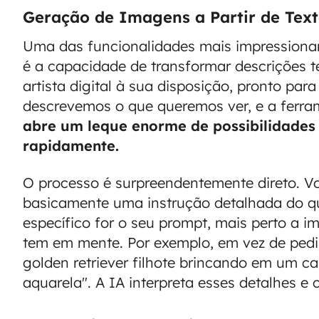
Geração de Imagens a Partir de Tex
Uma das funcionalidades mais impressiona
é a capacidade de transformar descrições 
artista digital à sua disposição, pronto par
descrevemos o que queremos ver, e a ferram
abre um leque enorme de possibilidades
rapidamente.
O processo é surpreendentemente direto. V
basicamente uma instrução detalhada do q
específico for o seu prompt, mais perto a
tem em mente. Por exemplo, em vez de pedi
golden retriever filhote brincando em um ca
aquarela". A IA interpreta esses detalhes e