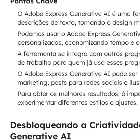
Pontos Chave
O Adobe Express Generative AI é uma fer
descrições de texto, tornando o design ma
Podemos usar o Adobe Express Generativ
personalizadas, economizando tempo e e
A ferramenta se integra com outros progr
de trabalho para quem já usa esses prog
O Adobe Express Generative AI pode ser 
marketing, posts para redes sociais e ilus
Para obter os melhores resultados, é impo
experimentar diferentes estilos e ajustes.
Desbloqueando a Criativida
Generative AI