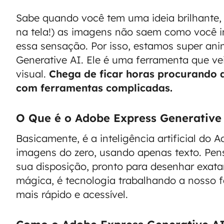
Sabe quando você tem uma ideia brilhante,
na tela!) as imagens não saem como você 
essa sensação. Por isso, estamos super an
Generative AI. Ele é uma ferramenta que ve
visual.
Chega de ficar horas procurando 
com ferramentas complicadas.
O Que é o Adobe Express Generative
Basicamente, é a inteligência artificial do 
imagens do zero, usando apenas texto. Pense
sua disposição, pronto para desenhar exat
mágica, é tecnologia trabalhando a nosso fa
mais rápido e acessível.