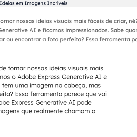
ar nossas ideias visuais mais fáceis de criar, né
enerative AI e ficamos impressionados. Sabe qua
ou encontrar a foto perfeita? Essa ferramenta par
 tornar nossas ideias visuais mais
imos o Adobe Express Generative AI e
ê tem uma imagem na cabeça, mas
eita? Essa ferramenta parece que vai
obe Express Generative AI pode
imagens que realmente chamam a