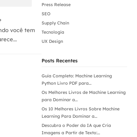
Press Release
SEO
?
Supply Chain
ndo você tem
Tecnologia
ece...
UX Design
Posts Recentes
Guia Completo: Machine Learning
Python Livro PDF para...
Os Melhores Livros de Machine Learning
para Dominar a...
Os 10 Melhores Livros Sobre Machine
Learning Para Dominar a...
Descubra o Poder da IA que Cria
Imagens a Partir de Texto:...