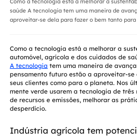
Como a tecnologia está a melhorar a sustentabi
saúde A tecnologia tem uma maneira de avança
aproveitar-se dela para fazer o bem tanto para 
Como a tecnologia está a melhorar a sust
automóvel, agrícola e dos cuidados de sa
A tecnologia
tem uma maneira de avançar 
pensamento futuro estão a aproveitar-se 
seus clientes como para o planeta. Nos ú
mente verde usarem a tecnologia de três m
de recursos e emissões, melhorar as práti
desperdício.
Indústria agrícola tem potenci