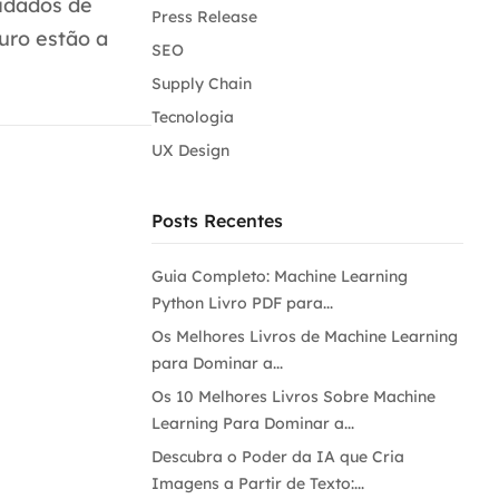
uidados de
Press Release
uro estão a
SEO
Supply Chain
Tecnologia
UX Design
Posts Recentes
Guia Completo: Machine Learning
Python Livro PDF para...
Os Melhores Livros de Machine Learning
para Dominar a...
Os 10 Melhores Livros Sobre Machine
Learning Para Dominar a...
Descubra o Poder da IA que Cria
Imagens a Partir de Texto:...