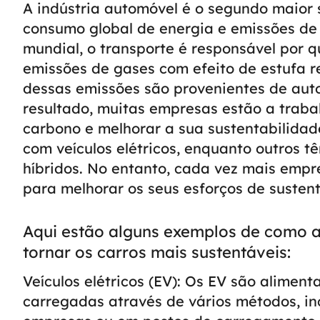
A indústria automóvel é o segundo maior 
consumo global de energia e emissões de 
mundial, o transporte é responsável por 
emissões de gases com efeito de estufa 
dessas emissões são provenientes de aut
resultado, muitas empresas estão a traba
carbono e melhorar a sua sustentabilidad
com veículos elétricos, enquanto outros 
híbridos. No entanto, cada vez mais empre
para melhorar os seus esforços de sustent
Aqui estão alguns exemplos de como a
tornar os carros mais sustentáveis:
Veículos elétricos (EV): Os EV são alimen
carregadas através de vários métodos, in