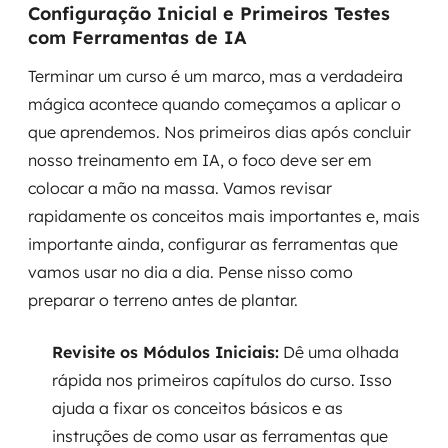
Configuração Inicial e Primeiros Testes
com Ferramentas de IA
Terminar um curso é um marco, mas a verdadeira
mágica acontece quando começamos a aplicar o
que aprendemos. Nos primeiros dias após concluir
nosso treinamento em IA, o foco deve ser em
colocar a mão na massa. Vamos revisar
rapidamente os conceitos mais importantes e, mais
importante ainda, configurar as ferramentas que
vamos usar no dia a dia. Pense nisso como
preparar o terreno antes de plantar.
Revisite os Módulos Iniciais:
Dê uma olhada
rápida nos primeiros capítulos do curso. Isso
ajuda a fixar os conceitos básicos e as
instruções de como usar as ferramentas que