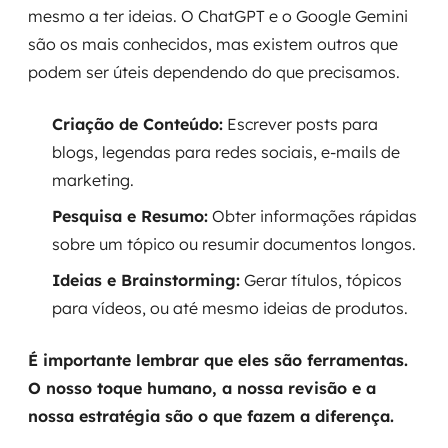
mesmo a ter ideias. O ChatGPT e o Google Gemini
são os mais conhecidos, mas existem outros que
podem ser úteis dependendo do que precisamos.
Criação de Conteúdo:
Escrever posts para
blogs, legendas para redes sociais, e-mails de
marketing.
Pesquisa e Resumo:
Obter informações rápidas
sobre um tópico ou resumir documentos longos.
Ideias e Brainstorming:
Gerar títulos, tópicos
para vídeos, ou até mesmo ideias de produtos.
É importante lembrar que eles são ferramentas.
O nosso toque humano, a nossa revisão e a
nossa estratégia são o que fazem a diferença.