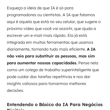
Esqueça a ideia de que IA é só para
programadores ou cientistas. A IA que falamos
aqui é aquela que está no seu celular, que sugere o
próximo vídeo que você vai assistir, que ajuda a
escrever um e-mail mais rápido. Ela já está
integrada em muitas ferramentas que usamos
diariamente, tornando tudo mais eficiente.
A IA
não veio para substituir as pessoas, mas sim
para aumentar nossas capacidades.
Pense nela
como um colega de trabalho superinteligente que
pode cuidar das tarefas repetitivas e nos dar
insights valiosos para tomarmos melhores
decisões.
Entendendo o Básico da IA Para Negócios