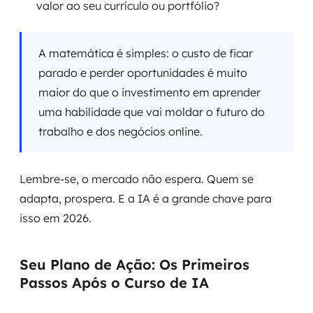
valor ao seu currículo ou portfólio?
A matemática é simples: o custo de ficar
parado e perder oportunidades é muito
maior do que o investimento em aprender
uma habilidade que vai moldar o futuro do
trabalho e dos negócios online.
Lembre-se, o mercado não espera. Quem se
adapta, prospera. E a IA é a grande chave para
isso em 2026.
Seu Plano de Ação: Os Primeiros
Passos Após o Curso de IA