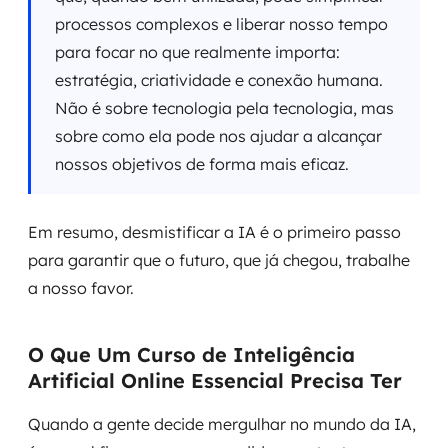
processos complexos e liberar nosso tempo
para focar no que realmente importa:
estratégia, criatividade e conexão humana.
Não é sobre tecnologia pela tecnologia, mas
sobre como ela pode nos ajudar a alcançar
nossos objetivos de forma mais eficaz.
Em resumo, desmistificar a IA é o primeiro passo
para garantir que o futuro, que já chegou, trabalhe
a nosso favor.
O Que Um Curso de Inteligência
Artificial Online Essencial Precisa Ter
Quando a gente decide mergulhar no mundo da IA,