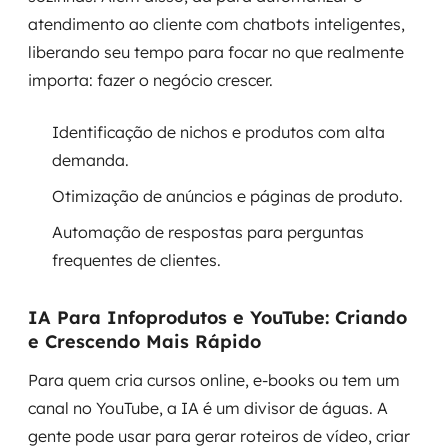
atendimento ao cliente com chatbots inteligentes,
liberando seu tempo para focar no que realmente
importa: fazer o negócio crescer.
Identificação de nichos e produtos com alta
demanda.
Otimização de anúncios e páginas de produto.
Automação de respostas para perguntas
frequentes de clientes.
IA Para Infoprodutos e YouTube: Criando
e Crescendo Mais Rápido
Para quem cria cursos online, e-books ou tem um
canal no YouTube, a IA é um divisor de águas. A
gente pode usar para gerar roteiros de vídeo, criar