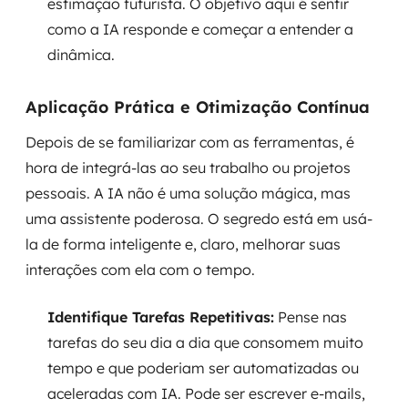
estimação futurista. O objetivo aqui é sentir
como a IA responde e começar a entender a
dinâmica.
Aplicação Prática e Otimização Contínua
Depois de se familiarizar com as ferramentas, é
hora de integrá-las ao seu trabalho ou projetos
pessoais. A IA não é uma solução mágica, mas
uma assistente poderosa. O segredo está em usá-
la de forma inteligente e, claro, melhorar suas
interações com ela com o tempo.
Identifique Tarefas Repetitivas:
Pense nas
tarefas do seu dia a dia que consomem muito
tempo e que poderiam ser automatizadas ou
aceleradas com IA. Pode ser escrever e-mails,