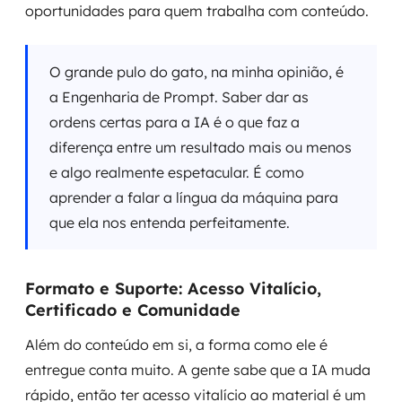
oportunidades para quem trabalha com conteúdo.
O grande pulo do gato, na minha opinião, é
a Engenharia de Prompt. Saber dar as
ordens certas para a IA é o que faz a
diferença entre um resultado mais ou menos
e algo realmente espetacular. É como
aprender a falar a língua da máquina para
que ela nos entenda perfeitamente.
Formato e Suporte: Acesso Vitalício,
Certificado e Comunidade
Além do conteúdo em si, a forma como ele é
entregue conta muito. A gente sabe que a IA muda
rápido, então ter acesso vitalício ao material é um