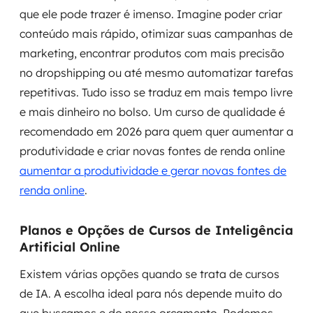
que ele pode trazer é imenso. Imagine poder criar
conteúdo mais rápido, otimizar suas campanhas de
marketing, encontrar produtos com mais precisão
no dropshipping ou até mesmo automatizar tarefas
repetitivas. Tudo isso se traduz em mais tempo livre
e mais dinheiro no bolso. Um curso de qualidade é
recomendado em 2026 para quem quer aumentar a
produtividade e criar novas fontes de renda online
aumentar a produtividade e gerar novas fontes de
renda online
.
Planos e Opções de Cursos de Inteligência
Artificial Online
Existem várias opções quando se trata de cursos
de IA. A escolha ideal para nós depende muito do