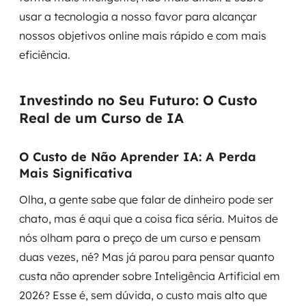
usar a tecnologia a nosso favor para alcançar
nossos objetivos online mais rápido e com mais
eficiência.
Investindo no Seu Futuro: O Custo
Real de um Curso de IA
O Custo de Não Aprender IA: A Perda
Mais Significativa
Olha, a gente sabe que falar de dinheiro pode ser
chato, mas é aqui que a coisa fica séria. Muitos de
nós olham para o preço de um curso e pensam
duas vezes, né? Mas já parou para pensar quanto
custa
não
aprender sobre Inteligência Artificial em
2026? Esse é, sem dúvida, o custo mais alto que