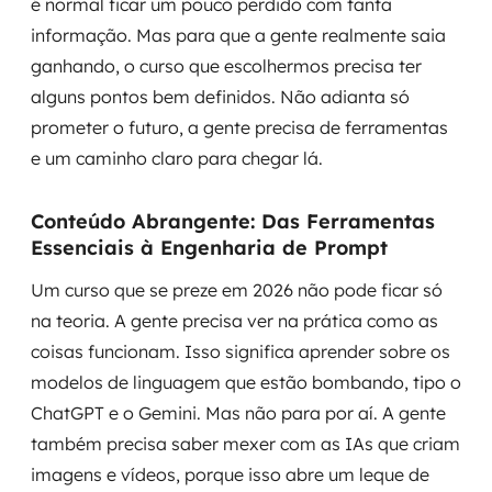
é normal ficar um pouco perdido com tanta
informação. Mas para que a gente realmente saia
ganhando, o curso que escolhermos precisa ter
alguns pontos bem definidos. Não adianta só
prometer o futuro, a gente precisa de ferramentas
e um caminho claro para chegar lá.
Conteúdo Abrangente: Das Ferramentas
Essenciais à Engenharia de Prompt
Um curso que se preze em 2026 não pode ficar só
na teoria. A gente precisa ver na prática como as
coisas funcionam. Isso significa aprender sobre os
modelos de linguagem que estão bombando, tipo o
ChatGPT e o Gemini. Mas não para por aí. A gente
também precisa saber mexer com as IAs que criam
imagens e vídeos, porque isso abre um leque de