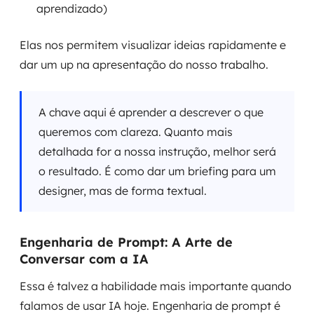
aprendizado)
Elas nos permitem visualizar ideias rapidamente e
dar um up na apresentação do nosso trabalho.
A chave aqui é aprender a descrever o que
queremos com clareza. Quanto mais
detalhada for a nossa instrução, melhor será
o resultado. É como dar um briefing para um
designer, mas de forma textual.
Engenharia de Prompt: A Arte de
Conversar com a IA
Essa é talvez a habilidade mais importante quando
falamos de usar IA hoje. Engenharia de prompt é