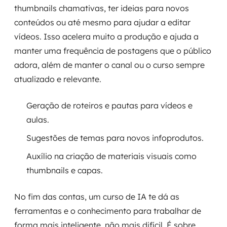
thumbnails chamativas, ter ideias para novos
conteúdos ou até mesmo para ajudar a editar
vídeos. Isso acelera muito a produção e ajuda a
manter uma frequência de postagens que o público
adora, além de manter o canal ou o curso sempre
atualizado e relevante.
Geração de roteiros e pautas para vídeos e
aulas.
Sugestões de temas para novos infoprodutos.
Auxílio na criação de materiais visuais como
thumbnails e capas.
No fim das contas, um curso de IA te dá as
ferramentas e o conhecimento para trabalhar de
forma mais inteligente, não mais difícil. É sobre