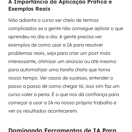
A Importância da Aplicação Prática e
Exemplos Reais
Não adianta o curso ser cheio de termos
complicados se a gente não consegue aplicar o que
aprendeu no dia a dia. A gente precisa ver
exemplos de como usar a IA para resolver
problemas reais, seja para criar um post mais
interessante, otimizar um anúncio ou até mesmo
para automatizar uma tarefa chata que toma
nosso tempo. Ver casos de sucesso, entender o
passo a passo de como chegar lá, isso sim faz um
curso valer a pena. É o que nos dá confiança para
começar a usar a IA no nosso próprio trabalho e
ver os resultados acontecerem.
Dominando Ferramentas de IA Para