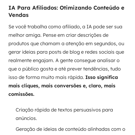
IA Para Afiliados: Otimizando Conteúdo e
Vendas
Se você trabalha como afiliado, a IA pode ser sua
melhor amiga. Pense em criar descrições de
produtos que chamam a atenção em segundos, ou
gerar ideias para posts de blog e redes sociais que
realmente engajam. A gente consegue analisar o
que o público gosta e até prever tendências, tudo
isso de forma muito mais rápida.
Isso significa
mais cliques, mais conversões e, claro, mais
comissões.
Criação rápida de textos persuasivos para
anúncios.
Geração de ideias de conteúdo alinhadas com o