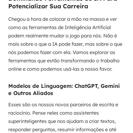
Potencializar Sua Carreira
Chegou a hora de colocar a mão na massa e ver
como as ferramentas de Inteligência Artificial
podem realmente mudar o jogo para nós. Não é
mais sobre o que a IA
pode
fazer, mas sobre o que
nós
podemos fazer com ela. Vamos explorar as
ferramentas que estão transformando o trabalho
online e como podemos usá-las a nosso favor.
Modelos de Linguagem: ChatGPT, Gemini
e Outros Aliados
Esses são os nossos novos parceiros de escrita e
raciocínio. Pense neles como assistentes
superinteligentes que nos ajudam a criar textos,
responder perguntas, resumir informações e até