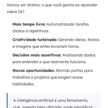
Vamos ser diretos: o que você ganha ao aprender
sobre IA?
Mais tempo livre:
Automatizando tarefas
chatas e repetitivas.
Criatividade turbinada:
Gerando ideias, textos
e imagens que antes levariam horas.
Decisões mais assertivas:
Analisando dados
para entender o que realmente funciona.
Novas oportunidades:
Abrindo portas para
trabalhos e projetos que exigem essas
habilidades.
A inteligência artificial é uma ferramenta
que, quando bem utilizada, pode simplificar