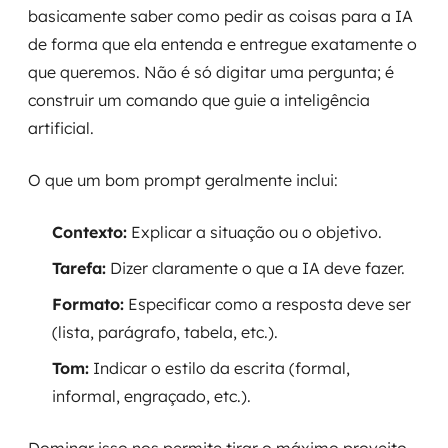
basicamente saber como pedir as coisas para a IA
de forma que ela entenda e entregue exatamente o
que queremos. Não é só digitar uma pergunta; é
construir um comando que guie a inteligência
artificial.
O que um bom prompt geralmente inclui:
Contexto:
Explicar a situação ou o objetivo.
Tarefa:
Dizer claramente o que a IA deve fazer.
Formato:
Especificar como a resposta deve ser
(lista, parágrafo, tabela, etc.).
Tom:
Indicar o estilo da escrita (formal,
informal, engraçado, etc.).