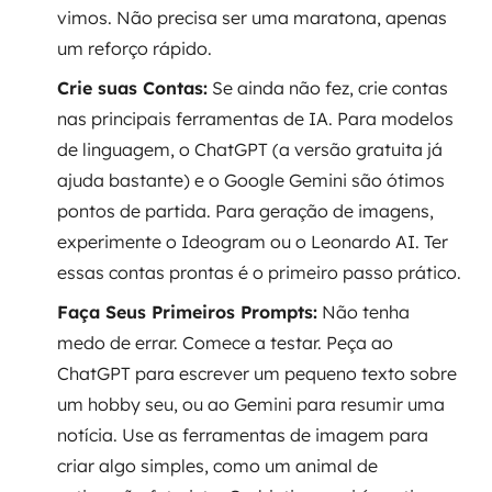
vimos. Não precisa ser uma maratona, apenas
um reforço rápido.
Crie suas Contas:
Se ainda não fez, crie contas
nas principais ferramentas de IA. Para modelos
de linguagem, o ChatGPT (a versão gratuita já
ajuda bastante) e o Google Gemini são ótimos
pontos de partida. Para geração de imagens,
experimente o Ideogram ou o Leonardo AI. Ter
essas contas prontas é o primeiro passo prático.
Faça Seus Primeiros Prompts:
Não tenha
medo de errar. Comece a testar. Peça ao
ChatGPT para escrever um pequeno texto sobre
um hobby seu, ou ao Gemini para resumir uma
notícia. Use as ferramentas de imagem para
criar algo simples, como um animal de