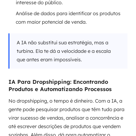
interesse do público.
Análise de dados para identificar os produtos
com maior potencial de venda.
A IA não substitui sua estratégia, mas a
turbina. Ela te dá a velocidade e a escala
que antes eram impossíveis.
IA Para Dropshipping: Encontrando
Produtos e Automatizando Processos
No dropshipping, o tempo é dinheiro. Com a IA, a
gente pode pesquisar produtos que têm tudo para
virar sucesso de vendas, analisar a concorrência e
até escrever descrições de produtos que vendem
sozinhas. Além disso, dá para automatizar o