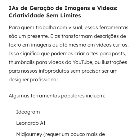
IAs de Geração de Imagens e Vídeos:
Criatividade Sem Limites
Para quem trabalha com visual, essas ferramentas
são um presente. Elas transformam descrições de
texto em imagens ou até mesmo em vídeos curtos.
Isso significa que podemos criar artes para posts,
thumbnails para vídeos do YouTube, ou ilustrações
para nossos infoprodutos sem precisar ser um
designer profissional.
Algumas ferramentas populares incluem:
Ideogram
Leonardo AI
Midjourney (requer um pouco mais de