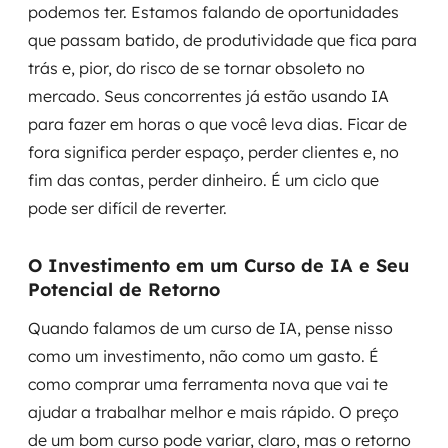
podemos ter. Estamos falando de oportunidades
que passam batido, de produtividade que fica para
trás e, pior, do risco de se tornar obsoleto no
mercado. Seus concorrentes já estão usando IA
para fazer em horas o que você leva dias. Ficar de
fora significa perder espaço, perder clientes e, no
fim das contas, perder dinheiro. É um ciclo que
pode ser difícil de reverter.
O Investimento em um Curso de IA e Seu
Potencial de Retorno
Quando falamos de um curso de IA, pense nisso
como um investimento, não como um gasto. É
como comprar uma ferramenta nova que vai te
ajudar a trabalhar melhor e mais rápido. O preço
de um bom curso pode variar, claro, mas o retorno