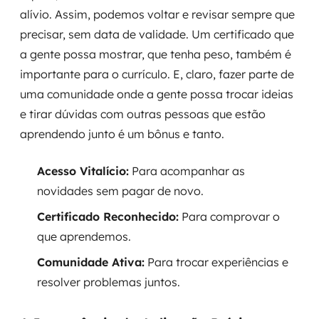
alívio. Assim, podemos voltar e revisar sempre que
precisar, sem data de validade. Um certificado que
a gente possa mostrar, que tenha peso, também é
importante para o currículo. E, claro, fazer parte de
uma comunidade onde a gente possa trocar ideias
e tirar dúvidas com outras pessoas que estão
aprendendo junto é um bônus e tanto.
Acesso Vitalício:
Para acompanhar as
novidades sem pagar de novo.
Certificado Reconhecido:
Para comprovar o
que aprendemos.
Comunidade Ativa:
Para trocar experiências e
resolver problemas juntos.