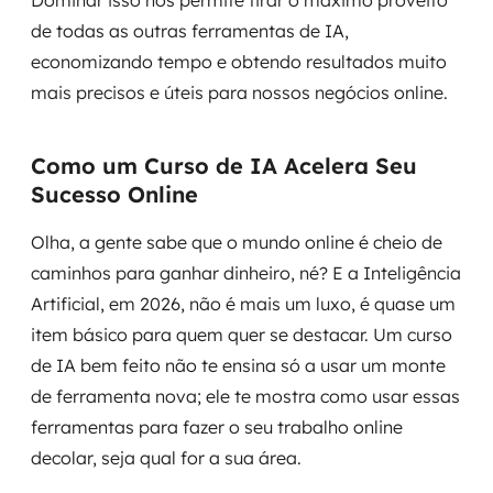
Dominar isso nos permite tirar o máximo proveito
de todas as outras ferramentas de IA,
economizando tempo e obtendo resultados muito
mais precisos e úteis para nossos negócios online.
Como um Curso de IA Acelera Seu
Sucesso Online
Olha, a gente sabe que o mundo online é cheio de
caminhos para ganhar dinheiro, né? E a Inteligência
Artificial, em 2026, não é mais um luxo, é quase um
item básico para quem quer se destacar. Um curso
de IA bem feito não te ensina só a usar um monte
de ferramenta nova; ele te mostra como usar essas
ferramentas para fazer o seu trabalho online
decolar, seja qual for a sua área.