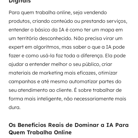
Digitais
Para quem trabalha online, seja vendendo
produtos, criando conteúdo ou prestando serviços,
entender o básico da IA é como ter um mapa em
um território desconhecido. Não precisa virar um
expert em algoritmos, mas saber o que a IA pode
fazer e como usá-la faz toda a diferença. Ela pode
ajudar a entender melhor o seu público, criar
materiais de marketing mais eficazes, otimizar
campanhas e até mesmo automatizar partes do
seu atendimento ao cliente. É sobre trabalhar de
forma mais inteligente, não necessariamente mais
dura.
Os Benefícios Reais de Dominar a IA Para
Quem Trabalha Online