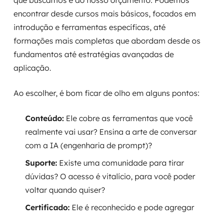
que buscamos e do nosso orçamento. Podemos
encontrar desde cursos mais básicos, focados em
introdução e ferramentas específicas, até
formações mais completas que abordam desde os
fundamentos até estratégias avançadas de
aplicação.
Ao escolher, é bom ficar de olho em alguns pontos:
Conteúdo:
Ele cobre as ferramentas que você
realmente vai usar? Ensina a arte de conversar
com a IA (engenharia de prompt)?
Suporte:
Existe uma comunidade para tirar
dúvidas? O acesso é vitalício, para você poder
voltar quando quiser?
Certificado:
Ele é reconhecido e pode agregar