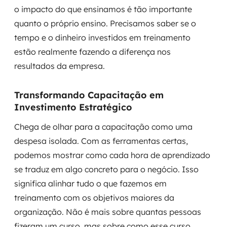
o impacto do que ensinamos é tão importante
quanto o próprio ensino. Precisamos saber se o
tempo e o dinheiro investidos em treinamento
estão realmente fazendo a diferença nos
resultados da empresa.
Transformando Capacitação em
Investimento Estratégico
Chega de olhar para a capacitação como uma
despesa isolada. Com as ferramentas certas,
podemos mostrar como cada hora de aprendizado
se traduz em algo concreto para o negócio. Isso
significa alinhar tudo o que fazemos em
treinamento com os objetivos maiores da
organização. Não é mais sobre quantas pessoas
fizeram um curso, mas sobre como esse curso