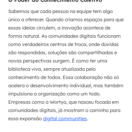
Sabemos que cada pessoa na equipe tem algo
único a oferecer. Quando criamos espaços para que
essas ideias circulem, a inovação acontece de
forma natural. As comunidades digitais funcionam
como verdadeiros centros de troca, onde dúvidas
são respondidas, soluções são compartilhadas e
novas perspectivas surgem. É como ter uma
biblioteca viva, sempre atualizada pelo
conhecimento de todos. Essa colaboração não só
acelera o desenvolvimento individual, mas também
impulsiona a organização como um todo.
Empresas como a Wortya, que nasceu focada em
comunidades digitais, já mostram o caminho para
essa expansão
digital communities
.