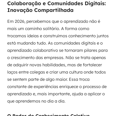
Colaboração e Comunidades Digitais:
Inovação Compartilhada
Em 2026, percebemos que o aprendizado não é
mais um caminho solitário. A forma como
trocamos ideias e construímos conhecimento juntos
está mudando tudo. As comunidades digitais e o
aprendizado colaborativo se tornaram pilares para
o crescimento das empresas. Não se trata apenas
de adquirir novas habilidades, mas de fortalecer
laços entre colegas e criar uma cultura onde todos
se sentem parte de algo maior. Essa troca
constante de experiências enriquece o processo de
aprendizado e, mais importante, ajuda a aplicar o
que aprendemos no dia a dia.
O Poder do Conhecimento Coletivo