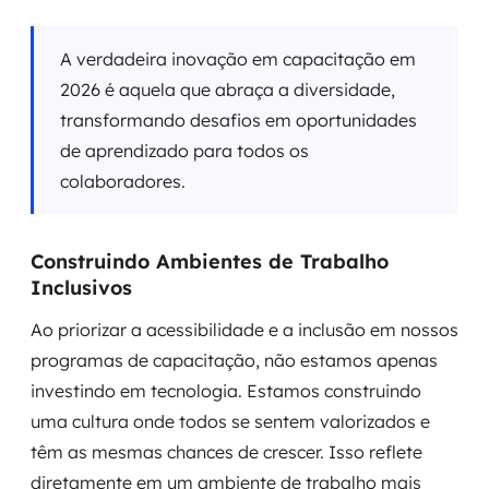
A verdadeira inovação em capacitação em
2026 é aquela que abraça a diversidade,
transformando desafios em oportunidades
de aprendizado para todos os
colaboradores.
Construindo Ambientes de Trabalho
Inclusivos
Ao priorizar a acessibilidade e a inclusão em nossos
programas de capacitação, não estamos apenas
investindo em tecnologia. Estamos construindo
uma cultura onde todos se sentem valorizados e
têm as mesmas chances de crescer. Isso reflete
diretamente em um ambiente de trabalho mais