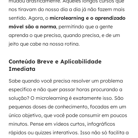
mudou drasticamente. Aqueles longos cursos que
nos tiravam do nosso dia a dia já não fazem mais
sentido. Agora, o
microlearning e o aprendizado
móvel são a norma
, permitindo que a gente
aprenda o que precisa, quando precisa, e de um
jeito que cabe na nossa rotina.
Conteúdo Breve e Aplicabilidade
Imediata
Sabe quando você precisa resolver um problema
específico e não quer passar horas procurando a
solução? O microlearning é exatamente isso. São
pequenas doses de conhecimento, focadas em um
único objetivo, que você pode consumir em poucos
minutos. Pense em vídeos curtos, infográficos
rápidos ou quizzes interativos. Isso não só facilita a