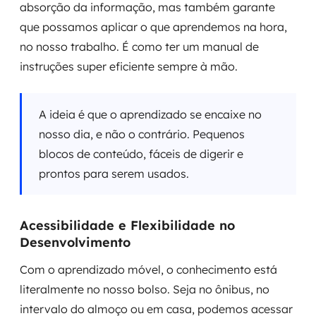
absorção da informação, mas também garante
que possamos aplicar o que aprendemos na hora,
no nosso trabalho. É como ter um manual de
instruções super eficiente sempre à mão.
A ideia é que o aprendizado se encaixe no
nosso dia, e não o contrário. Pequenos
blocos de conteúdo, fáceis de digerir e
prontos para serem usados.
Acessibilidade e Flexibilidade no
Desenvolvimento
Com o aprendizado móvel, o conhecimento está
literalmente no nosso bolso. Seja no ônibus, no
intervalo do almoço ou em casa, podemos acessar