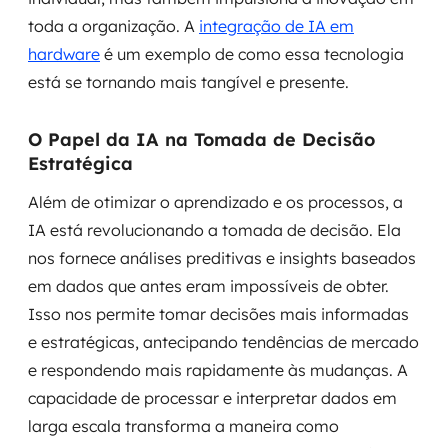
toda a organização. A
integração de IA em
hardware
é um exemplo de como essa tecnologia
está se tornando mais tangível e presente.
O Papel da IA na Tomada de Decisão
Estratégica
Além de otimizar o aprendizado e os processos, a
IA está revolucionando a tomada de decisão. Ela
nos fornece análises preditivas e insights baseados
em dados que antes eram impossíveis de obter.
Isso nos permite tomar decisões mais informadas
e estratégicas, antecipando tendências de mercado
e respondendo mais rapidamente às mudanças. A
capacidade de processar e interpretar dados em
larga escala transforma a maneira como