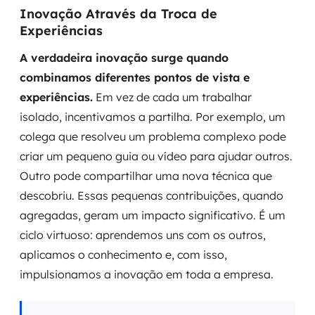
Inovação Através da Troca de
Experiências
A verdadeira inovação surge quando
combinamos diferentes pontos de vista e
experiências.
Em vez de cada um trabalhar
isolado, incentivamos a partilha. Por exemplo, um
colega que resolveu um problema complexo pode
criar um pequeno guia ou vídeo para ajudar outros.
Outro pode compartilhar uma nova técnica que
descobriu. Essas pequenas contribuições, quando
agregadas, geram um impacto significativo. É um
ciclo virtuoso: aprendemos uns com os outros,
aplicamos o conhecimento e, com isso,
impulsionamos a inovação em toda a empresa.