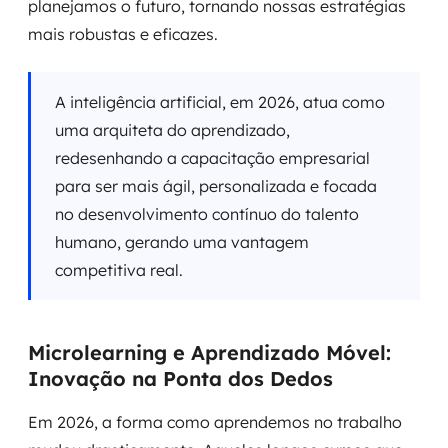
planejamos o futuro, tornando nossas estratégias
mais robustas e eficazes.
A inteligência artificial, em 2026, atua como
uma arquiteta do aprendizado,
redesenhando a capacitação empresarial
para ser mais ágil, personalizada e focada
no desenvolvimento contínuo do talento
humano, gerando uma vantagem
competitiva real.
Microlearning e Aprendizado Móvel:
Inovação na Ponta dos Dedos
Em 2026, a forma como aprendemos no trabalho