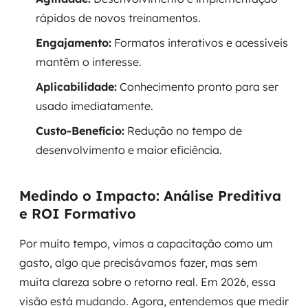
rápidos de novos treinamentos.
Engajamento:
Formatos interativos e acessíveis
mantêm o interesse.
Aplicabilidade:
Conhecimento pronto para ser
usado imediatamente.
Custo-Benefício:
Redução no tempo de
desenvolvimento e maior eficiência.
Medindo o Impacto: Análise Preditiva
e ROI Formativo
Por muito tempo, vimos a capacitação como um
gasto, algo que precisávamos fazer, mas sem
muita clareza sobre o retorno real. Em 2026, essa
visão está mudando. Agora, entendemos que medir