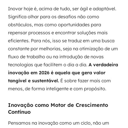
Inovar hoje é, acima de tudo, ser ágil e adaptável.
Significa olhar para os desafios não como
obstáculos, mas como oportunidades para
repensar processos e encontrar soluções mais
eficientes. Para nós, isso se traduz em uma busca
constante por melhorias, seja na otimização de um
fluxo de trabalho ou na introdução de novas
tecnologias que facilitem o dia a dia.
A verdadeira
inovação em 2026 é aquela que gera valor
tangível e sustentável.
É sobre fazer mais com
menos, de forma inteligente e com propósito.
Inovação como Motor de Crescimento
Contínuo
Pensamos na inovação como um ciclo, não um