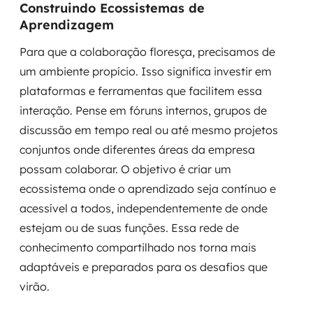
Construindo Ecossistemas de
Aprendizagem
Para que a colaboração floresça, precisamos de
um ambiente propício. Isso significa investir em
plataformas e ferramentas que facilitem essa
interação. Pense em fóruns internos, grupos de
discussão em tempo real ou até mesmo projetos
conjuntos onde diferentes áreas da empresa
possam colaborar. O objetivo é criar um
ecossistema onde o aprendizado seja contínuo e
acessível a todos, independentemente de onde
estejam ou de suas funções. Essa rede de
conhecimento compartilhado nos torna mais
adaptáveis e preparados para os desafios que
virão.