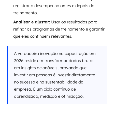
registrar o desempenho antes e depois do
treinamento.
Analisar e ajustar:
Usar os resultados para
refinar os programas de treinamento e garantir
que eles continuem relevantes.
A verdadeira inovação na capacitação em
2026 reside em transformar dados brutos
em insights acionáveis, provando que
investir em pessoas é investir diretamente
no sucesso e na sustentabilidade da
empresa. É um ciclo contínuo de
aprendizado, medição e otimização.