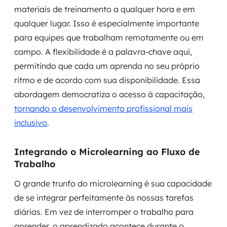
materiais de treinamento a qualquer hora e em
qualquer lugar. Isso é especialmente importante
para equipes que trabalham remotamente ou em
campo. A flexibilidade é a palavra-chave aqui,
permitindo que cada um aprenda no seu próprio
ritmo e de acordo com sua disponibilidade. Essa
abordagem democratiza o acesso à capacitação,
tornando o desenvolvimento profissional mais
inclusivo
.
Integrando o Microlearning ao Fluxo de
Trabalho
O grande trunfo do microlearning é sua capacidade
de se integrar perfeitamente às nossas tarefas
diárias. Em vez de interromper o trabalho para
aprender, o aprendizado acontece
durante
o