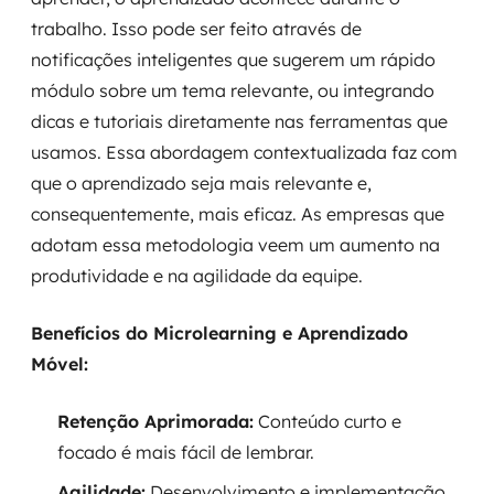
trabalho. Isso pode ser feito através de
notificações inteligentes que sugerem um rápido
módulo sobre um tema relevante, ou integrando
dicas e tutoriais diretamente nas ferramentas que
usamos. Essa abordagem contextualizada faz com
que o aprendizado seja mais relevante e,
consequentemente, mais eficaz. As empresas que
adotam essa metodologia veem um aumento na
produtividade e na agilidade da equipe.
Benefícios do Microlearning e Aprendizado
Móvel:
Retenção Aprimorada:
Conteúdo curto e
focado é mais fácil de lembrar.
Agilidade:
Desenvolvimento e implementação