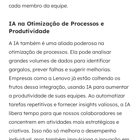
cada membro da equipe.
IA na Otimização de Processos e
Produtividade
A IA também é uma aliada poderosa na
otimização de processos. Ela pode analisar
grandes volumes de dados para identificar
gargalos, prever falhas e sugerir melhorias.
Empresas como a Lenovo já estão colhendo os
frutos dessa integração, usando IA para aumentar
a produtividade de suas equipes. Ao automatizar
tarefas repetitivas e fornecer insights valiosos, a IA
libera tempo para que nossos colaboradores se
concentrem em atividades mais estratégicas e
criativas. Isso não só melhora o desempenho
individual, mas também impulsiona a inovação em