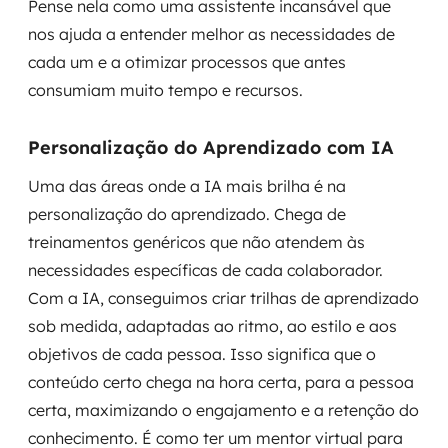
Pense nela como uma assistente incansável que
nos ajuda a entender melhor as necessidades de
cada um e a otimizar processos que antes
consumiam muito tempo e recursos.
Personalização do Aprendizado com IA
Uma das áreas onde a IA mais brilha é na
personalização do aprendizado. Chega de
treinamentos genéricos que não atendem às
necessidades específicas de cada colaborador.
Com a IA, conseguimos criar trilhas de aprendizado
sob medida, adaptadas ao ritmo, ao estilo e aos
objetivos de cada pessoa. Isso significa que o
conteúdo certo chega na hora certa, para a pessoa
certa, maximizando o engajamento e a retenção do
conhecimento. É como ter um mentor virtual para