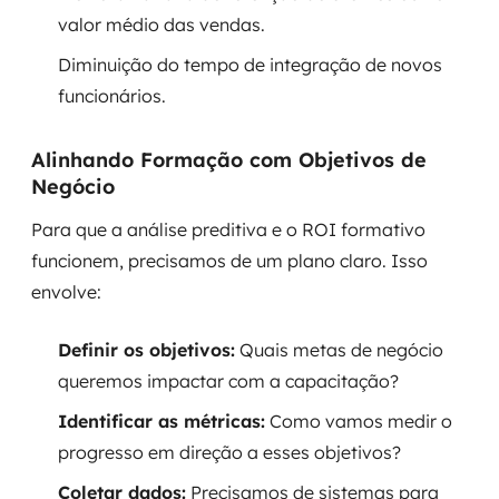
valor médio das vendas.
Diminuição do tempo de integração de novos
funcionários.
Alinhando Formação com Objetivos de
Negócio
Para que a análise preditiva e o ROI formativo
funcionem, precisamos de um plano claro. Isso
envolve:
Definir os objetivos:
Quais metas de negócio
queremos impactar com a capacitação?
Identificar as métricas:
Como vamos medir o
progresso em direção a esses objetivos?
Coletar dados:
Precisamos de sistemas para