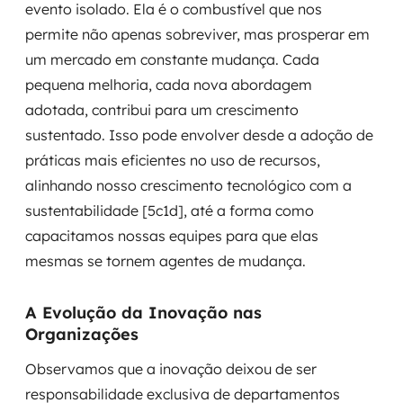
evento isolado. Ela é o combustível que nos
permite não apenas sobreviver, mas prosperar em
um mercado em constante mudança. Cada
pequena melhoria, cada nova abordagem
adotada, contribui para um crescimento
sustentado. Isso pode envolver desde a adoção de
práticas mais eficientes no uso de recursos,
alinhando nosso crescimento tecnológico com a
sustentabilidade [5c1d], até a forma como
capacitamos nossas equipes para que elas
mesmas se tornem agentes de mudança.
A Evolução da Inovação nas
Organizações
Observamos que a inovação deixou de ser
responsabilidade exclusiva de departamentos