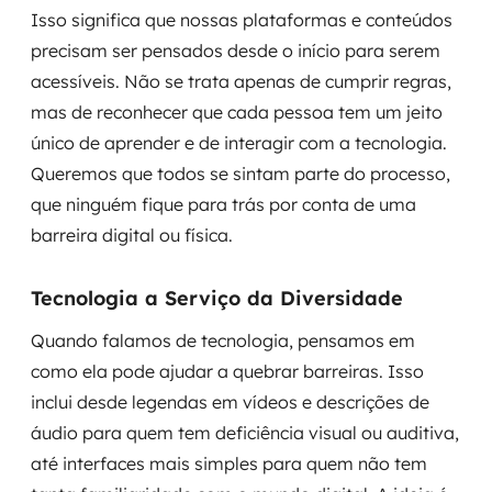
Isso significa que nossas plataformas e conteúdos
precisam ser pensados desde o início para serem
acessíveis. Não se trata apenas de cumprir regras,
mas de reconhecer que cada pessoa tem um jeito
único de aprender e de interagir com a tecnologia.
Queremos que todos se sintam parte do processo,
que ninguém fique para trás por conta de uma
barreira digital ou física.
Tecnologia a Serviço da Diversidade
Quando falamos de tecnologia, pensamos em
como ela pode ajudar a quebrar barreiras. Isso
inclui desde legendas em vídeos e descrições de
áudio para quem tem deficiência visual ou auditiva,
até interfaces mais simples para quem não tem