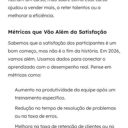
ajudou a vender mais, a reter talentos ou a
melhorar a eficiência.
Métricas que Vão Além da Satisfação
Sabemos que a satisfação dos participantes é um
bom começo, mas não é o fim da história. Em 2026,
vamos além. Usamos dados para conectar o
aprendizado com o desempenho real. Pense em
métricas como:
Aumento na produtividade da equipe após um
treinamento específico.
Redução no tempo de resolução de problemas
ou na taxa de erros.
Melhora na taxa de retenção de clientes ou no