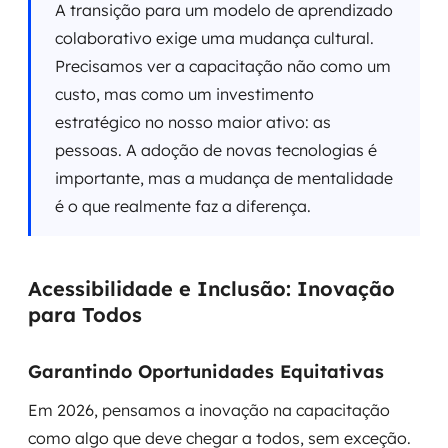
A transição para um modelo de aprendizado
colaborativo exige uma mudança cultural.
Precisamos ver a capacitação não como um
custo, mas como um investimento
estratégico no nosso maior ativo: as
pessoas. A adoção de novas tecnologias é
importante, mas a mudança de mentalidade
é o que realmente faz a diferença.
Acessibilidade e Inclusão: Inovação
para Todos
Garantindo Oportunidades Equitativas
Em 2026, pensamos a inovação na capacitação
como algo que deve chegar a todos, sem exceção.