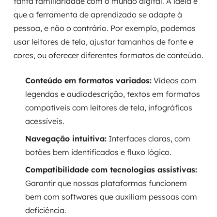
tanta familiaridade com o mundo digital. A ideia é
que a ferramenta de aprendizado se adapte à
pessoa, e não o contrário. Por exemplo, podemos
usar leitores de tela, ajustar tamanhos de fonte e
cores, ou oferecer diferentes formatos de conteúdo.
Conteúdo em formatos variados:
Vídeos com
legendas e audiodescrição, textos em formatos
compatíveis com leitores de tela, infográficos
acessíveis.
Navegação intuitiva:
Interfaces claras, com
botões bem identificados e fluxo lógico.
Compatibilidade com tecnologias assistivas:
Garantir que nossas plataformas funcionem
bem com softwares que auxiliam pessoas com
deficiência.