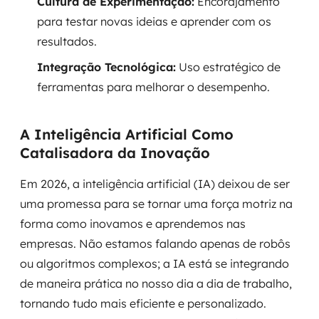
Cultura de Experimentação:
Encorajamento
para testar novas ideias e aprender com os
resultados.
Integração Tecnológica:
Uso estratégico de
ferramentas para melhorar o desempenho.
A Inteligência Artificial Como
Catalisadora da Inovação
Em 2026, a inteligência artificial (IA) deixou de ser
uma promessa para se tornar uma força motriz na
forma como inovamos e aprendemos nas
empresas. Não estamos falando apenas de robôs
ou algoritmos complexos; a IA está se integrando
de maneira prática no nosso dia a dia de trabalho,
tornando tudo mais eficiente e personalizado.