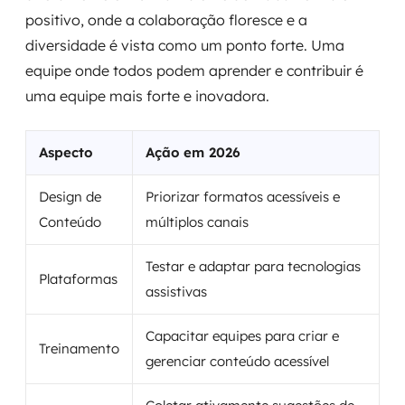
positivo, onde a colaboração floresce e a
diversidade é vista como um ponto forte. Uma
equipe onde todos podem aprender e contribuir é
uma equipe mais forte e inovadora.
Aspecto
Ação em 2026
Design de
Priorizar formatos acessíveis e
Conteúdo
múltiplos canais
Testar e adaptar para tecnologias
Plataformas
assistivas
Capacitar equipes para criar e
Treinamento
gerenciar conteúdo acessível