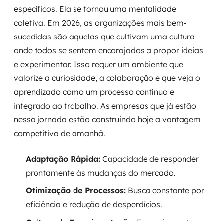
específicos. Ela se tornou uma mentalidade
coletiva. Em 2026, as organizações mais bem-
sucedidas são aquelas que cultivam uma cultura
onde todos se sentem encorajados a propor ideias
e experimentar. Isso requer um ambiente que
valorize a curiosidade, a colaboração e que veja o
aprendizado como um processo contínuo e
integrado ao trabalho. As empresas que já estão
nessa jornada estão construindo hoje a vantagem
competitiva de amanhã.
Adaptação Rápida:
Capacidade de responder
prontamente às mudanças do mercado.
Otimização de Processos:
Busca constante por
eficiência e redução de desperdícios.