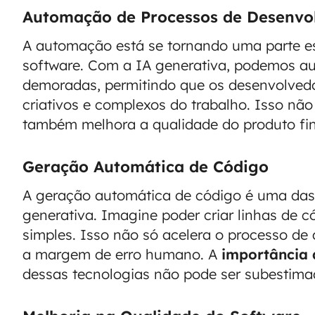
Automação de Processos de Desenvo
A automação está se tornando uma parte e
software. Com a IA generativa, podemos aut
demoradas, permitindo que os desenvolved
criativos e complexos do trabalho. Isso nã
também melhora a qualidade do produto fin
Geração Automática de Código
A geração automática de código é uma das
generativa. Imagine poder criar linhas de
simples. Isso não só acelera o processo d
a margem de erro humano. A
importância
dessas tecnologias não pode ser subestima