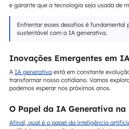
e garante que a tecnologia seja usada de ma
Enfrentar esses desafios é fundamental p
sustentável com a IA generativa.
Inovações Emergentes em IA
A
IA generativa
está em constante evoluçã
transformar nosso cotidiano. Vamos explor
podemos esperar nos próximos anos.
O Papel da IA Generativa na
Afinal, qual é o papel da inteligência artifi