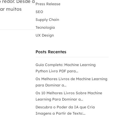
 redor. Desde a
Press Release
mar muitos
SEO
Supply Chain
Tecnologia
UX Design
Posts Recentes
Guia Completo: Machine Learning
Python Livro PDF para...
Os Melhores Livros de Machine Learning
para Dominar a...
Os 10 Melhores Livros Sobre Machine
Learning Para Dominar a...
Descubra o Poder da IA que Cria
Imagens a Partir de Texto:...