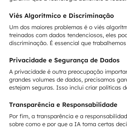
Viés Algorítmico e Discriminação
Um dos maiores problemas é o viés algorít
treinados com dados tendenciosos, eles po
discriminação. É essencial que trabalhemos p
Privacidade e Segurança de Dados
A privacidade é outra preocupação importa
grandes volumes de dados, precisamos gara
estejam seguras. Isso inclui criar políticas
Transparência e Responsabilidade
Por fim, a transparência e a responsabilida
sobre como e por que a IA toma certas deci