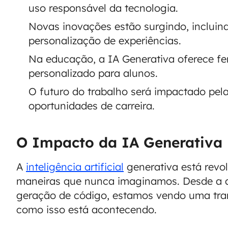
uso responsável da tecnologia.
Novas inovações estão surgindo, inclui
personalização de experiências.
Na educação, a IA Generativa oferece fe
personalizado para alunos.
O futuro do trabalho será impactado pel
oportunidades de carreira.
O Impacto da IA Generativa 
A
inteligência artificial
generativa está revo
maneiras que nunca imaginamos. Desde a 
geração de código, estamos vendo uma tra
como isso está acontecendo.