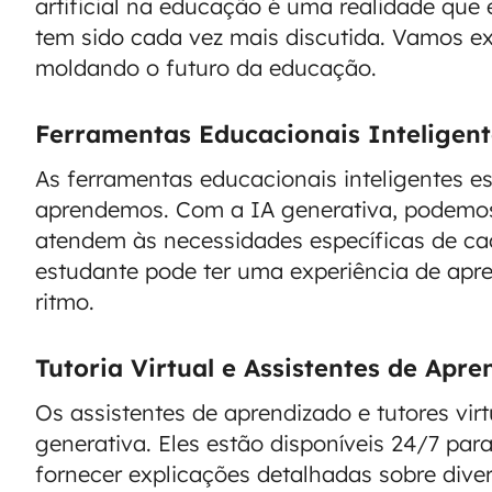
artificial na educação é uma realidade qu
tem sido cada vez mais discutida. Vamos ex
moldando o futuro da educação.
Ferramentas Educacionais Inteligent
As ferramentas educacionais inteligentes 
aprendemos. Com a IA generativa, podemos
atendem às necessidades específicas de cad
estudante pode ter uma experiência de apr
ritmo.
Tutoria Virtual e Assistentes de Apr
Os assistentes de aprendizado e tutores virt
generativa. Eles estão disponíveis 24/7 par
fornecer explicações detalhadas sobre dive