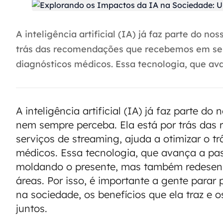
A inteligência artificial (IA) já faz parte do 
trás das recomendações que recebemos em servi
diagnósticos médicos. Essa tecnologia, que avan
A inteligência artificial (IA) já faz parte d
nem sempre perceba. Ela está por trás da
serviços de streaming, ajuda a otimizar o tr
médicos. Essa tecnologia, que avança a pa
moldando o presente, mas também redesen
áreas. Por isso, é importante a gente parar
na sociedade, os benefícios que ela traz e 
juntos.