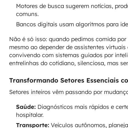
Motores de busca sugerem notícias, prod
comuns.
Bancos digitais usam algoritmos para ide
Não é só isso: quando pedimos comida por a
mesmo ao depender de assistentes virtuais
convivendo com sistemas guiados por inteligên
entrelinhas do cotidiano, silenciosa, mas se
Transformando Setores Essenciais co
Setores inteiros vêm passando por mudança
Saúde:
Diagnósticos mais rápidos e certe
hospitalar.
Transporte:
Veículos autônomos, planeja