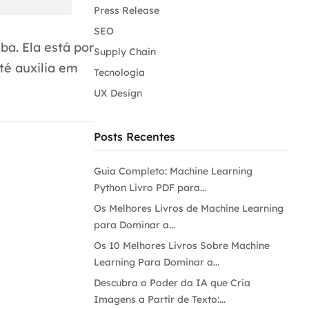
Press Release
SEO
ba. Ela está por
Supply Chain
té auxilia em
Tecnologia
UX Design
Posts Recentes
Guia Completo: Machine Learning
Python Livro PDF para...
Os Melhores Livros de Machine Learning
para Dominar a...
Os 10 Melhores Livros Sobre Machine
Learning Para Dominar a...
Descubra o Poder da IA que Cria
Imagens a Partir de Texto:...