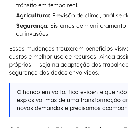
trânsito em tempo real.
Agricultura:
Previsão de clima, análise d
Segurança:
Sistemas de monitoramento 
ou invasões.
Essas mudanças trouxeram benefícios visí
custos e melhor uso de recursos. Ainda assi
próprios — seja na adaptação dos trabalhad
segurança dos dados envolvidos.
Olhando em volta, fica evidente que não
explosiva, mas de uma transformação g
novas demandas e precisamos acompanh