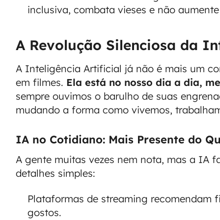
inclusiva, combata vieses e não aumente
A Revolução Silenciosa da Int
A Inteligência Artificial já não é mais um 
em filmes.
Ela está no nosso dia a dia,
sempre ouvimos o barulho de suas engrena
mudando a forma como vivemos, trabalham
IA no Cotidiano: Mais Presente do 
A gente muitas vezes nem nota, mas a IA fa
detalhes simples:
Plataformas de streaming recomendam fi
gostos.