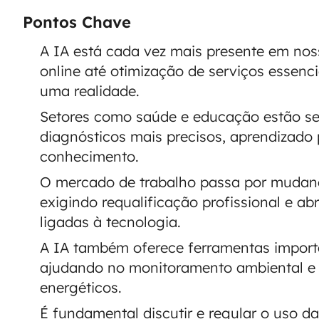
Pontos Chave
A IA está cada vez mais presente em no
online até otimização de serviços essenci
uma realidade.
Setores como saúde e educação estão se
diagnósticos mais precisos, aprendizado
conhecimento.
O mercado de trabalho passa por mudan
exigindo requalificação profissional e ab
ligadas à tecnologia.
A IA também oferece ferramentas importa
ajudando no monitoramento ambiental e 
energéticos.
É fundamental discutir e regular o uso da