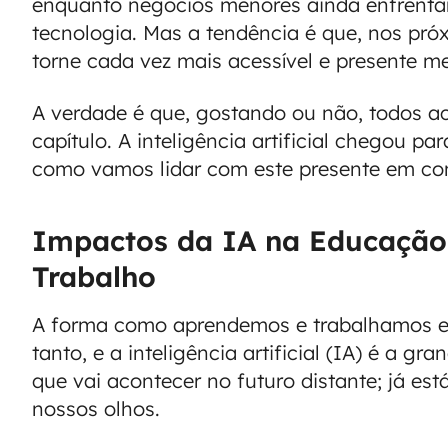
enquanto negócios menores ainda enfrenta
tecnologia. Mas a tendência é que, nos próxi
torne cada vez mais acessível e presente m
A verdade é que, gostando ou não, todos 
capítulo. A inteligência artificial chegou pa
como vamos lidar com este presente em c
Impactos da IA na Educação
Trabalho
A forma como aprendemos e trabalhamos 
tanto, e a inteligência artificial (IA) é a g
que vai acontecer no futuro distante; já e
nossos olhos.