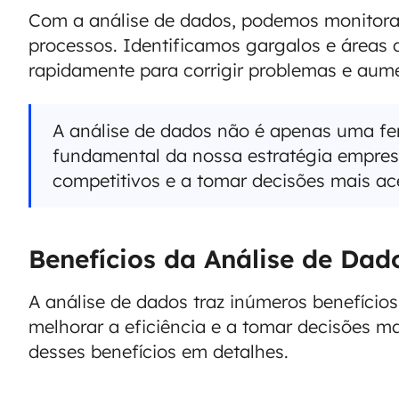
Com a análise de dados, podemos monitorar
processos. Identificamos gargalos e áreas d
rapidamente para corrigir problemas e aume
A análise de dados não é apenas uma f
fundamental da nossa estratégia empresa
competitivos e a tomar decisões mais ac
Benefícios da Análise de Da
A análise de dados traz inúmeros benefício
melhorar a eficiência e a tomar decisões m
desses benefícios em detalhes.