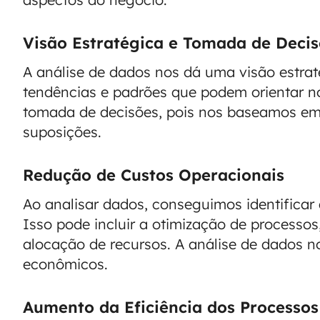
Visão Estratégica e Tomada de Deci
A análise de dados nos dá uma visão estraté
tendências e padrões que podem orientar no
tomada de decisões, pois nos baseamos em
suposições.
Redução de Custos Operacionais
Ao analisar dados, conseguimos identificar
Isso pode incluir a otimização de processos
alocação de recursos. A análise de dados no
econômicos.
Aumento da Eficiência dos Processos