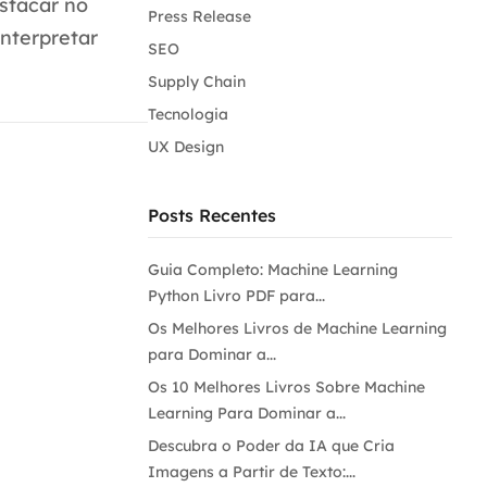
stacar no
Press Release
nterpretar
SEO
Supply Chain
Tecnologia
UX Design
Posts Recentes
Guia Completo: Machine Learning
Python Livro PDF para...
Os Melhores Livros de Machine Learning
para Dominar a...
Os 10 Melhores Livros Sobre Machine
Learning Para Dominar a...
Descubra o Poder da IA que Cria
Imagens a Partir de Texto:...