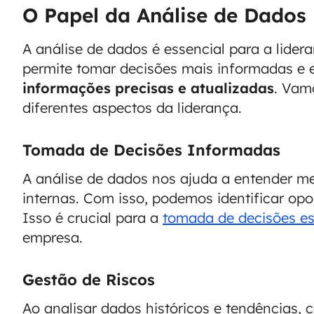
O Papel da Análise de Dados
A análise de dados é essencial para a lider
permite tomar decisões mais informadas e 
informações precisas e atualizadas
. Vam
diferentes aspectos da liderança.
Tomada de Decisões Informadas
A análise de dados nos ajuda a entender m
internas. Com isso, podemos identificar opo
Isso é crucial para a
tomada de decisões es
empresa.
Gestão de Riscos
Ao analisar dados históricos e tendências, 