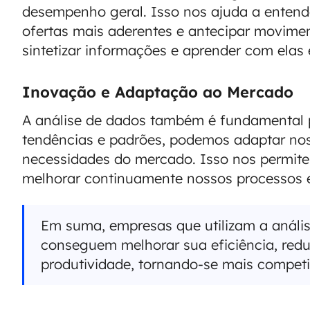
desempenho geral. Isso nos ajuda a entende
ofertas mais aderentes e antecipar movime
sintetizar informações e aprender com elas 
Inovação e Adaptação ao Mercado
A análise de dados também é fundamental p
tendências e padrões, podemos adaptar nos
necessidades do mercado. Isso nos permite
melhorar continuamente nossos processos e
Em suma, empresas que utilizam a anális
conseguem melhorar sua eficiência, redu
produtividade, tornando-se mais competi