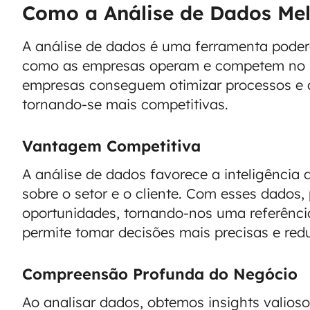
Como a Análise de Dados Mel
A análise de dados é uma ferramenta pode
como as empresas operam e competem no
empresas conseguem otimizar processos e 
tornando-se mais competitivas.
Vantagem Competitiva
A análise de dados favorece a inteligência
sobre o setor e o cliente. Com esses dados,
oportunidades, tornando-nos uma referênci
permite tomar decisões mais precisas e reduz
Compreensão Profunda do Negócio
Ao analisar dados, obtemos insights valioso