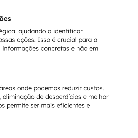
sões
gica, ajudando a identificar
ssas ações. Isso é crucial para a
 informações concretas e não em
 áreas onde podemos reduzir custos.
, eliminação de desperdícios e melhor
s permite ser mais eficientes e