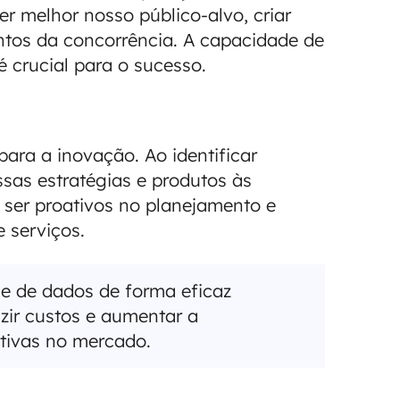
r melhor nosso público-alvo, criar
ntos da concorrência. A capacidade de
é crucial para o sucesso.
ara a inovação. Ao identificar
sas estratégias e produtos às
 ser proativos no planejamento e
 serviços.
e de dados de forma eficaz
zir custos e aumentar a
tivas no mercado.