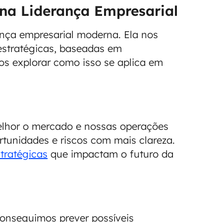
 na Liderança Empresarial
ança empresarial moderna. Ela nos
estratégicas, baseadas em
os explorar como isso se aplica em
elhor o mercado e nossas operações
rtunidades e riscos com mais clareza.
tratégicas
que impactam o futuro da
conseguimos prever possíveis