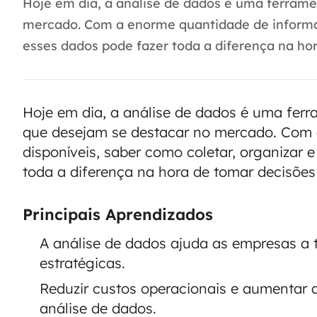
Hoje em dia, a análise de dados é uma ferram
mercado. Com a enorme quantidade de informaçõ
esses dados pode fazer toda a diferença na hor
Hoje em dia, a análise de dados é uma fer
que desejam se destacar no mercado. Com
disponíveis, saber como coletar, organizar e
toda a diferença na hora de tomar decisões 
Principais Aprendizados
A análise de dados ajuda as empresas a
estratégicas.
Reduzir custos operacionais e aumentar a
análise de dados.