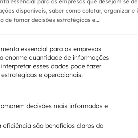
enta essencial para as empresas que desejam se de
es disponíveis, saber como coletar, organizar e i
a de tomar decisões estratégicas e...
ramenta essencial para as empresas
 a enorme quantidade de informações
 interpretar esses dados pode fazer
estratégicas e operacionais.
 tomarem decisões mais informadas e
 eficiência são benefícios claros da