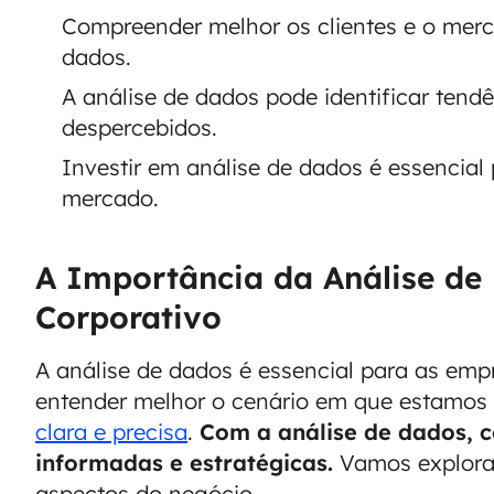
Compreender melhor os clientes e o merca
dados.
A análise de dados pode identificar ten
despercebidos.
Investir em análise de dados é essencial
mercado.
A Importância da Análise d
Corporativo
A análise de dados é essencial para as emp
entender melhor o cenário em que estamos 
clara e precisa
.
Com a análise de dados, 
informadas e estratégicas.
Vamos explorar
aspectos do negócio.