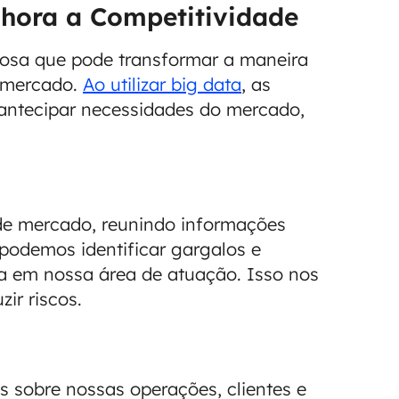
hora a Competitividade
rosa que pode transformar a maneira
 mercado.
Ao utilizar big data
, as
antecipar necessidades do mercado,
 de mercado, reunindo informações
 podemos identificar gargalos e
a em nossa área de atuação. Isso nos
ir riscos.
s sobre nossas operações, clientes e