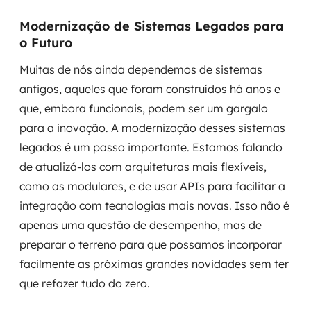
Modernização de Sistemas Legados para
o Futuro
Muitas de nós ainda dependemos de sistemas
antigos, aqueles que foram construídos há anos e
que, embora funcionais, podem ser um gargalo
para a inovação. A modernização desses sistemas
legados é um passo importante. Estamos falando
de atualizá-los com arquiteturas mais flexíveis,
como as modulares, e de usar APIs para facilitar a
integração com tecnologias mais novas. Isso não é
apenas uma questão de desempenho, mas de
preparar o terreno para que possamos incorporar
facilmente as próximas grandes novidades sem ter
que refazer tudo do zero.