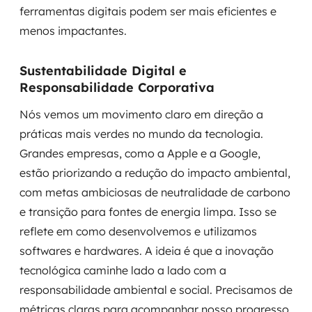
ferramentas digitais podem ser mais eficientes e
menos impactantes.
Sustentabilidade Digital e
Responsabilidade Corporativa
Nós vemos um movimento claro em direção a
práticas mais verdes no mundo da tecnologia.
Grandes empresas, como a Apple e a Google,
estão priorizando a redução do impacto ambiental,
com metas ambiciosas de neutralidade de carbono
e transição para fontes de energia limpa. Isso se
reflete em como desenvolvemos e utilizamos
softwares e hardwares. A ideia é que a inovação
tecnológica caminhe lado a lado com a
responsabilidade ambiental e social. Precisamos de
métricas claras para acompanhar nosso progresso,