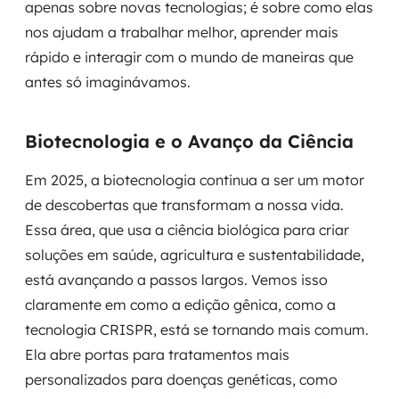
apenas sobre novas tecnologias; é sobre como elas
nos ajudam a trabalhar melhor, aprender mais
rápido e interagir com o mundo de maneiras que
antes só imaginávamos.
Biotecnologia e o Avanço da Ciência
Em 2025, a biotecnologia continua a ser um motor
de descobertas que transformam a nossa vida.
Essa área, que usa a ciência biológica para criar
soluções em saúde, agricultura e sustentabilidade,
está avançando a passos largos. Vemos isso
claramente em como a edição gênica, como a
tecnologia CRISPR, está se tornando mais comum.
Ela abre portas para tratamentos mais
personalizados para doenças genéticas, como