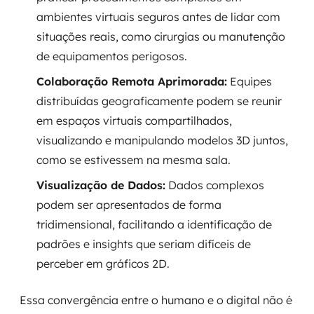
ambientes virtuais seguros antes de lidar com
situações reais, como cirurgias ou manutenção
de equipamentos perigosos.
Colaboração Remota Aprimorada:
Equipes
distribuídas geograficamente podem se reunir
em espaços virtuais compartilhados,
visualizando e manipulando modelos 3D juntos,
como se estivessem na mesma sala.
Visualização de Dados:
Dados complexos
podem ser apresentados de forma
tridimensional, facilitando a identificação de
padrões e insights que seriam difíceis de
perceber em gráficos 2D.
Essa convergência entre o humano e o digital não é