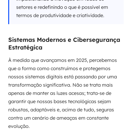
setores e redefinindo o que é possível em
termos de produtividade e criatividade.
Sistemas Modernos e Cibersegurança
Estratégica
À medida que avançamos em 2025, percebemos
que a forma como construímos e protegemos
nossos sistemas digitais está passando por uma
transformação significativa. Não se trata mais
apenas de manter as luzes acesas; trata-se de
garantir que nossas bases tecnológicas sejam
robustas, adaptáveis e, acima de tudo, seguras
contra um cenário de ameaças em constante
evolução.