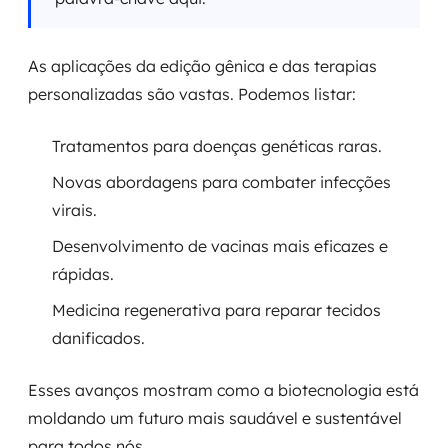
As aplicações da edição gênica e das terapias
personalizadas são vastas. Podemos listar:
Tratamentos para doenças genéticas raras.
Novas abordagens para combater infecções
virais.
Desenvolvimento de vacinas mais eficazes e
rápidas.
Medicina regenerativa para reparar tecidos
danificados.
Esses avanços mostram como a biotecnologia está
moldando um futuro mais saudável e sustentável
para todos nós.