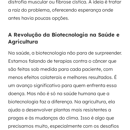
distrofia muscular ou fibrose cística. A ideia é tratar
a raiz do problema, oferecendo esperança onde
antes havia poucas opções.
A Revolução da Biotecnologia na Saúde e
Agricultura
Na saúde, a biotecnologia não para de surpreender.
Estamos falando de terapias contra o câncer que
são feitas sob medida para cada paciente, com
menos efeitos colaterais e melhores resultados. É
um avanço significativo para quem enfrenta essa
doença. Mas não é só na saúde humana que a
biotecnologia faz a diferença. Na agricultura, ela
ajuda a desenvolver plantas mais resistentes a
pragas e às mudanças do clima. Isso é algo que
precisamos muito, especialmente com os desafios