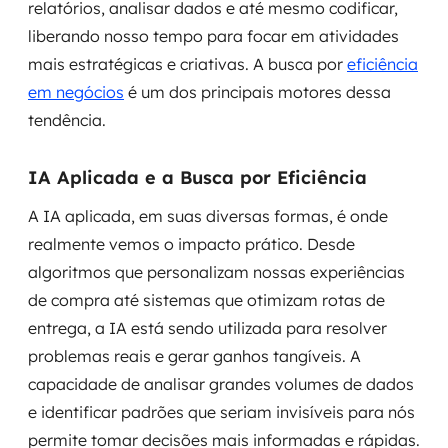
relatórios, analisar dados e até mesmo codificar,
liberando nosso tempo para focar em atividades
mais estratégicas e criativas. A busca por
eficiência
em negócios
é um dos principais motores dessa
tendência.
IA Aplicada e a Busca por Eficiência
A IA aplicada, em suas diversas formas, é onde
realmente vemos o impacto prático. Desde
algoritmos que personalizam nossas experiências
de compra até sistemas que otimizam rotas de
entrega, a IA está sendo utilizada para resolver
problemas reais e gerar ganhos tangíveis. A
capacidade de analisar grandes volumes de dados
e identificar padrões que seriam invisíveis para nós
permite tomar decisões mais informadas e rápidas.