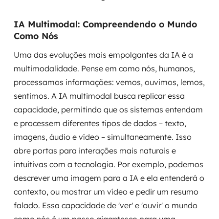
IA Multimodal: Compreendendo o Mundo
Como Nós
Uma das evoluções mais empolgantes da IA é a
multimodalidade. Pense em como nós, humanos,
processamos informações: vemos, ouvimos, lemos,
sentimos. A IA multimodal busca replicar essa
capacidade, permitindo que os sistemas entendam
e processem diferentes tipos de dados – texto,
imagens, áudio e vídeo – simultaneamente. Isso
abre portas para interações mais naturais e
intuitivas com a tecnologia. Por exemplo, podemos
descrever uma imagem para a IA e ela entenderá o
contexto, ou mostrar um vídeo e pedir um resumo
falado. Essa capacidade de 'ver' e 'ouvir' o mundo