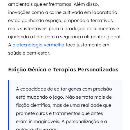
ambientais que enfrentamos. Além disso,
inovações como a carne cultivada em laboratório
estão ganhando espaço, propondo alternativas
mais sustentáveis para a produção de alimentos e
ajudando a lidar com a segurança alimentar global.
A
biotecnologia vermelha
foca justamente em
saúde e bem-estar.
Edição Gênica e Terapias Personalizadas
A capacidade de editar genes com precisão
está mudando o jogo. Não se trata mais de
ficção científica, mas de uma realidade que
promete curas e tratamentos que antes
eram inimagináveis. A personalização é a
palavra-chave aqui.