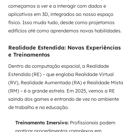
começamos a ver e a interagir com dados e
aplicativos em 3D, integrados ao nosso espaço
físico. Isso muda tudo, desde como projetamos
edifícios até como aprendemos novas habilidades.
Realidade Estendida: Novas Experiências
e Treinamentos
Dentro da computação espacial, a Realidade
Estendida (RE) – que engloba Realidade Virtual
(RV), Realidade Aumentada (RA) e Realidade Mista
(RM) – é a grande estrela. Em 2025, vemos a RE
saindo dos games e entrando de vez no ambiente
de trabalho e na educação.
Treinamento Imersivo:
Profissionais podem
praticar procedimentos complexos em