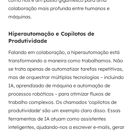
como nós é um passo gigantesco para uma
colaboração mais profunda entre humanos e
máquinas.
Hiperautomação e Copilotos de
Produtividade
Falando em colaboração, a hiperautomação está
transformando a maneira como trabalhamos. Não
se trata apenas de automatizar tarefas repetitivas,
mas de orquestrar múltiplas tecnologias – incluindo
IA, aprendizado de máquina e automação de
processos robóticos – para otimizar fluxos de
trabalho complexos. Os chamados 'copilotos de
produtividade' são um exemplo claro disso. Essas
ferramentas de IA atuam como assistentes
inteligentes, ajudando-nos a escrever e-mails, gerar