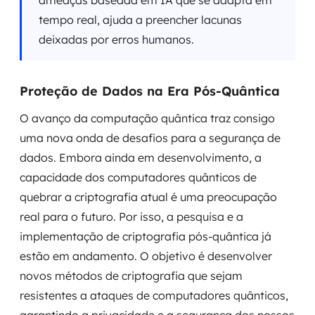
ameaças baseada em IA que se adapta em
tempo real, ajuda a preencher lacunas
deixadas por erros humanos.
Proteção de Dados na Era Pós-Quântica
O avanço da computação quântica traz consigo
uma nova onda de desafios para a segurança de
dados. Embora ainda em desenvolvimento, a
capacidade dos computadores quânticos de
quebrar a criptografia atual é uma preocupação
real para o futuro. Por isso, a pesquisa e a
implementação de criptografia pós-quântica já
estão em andamento. O objetivo é desenvolver
novos métodos de criptografia que sejam
resistentes a ataques de computadores quânticos,