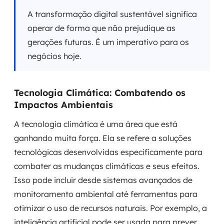
A transformação digital sustentável significa
operar de forma que não prejudique as
gerações futuras. É um imperativo para os
negócios hoje.
Tecnologia Climática: Combatendo os
Impactos Ambientais
A tecnologia climática é uma área que está
ganhando muita força. Ela se refere a soluções
tecnológicas desenvolvidas especificamente para
combater as mudanças climáticas e seus efeitos.
Isso pode incluir desde sistemas avançados de
monitoramento ambiental até ferramentas para
otimizar o uso de recursos naturais. Por exemplo, a
inteligência artificial pode ser usada para prever