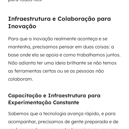
Infraestrutura e Colaboração para
Inovação
Para que a inovação realmente aconteça e se
mantenha, precisamos pensar em duas coisas: a
base onde ela se apoia e como trabalhamos juntos.
Não adianta ter uma ideia brilhante se não temos
as ferramentas certas ou se as pessoas não
colaboram.
Capacitação e Infraestrutura para
Experimentação Constante
Sabemos que a tecnologia avança rápido, e para
acompanhar, precisamos de gente preparada e de