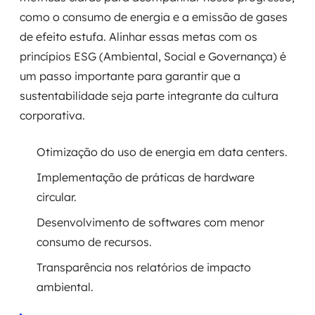
como o consumo de energia e a emissão de gases
de efeito estufa. Alinhar essas metas com os
princípios ESG (Ambiental, Social e Governança) é
um passo importante para garantir que a
sustentabilidade seja parte integrante da cultura
corporativa.
Otimização do uso de energia em data centers.
Implementação de práticas de hardware
circular.
Desenvolvimento de softwares com menor
consumo de recursos.
Transparência nos relatórios de impacto
ambiental.