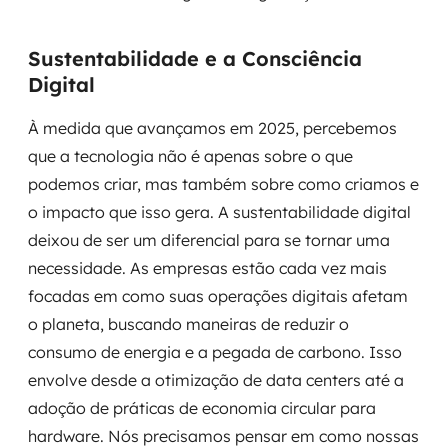
Sustentabilidade e a Consciência
Digital
À medida que avançamos em 2025, percebemos
que a tecnologia não é apenas sobre o que
podemos criar, mas também sobre como criamos e
o impacto que isso gera. A sustentabilidade digital
deixou de ser um diferencial para se tornar uma
necessidade. As empresas estão cada vez mais
focadas em como suas operações digitais afetam
o planeta, buscando maneiras de reduzir o
consumo de energia e a pegada de carbono. Isso
envolve desde a otimização de data centers até a
adoção de práticas de economia circular para
hardware. Nós precisamos pensar em como nossas