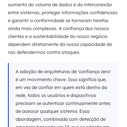
aumento do volume de dados e da interconexão
entre sistemas, proteger informações confidenciais
e garantir a conformidade se tornaram tarefas
ainda mais complexas. A confiança dos nossos
clientes e a sustentabilidade do nosso negócio
dependem diretamente da nossa capacidade de
nos defendermos contra ataques.
A adoção de arquiteturas de 'confiança zero'
é um movimento chave. Isso significa que,
em vez de confiar em quem está dentro da
rede, todos os usuários e dispositivos
precisam se autenticar continuamente antes
de acessar qualquer sistema. Essa
abordagem, combinada com detecção de