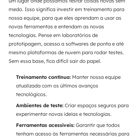
um lugar onde possamos testar coisas novas sem
medo. Isso significa investir em treinamento para
nossa equipe, para que eles aprendam a usar as
novas ferramentas e entendam as novas
tecnologias. Pense em laboratórios de
prototipagem, acesso a softwares de ponta e até
mesmo plataformas de nuvem para rodar testes.
Sem essa base, fica difícil sair do papel.
Treinamento contínuo:
Manter nossa equipe
atualizada com os últimos avanços
tecnológicos.
Ambientes de teste:
Criar espaços seguros para
experimentar novas ideias e tecnologias.
Ferramentas acessíveis:
Garantir que todos
tenham acesso às ferramentas necessárias para