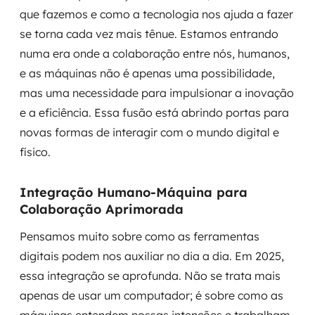
que fazemos e como a tecnologia nos ajuda a fazer
se torna cada vez mais tênue. Estamos entrando
numa era onde a colaboração entre nós, humanos,
e as máquinas não é apenas uma possibilidade,
mas uma necessidade para impulsionar a inovação
e a eficiência. Essa fusão está abrindo portas para
novas formas de interagir com o mundo digital e
físico.
Integração Humano-Máquina para
Colaboração Aprimorada
Pensamos muito sobre como as ferramentas
digitais podem nos auxiliar no dia a dia. Em 2025,
essa integração se aprofunda. Não se trata mais
apenas de usar um computador; é sobre como as