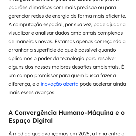
padrões climáticos com mais precisão ou para
gerenciar redes de energia de forma mais eficiente.
A computação espacial, por sua vez, pode ajudar a
visualizar e analisar dados ambientais complexos
de maneiras novas. Estamos apenas começando a
arranhar a superfície do que é possível quando
aplicamos o poder da tecnologia para resolver
alguns dos nossos maiores desafios ambientais. É
um campo promissor para quem busca fazer a
diferença, e a
inovação aberta
pode acelerar ainda
mais esses avanços.
A Convergência Humano-Máquina e o
Espaço Digital
À medida que avançamos em 2025, a linha entre o