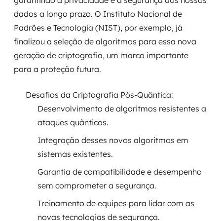
garantindo a privacidade e a segurança dos nossos
dados a longo prazo. O Instituto Nacional de
Padrões e Tecnologia (NIST), por exemplo, já
finalizou a seleção de algoritmos para essa nova
geração de criptografia, um marco importante
para a proteção futura.
Desafios da Criptografia Pós-Quântica:
Desenvolvimento de algoritmos resistentes a
ataques quânticos.
Integração desses novos algoritmos em
sistemas existentes.
Garantia de compatibilidade e desempenho
sem comprometer a segurança.
Treinamento de equipes para lidar com as
novas tecnologias de segurança.