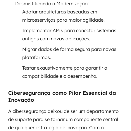
Desmistificando a Modernização:
Adotar arquiteturas baseadas em
microsserviços para maior agilidade.
Implementar APIs para conectar sistemas
antigos com novas aplicações.
Migrar dados de forma segura para novas
plataformas.
Testar exaustivamente para garantir a
compatibilidade e o desempenho.
Cibersegurança como Pilar Essencial da
Inovação
A cibersegurança deixou de ser um departamento
de suporte para se tornar um componente central
de qualquer estratégia de inovação. Com o