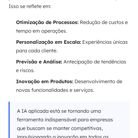
Isso se reflete em:
Otimização de Processos:
Redução de custos e
tempo em operações.
Personalização em Escala:
Experiências únicas
para cada cliente.
Previsão e Análise:
Antecipação de tendências
e riscos.
Inovação em Produtos:
Desenvolvimento de
novas funcionalidades e serviços.
A IA aplicada está se tornando uma
ferramenta indispensável para empresas
que buscam se manter competitivas,
impulsionando a inovação em todos os