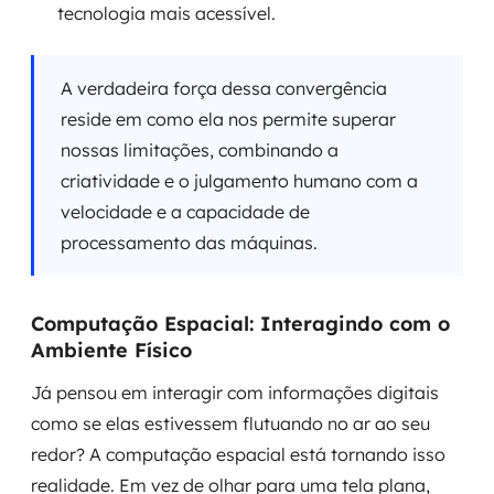
tecnologia mais acessível.
A verdadeira força dessa convergência
reside em como ela nos permite superar
nossas limitações, combinando a
criatividade e o julgamento humano com a
velocidade e a capacidade de
processamento das máquinas.
Computação Espacial: Interagindo com o
Ambiente Físico
Já pensou em interagir com informações digitais
como se elas estivessem flutuando no ar ao seu
redor? A computação espacial está tornando isso
realidade. Em vez de olhar para uma tela plana,