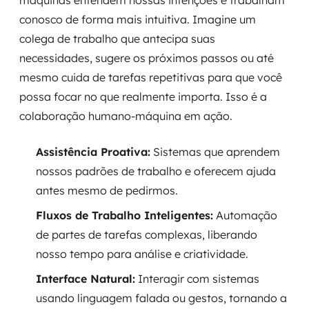
máquinas entendem nossas intenções e trabalham
conosco de forma mais intuitiva. Imagine um
colega de trabalho que antecipa suas
necessidades, sugere os próximos passos ou até
mesmo cuida de tarefas repetitivas para que você
possa focar no que realmente importa. Isso é a
colaboração humano-máquina em ação.
Assistência Proativa:
Sistemas que aprendem
nossos padrões de trabalho e oferecem ajuda
antes mesmo de pedirmos.
Fluxos de Trabalho Inteligentes:
Automação
de partes de tarefas complexas, liberando
nosso tempo para análise e criatividade.
Interface Natural:
Interagir com sistemas
usando linguagem falada ou gestos, tornando a